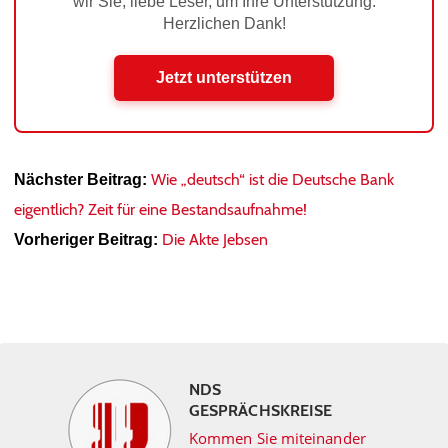
wir Sie, liebe Leser, um Ihre Unterstützung.
Herzlichen Dank!
Jetzt unterstützen
Wie „deutsch“ ist die Deutsche Bank
Nächster Beitrag:
eigentlich? Zeit für eine Bestandsaufnahme!
Die Akte Jebsen
Vorheriger Beitrag:
NDS
GESPRÄCHSKREISE
Kommen Sie miteinander