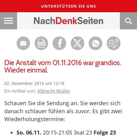
UNTERSTÜTZEN SIE UNS
Die Anstalt vom 01.11.2016 war grandios.
Wieder einmal.
02. November 2016 um 12:18
Ein Artikel von:
Albrecht Müller
Schauen Sie die Sendung an. Sie werden sich
danach schlauer fühlen als zuvor. Es gibt zwei
Wiederholungstermine:
So. 06.11.
20:15-21:05 3sat 23
Folge 23