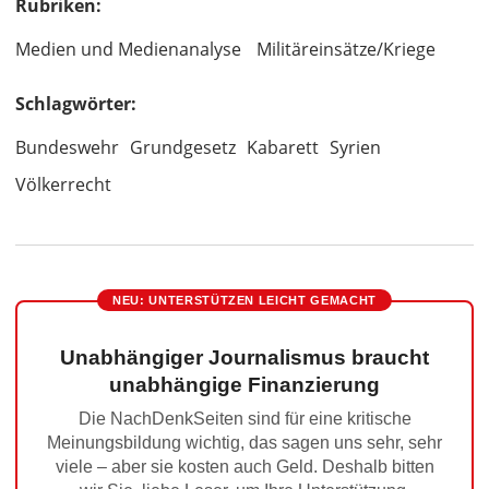
Rubriken:
Medien und Medienanalyse
Militäreinsätze/Kriege
Schlagwörter:
Bundeswehr
Grundgesetz
Kabarett
Syrien
Völkerrecht
NEU: UNTERSTÜTZEN LEICHT GEMACHT
Unabhängiger Journalismus braucht
unabhängige Finanzierung
Die NachDenkSeiten sind für eine kritische
Meinungsbildung wichtig, das sagen uns sehr, sehr
viele – aber sie kosten auch Geld. Deshalb bitten