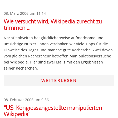
08. März 2006 um 11:14
Wie versucht wird, Wikipedia zurecht zu
trimmen …
NachDenkSeiten hat glücklicherweise aufmerksame und
umsichtige Nutzer. Ihnen verdanken wir viele Tipps für die
Hinweise des Tages und manche gute Recherche. Zwei davon
vom gleichen Rechercheur betreffen Manipulationsversuche
bei Wikipedia. Hier sind zwei Mails mit den Ergebnissen
seiner Recherchen.
WEITERLESEN
08. Februar 2006 um 9:36
“US-Kongressangestellte manipulierten
Wikipedia”