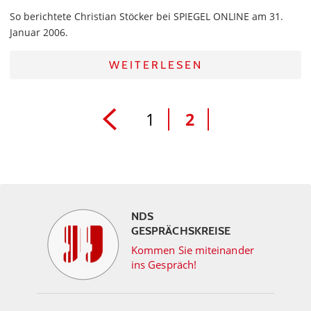
So berichtete Christian Stöcker bei SPIEGEL ONLINE am 31.
Januar 2006.
WEITERLESEN
1
2
NDS
GESPRÄCHSKREISE
Kommen Sie miteinander
ins Gespräch!