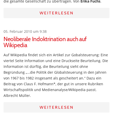
die gesamte Gesellschaft zu übertragen. Von
Erika Fuchs
.
WEITERLESEN
05. Februar 2010 um 9:38
Neoliberale Indoktrination auch auf
Wikipedia
Auf Wikipedia findet sich ein Artikel zur Gobalsteuerung: Eine
viertel Seite Information und eine Druckseite Beurteilung. Die
Information ist dürftig, die Beurteilung sieht ohne
Begründung „…die Politik der Globalsteuerung in den Jahren
von 1967 bis 1982 insgesamt als gescheitert an.“ Dazu ein
Beitrag von Claus F. Hofmann*, der gut in unsere Rubriken
Wirtschaftspolitik und Medienanalyse/Wikipedia passt.
Albrecht Müller.
WEITERLESEN