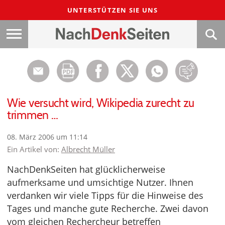
UNTERSTÜTZEN SIE UNS
Wie versucht wird, Wikipedia zurecht zu
trimmen …
08. März 2006 um 11:14
Ein Artikel von:
Albrecht Müller
NachDenkSeiten hat glücklicherweise
aufmerksame und umsichtige Nutzer. Ihnen
verdanken wir viele Tipps für die Hinweise des
Tages und manche gute Recherche. Zwei davon
vom gleichen Rechercheur betreffen