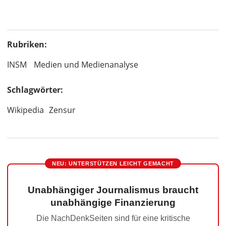
Rubriken:
INSM
Medien und Medienanalyse
Schlagwörter:
Wikipedia
Zensur
NEU: UNTERSTÜTZEN LEICHT GEMACHT
Unabhängiger Journalismus braucht
unabhängige Finanzierung
Die NachDenkSeiten sind für eine kritische