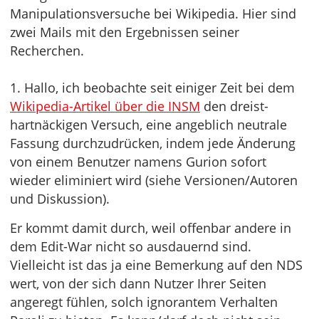
Manipulationsversuche bei Wikipedia. Hier sind
zwei Mails mit den Ergebnissen seiner
Recherchen.
1. Hallo, ich beobachte seit einiger Zeit bei dem
Wikipedia-Artikel über die INSM
den dreist-
hartnäckigen Versuch, eine angeblich neutrale
Fassung durchzudrücken, indem jede Änderung
von einem Benutzer namens Gurion sofort
wieder eliminiert wird (siehe Versionen/Autoren
und Diskussion).
Er kommt damit durch, weil offenbar andere in
dem Edit-War nicht so ausdauernd sind.
Vielleicht ist das ja eine Bemerkung auf den NDS
wert, von der sich dann Nutzer Ihrer Seiten
angeregt fühlen, solch ignorantem Verhalten