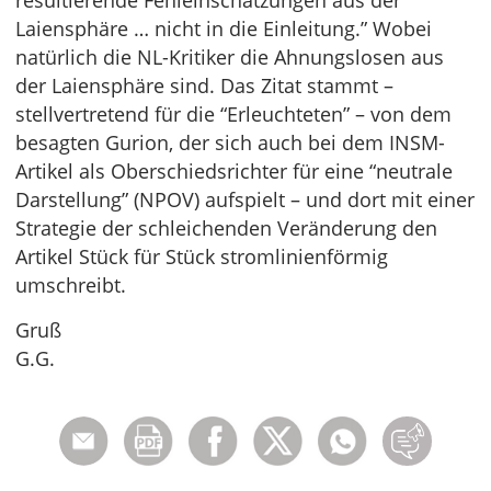
resultierende Fehleinschätzungen aus der
Laiensphäre … nicht in die Einleitung.” Wobei
natürlich die NL-Kritiker die Ahnungslosen aus
der Laiensphäre sind. Das Zitat stammt –
stellvertretend für die “Erleuchteten” – von dem
besagten Gurion, der sich auch bei dem INSM-
Artikel als Oberschiedsrichter für eine “neutrale
Darstellung” (NPOV) aufspielt – und dort mit einer
Strategie der schleichenden Veränderung den
Artikel Stück für Stück stromlinienförmig
umschreibt.
Gruß
G.G.