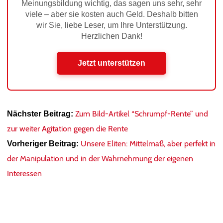
Meinungsbildung wichtig, das sagen uns sehr, sehr
viele – aber sie kosten auch Geld. Deshalb bitten
wir Sie, liebe Leser, um Ihre Unterstützung.
Herzlichen Dank!
Jetzt unterstützen
Zum Bild-Artikel “Schrumpf-Rente” und
Nächster Beitrag:
zur weiter Agitation gegen die Rente
Unsere Eliten: Mittelmaß, aber perfekt in
Vorheriger Beitrag:
der Manipulation und in der Wahrnehmung der eigenen
Interessen