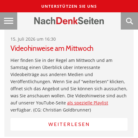
UNTERSTÜTZEN SIE UNS
15. Juli 2026 um 16:30
Videohinweise am Mittwoch
Hier finden Sie in der Regel am Mittwoch und am
Samstag einen Überblick über interessante
Videobeiträge aus anderen Medien und
Veröffentlichungen. Wenn Sie auf “weiterlesen” klicken,
öffnet sich das Angebot und Sie können sich aussuchen,
was Sie anschauen wollen. Die Videohinweise sind auch
auf unserer YouTube-Seite
als spezielle Playlist
verfügbar. (CG: Christian Goldbrunner)
WEITERLESEN