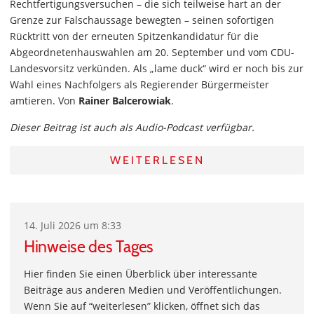
Rechtfertigungsversuchen – die sich teilweise hart an der
Grenze zur Falschaussage bewegten – seinen sofortigen
Rücktritt von der erneuten Spitzenkandidatur für die
Abgeordnetenhauswahlen am 20. September und vom CDU-
Landesvorsitz verkünden. Als „lame duck“ wird er noch bis zur
Wahl eines Nachfolgers als Regierender Bürgermeister
amtieren. Von
Rainer Balcerowiak
.
Dieser Beitrag ist auch als Audio-Podcast verfügbar.
WEITERLESEN
14. Juli 2026 um 8:33
Hinweise des Tages
Hier finden Sie einen Überblick über interessante
Beiträge aus anderen Medien und Veröffentlichungen.
Wenn Sie auf “weiterlesen” klicken, öffnet sich das