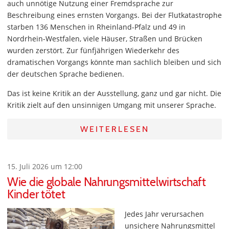
auch unnötige Nutzung einer Fremdsprache zur
Beschreibung eines ernsten Vorgangs. Bei der Flutkatastrophe
starben 136 Menschen in Rheinland-Pfalz und 49 in
Nordrhein-Westfalen, viele Häuser, Straßen und Brücken
wurden zerstört. Zur fünfjährigen Wiederkehr des
dramatischen Vorgangs könnte man sachlich bleiben und sich
der deutschen Sprache bedienen.
Das ist keine Kritik an der Ausstellung, ganz und gar nicht. Die
Kritik zielt auf den unsinnigen Umgang mit unserer Sprache.
WEITERLESEN
15. Juli 2026 um 12:00
Wie die globale Nahrungsmittelwirtschaft
Kinder tötet
Jedes Jahr verursachen
unsichere Nahrungsmittel