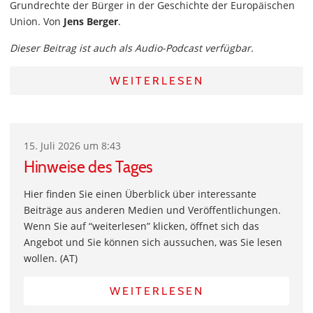
Grundrechte der Bürger in der Geschichte der Europäischen
Union. Von
Jens Berger
.
Dieser Beitrag ist auch als Audio-Podcast verfügbar.
WEITERLESEN
15. Juli 2026 um 8:43
Hinweise des Tages
Hier finden Sie einen Überblick über interessante
Beiträge aus anderen Medien und Veröffentlichungen.
Wenn Sie auf “weiterlesen” klicken, öffnet sich das
Angebot und Sie können sich aussuchen, was Sie lesen
wollen. (AT)
WEITERLESEN