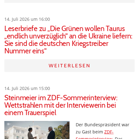
14. Juli 2026 um 16:00
Leserbriefe zu „Die Grünen wollen Taurus
„endlich unverzüglich“ an die Ukraine liefern:
Sie sind die deutschen Kriegstreiber
Nummer eins“
WEITERLESEN
14. Juli 2026 um 15:00
Steinmeier im ZDF-Sommerinterview:
Wettstrahlen mit der Interviewerin bei
einem Trauerspiel
Der Bundespräsident war
zu Gast beim
ZDF-
Sommerinterview
. Das