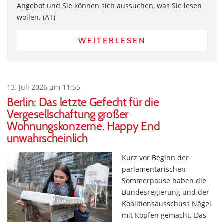
Angebot und Sie können sich aussuchen, was Sie lesen
wollen. (AT)
WEITERLESEN
13. Juli 2026 um 11:55
Berlin: Das letzte Gefecht für die
Vergesellschaftung großer
Wohnungskonzerne. Happy End
unwahrscheinlich
Kurz vor Beginn der
parlamentarischen
Sommerpause haben die
Bundesregierung und der
Koalitionsausschuss Nägel
mit Köpfen gemacht. Das