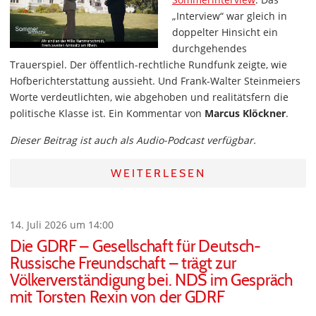
„Interview“ war gleich in
doppelter Hinsicht ein
durchgehendes
Trauerspiel. Der öffentlich-rechtliche Rundfunk zeigte, wie
Hofberichterstattung aussieht. Und Frank-Walter Steinmeiers
Worte verdeutlichten, wie abgehoben und realitätsfern die
politische Klasse ist. Ein Kommentar von
Marcus Klöckner
.
Dieser Beitrag ist auch als Audio-Podcast verfügbar.
WEITERLESEN
14. Juli 2026 um 14:00
Die GDRF – Gesellschaft für Deutsch-
Russische Freundschaft – trägt zur
Völkerverständigung bei. NDS im Gespräch
mit Torsten Rexin von der GDRF