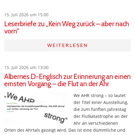
15. Juli 2026 um 15:00
Leserbriefe zu „Kein Weg zurück – aber nach
vorn“
WEITERLESEN
15. Juli 2026 um 13:00
Albernes D-Englisch zur Erinnerung an einen
ernsten Vorgang – die Flut an der Ahr
We AHR strong – so lautet
der Titel einer Ausstellung,
die zum fünften Jahrestag
der Flutkatastrophe an der
Ahr an verschiedenen
Orten des Ahrtals gezeigt wird. Das ist eine dümmliche und