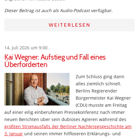
Dieser Beitrag ist auch als Audio-Podcast verfügbar.
WEITERLESEN
14. Juli 2026 um 9:00
Kai Wegner: Aufstieg und Fall eines
Überforderten
Zum Schluss ging dann
alles ziemlich schnell.
Berlins Regierender
Bürgermeister Kai Wegner
(CDU) musste am Freitag
auf einer eilig einberufenen Pressekonferenz nach immer
neuen Berichten über sein dubioses Agieren während des
größten Stromausfalls der Berliner Nachkriegsgeschichte am
3. Januar
und seinen immer hilfloseren Erklärungs- und