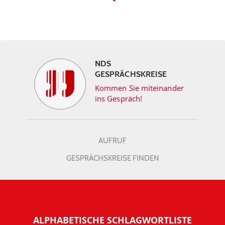
NDS
GESPRÄCHSKREISE
Kommen Sie miteinander
ins Gespräch!
AUFRUF
GESPRÄCHSKREISE FINDEN
ALPHABETISCHE SCHLAGWORTLISTE