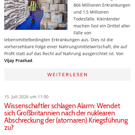
866 Millionen Erkrankungen
und 1,5 Millionen
Todesfälle. Kleinkinder
machen fast ein Drittel aller
Fälle von
lebensmittelbedingten Erkrankungen aus. Dies ist die
vorhersehbare Folge einer Nahrungsmittelwirtschaft, die auf
Profit statt auf das Recht auf Nahrung ausgerichtet ist. Von
Vijay Prashad
.
WEITERLESEN
15. Juli 2026 um 11:00
Wissenschaftler schlagen Alarm: Wendet
sich Großbritannien nach der nuklearen
Abschreckung der (atomaren) Kriegsführung
zu?