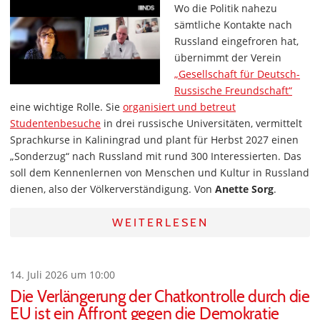
Wo die Politik nahezu
sämtliche Kontakte nach
Russland eingefroren hat,
übernimmt der Verein
„Gesellschaft für Deutsch-
Russische Freundschaft“
eine wichtige Rolle. Sie
organisiert und betreut
Studentenbesuche
in drei russische Universitäten, vermittelt
Sprachkurse in Kaliningrad und plant für Herbst 2027 einen
„Sonderzug“ nach Russland mit rund 300 Interessierten. Das
soll dem Kennenlernen von Menschen und Kultur in Russland
dienen, also der Völkerverständigung. Von
Anette Sorg
.
WEITERLESEN
14. Juli 2026 um 10:00
Die Verlängerung der Chatkontrolle durch die
EU ist ein Affront gegen die Demokratie