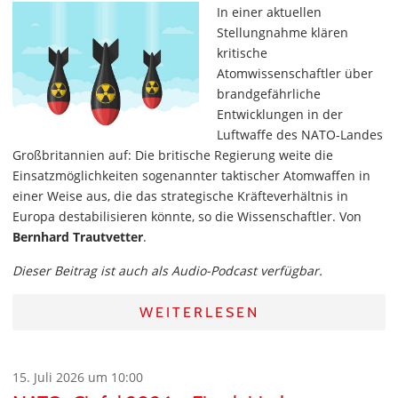
In einer aktuellen
Stellungnahme klären
kritische
Atomwissenschaftler über
brandgefährliche
Entwicklungen in der
Luftwaffe des NATO-Landes
Großbritannien auf: Die britische Regierung weite die
Einsatzmöglichkeiten sogenannter taktischer Atomwaffen in
einer Weise aus, die das strategische Kräfteverhältnis in
Europa destabilisieren könnte, so die Wissenschaftler. Von
Bernhard Trautvetter
.
Dieser Beitrag ist auch als Audio-Podcast verfügbar.
WEITERLESEN
15. Juli 2026 um 10:00