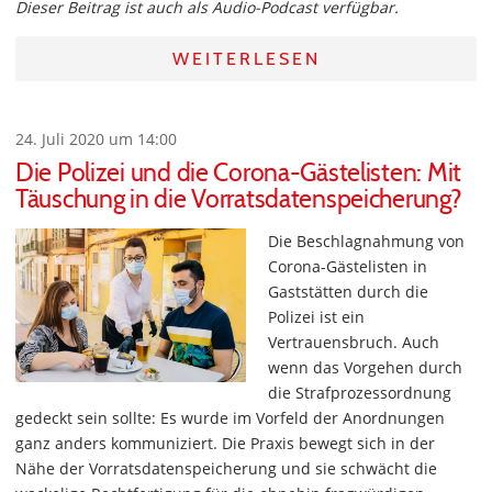
Dieser Beitrag ist auch als Audio-Podcast verfügbar.
WEITERLESEN
24. Juli 2020 um 14:00
Die Polizei und die Corona-Gästelisten: Mit
Täuschung in die Vorratsdatenspeicherung?
Die Beschlagnahmung von
Corona-Gästelisten in
Gaststätten durch die
Polizei ist ein
Vertrauensbruch. Auch
wenn das Vorgehen durch
die Strafprozessordnung
gedeckt sein sollte: Es wurde im Vorfeld der Anordnungen
ganz anders kommuniziert. Die Praxis bewegt sich in der
Nähe der Vorratsdatenspeicherung und sie schwächt die