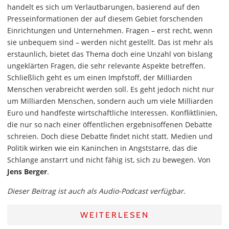
handelt es sich um Verlautbarungen, basierend auf den
Presseinformationen der auf diesem Gebiet forschenden
Einrichtungen und Unternehmen. Fragen – erst recht, wenn
sie unbequem sind – werden nicht gestellt. Das ist mehr als
erstaunlich, bietet das Thema doch eine Unzahl von bislang
ungeklärten Fragen, die sehr relevante Aspekte betreffen.
Schließlich geht es um einen Impfstoff, der Milliarden
Menschen verabreicht werden soll. Es geht jedoch nicht nur
um Milliarden Menschen, sondern auch um viele Milliarden
Euro und handfeste wirtschaftliche Interessen. Konfliktlinien,
die nur so nach einer öffentlichen ergebnisoffenen Debatte
schreien. Doch diese Debatte findet nicht statt. Medien und
Politik wirken wie ein Kaninchen in Angststarre, das die
Schlange anstarrt und nicht fähig ist, sich zu bewegen. Von
Jens Berger
.
Dieser Beitrag ist auch als Audio-Podcast verfügbar.
WEITERLESEN