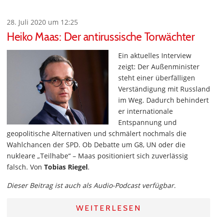
28. Juli 2020 um 12:25
Heiko Maas: Der antirussische Torwächter
Ein aktuelles Interview
zeigt: Der Außenminister
steht einer überfälligen
Verständigung mit Russland
im Weg. Dadurch behindert
er internationale
Entspannung und
geopolitische Alternativen und schmälert nochmals die
Wahlchancen der SPD. Ob Debatte um G8, UN oder die
nukleare „Teilhabe“ – Maas positioniert sich zuverlässig
falsch. Von
Tobias Riegel
.
Dieser Beitrag ist auch als Audio-Podcast verfügbar.
WEITERLESEN