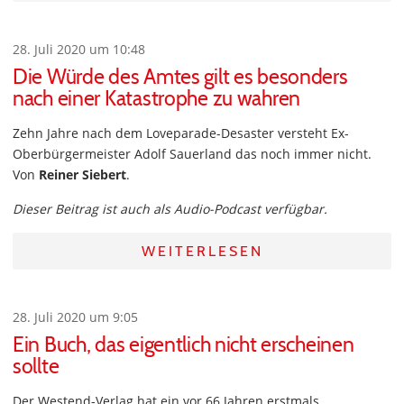
28. Juli 2020 um 10:48
Die Würde des Amtes gilt es besonders
nach einer Katastrophe zu wahren
Zehn Jahre nach dem Loveparade-Desaster versteht Ex-
Oberbürgermeister Adolf Sauerland das noch immer nicht.
Von
Reiner Siebert
.
Dieser Beitrag ist auch als Audio-Podcast verfügbar.
WEITERLESEN
28. Juli 2020 um 9:05
Ein Buch, das eigentlich nicht erscheinen
sollte
Der Westend-Verlag hat ein vor 66 Jahren erstmals