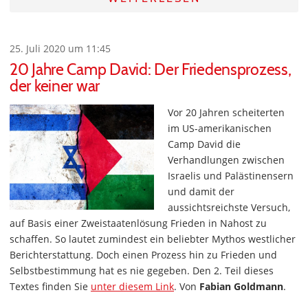
25. Juli 2020 um 11:45
20 Jahre Camp David: Der Friedensprozess,
der keiner war
Vor 20 Jahren scheiterten
im US-amerikanischen
Camp David die
Verhandlungen zwischen
Israelis und Palästinensern
und damit der
aussichtsreichste Versuch,
auf Basis einer Zweistaatenlösung Frieden in Nahost zu
schaffen. So lautet zumindest ein beliebter Mythos westlicher
Berichterstattung. Doch einen Prozess hin zu Frieden und
Selbstbestimmung hat es nie gegeben. Den 2. Teil dieses
Textes finden Sie
unter diesem Link
. Von
Fabian Goldmann
.