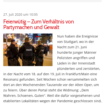
27. Juli 2020 um 10:05
Feierwütig – Zum Verhältnis von
Partymachen und Gewalt
Nun haben die Ereignisse
von Stuttgart, wo in der
Nacht zum 21. Juni
hunderte junger Männer
Polizisten angriffen und
Läden in der Innenstadt
plünderten und zerstörten,
in der Nacht vom 18. auf den 19. Juli in Frankfurt/Main eine
Resonanz gefunden. Seit Wochen schon versammelten sich
dort an den Wochenenden Tausende vor der Alten Oper, um
zu feiern. Über deren Portal steht die Widmung: „Dem
Wahren, Schoenen, Guten“. Weil die dafür vorgesehenen und
etablierten Lokalitäten wegen der Pandemie geschlossen sind,