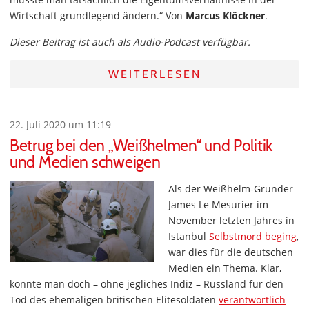
Wirtschaft grundlegend ändern.“ Von
Marcus Klöckner
.
Dieser Beitrag ist auch als Audio-Podcast verfügbar.
WEITERLESEN
22. Juli 2020 um 11:19
Betrug bei den „Weißhelmen“ und Politik
und Medien schweigen
Als der Weißhelm-Gründer
James Le Mesurier im
November letzten Jahres in
Istanbul
Selbstmord beging
,
war dies für die deutschen
Medien ein Thema. Klar,
konnte man doch – ohne jegliches Indiz – Russland für den
Tod des ehemaligen britischen Elitesoldaten
verantwortlich