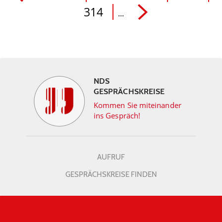
314
...
NDS
GESPRÄCHSKREISE
Kommen Sie miteinander
ins Gespräch!
AUFRUF
GESPRÄCHSKREISE FINDEN