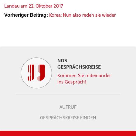
Landau am 22. Oktober 2017
Korea: Nun also reden sie wieder
Vorheriger Beitrag:
NDS
GESPRÄCHSKREISE
Kommen Sie miteinander
ins Gespräch!
AUFRUF
GESPRÄCHSKREISE FINDEN