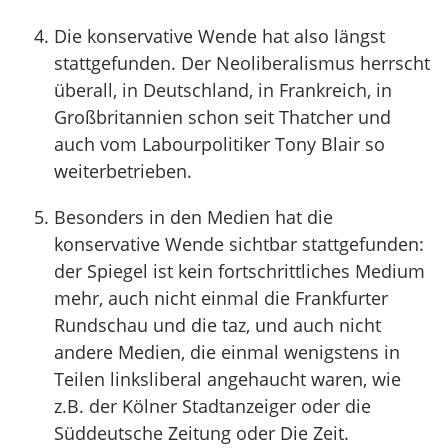
Die konservative Wende hat also längst
stattgefunden. Der Neoliberalismus herrscht
überall, in Deutschland, in Frankreich, in
Großbritannien schon seit Thatcher und
auch vom Labourpolitiker Tony Blair so
weiterbetrieben.
Besonders in den Medien hat die
konservative Wende sichtbar stattgefunden:
der Spiegel ist kein fortschrittliches Medium
mehr, auch nicht einmal die Frankfurter
Rundschau und die taz, und auch nicht
andere Medien, die einmal wenigstens in
Teilen linksliberal angehaucht waren, wie
z.B. der Kölner Stadtanzeiger oder die
Süddeutsche Zeitung oder Die Zeit.