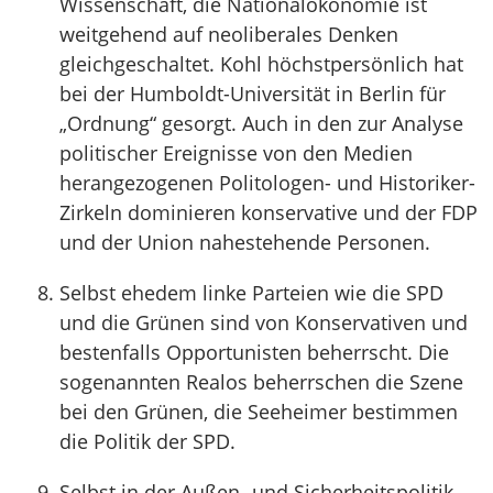
Wissenschaft, die Nationalökonomie ist
weitgehend auf neoliberales Denken
gleichgeschaltet. Kohl höchstpersönlich hat
bei der Humboldt-Universität in Berlin für
„Ordnung“ gesorgt. Auch in den zur Analyse
politischer Ereignisse von den Medien
herangezogenen Politologen- und Historiker-
Zirkeln dominieren konservative und der FDP
und der Union nahestehende Personen.
Selbst ehedem linke Parteien wie die SPD
und die Grünen sind von Konservativen und
bestenfalls Opportunisten beherrscht. Die
sogenannten Realos beherrschen die Szene
bei den Grünen, die Seeheimer bestimmen
die Politik der SPD.
Selbst in der Außen- und Sicherheitspolitik