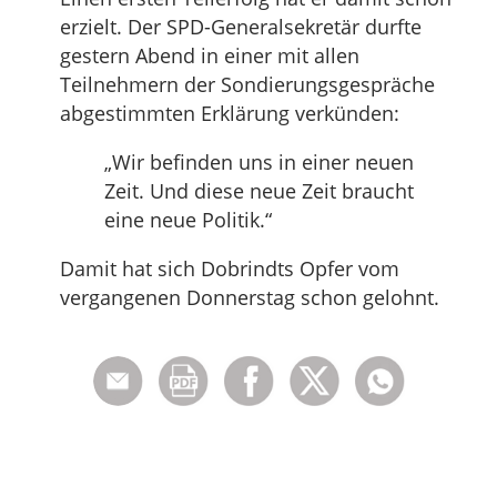
erzielt. Der SPD-Generalsekretär durfte
gestern Abend in einer mit allen
Teilnehmern der Sondierungsgespräche
abgestimmten Erklärung verkünden:
„Wir befinden uns in einer neuen
Zeit. Und diese neue Zeit braucht
eine neue Politik.“
Damit hat sich Dobrindts Opfer vom
vergangenen Donnerstag schon gelohnt.