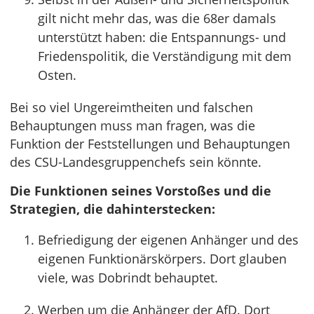
gilt nicht mehr das, was die 68er damals
unterstützt haben: die Entspannungs- und
Friedenspolitik, die Verständigung mit dem
Osten.
Bei so viel Ungereimtheiten und falschen
Behauptungen muss man fragen, was die
Funktion der Feststellungen und Behauptungen
des CSU-Landesgruppenchefs sein könnte.
Die Funktionen seines Vorstoßes und die
Strategien, die dahinterstecken:
Befriedigung der eigenen Anhänger und des
eigenen Funktionärskörpers. Dort glauben
viele, was Dobrindt behauptet.
Werben um die Anhänger der AfD. Dort