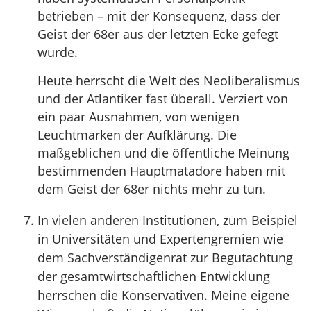
betrieben – mit der Konsequenz, dass der
Geist der 68er aus der letzten Ecke gefegt
wurde.
Heute herrscht die Welt des Neoliberalismus
und der Atlantiker fast überall. Verziert von
ein paar Ausnahmen, von wenigen
Leuchtmarken der Aufklärung. Die
maßgeblichen und die öffentliche Meinung
bestimmenden Hauptmatadore haben mit
dem Geist der 68er nichts mehr zu tun.
In vielen anderen Institutionen, zum Beispiel
in Universitäten und Expertengremien wie
dem Sachverständigenrat zur Begutachtung
der gesamtwirtschaftlichen Entwicklung
herrschen die Konservativen. Meine eigene