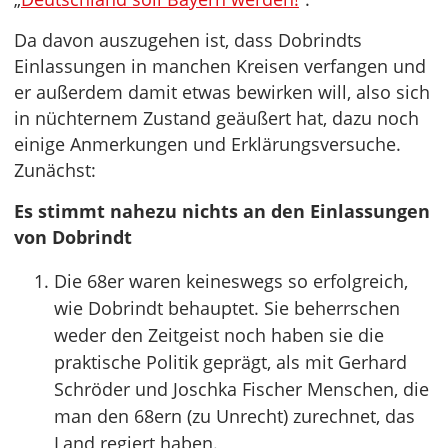
Da davon auszugehen ist, dass Dobrindts
Einlassungen in manchen Kreisen verfangen und
er außerdem damit etwas bewirken will, also sich
in nüchternem Zustand geäußert hat, dazu noch
einige Anmerkungen und Erklärungsversuche.
Zunächst:
Es stimmt nahezu nichts an den Einlassungen
von Dobrindt
Die 68er waren keineswegs so erfolgreich,
wie Dobrindt behauptet. Sie beherrschen
weder den Zeitgeist noch haben sie die
praktische Politik geprägt, als mit Gerhard
Schröder und Joschka Fischer Menschen, die
man den 68ern (zu Unrecht) zurechnet, das
Land regiert haben.