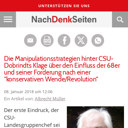
UNTERSTÜTZEN SIE UNS
Die Manipulationsstrategien hinter CSU-
Dobrindts Klage über den Einfluss der 68er
und seiner Forderung nach einer
“konservativen Wende/Revolution“
08. Januar 2018 um 12:06
Ein Artikel von:
Albrecht Müller
Der erste Eindruck, der
CSU-
Landesgruppenchef sei