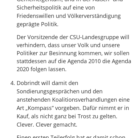
Sicherheitspolitik auf eine von
Friedenswillen und Völkerverständigung
geprägte Politik.
Der Vorsitzende der CSU-Landesgruppe will
verhindern, dass unser Volk und unsere
Politiker zur Besinnung kommen, wir sollen
stattdessen auf die Agenda 2010 die Agenda
2020 folgen lassen.
Dobrindt will damit den
Sondierungsgesprächen und den
anstehenden Koalitionsverhandlungen eine
Art „Kompass“ vorgeben. Dafür nimmt er in
Kauf, als nicht ganz bei Trost zu gelten.
Clever. Clever gemacht.
Einen ersten Teilerfolg hat er damit schon