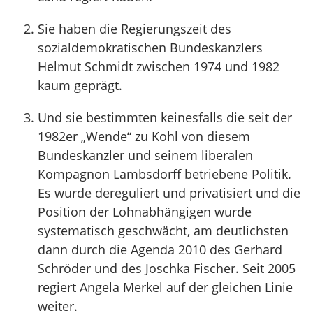
Sie haben die Regierungszeit des
sozialdemokratischen Bundeskanzlers
Helmut Schmidt zwischen 1974 und 1982
kaum geprägt.
Und sie bestimmten keinesfalls die seit der
1982er „Wende“ zu Kohl von diesem
Bundeskanzler und seinem liberalen
Kompagnon Lambsdorff betriebene Politik.
Es wurde dereguliert und privatisiert und die
Position der Lohnabhängigen wurde
systematisch geschwächt, am deutlichsten
dann durch die Agenda 2010 des Gerhard
Schröder und des Joschka Fischer. Seit 2005
regiert Angela Merkel auf der gleichen Linie
weiter.