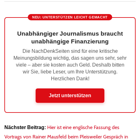
NEU: UNTERSTÜTZEN LEICHT GEMACHT
Unabhängiger Journalismus braucht
unabhängige Finanzierung
Die NachDenkSeiten sind für eine kritische
Meinungsbildung wichtig, das sagen uns sehr, sehr
viele – aber sie kosten auch Geld. Deshalb bitten
wir Sie, liebe Leser, um Ihre Unterstützung.
Herzlichen Dank!
Jetzt unterstützen
Hier ist eine englische Fassung des
Nächster Beitrag:
Vortrags von Rainer Mausfeld beim Pleisweiler Gespräch in