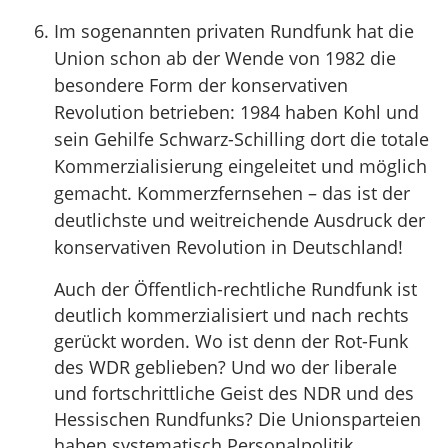
Im sogenannten privaten Rundfunk hat die
Union schon ab der Wende von 1982 die
besondere Form der konservativen
Revolution betrieben: 1984 haben Kohl und
sein Gehilfe Schwarz-Schilling dort die totale
Kommerzialisierung eingeleitet und möglich
gemacht. Kommerzfernsehen – das ist der
deutlichste und weitreichende Ausdruck der
konservativen Revolution in Deutschland!
Auch der Öffentlich-rechtliche Rundfunk ist
deutlich kommerzialisiert und nach rechts
gerückt worden. Wo ist denn der Rot-Funk
des WDR geblieben? Und wo der liberale
und fortschrittliche Geist des NDR und des
Hessischen Rundfunks? Die Unionsparteien
haben systematisch Personalpolitik