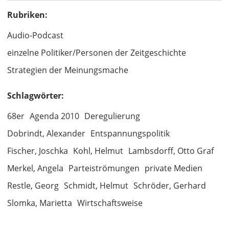
Rubriken:
Audio-Podcast
einzelne Politiker/Personen der Zeitgeschichte
Strategien der Meinungsmache
Schlagwörter:
68er
Agenda 2010
Deregulierung
Dobrindt, Alexander
Entspannungspolitik
Fischer, Joschka
Kohl, Helmut
Lambsdorff, Otto Graf
Merkel, Angela
Parteiströmungen
private Medien
Restle, Georg
Schmidt, Helmut
Schröder, Gerhard
Slomka, Marietta
Wirtschaftsweise