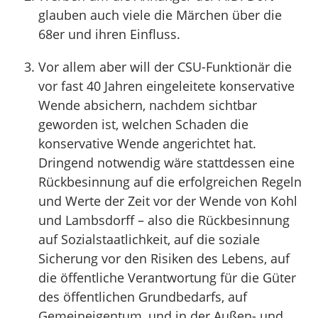
glauben auch viele die Märchen über die
68er und ihren Einfluss.
Vor allem aber will der CSU-Funktionär die
vor fast 40 Jahren eingeleitete konservative
Wende absichern, nachdem sichtbar
geworden ist, welchen Schaden die
konservative Wende angerichtet hat.
Dringend notwendig wäre stattdessen eine
Rückbesinnung auf die erfolgreichen Regeln
und Werte der Zeit vor der Wende von Kohl
und Lambsdorff – also die Rückbesinnung
auf Sozialstaatlichkeit, auf die soziale
Sicherung vor den Risiken des Lebens, auf
die öffentliche Verantwortung für die Güter
des öffentlichen Grundbedarfs, auf
Gemeineigentum, und in der Außen- und