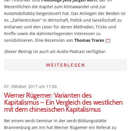
Wesentlichen die Kapitel zum Klimawandel und zur
Automobillobby beigesteuert hat. Das Anliegen der Beiden ist
es, „Zahlentrickser“ in Wirtschaft, Politik und Gesellschaft zu
entlarven und den Leser für deren Methoden, Tricks und
Kniffe sowie die dahinterliegenden Interessen zu
sensibilisieren. Eine Rezension von
Thomas Trares
[
*
]
Dieser Beitrag ist auch als Audio-Podcast verfügbar.
WEITERLESEN
07. Oktober 2017 um 11:00
Werner Rügemer: Varianten des
Kapitalismus – Ein Vergleich des westlichen
mit dem chinesischen Kapitalismus
Bei einem verdi-Seminar in der verdi-Bildungsstätte
Brannenburg am Inn hat Werner Rügemer ein Referat zu