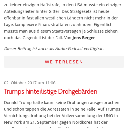
zu keiner einzigen Haftstrafe, in den USA musste ein einziger
Abteilungsleiter hinter Gitter. Das Strafgesetz ist heute
offenbar in fast allen westlichen Ländern nicht mehr in der
Lage, komplexere Finanzstraftaten zu ahnden. Eigentlich
müsste man aus diesem Staatsversagen ja Schlüsse ziehen,
doch das Gegenteil ist der Fall. Von
Jens Berger
Dieser Beitrag ist auch als Audio-Podcast verfügbar.
WEITERLESEN
02. Oktober 2017 um 11:06
Trumps hinterlistige Drohgebärden
Donald Trump hatte kaum seine Drohungen ausgesprochen
und schon tappen die Adressaten in seine Falle. Auf Trumps
Vernichtungsdrohung bei der Vollversammlung der UNO in
New York am 21. September gegen Nordkorea hat der