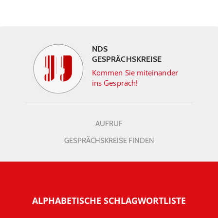
NDS
GESPRÄCHSKREISE
Kommen Sie miteinander
ins Gespräch!
AUFRUF
GESPRÄCHSKREISE FINDEN
ALPHABETISCHE SCHLAGWORTLISTE