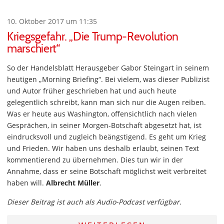
10. Oktober 2017 um 11:35
Kriegsgefahr. „Die Trump-Revolution
marschiert“
So der Handelsblatt Herausgeber Gabor Steingart in seinem
heutigen „Morning Briefing“. Bei vielem, was dieser Publizist
und Autor früher geschrieben hat und auch heute
gelegentlich schreibt, kann man sich nur die Augen reiben.
Was er heute aus Washington, offensichtlich nach vielen
Gesprächen, in seiner Morgen-Botschaft abgesetzt hat, ist
eindrucksvoll und zugleich beängstigend. Es geht um Krieg
und Frieden. Wir haben uns deshalb erlaubt, seinen Text
kommentierend zu übernehmen. Dies tun wir in der
Annahme, dass er seine Botschaft möglichst weit verbreitet
haben will.
Albrecht Müller
.
Dieser Beitrag ist auch als Audio-Podcast verfügbar.