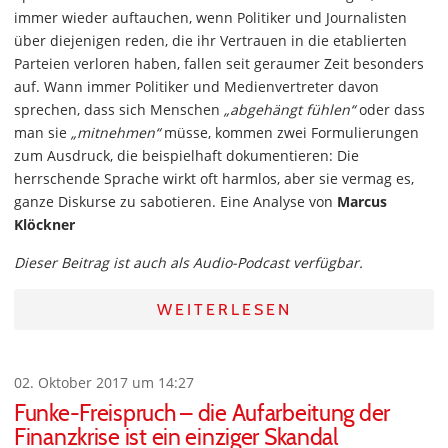
immer wieder auftauchen, wenn Politiker und Journalisten
über diejenigen reden, die ihr Vertrauen in die etablierten
Parteien verloren haben, fallen seit geraumer Zeit besonders
auf. Wann immer Politiker und Medienvertreter davon
sprechen, dass sich Menschen
„abgehängt fühlen“
oder dass
man sie
„mitnehmen“
müsse, kommen zwei Formulierungen
zum Ausdruck, die beispielhaft dokumentieren: Die
herrschende Sprache wirkt oft harmlos, aber sie vermag es,
ganze Diskurse zu sabotieren. Eine Analyse von
Marcus
Klöckner
Dieser Beitrag ist auch als Audio-Podcast verfügbar.
WEITERLESEN
02. Oktober 2017 um 14:27
Funke-Freispruch – die Aufarbeitung der
Finanzkrise ist ein einziger Skandal