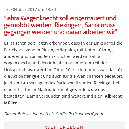
13. Oktober 2017 um 13:50
Sahra Wagenknecht soll eingemauert und
gemobbt werden. Riexinger: „Sahra muss
gegangen werden und daran arbeiten wir“.
Es ist schon seit Tagen erkennbar, dass in der Linkspartei die
Parteivorsitzenden Riexinger/Kipping mit Unterstützung
anderer und von außen versuchen werden, Sahra
Wagenknecht und den inhaltlich orientierten Teil der
Linkspartei loszuwerden. Ohne Rücksicht darauf, was das für
die Aktionsfähigkeit und auch für die Wahlchancen bedeutet.
Jetzt sind Äußerungen des Parteivorsitzenden Riexinger bei
einem Treffen in Madrid bekannt geworden, die das
bestätigen. Damit verbunden sind weitere Indizien.
Albrecht
Müller
.
Dieser Beitrag ist auch als Audio-Podcast verfügbar.
WEITERLESEN