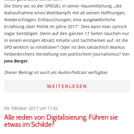
Die Story sei, so der SPIEGEL in seiner Hausmitteilung, „die
Nahaufnahme eines Wahlkampfs mit all seinen Hoffnungen,
Niederschlägen, Enttäuschungen, eine ausgewöhnliche
Erzählung über Politik im Jahre 2017“. Dies kann man zynisch
sogar bestätigen. Denn auf den ganzen 17 Seiten tauchen nur
in einem einzigen Absatz Inhalte und Sachthemen auf. Ist die
SPD wirklich so inhaltsleer? Oder ist dies tatsächlich Markus
Feldenkirchens Vorstellung von politischem Journalismus? Von
Jens Berger
.
Dieser Beitrag ist auch als Audio-Podcast verfügbar.
WEITERLESEN
09. Oktober 2017 um 17:02
Alle reden von Digitalisierung. Führen sie
etwas im Schilde?