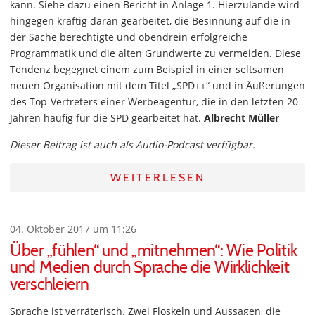
kann. Siehe dazu einen Bericht in Anlage 1. Hierzulande wird
hingegen kräftig daran gearbeitet, die Besinnung auf die in
der Sache berechtigte und obendrein erfolgreiche
Programmatik und die alten Grundwerte zu vermeiden. Diese
Tendenz begegnet einem zum Beispiel in einer seltsamen
neuen Organisation mit dem Titel „SPD++“ und in Äußerungen
des Top-Vertreters einer Werbeagentur, die in den letzten 20
Jahren häufig für die SPD gearbeitet hat.
Albrecht Müller
Dieser Beitrag ist auch als Audio-Podcast verfügbar.
WEITERLESEN
04. Oktober 2017 um 11:26
Über „fühlen“ und „mitnehmen“: Wie Politik
und Medien durch Sprache die Wirklichkeit
verschleiern
Sprache ist verräterisch. Zwei Floskeln und Aussagen, die