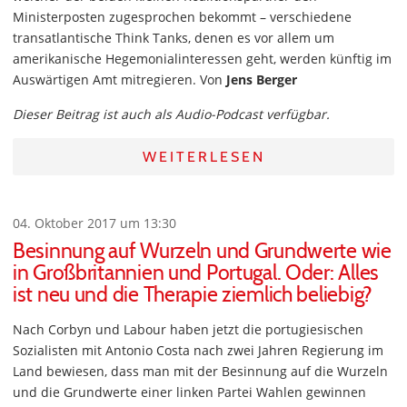
Ministerposten zugesprochen bekommt – verschiedene
transatlantische Think Tanks, denen es vor allem um
amerikanische Hegemonialinteressen geht, werden künftig im
Auswärtigen Amt mitregieren. Von
Jens Berger
Dieser Beitrag ist auch als Audio-Podcast verfügbar.
WEITERLESEN
04. Oktober 2017 um 13:30
Besinnung auf Wurzeln und Grundwerte wie
in Großbritannien und Portugal. Oder: Alles
ist neu und die Therapie ziemlich beliebig?
Nach Corbyn und Labour haben jetzt die portugiesischen
Sozialisten mit Antonio Costa nach zwei Jahren Regierung im
Land bewiesen, dass man mit der Besinnung auf die Wurzeln
und die Grundwerte einer linken Partei Wahlen gewinnen