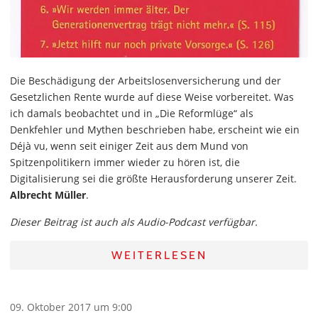
Die Beschädigung der Arbeitslosenversicherung und der
Gesetzlichen Rente wurde auf diese Weise vorbereitet. Was
ich damals beobachtet und in „Die Reformlüge“ als
Denkfehler und Mythen beschrieben habe, erscheint wie ein
Déjà vu, wenn seit einiger Zeit aus dem Mund von
Spitzenpolitikern immer wieder zu hören ist, die
Digitalisierung sei die größte Herausforderung unserer Zeit.
Albrecht Müller
.
Dieser Beitrag ist auch als Audio-Podcast verfügbar.
WEITERLESEN
09. Oktober 2017 um 9:00