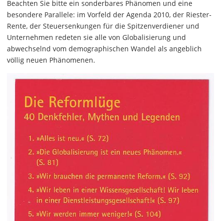
Beachten Sie bitte ein sonderbares Phänomen und eine
besondere Parallele: im Vorfeld der Agenda 2010, der Riester-
Rente, der Steuersenkungen für die Spitzenverdiener und
Unternehmen redeten sie alle von Globalisierung und
abwechselnd vom demographischen Wandel als angeblich
völlig neuen Phänomenen.