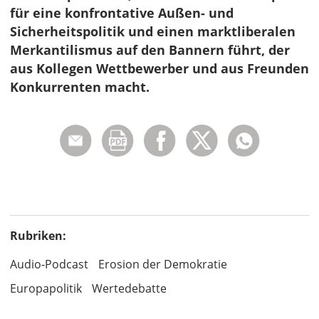
für eine konfrontative Außen- und
Sicherheitspolitik und einen marktliberalen
Merkantilismus auf den Bannern führt, der
aus Kollegen Wettbewerber und aus Freunden
Konkurrenten macht.
Rubriken:
Audio-Podcast
Erosion der Demokratie
Europapolitik
Wertedebatte