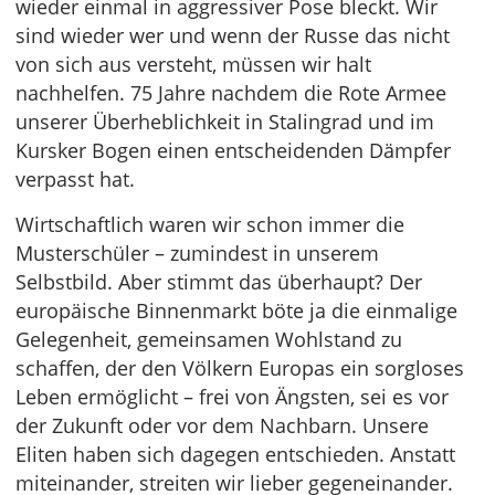
wieder einmal in aggressiver Pose bleckt. Wir
sind wieder wer und wenn der Russe das nicht
von sich aus versteht, müssen wir halt
nachhelfen. 75 Jahre nachdem die Rote Armee
unserer Überheblichkeit in Stalingrad und im
Kursker Bogen einen entscheidenden Dämpfer
verpasst hat.
Wirtschaftlich waren wir schon immer die
Musterschüler – zumindest in unserem
Selbstbild. Aber stimmt das überhaupt? Der
europäische Binnenmarkt böte ja die einmalige
Gelegenheit, gemeinsamen Wohlstand zu
schaffen, der den Völkern Europas ein sorgloses
Leben ermöglicht – frei von Ängsten, sei es vor
der Zukunft oder vor dem Nachbarn. Unsere
Eliten haben sich dagegen entschieden. Anstatt
miteinander, streiten wir lieber gegeneinander.