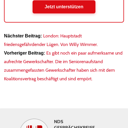
Jetzt unterstützen
London: Hauptstadt
Nächster Beitrag:
friedensgefährdender Lügen. Von Willy Wimmer.
Es gibt noch ein paar aufmerksame und
Vorheriger Beitrag:
aufrechte Gewerkschafter. Die im Seniorenaufstand
zusammengefassten Gewerkschafter haben sich mit dem
Koalitionsvertrag beschäftigt und sind empört.
NDS
GESPRÄCHSKREISE