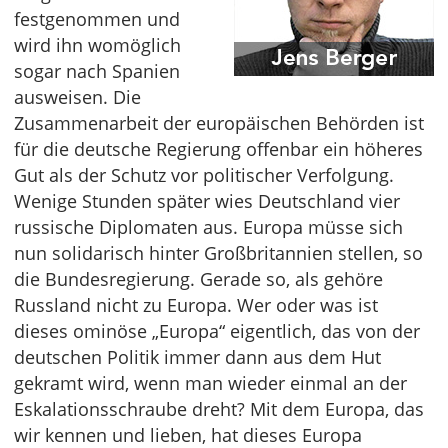
festgenommen und
wird ihn womöglich
sogar nach Spanien
ausweisen. Die
Zusammenarbeit der europäischen Behörden ist
für die deutsche Regierung offenbar ein höheres
Gut als der Schutz vor politischer Verfolgung.
Wenige Stunden später wies Deutschland vier
russische Diplomaten aus. Europa müsse sich
nun solidarisch hinter Großbritannien stellen, so
die Bundesregierung. Gerade so, als gehöre
Russland nicht zu Europa. Wer oder was ist
dieses ominöse „Europa“ eigentlich, das von der
deutschen Politik immer dann aus dem Hut
gekramt wird, wenn man wieder einmal an der
Eskalationsschraube dreht? Mit dem Europa, das
wir kennen und lieben, hat dieses Europa