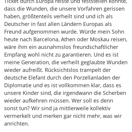
Ticket durch Europa reiste und feststellen konnte,
dass die Wunden, die unsere Vorfahren gerissen
haben, größtenteils verheilt sind und ich als
Deutscher in fast allen Ländern Europas als
Freund aufgenommen wurde. Würde mein Sohn
heute nach Barcelona, Athen oder Moskau reisen,
wäre ihm ein ausnahmslos freundschaftlicher
Empfang wohl nicht zu garantieren. Und es ist
meine Generation, die verheilt geglaubte Wunden
wieder aufreißt. Rücksichtslos trampelt der
deutsche Elefant durch den Porzellanladen der
Diplomatie und es ist vollkommen klar, dass es
unsere Kinder sind, die irgendwann die Scherben
wieder aufkehren müssen. Wer soll es denn
sonst tun? Wir sind ja mittlerweile kollektiv
vermerkelt und merken gar nicht mehr, was wir
anrichten.