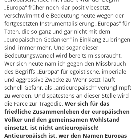
„Europa“ früher noch klar positiv besetzt,
verschwimmt die Bedeutung heute wegen der
fortgesetzten Instrumentalisierung „Europas“ für
Taten, die so ganz und gar nicht mit dem
„europäischen Gedanken“ in Einklang zu bringen
sind, immer mehr. Und sogar dieser
Bedeutungswandel wird bereits missbraucht.
Wer sich heute nämlich gegen den Missbrauch
des Begriffs „Europa“ für egoistische, imperiale
und aggressive Zwecke zu Wehr setzt, läuft
schnell Gefahr, als „antieuropäisch“ verunglimpft
zu werden. Und spätestens an dieser Stelle wird
die Farce zur Tragödie.
Wer sich für das
friedliche Zusammenleben der europäischen
Völker und den gemeinsamen Wohlstand
einsetzt, ist nicht antieuropäisch!
Antieuropäisch ist, wer den Namen Europas