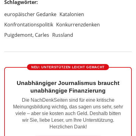
Schlagwörter:
europäischer Gedanke
Katalonien
Konfrontationspolitik
Konkurrenzdenken
Puigdemont, Carles
Russland
NEU: UNTERSTÜTZEN LEICHT GEMACHT
Unabhängiger Journalismus braucht
unabhängige Finanzierung
Die NachDenkSeiten sind für eine kritische
Meinungsbildung wichtig, das sagen uns sehr, sehr
viele – aber sie kosten auch Geld. Deshalb bitten
wir Sie, liebe Leser, um Ihre Unterstützung.
Herzlichen Dank!