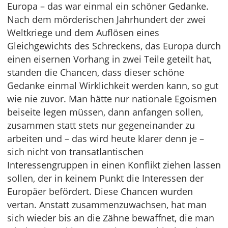
Europa – das war einmal ein schöner Gedanke.
Nach dem mörderischen Jahrhundert der zwei
Weltkriege und dem Auflösen eines
Gleichgewichts des Schreckens, das Europa durch
einen eisernen Vorhang in zwei Teile geteilt hat,
standen die Chancen, dass dieser schöne
Gedanke einmal Wirklichkeit werden kann, so gut
wie nie zuvor. Man hätte nur nationale Egoismen
beiseite legen müssen, dann anfangen sollen,
zusammen statt stets nur gegeneinander zu
arbeiten und – das wird heute klarer denn je –
sich nicht von transatlantischen
Interessengruppen in einen Konflikt ziehen lassen
sollen, der in keinem Punkt die Interessen der
Europäer befördert. Diese Chancen wurden
vertan. Anstatt zusammenzuwachsen, hat man
sich wieder bis an die Zähne bewaffnet, die man