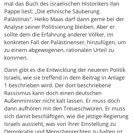
mal das Buch des israelischen Historikers Ilan
Pappe liest: „Die ethnische Säuberung
Palästinas“. Heiko Maas darf dann gerne bei der
Analyse seiner Politisierung bleiben. Aber er
sollte dem die Erfahrung anderer Völker, im
konkreten Fall der Palästinenser, hinzufügen, um
zu einem abgewogenen, rationalen Urteil zu
kommen.
Dann gibt es die Entwicklung der neueren Politik
Israels, wie sie treffend in dem Beitrag in Anlage
1 beschrieben wird. Der dort beschriebene
Rassismus kann doch einen deutschen
Außenminister nicht kalt lassen. Er muss doch
dann aufhören mit den Treueschwüren. Er muss
sich damit beschäftigen, wie die jetzige Regierung
Israels aussieht, was von ihrer Einstellung zu
Demokratie und Menschenrechten zu halten ist.