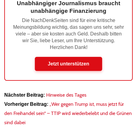
Unabhängiger Journalismus braucht
unabhängige Finanzierung
Die NachDenkSeiten sind für eine kritische
Meinungsbildung wichtig, das sagen uns sehr, sehr
viele – aber sie kosten auch Geld. Deshalb bitten
wir Sie, liebe Leser, um Ihre Unterstützung.
Herzlichen Dank!
Jetzt unterstützen
Hinweise des Tages
Nächster Beitrag:
„Wer gegen Trump ist, muss jetzt für
Vorheriger Beitrag:
den Freihandel sein“ – TTIP wird wiederbelebt und die Grünen
sind dabei