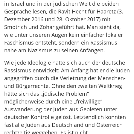
in Israel und in der jüdischen Welt die beiden
Gespräche lesen, die Ravit Hecht für Haaretz (3.
Dezember 2016 und 28. Oktober 2017) mit
Smotrich und Zohar geführt hat. Man sieht da,
wie unter unseren Augen kein einfacher lokaler
Faschismus entsteht, sondern ein Rassismus
nahe am Nazismus zu seinen Anfängen.
Wie jede Ideologie hatte sich auch der deutsche
Rassismus entwickelt: Am Anfang hat er die Juden
angegriffen durch die Verletzung der Menschen-
und Bürgerrechte. Ohne den zweiten Weltkrieg
hätte sich das „jüdische Problem“
möglicherweise durch eine „freiwillige“
Auswanderung der Juden aus Gebieten unter
deutscher Kontrolle gelöst. Letztendlich konnten
fast alle Juden aus Deutschland und Österreich
rechtzeitig weggehen. Es ist nicht