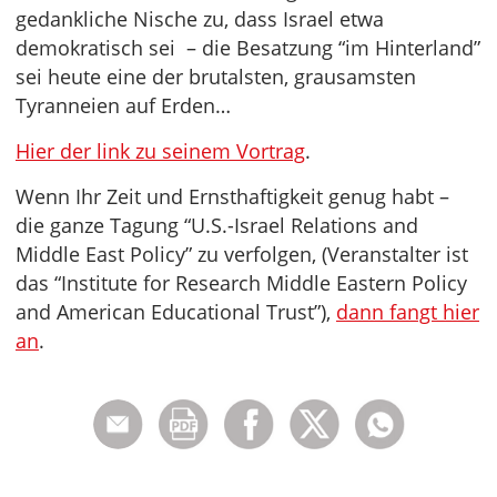
gedankliche Nische zu, dass Israel etwa
demokratisch sei – die Besatzung “im Hinterland”
sei heute eine der brutalsten, grausamsten
Tyranneien auf Erden…
Hier der link zu seinem Vortrag
.
Wenn Ihr Zeit und Ernsthaftigkeit genug habt –
die ganze Tagung “U.S.-Israel Relations and
Middle East Policy” zu verfolgen, (Veranstalter ist
das “Institute for Research Middle Eastern Policy
and American Educational Trust”),
dann fangt hier
an
.