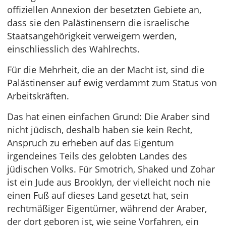
offiziellen Annexion der besetzten Gebiete an,
dass sie den Palästinensern die israelische
Staatsangehörigkeit verweigern werden,
einschliesslich des Wahlrechts.
Für die Mehrheit, die an der Macht ist, sind die
Palästinenser auf ewig verdammt zum Status von
Arbeitskräften.
Das hat einen einfachen Grund: Die Araber sind
nicht jüdisch, deshalb haben sie kein Recht,
Anspruch zu erheben auf das Eigentum
irgendeines Teils des gelobten Landes des
jüdischen Volks. Für Smotrich, Shaked und Zohar
ist ein Jude aus Brooklyn, der vielleicht noch nie
einen Fuß auf dieses Land gesetzt hat, sein
rechtmäßiger Eigentümer, während der Araber,
der dort geboren ist, wie seine Vorfahren, ein