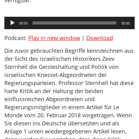
verfügbar.
Audio-
00:00
00:00
Player
Podcast:
Play in new window
|
Download
Die zuvor gebrauchten Begriffe kennzeichnen aus
der Sicht des israelischen Historikers Zeev
Sternhell die Geisteshaltung und Politik von
israelischen Knesset-Abgeordneten der
Regierungsparteien. Professor Sternhell hat diese
harte Kritik an der Haltung der beiden
einflussreichen Abgeordneten und
Regierungsmitglieder in einem Artikel für Le
Monde vom 20. Februar 2018 vorgetragen. Wenn
Sie diesen ins Deutsche übersetzten und als
Anlage 1 unten wiedergegebenen Artikel lesen,