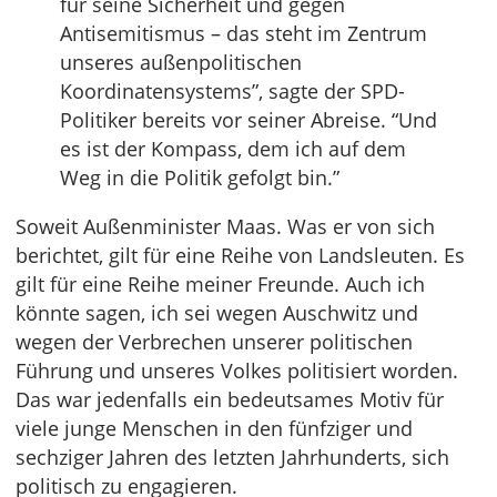
für seine Sicherheit und gegen
Antisemitismus – das steht im Zentrum
unseres außenpolitischen
Koordinatensystems”, sagte der SPD-
Politiker bereits vor seiner Abreise. “Und
es ist der Kompass, dem ich auf dem
Weg in die Politik gefolgt bin.”
Soweit Außenminister Maas. Was er von sich
berichtet, gilt für eine Reihe von Landsleuten. Es
gilt für eine Reihe meiner Freunde. Auch ich
könnte sagen, ich sei wegen Auschwitz und
wegen der Verbrechen unserer politischen
Führung und unseres Volkes politisiert worden.
Das war jedenfalls ein bedeutsames Motiv für
viele junge Menschen in den fünfziger und
sechziger Jahren des letzten Jahrhunderts, sich
politisch zu engagieren.