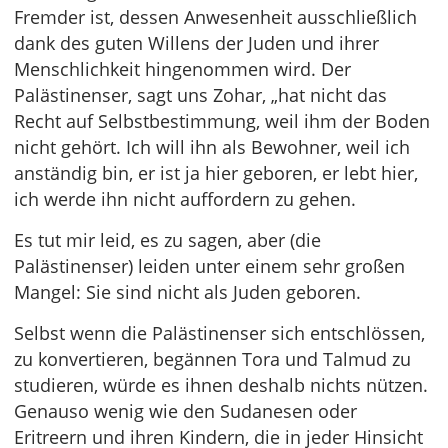
Fremder ist, dessen Anwesenheit ausschließlich
dank des guten Willens der Juden und ihrer
Menschlichkeit hingenommen wird. Der
Palästinenser, sagt uns Zohar, „hat nicht das
Recht auf Selbstbestimmung, weil ihm der Boden
nicht gehört. Ich will ihn als Bewohner, weil ich
anständig bin, er ist ja hier geboren, er lebt hier,
ich werde ihn nicht auffordern zu gehen.
Es tut mir leid, es zu sagen, aber (die
Palästinenser) leiden unter einem sehr großen
Mangel: Sie sind nicht als Juden geboren.
Selbst wenn die Palästinenser sich entschlössen,
zu konvertieren, begännen Tora und Talmud zu
studieren, würde es ihnen deshalb nichts nützen.
Genauso wenig wie den Sudanesen oder
Eritreern und ihren Kindern, die in jeder Hinsicht