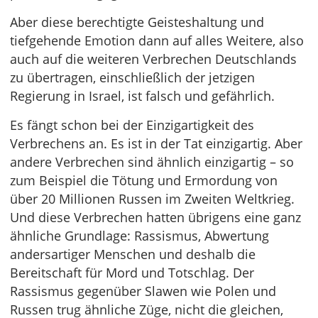
Aber diese berechtigte Geisteshaltung und
tiefgehende Emotion dann auf alles Weitere, also
auch auf die weiteren Verbrechen Deutschlands
zu übertragen, einschließlich der jetzigen
Regierung in Israel, ist falsch und gefährlich.
Es fängt schon bei der Einzigartigkeit des
Verbrechens an. Es ist in der Tat einzigartig. Aber
andere Verbrechen sind ähnlich einzigartig – so
zum Beispiel die Tötung und Ermordung von
über 20 Millionen Russen im Zweiten Weltkrieg.
Und diese Verbrechen hatten übrigens eine ganz
ähnliche Grundlage: Rassismus, Abwertung
andersartiger Menschen und deshalb die
Bereitschaft für Mord und Totschlag. Der
Rassismus gegenüber Slawen wie Polen und
Russen trug ähnliche Züge, nicht die gleichen,