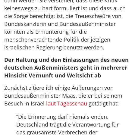
dann werden Sie verstehen, dass diese Kritik
keineswegs zu hart formuliert ist und dass auch
die Sorge berechtigt ist, die Treueschwüre von
Bundeskanzlerin und Bundesaußenminister
könnten als Ermunterung für die
menschenverachtende Politik der jetzigen
israelischen Regierung benutzt werden.
Der Haltung und den Einlassungen des neuen
deutschen Außenministers geht in mehrerer
Hinsicht Vernunft und Weitsicht ab
Zunächst zitiere ich einige Äußerungen von
Bundesaußenminister Maas, die er bei seinem
Besuch in Israel
laut Tagesschau
getätigt hat:
“Die Erinnerung darf niemals enden.
Deutschland trägt die Verantwortung für
das grausamste Verbrechen der