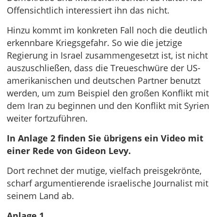
Offensichtlich interessiert ihn das nicht.
Hinzu kommt im konkreten Fall noch die deutlich
erkennbare Kriegsgefahr. So wie die jetzige
Regierung in Israel zusammengesetzt ist, ist nicht
auszuschließen, dass die Treueschwüre der US-
amerikanischen und deutschen Partner benutzt
werden, um zum Beispiel den großen Konflikt mit
dem Iran zu beginnen und den Konflikt mit Syrien
weiter fortzuführen.
In Anlage 2 finden Sie übrigens ein Video mit
einer Rede von Gideon Levy.
Dort rechnet der mutige, vielfach preisgekrönte,
scharf argumentierende israelische Journalist mit
seinem Land ab.
Anlage 1