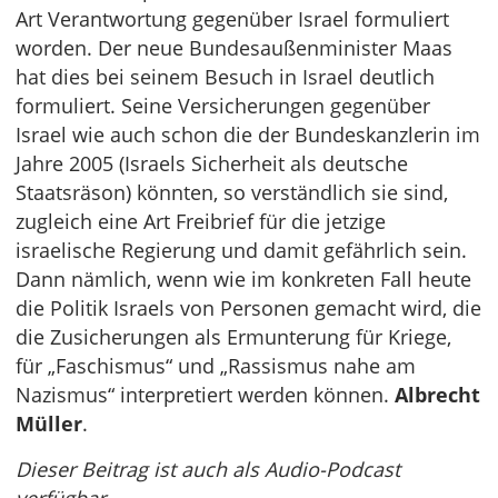
Art Verantwortung gegenüber Israel formuliert
worden. Der neue Bundesaußenminister Maas
hat dies bei seinem Besuch in Israel deutlich
formuliert. Seine Versicherungen gegenüber
Israel wie auch schon die der Bundeskanzlerin im
Jahre 2005 (Israels Sicherheit als deutsche
Staatsräson) könnten, so verständlich sie sind,
zugleich eine Art Freibrief für die jetzige
israelische Regierung und damit gefährlich sein.
Dann nämlich, wenn wie im konkreten Fall heute
die Politik Israels von Personen gemacht wird, die
die Zusicherungen als Ermunterung für Kriege,
für „Faschismus“ und „Rassismus nahe am
Nazismus“ interpretiert werden können.
Albrecht
Müller
.
Dieser Beitrag ist auch als Audio-Podcast