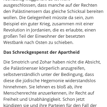
ausgeschlossen, dass manche auf der Rechten
den Palästinensern das gleiche Schicksal bereiten
wollen. Die Gelegenheit müsste da sein, zum
Beispiel ein guter Krieg, zusammen mit einer
Revolution in Jordanien, die es erlaubte, einen
großen Teil der Einwohner der besetzten
Westbank nach Osten zu schieben.
Das Schreckgespenst der Apartheid
Die Smotrich und Zohar haben nicht die Absicht,
die Palästinenser körperlich anzugreifen,
selbstverständlich unter der Bedingung, dass
diese die jüdische Hegemonie widerstandslos
hinnehmen. Sie lehnen es bloß ab, ihre
Menschenrechte anzuerkennen, ihr Recht auf
Freiheit und Unabhängigkeit. Schon jetzt
kündigen sie und ihre Parteien für den Fall der