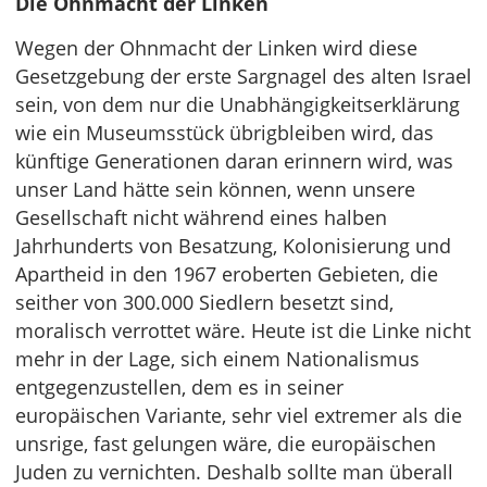
Die Ohnmacht der Linken
Wegen der Ohnmacht der Linken wird diese
Gesetzgebung der erste Sargnagel des alten Israel
sein, von dem nur die Unabhängigkeitserklärung
wie ein Museumsstück übrigbleiben wird, das
künftige Generationen daran erinnern wird, was
unser Land hätte sein können, wenn unsere
Gesellschaft nicht während eines halben
Jahrhunderts von Besatzung, Kolonisierung und
Apartheid in den 1967 eroberten Gebieten, die
seither von 300.000 Siedlern besetzt sind,
moralisch verrottet wäre. Heute ist die Linke nicht
mehr in der Lage, sich einem Nationalismus
entgegenzustellen, dem es in seiner
europäischen Variante, sehr viel extremer als die
unsrige, fast gelungen wäre, die europäischen
Juden zu vernichten. Deshalb sollte man überall