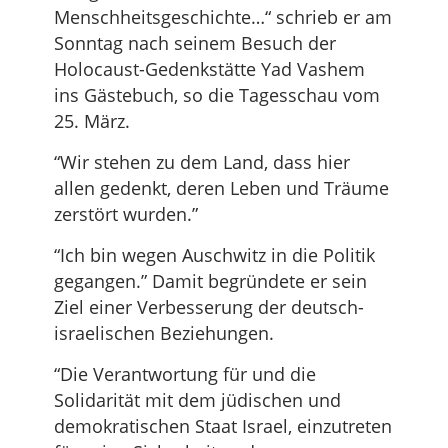
Menschheitsgeschichte…“ schrieb er am
Sonntag nach seinem Besuch der
Holocaust-Gedenkstätte Yad Vashem
ins Gästebuch, so die Tagesschau vom
25. März.
“Wir stehen zu dem Land, dass hier
allen gedenkt, deren Leben und Träume
zerstört wurden.”
“Ich bin wegen Auschwitz in die Politik
gegangen.” Damit begründete er sein
Ziel einer Verbesserung der deutsch-
israelischen Beziehungen.
“Die Verantwortung für und die
Solidarität mit dem jüdischen und
demokratischen Staat Israel, einzutreten