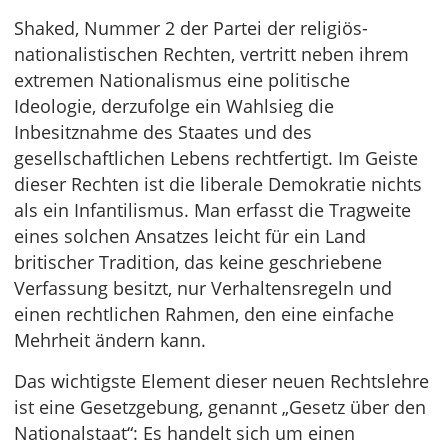
Shaked, Nummer 2 der Partei der religiös-
nationalistischen Rechten, vertritt neben ihrem
extremen Nationalismus eine politische
Ideologie, derzufolge ein Wahlsieg die
Inbesitznahme des Staates und des
gesellschaftlichen Lebens rechtfertigt. Im Geiste
dieser Rechten ist die liberale Demokratie nichts
als ein Infantilismus. Man erfasst die Tragweite
eines solchen Ansatzes leicht für ein Land
britischer Tradition, das keine geschriebene
Verfassung besitzt, nur Verhaltensregeln und
einen rechtlichen Rahmen, den eine einfache
Mehrheit ändern kann.
Das wichtigste Element dieser neuen Rechtslehre
ist eine Gesetzgebung, genannt „Gesetz über den
Nationalstaat“: Es handelt sich um einen