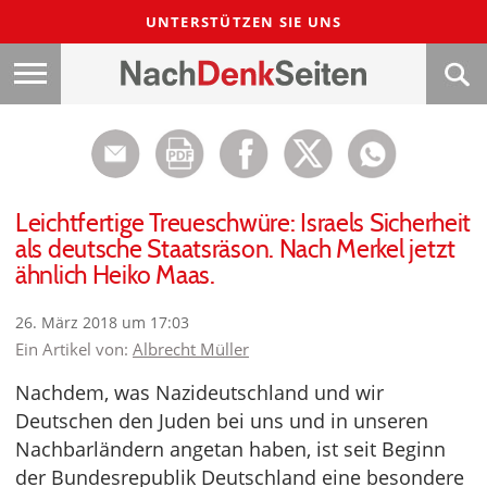
UNTERSTÜTZEN SIE UNS
Leichtfertige Treueschwüre: Israels Sicherheit
als deutsche Staatsräson. Nach Merkel jetzt
ähnlich Heiko Maas.
26. März 2018 um 17:03
Ein Artikel von:
Albrecht Müller
Nachdem, was Nazideutschland und wir
Deutschen den Juden bei uns und in unseren
Nachbarländern angetan haben, ist seit Beginn
der Bundesrepublik Deutschland eine besondere