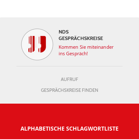
NDS
GESPRÄCHSKREISE
Kommen Sie miteinander
ins Gespräch!
AUFRUF
GESPRÄCHSKREISE FINDEN
ALPHABETISCHE SCHLAGWORTLISTE