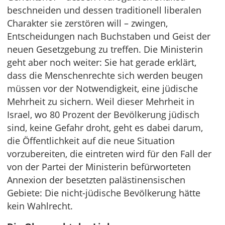
beschneiden und dessen traditionell liberalen
Charakter sie zerstören will – zwingen,
Entscheidungen nach Buchstaben und Geist der
neuen Gesetzgebung zu treffen. Die Ministerin
geht aber noch weiter: Sie hat gerade erklärt,
dass die Menschenrechte sich werden beugen
müssen vor der Notwendigkeit, eine jüdische
Mehrheit zu sichern. Weil dieser Mehrheit in
Israel, wo 80 Prozent der Bevölkerung jüdisch
sind, keine Gefahr droht, geht es dabei darum,
die Öffentlichkeit auf die neue Situation
vorzubereiten, die eintreten wird für den Fall der
von der Partei der Ministerin befürworteten
Annexion der besetzten palästinensischen
Gebiete: Die nicht-jüdische Bevölkerung hätte
kein Wahlrecht.