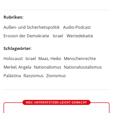
Rubriken:
Außen- und Sicherheitspolitik
Audio-Podcast
Erosion der Demokratie
Israel
Wertedebatte
Schlagwörter:
Holocaust
Israel
Maas, Heiko
Menschenrechte
Merkel, Angela
Nationalismus
Nationalsozialismus
Palästina
Rassismus
Zionismus
NEU: UNTERSTÜTZEN LEICHT GEMACHT