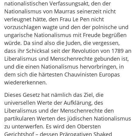
nationalistischen Verfassungsakt, den der
Nationalismus von Maurras seinerzeit nicht
verleugnet hätte, den Frau Le Pen nicht
vorzuschlagen wagte und den der polnische und
ungarische Nationalismus mit Freude begrüßen
würde. Da sind also die Juden, die vergessen,
dass ihr Schicksal seit der Revolution von 1789 an
Liberalismus und Menschenrechte gebunden ist,
und die einen Nationalismus hervorbringen, in
dem sich die härtesten Chauvinisten Europas
wiedererkennen.
Dieses Gesetz hat nämlich das Ziel, die
universellen Werte der Aufklärung, des
Liberalismus und der Menschenrechte den
partikularen Werten des jüdischen Nationalismus
zu unterwerfen. Es wird den Obersten
Gerichtshof – dessen Prärogativen Shaked