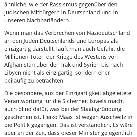
ähnliche, wie der Rassismus gegenüber den
jüdischen Mitbürgern in Deutschland und in
unseren Nachbarländern.
Wenn man das Verbrechen von Nazideutschland
an den Juden Deutschlands und Europas als
einzigartig darstellt, läuft man auch Gefahr, die
Millionen Toten der Kriege des Westens von
Afghanistan über den Irak und Syrien bis nach
Libyen nicht als einzigartig, sondern eher
beiläufig zu betrachten.
Die besondere, aus der Einzigartigkeit abgeleitete
Verantwortung für die Sicherheit Israels macht
auch blind dafür, was bei der Staatsgründung
geschehen ist. Heiko Maas ist wegen Auschwitz in
die Politik gegangen. Das ist verständlich. Es wäre
aber an der Zeit, dass dieser Minister gelegentlich