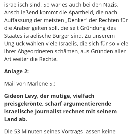
israelisch sind. So war es auch bei den Nazis.
Anschließend kommt die Apartheid, die nach
Auffassung der meisten „Denker“ der Rechten für
die Araber gelten soll, die seit Gründung des
Staates israelische Bürger sind. Zu unserem
Unglück wählen viele Israelis, die sich für so viele
ihrer Abgeordneten schämen, aus Gründen aller
Art weiter die Rechte.
Anlage 2:
Mail von Marlene S.:
Gideon Levy, der mutige, vielfach
preisgekrönte, scharf argumentierende
israelische Journalist rechnet mit seinem
Land ab.
Die 53 Minuten seines Vortrags lassen keine