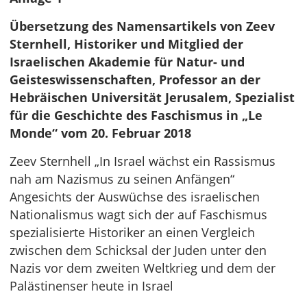
Übersetzung des Namensartikels von Zeev
Sternhell, Historiker und Mitglied der
Israelischen Akademie für Natur- und
Geisteswissenschaften, Professor an der
Hebräischen Universität Jerusalem, Spezialist
für die Geschichte des Faschismus in „Le
Monde“ vom 20. Februar 2018
Zeev Sternhell „In Israel wächst ein Rassismus
nah am Nazismus zu seinen Anfängen“
Angesichts der Auswüchse des israelischen
Nationalismus wagt sich der auf Faschismus
spezialisierte Historiker an einen Vergleich
zwischen dem Schicksal der Juden unter den
Nazis vor dem zweiten Weltkrieg und dem der
Palästinenser heute in Israel