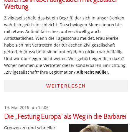
Wertung
Zivilgesellschaft, das ist ein Begriff, der sich in unser Denken
wahrlich geölt einschleicht. Da schwingen Menschenrechte
mit, etwas Antimilitärisches, unterschwellig auch
Antistaatliches. Wenn die Tagesschau meldet, Frau Merkel
habe sich mit Vertretern der türkischen Zivilgesellschaft
getroffen (Ausschnitt siehe unten), dann nicken wir beifällig.
Und wir überlegen nicht weiter: Wer gehört eigentlich dazu?
Woher nehmen die Vertreter dieser sonderbaren Einrichtung
„Zivilgesellschaft“ ihre Legitimation?
Albrecht Müller
.
WEITERLESEN
19. Mai 2016 um 12:06
Die „Festung Europa” als Weg in die Barbarei
Grenzen zu und schneller