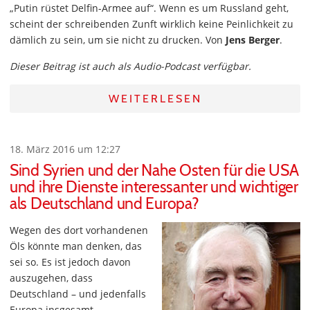
„Putin rüstet Delfin-Armee auf“. Wenn es um Russland geht,
scheint der schreibenden Zunft wirklich keine Peinlichkeit zu
dämlich zu sein, um sie nicht zu drucken. Von
Jens Berger
.
Dieser Beitrag ist auch als Audio-Podcast verfügbar.
WEITERLESEN
18. März 2016 um 12:27
Sind Syrien und der Nahe Osten für die USA
und ihre Dienste interessanter und wichtiger
als Deutschland und Europa?
Wegen des dort vorhandenen
Öls könnte man denken, das
sei so. Es ist jedoch davon
auszugehen, dass
Deutschland – und jedenfalls
Europa insgesamt –