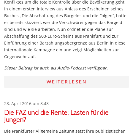
Konfliktes um die totale Kontrolle über die Bevölkerung geht.
In einem ersten Interview aus Anlass des Erscheinen seines
Buches „Die Abschaffung des Bargelds und die Folgen“, hatte
er bereits skizziert, wer die Verschwörer gegen das Bargeld
sind und wie sie arbeiten. Nun ordnet er die Pläne zur
Abschaffung des 500-Euro-Scheins aus Frankfurt und zur
Einführung einer Barzahlungsobergrenze aus Berlin in diese
internationale Kampagne ein und zeigt Möglichkeiten zur
Gegenwehr auf.
Dieser Beitrag ist auch als Audio-Podcast verfügbar.
WEITERLESEN
28. April 2016 um 8:48
Die FAZ und die Rente: Lasten für die
Jungen?
Die Frankfurter Allgemeine Zeitung setzt ihre publizistischen