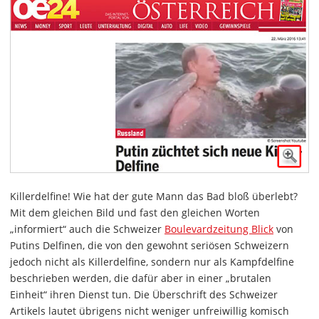
Killerdelfine! Wie hat der gute Mann das Bad bloß überlebt?
Mit dem gleichen Bild und fast den gleichen Worten
„informiert“ auch die Schweizer
Boulevardzeitung Blick
von
Putins Delfinen, die von den gewohnt seriösen Schweizern
jedoch nicht als Killerdelfine, sondern nur als Kampfdelfine
beschrieben werden, die dafür aber in einer „brutalen
Einheit“ ihren Dienst tun. Die Überschrift des Schweizer
Artikels lautet übrigens nicht weniger unfreiwillig komisch