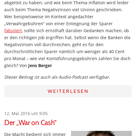
abgelöst zu haben; und wie beim Thema Inflation wird leider
auch beim Thema Negativzinsen viel Unsinn geschrieben.
Wer beispielsweise im Kontext angedachter
„Verwahrgebühren“ von einer Enteignung der Sparer
fabuliert
, sollte sich ernsthaft darüber Gedanken machen, ob
er den richtigen Job ergriffen hat. Selbst wenn die Banken die
Negativzinsen voll durchreichen, geht es für den
durchschnittlichen Sparer nämlich um weniger als 40 Cent
pro Monat – wie viel Kontoführungsgebühren zahlen Sie doch
gleich? Von
Jens Berger
Dieser Beitrag ist auch als Audio-Podcast verfügbar.
WEITERLESEN
12. Mai 2016 um 9:05
Der „War on Cash“
Die Macht bedient sich immer