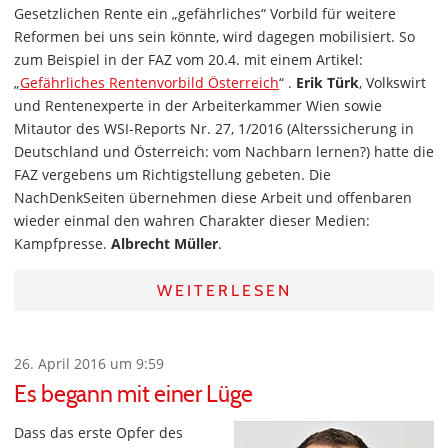
Gesetzlichen Rente ein „gefährliches“ Vorbild für weitere
Reformen bei uns sein könnte, wird dagegen mobilisiert. So
zum Beispiel in der FAZ vom 20.4. mit einem Artikel:
„
Gefährliches Rentenvorbild Österreich
“ .
Erik Türk
, Volkswirt
und Rentenexperte in der Arbeiterkammer Wien sowie
Mitautor des WSI-Reports Nr. 27, 1/2016 (Alterssicherung in
Deutschland und Österreich: vom Nachbarn lernen?) hatte die
FAZ vergebens um Richtigstellung gebeten. Die
NachDenkSeiten übernehmen diese Arbeit und offenbaren
wieder einmal den wahren Charakter dieser Medien:
Kampfpresse.
Albrecht Müller
.
WEITERLESEN
26. April 2016 um 9:59
Es begann mit einer Lüge
Dass das erste Opfer des