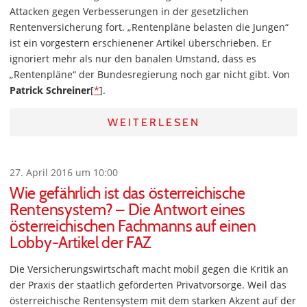
Attacken gegen Verbesserungen in der gesetzlichen
Rentenversicherung fort. „Rentenpläne belasten die Jungen“
ist ein vorgestern erschienener Artikel überschrieben. Er
ignoriert mehr als nur den banalen Umstand, dass es
„Rentenpläne“ der Bundesregierung noch gar nicht gibt. Von
Patrick Schreiner
[
*
].
WEITERLESEN
27. April 2016 um 10:00
Wie gefährlich ist das österreichische
Rentensystem? – Die Antwort eines
österreichischen Fachmanns auf einen
Lobby-Artikel der FAZ
Die Versicherungswirtschaft macht mobil gegen die Kritik an
der Praxis der staatlich geförderten Privatvorsorge. Weil das
österreichische Rentensystem mit dem starken Akzent auf der