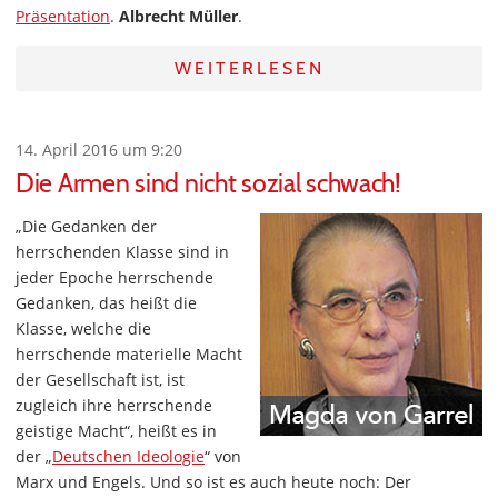
Präsentation
.
Albrecht Müller
.
WEITERLESEN
14. April 2016 um 9:20
Die Armen sind nicht sozial schwach!
„Die Gedanken der
herrschenden Klasse sind in
jeder Epoche herrschende
Gedanken, das heißt die
Klasse, welche die
herrschende materielle Macht
der Gesellschaft ist, ist
zugleich ihre herrschende
geistige Macht“, heißt es in
der „
Deutschen Ideologie
“ von
Marx und Engels. Und so ist es auch heute noch: Der