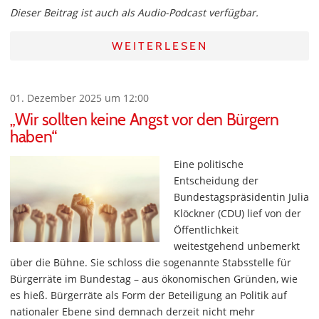
Dieser Beitrag ist auch als Audio-Podcast verfügbar.
WEITERLESEN
01. Dezember 2025 um 12:00
„Wir sollten keine Angst vor den Bürgern
haben“
Eine politische
Entscheidung der
Bundestagspräsidentin Julia
Klöckner (CDU) lief von der
Öffentlichkeit
weitestgehend unbemerkt
über die Bühne. Sie schloss die sogenannte Stabsstelle für
Bürgerräte im Bundestag – aus ökonomischen Gründen, wie
es hieß. Bürgerräte als Form der Beteiligung an Politik auf
nationaler Ebene sind demnach derzeit nicht mehr