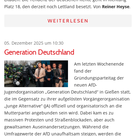
Platz 18, den derzeit noch Lettland besetzt. Von
Reiner Heyse
.
WEITERLESEN
05. Dezember 2025 um 10:30
Generation Deutschland
Am letzten Wochenende
fand der
Gründungsparteitag der
neuen AfD-
Jugendorganisation „Generation Deutschland“ in Gießen statt,
die im Gegensatz zu ihrer aufgelösten Vorgängerorganisation
„Junge Alternative“ (JA) offiziell und organisatorisch an die
Mutterpartei angebunden sein wird. Dabei kam es zu
massiven Protesten und Straßenblockaden, aber auch
gewaltsamen Auseinandersetzungen. Während die
Umfragewerte der AfD unaufhaltsam steigen, werden die