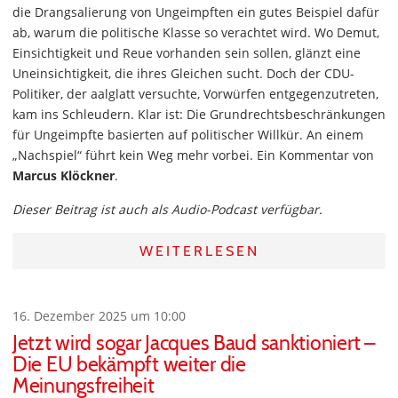
die Drangsalierung von Ungeimpften ein gutes Beispiel dafür
ab, warum die politische Klasse so verachtet wird. Wo Demut,
Einsichtigkeit und Reue vorhanden sein sollen, glänzt eine
Uneinsichtigkeit, die ihres Gleichen sucht. Doch der CDU-
Politiker, der aalglatt versuchte, Vorwürfen entgegenzutreten,
kam ins Schleudern. Klar ist: Die Grundrechtsbeschränkungen
für Ungeimpfte basierten auf politischer Willkür. An einem
„Nachspiel“ führt kein Weg mehr vorbei. Ein Kommentar von
Marcus Klöckner
.
Dieser Beitrag ist auch als Audio-Podcast verfügbar.
WEITERLESEN
16. Dezember 2025 um 10:00
Jetzt wird sogar Jacques Baud sanktioniert –
Die EU bekämpft weiter die
Meinungsfreiheit