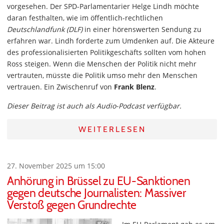
vorgesehen. Der SPD-Parlamentarier Helge Lindh möchte
daran festhalten, wie im öffentlich-rechtlichen
Deutschlandfunk (DLF)
in einer hörenswerten Sendung zu
erfahren war. Lindh forderte zum Umdenken auf. Die Akteure
des professionalisierten Politikgeschäfts sollten vom hohen
Ross steigen. Wenn die Menschen der Politik nicht mehr
vertrauten, müsste die Politik umso mehr den Menschen
vertrauen. Ein Zwischenruf von
Frank Blenz
.
Dieser Beitrag ist auch als Audio-Podcast verfügbar.
WEITERLESEN
27. November 2025 um 15:00
Anhörung in Brüssel zu EU-Sanktionen
gegen deutsche Journalisten: Massiver
Verstoß gegen Grundrechte