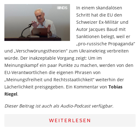
In einem skandalösen
Schritt hat die EU den
Schweizer Ex-Militär und
Autor Jacques Baud mit
Sanktionen belegt, weil er
„pro-russische Propaganda“
und „Verschwörungstheorien“ zum Ukrainekrieg verbreiten
würde. Der inakzeptable Vorgang zeigt: Um im
Meinungskampf ein paar Punkte zu machen, werden von den
EU-Verantwortlichen die eigenen Phrasen von
„Meinungsfreiheit und Rechtsstaatlichkeit“ weiterhin der
Lächerlichkeit preisgegeben. Ein Kommentar von
Tobias
Riegel
.
Dieser Beitrag ist auch als Audio-Podcast verfügbar.
WEITERLESEN