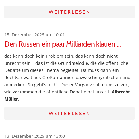
WEITERLESEN
15. Dezember 2025 um 10:01
Den Russen ein paar Milliarden klauen …
das kann doch kein Problem sein, das kann doch nicht
unrecht sein – das ist die Grundmelodie, die die öffentliche
Debatte um dieses Thema begleitet. Da muss dann ein
Rechtsanwalt aus Großbritannien dazwischengrätschen und
anmerken: So geht’s nicht. Dieser Vorgang sollte uns zeigen,
wie verkommen die öffentliche Debatte bei uns ist.
Albrecht
Müller
.
WEITERLESEN
13. Dezember 2025 um 13:00