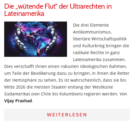
Die „wütende Flut“ der Ultrarechten in
Lateinamerika
Die drei Elemente
Antikommunismus,
libertäre Wirtschaftspolitik
und Kulturkrieg bringen die
radikale Rechte in ganz
Lateinamerika zusammen.
Dies verschafft ihnen einen robusten ideologischen Rahmen,
um Teile der Bevölkerung dazu zu bringen, in ihnen die Retter
der Hemisphäre zu sehen. Es ist wahrscheinlich, dass sie bis
Mitte 2026 die meisten Staaten entlang der Westküste
Südamerikas (von Chile bis Kolumbien) regieren werden. Von
Vijay Prashad
.
WEITERLESEN