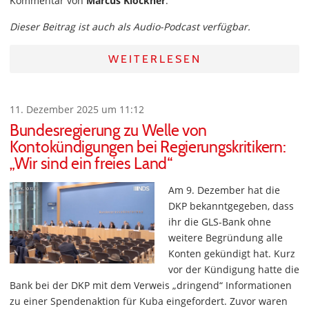
Kommentar von
Marcus Klöckner
.
Dieser Beitrag ist auch als Audio-Podcast verfügbar.
WEITERLESEN
11. Dezember 2025 um 11:12
Bundesregierung zu Welle von
Kontokündigungen bei Regierungskritikern:
„Wir sind ein freies Land“
Am 9. Dezember hat die
DKP bekanntgegeben, dass
ihr die GLS-Bank ohne
weitere Begründung alle
Konten gekündigt hat. Kurz
vor der Kündigung hatte die
Bank bei der DKP mit dem Verweis „dringend“ Informationen
zu einer Spendenaktion für Kuba eingefordert. Zuvor waren