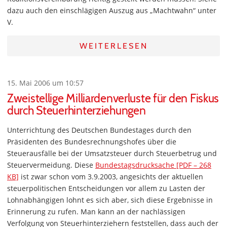
dazu auch den einschlägigen Auszug aus „Machtwahn“ unter
V.
WEITERLESEN
15. Mai 2006 um 10:57
Zweistellige Milliardenverluste für den Fiskus
durch Steuerhinterziehungen
Unterrichtung des Deutschen Bundestages durch den
Präsidenten des Bundesrechnungshofes über die
Steuerausfälle bei der Umsatzsteuer durch Steuerbetrug und
Steuervermeidung. Diese
Bundestagsdrucksache [PDF – 268
KB]
ist zwar schon vom 3.9.2003, angesichts der aktuellen
steuerpolitischen Entscheidungen vor allem zu Lasten der
Lohnabhängigen lohnt es sich aber, sich diese Ergebnisse in
Erinnerung zu rufen. Man kann an der nachlässigen
Verfolgung von Steuerhinterziehern feststellen, dass auch der