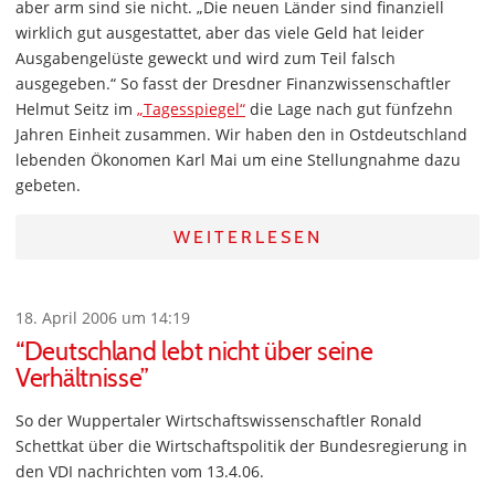
aber arm sind sie nicht. „Die neuen Länder sind finanziell
wirklich gut ausgestattet, aber das viele Geld hat leider
Ausgabengelüste geweckt und wird zum Teil falsch
ausgegeben.“ So fasst der Dresdner Finanzwissenschaftler
Helmut Seitz im
„Tagesspiegel“
die Lage nach gut fünfzehn
Jahren Einheit zusammen. Wir haben den in Ostdeutschland
lebenden Ökonomen Karl Mai um eine Stellungnahme dazu
gebeten.
WEITERLESEN
18. April 2006 um 14:19
“Deutschland lebt nicht über seine
Verhältnisse”
So der Wuppertaler Wirtschaftswissenschaftler Ronald
Schettkat über die Wirtschaftspolitik der Bundesregierung in
den VDI nachrichten vom 13.4.06.