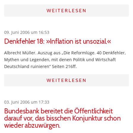
WEITERLESEN
09. Juni 2006 um 16:53
Denkfehler 18: »Inflation ist unsozial.«
Albrecht Müller. Auszug aus „Die Reformlüge. 40 Denkfehler,
Mythen und Legenden, mit denen Politik und Wirtschaft
Deutschland ruinieren“ Seiten 216ff.
WEITERLESEN
03. Juni 2006 um 17:33
Bundesbank bereitet die Öffentlichkeit
darauf vor, das bisschen Konjunktur schon
wieder abzuwürgen.