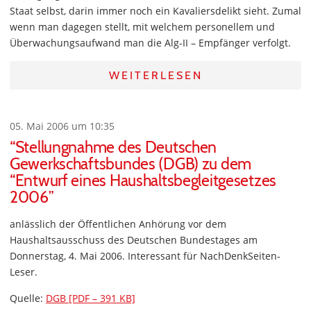
Staat selbst, darin immer noch ein Kavaliersdelikt sieht. Zumal
wenn man dagegen stellt, mit welchem personellem und
Überwachungsaufwand man die Alg-II – Empfänger verfolgt.
WEITERLESEN
05. Mai 2006 um 10:35
“Stellungnahme des Deutschen
Gewerkschaftsbundes (DGB) zu dem
“Entwurf eines Haushaltsbegleitgesetzes
2006”
anlässlich der Öffentlichen Anhörung vor dem
Haushaltsausschuss des Deutschen Bundestages am
Donnerstag, 4. Mai 2006. Interessant für NachDenkSeiten-
Leser.
Quelle:
DGB [PDF – 391 KB]