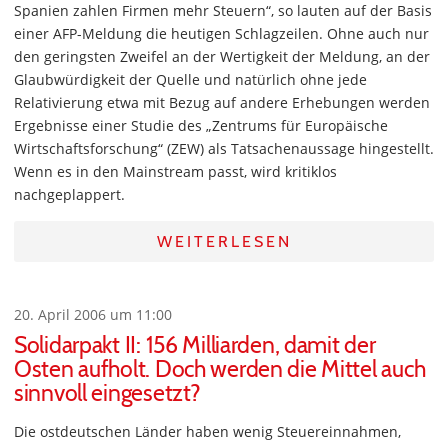
Spanien zahlen Firmen mehr Steuern“, so lauten auf der Basis
einer AFP-Meldung die heutigen Schlagzeilen. Ohne auch nur
den geringsten Zweifel an der Wertigkeit der Meldung, an der
Glaubwürdigkeit der Quelle und natürlich ohne jede
Relativierung etwa mit Bezug auf andere Erhebungen werden
Ergebnisse einer Studie des „Zentrums für Europäische
Wirtschaftsforschung“ (ZEW) als Tatsachenaussage hingestellt.
Wenn es in den Mainstream passt, wird kritiklos
nachgeplappert.
WEITERLESEN
20. April 2006 um 11:00
Solidarpakt II: 156 Milliarden, damit der
Osten aufholt. Doch werden die Mittel auch
sinnvoll eingesetzt?
Die ostdeutschen Länder haben wenig Steuereinnahmen,