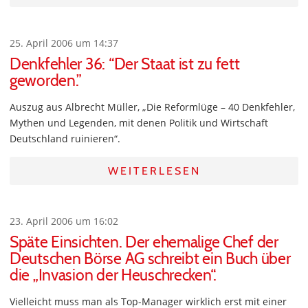
25. April 2006 um 14:37
Denkfehler 36: “Der Staat ist zu fett
geworden.”
Auszug aus Albrecht Müller, „Die Reformlüge – 40 Denkfehler,
Mythen und Legenden, mit denen Politik und Wirtschaft
Deutschland ruinieren“.
WEITERLESEN
23. April 2006 um 16:02
Späte Einsichten. Der ehemalige Chef der
Deutschen Börse AG schreibt ein Buch über
die „Invasion der Heuschrecken“.
Vielleicht muss man als Top-Manager wirklich erst mit einer