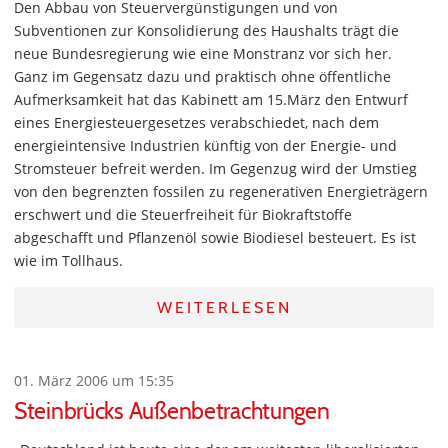
Den Abbau von Steuervergünstigungen und von
Subventionen zur Konsolidierung des Haushalts trägt die
neue Bundesregierung wie eine Monstranz vor sich her.
Ganz im Gegensatz dazu und praktisch ohne öffentliche
Aufmerksamkeit hat das Kabinett am 15.März den Entwurf
eines Energiesteuergesetzes verabschiedet, nach dem
energieintensive Industrien künftig von der Energie- und
Stromsteuer befreit werden. Im Gegenzug wird der Umstieg
von den begrenzten fossilen zu regenerativen Energieträgern
erschwert und die Steuerfreiheit für Biokraftstoffe
abgeschafft und Pflanzenöl sowie Biodiesel besteuert. Es ist
wie im Tollhaus.
WEITERLESEN
01. März 2006 um 15:35
Steinbrücks Außenbetrachtungen