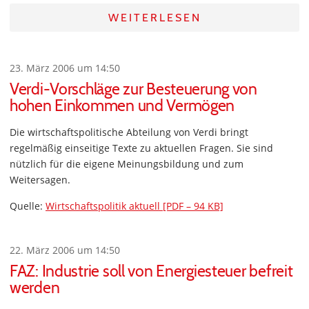
WEITERLESEN
23. März 2006 um 14:50
Verdi-Vorschläge zur Besteuerung von
hohen Einkommen und Vermögen
Die wirtschaftspolitische Abteilung von Verdi bringt
regelmäßig einseitige Texte zu aktuellen Fragen. Sie sind
nützlich für die eigene Meinungsbildung und zum
Weitersagen.
Quelle:
Wirtschaftspolitik aktuell [PDF – 94 KB]
22. März 2006 um 14:50
FAZ: Industrie soll von Energiesteuer befreit
werden