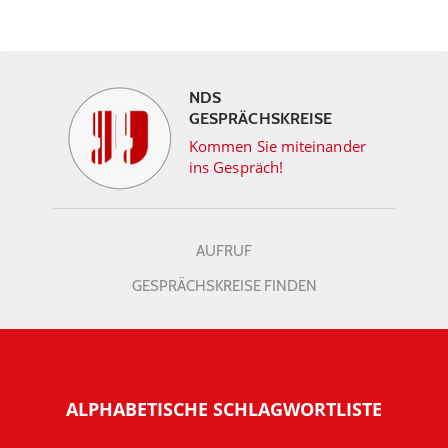
NDS
GESPRÄCHSKREISE
Kommen Sie miteinander
ins Gespräch!
AUFRUF
GESPRÄCHSKREISE FINDEN
ALPHABETISCHE SCHLAGWORTLISTE