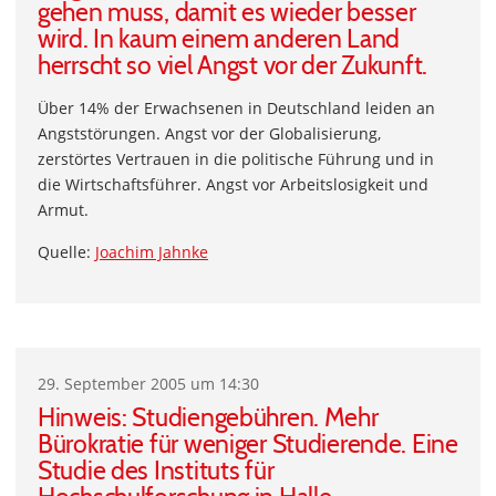
gehen muss, damit es wieder besser
wird. In kaum einem anderen Land
herrscht so viel Angst vor der Zukunft.
Über 14% der Erwachsenen in Deutschland leiden an
Angststörungen. Angst vor der Globalisierung,
zerstörtes Vertrauen in die politische Führung und in
die Wirtschaftsführer. Angst vor Arbeitslosigkeit und
Armut.
Quelle:
Joachim Jahnke
29. September 2005 um 14:30
Hinweis: Studiengebühren. Mehr
Bürokratie für weniger Studierende. Eine
Studie des Instituts für