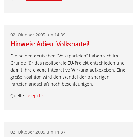
02. Oktober 2005 um 14:39
Hinweis: Adieu, Volkspartei!
Die beiden deutschen “Volksparteien” haben sich im
Grunde für das neoliberale EU-Projekt entschieden und
damit ihre eigene integrative Wirkung aufgegeben. Eine
große Koalition wird den Wandel der bisherigen
Parteienlandschaft noch beschleunigen.
Quelle:
telepolis
02. Oktober 2005 um 14:37