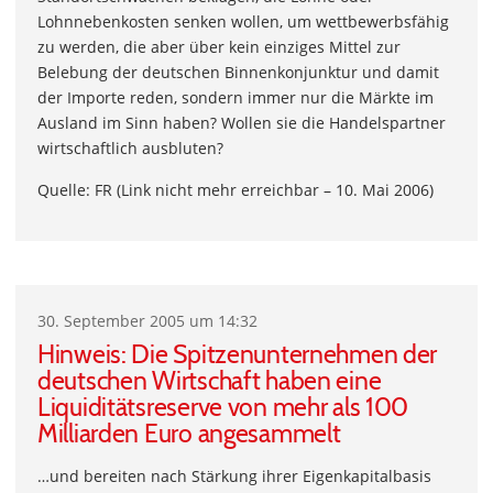
Lohnnebenkosten senken wollen, um wettbewerbsfähig
zu werden, die aber über kein einziges Mittel zur
Belebung der deutschen Binnenkonjunktur und damit
der Importe reden, sondern immer nur die Märkte im
Ausland im Sinn haben? Wollen sie die Handelspartner
wirtschaftlich ausbluten?
Quelle: FR (Link nicht mehr erreichbar – 10. Mai 2006)
30. September 2005 um 14:32
Hinweis: Die Spitzenunternehmen der
deutschen Wirtschaft haben eine
Liquiditätsreserve von mehr als 100
Milliarden Euro angesammelt
…und bereiten nach Stärkung ihrer Eigenkapitalbasis