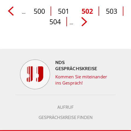
500
501
502
503
...
504
...
NDS
GESPRÄCHSKREISE
Kommen Sie miteinander
ins Gespräch!
AUFRUF
GESPRÄCHSKREISE FINDEN