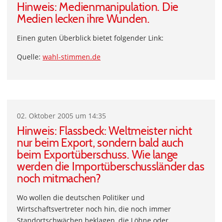
Hinweis: Medienmanipulation. Die
Medien lecken ihre Wunden.
Einen guten Überblick bietet folgender Link:
Quelle:
wahl-stimmen.de
02. Oktober 2005 um 14:35
Hinweis: Flassbeck: Weltmeister nicht
nur beim Export, sondern bald auch
beim Exportüberschuss. Wie lange
werden die Importüberschussländer das
noch mitmachen?
Wo wollen die deutschen Politiker und
Wirtschaftsvertreter noch hin, die noch immer
Standortschwächen beklagen, die Löhne oder