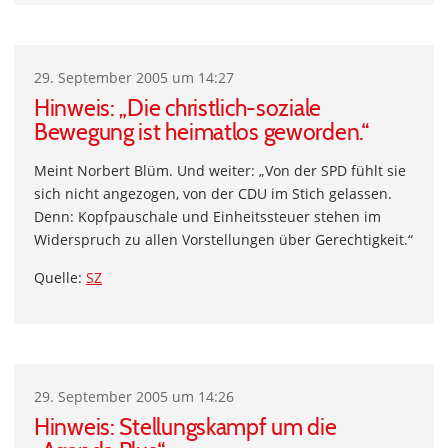
29. September 2005 um 14:27
Hinweis: „Die christlich-soziale
Bewegung ist heimatlos geworden.“
Meint Norbert Blüm. Und weiter: „Von der SPD fühlt sie
sich nicht angezogen, von der CDU im Stich gelassen.
Denn: Kopfpauschale und Einheitssteuer stehen im
Widerspruch zu allen Vorstellungen über Gerechtigkeit.“
Quelle:
SZ
29. September 2005 um 14:26
Hinweis: Stellungskampf um die