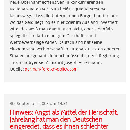
neue Übernahmeoffensiven in konkurrierenden
Nationalstaaten vor. Nun heißt Liquiditätsreserve
keineswegs, dass die Unternehmen Bargeld horten und
wo das Geld liegt, ob es hier oder im Ausland investiert
wird, das weiß man damit auch nicht, aber jedenfalls
spiegelt sich darin eine gute Geschäfts- und
Wettbewerbslage wider. Deutschland hat seine
ökonomische Vorherrschaft in Europa zu Lasten anderer
Staaten ausgebaut, dennoch müsse die neue Regierung
„noch mutiger sein“, mahnt Joseph Ackermann.
Quelle:
german-foreign-policy.com
30. September 2005 um 14:31
Hinweis: Angst als Mittel der Herrschaft.
Jahrelang hat man den Deutschen
eingeredet, dass es ihnen schlechter