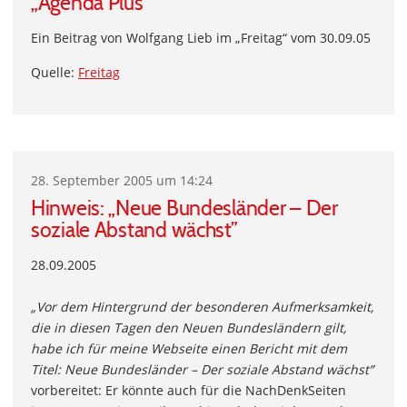
„Agenda Plus“
Ein Beitrag von Wolfgang Lieb im „Freitag“ vom 30.09.05
Quelle:
Freitag
28. September 2005 um 14:24
Hinweis: „Neue Bundesländer – Der
soziale Abstand wächst”
28.09.2005
„Vor dem Hintergrund der besonderen Aufmerksamkeit,
die in diesen Tagen den Neuen Bundesländern gilt,
habe ich für meine Webseite einen Bericht mit dem
Titel: Neue Bundesländer – Der soziale Abstand wächst”
vorbereitet: Er könnte auch für die NachDenkSeiten