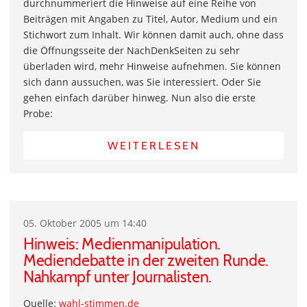
durchnummeriert die Hinweise auf eine Reihe von
Beiträgen mit Angaben zu Titel, Autor, Medium und ein
Stichwort zum Inhalt. Wir können damit auch, ohne dass
die Öffnungsseite der NachDenkSeiten zu sehr
überladen wird, mehr Hinweise aufnehmen. Sie können
sich dann aussuchen, was Sie interessiert. Oder Sie
gehen einfach darüber hinweg. Nun also die erste
Probe:
WEITERLESEN
05. Oktober 2005 um 14:40
Hinweis: Medienmanipulation.
Mediendebatte in der zweiten Runde.
Nahkampf unter Journalisten.
Quelle:
wahl-stimmen.de