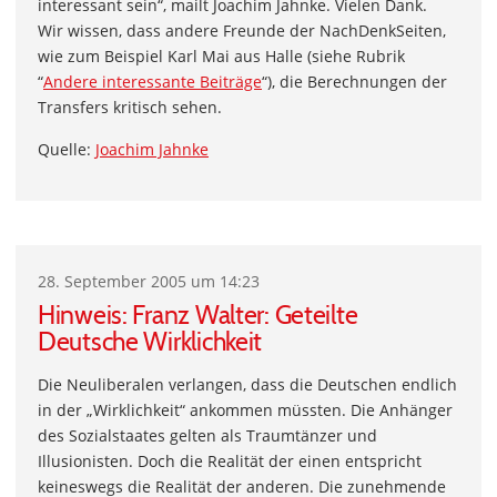
interessant sein“, mailt Joachim Jahnke. Vielen Dank.
Wir wissen, dass andere Freunde der NachDenkSeiten,
wie zum Beispiel Karl Mai aus Halle (siehe Rubrik
“
Andere interessante Beiträge
“), die Berechnungen der
Transfers kritisch sehen.
Quelle:
Joachim Jahnke
28. September 2005 um 14:23
Hinweis: Franz Walter: Geteilte
Deutsche Wirklichkeit
Die Neuliberalen verlangen, dass die Deutschen endlich
in der „Wirklichkeit“ ankommen müssten. Die Anhänger
des Sozialstaates gelten als Traumtänzer und
Illusionisten. Doch die Realität der einen entspricht
keineswegs die Realität der anderen. Die zunehmende