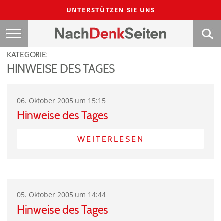
UNTERSTÜTZEN SIE UNS
KATEGORIE:
HINWEISE DES TAGES
06. Oktober 2005 um 15:15
Hinweise des Tages
WEITERLESEN
05. Oktober 2005 um 14:44
Hinweise des Tages