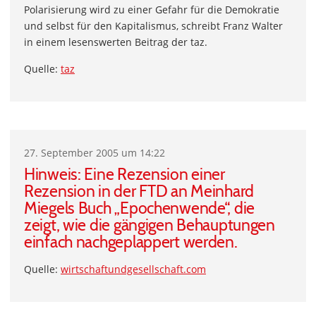
Polarisierung wird zu einer Gefahr für die Demokratie
und selbst für den Kapitalismus, schreibt Franz Walter
in einem lesenswerten Beitrag der taz.
Quelle:
taz
27. September 2005 um 14:22
Hinweis: Eine Rezension einer
Rezension in der FTD an Meinhard
Miegels Buch „Epochenwende“, die
zeigt, wie die gängigen Behauptungen
einfach nachgeplappert werden.
Quelle:
wirtschaftundgesellschaft.com