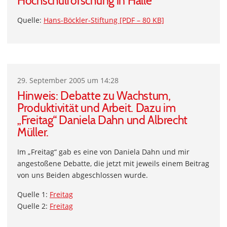
Hochschulforschung in Halle
Quelle:
Hans-Böckler-Stiftung [PDF – 80 KB]
29. September 2005 um 14:28
Hinweis: Debatte zu Wachstum,
Produktivität und Arbeit. Dazu im
„Freitag“ Daniela Dahn und Albrecht
Müller.
Im „Freitag“ gab es eine von Daniela Dahn und mir
angestoßene Debatte, die jetzt mit jeweils einem Beitrag
von uns Beiden abgeschlossen wurde.
Quelle 1:
Freitag
Quelle 2:
Freitag