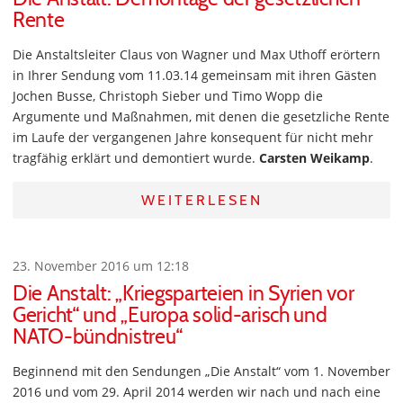
Rente
Die Anstaltsleiter Claus von Wagner und Max Uthoff erörtern
in Ihrer Sendung vom 11.03.14 gemeinsam mit ihren Gästen
Jochen Busse, Christoph Sieber und Timo Wopp die
Argumente und Maßnahmen, mit denen die gesetzliche Rente
im Laufe der vergangenen Jahre konsequent für nicht mehr
tragfähig erklärt und demontiert wurde.
Carsten Weikamp
.
WEITERLESEN
23. November 2016 um 12:18
Die Anstalt: „Kriegsparteien in Syrien vor
Gericht“ und „Europa solid-arisch und
NATO-bündnistreu“
Beginnend mit den Sendungen „Die Anstalt“ vom 1. November
2016 und vom 29. April 2014 werden wir nach und nach eine