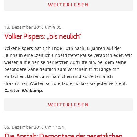
WEITERLESEN
13. Dezember 2016 um 8:35
Volker Pispers: „bis neulich“
Volker Pispers hat sich Ende 2015 nach 33 Jahren auf der
Bühne in eine „zeitlich unbefristete“ Pause verabschiedet. Wir
weisen auf einen seiner letzten Auftritte hin, bei dem seine
besondere Gabe deutlich zum Vorschein tritt: Dinge mit
einfachen, klaren, anschaulichen und zu Zeiten auch
drastischen Worten so zu erläutern, dass sie jeder versteht.
Carsten Weikamp
.
WEITERLESEN
05. Dezember 2016 um 14:54
Die Anstalt: Demontage der gesetzlichen