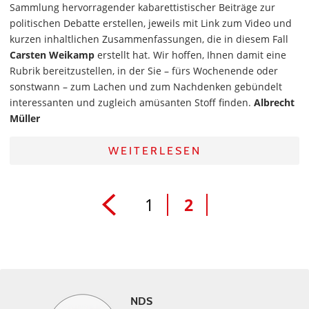
Sammlung hervorragender kabarettistischer Beiträge zur
politischen Debatte erstellen, jeweils mit Link zum Video und
kurzen inhaltlichen Zusammenfassungen, die in diesem Fall
Carsten Weikamp
erstellt hat. Wir hoffen, Ihnen damit eine
Rubrik bereitzustellen, in der Sie – fürs Wochenende oder
sonstwann – zum Lachen und zum Nachdenken gebündelt
interessanten und zugleich amüsanten Stoff finden.
Albrecht
Müller
WEITERLESEN
1
2
NDS