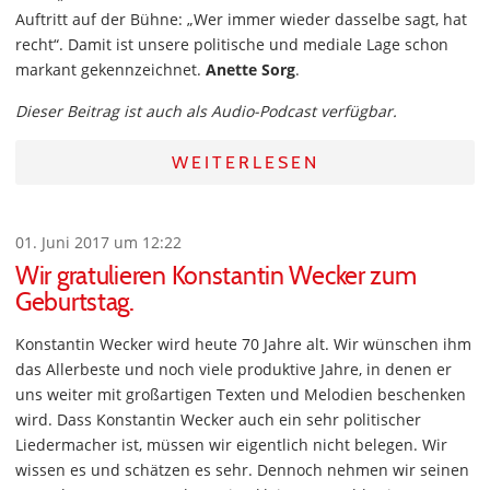
Auftritt auf der Bühne: „Wer immer wieder dasselbe sagt, hat
recht“. Damit ist unsere politische und mediale Lage schon
markant gekennzeichnet.
Anette Sorg
.
Dieser Beitrag ist auch als Audio-Podcast verfügbar.
WEITERLESEN
01. Juni 2017 um 12:22
Wir gratulieren Konstantin Wecker zum
Geburtstag.
Konstantin Wecker wird heute 70 Jahre alt. Wir wünschen ihm
das Allerbeste und noch viele produktive Jahre, in denen er
uns weiter mit großartigen Texten und Melodien beschenken
wird. Dass Konstantin Wecker auch ein sehr politischer
Liedermacher ist, müssen wir eigentlich nicht belegen. Wir
wissen es und schätzen es sehr. Dennoch nehmen wir seinen