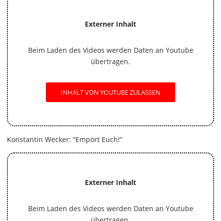
Externer Inhalt
Beim Laden des Videos werden Daten an Youtube
übertragen.
INHALT VON YOUTUBE ZULASSEN
Konstantin Wecker: “Empört Euch!”
Externer Inhalt
Beim Laden des Videos werden Daten an Youtube
übertragen.