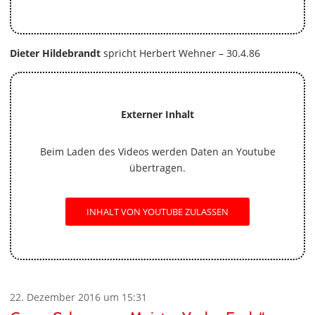
Dieter Hildebrandt
spricht Herbert Wehner – 30.4.86
Externer Inhalt
Beim Laden des Videos werden Daten an Youtube
übertragen.
INHALT VON YOUTUBE ZULASSEN
22. Dezember 2016 um 15:31