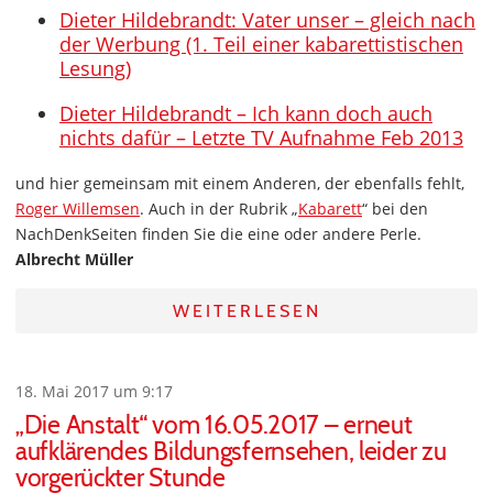
Dieter Hildebrandt: Vater unser – gleich nach
der Werbung (1. Teil einer kabarettistischen
Lesung)
Dieter Hildebrandt – Ich kann doch auch
nichts dafür – Letzte TV Aufnahme Feb 2013
und hier gemeinsam mit einem Anderen, der ebenfalls fehlt,
Roger Willemsen
. Auch in der Rubrik „
Kabarett
“ bei den
NachDenkSeiten finden Sie die eine oder andere Perle.
Albrecht Müller
WEITERLESEN
18. Mai 2017 um 9:17
„Die Anstalt“ vom 16.05.2017 – erneut
aufklärendes Bildungsfernsehen, leider zu
vorgerückter Stunde