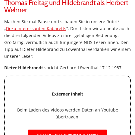
Thomas Freitag und Hildebrandt als Herbert
Wehner.
Machen Sie mal Pause und schauen Sie in unsere Rubrik
„
Doku interessanten Kabaretts
“. Dort listen wir ab heute auch
die drei folgenden Videos zu ihrer gefälligen Bedienung.
Großartig, vermutlich auch für jüngere NDS-Leser/Innen. Den
Tipp auf Dieter Hildebrand zu Löwenthal verdanken wir einem
unserer Leser:
Dieter Hildebrandt
spricht Gerhard Löwenthal 17.12 1987
Externer Inhalt
Beim Laden des Videos werden Daten an Youtube
übertragen.