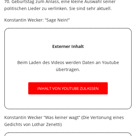
70. Geburtstag zum Anlass, eine kleine Auswahl seiner
politischen Lieder zu verlinken. Sie sind sehr aktuell.
Konstantin Wecker: “Sage Nein!”
Externer Inhalt
Beim Laden des Videos werden Daten an Youtube
übertragen.
INHALT VON YOUTUBE ZULASSEN
Konstantin Wecker “Was keiner wagt” (Die Vertonung eines
Gedichts von Lothar Zenetti)