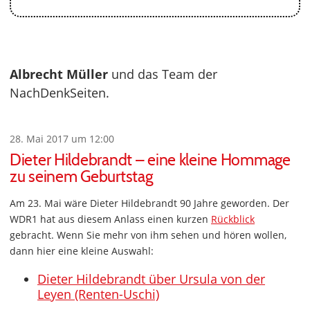
Albrecht Müller
und das Team der
NachDenkSeiten.
28. Mai 2017 um 12:00
Dieter Hildebrandt – eine kleine Hommage
zu seinem Geburtstag
Am 23. Mai wäre Dieter Hildebrandt 90 Jahre geworden. Der
WDR1 hat aus diesem Anlass einen kurzen
Rückblick
gebracht. Wenn Sie mehr von ihm sehen und hören wollen,
dann hier eine kleine Auswahl:
Dieter Hildebrandt über Ursula von der
Leyen (Renten-Uschi)