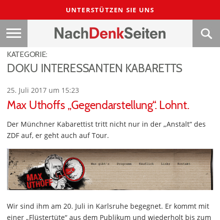
UNTERSTÜTZEN SIE UNS
KATEGORIE:
DOKU INTERESSANTEN KABARETTS
25. Juli 2017 um 15:23
Max Uthoffs „Gegendarstellung“. Lohnt.
Der Münchner Kabarettist tritt nicht nur in der „Anstalt“ des
ZDF auf, er geht auch auf Tour.
Wir sind ihm am 20. Juli in Karlsruhe begegnet. Er kommt mit
einer „Flüstertüte“ aus dem Publikum und wiederholt bis zum