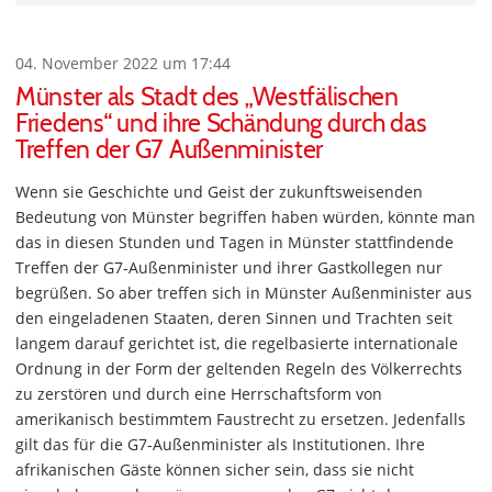
04. November 2022 um 17:44
Münster als Stadt des „Westfälischen
Friedens“ und ihre Schändung durch das
Treffen der G7 Außenminister
Wenn sie Geschichte und Geist der zukunftsweisenden
Bedeutung von Münster begriffen haben würden, könnte man
das in diesen Stunden und Tagen in Münster stattfindende
Treffen der G7-Außenminister und ihrer Gastkollegen nur
begrüßen. So aber treffen sich in Münster Außenminister aus
den eingeladenen Staaten, deren Sinnen und Trachten seit
langem darauf gerichtet ist, die regelbasierte internationale
Ordnung in der Form der geltenden Regeln des Völkerrechts
zu zerstören und durch eine Herrschaftsform von
amerikanisch bestimmtem Faustrecht zu ersetzen. Jedenfalls
gilt das für die G7-Außenminister als Institutionen. Ihre
afrikanischen Gäste können sicher sein, dass sie nicht