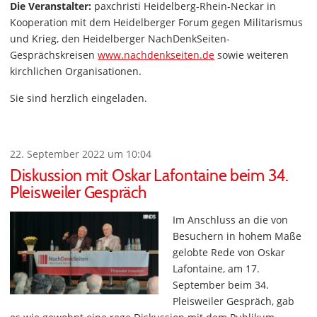
Die Veranstalter:
paxchristi Heidelberg-Rhein-Neckar in
Kooperation mit dem Heidelberger Forum gegen Militarismus
und Krieg, den Heidelberger NachDenkSeiten-
Gesprächskreisen
www.nachdenkseiten.de
sowie weiteren
kirchlichen Organisationen.
Sie sind herzlich eingeladen.
22. September 2022 um 10:04
Diskussion mit Oskar Lafontaine beim 34.
Pleisweiler Gespräch
Im Anschluss an die von
Besuchern in hohem Maße
gelobte Rede von Oskar
Lafontaine, am 17.
September beim 34.
Pleisweiler Gespräch, gab