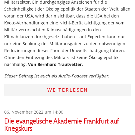
Militärsektor. Ein durchgängiges Anzeichen für die
Scheinheiligkeit der Ökologiepolitik der Staaten der Welt, allen
voran der USA, wird darin sichtbar, dass die USA bei den
Kyoto-Verhandlungen eine Nicht-Berücksichtigung der vom
Militär verursachten Klimaschädigungen in den
Klimabilanzen durchgesetzt haben. Laut Experten kann nur
nur eine Senkung der Militärausgaben zu den notwendigen
Reduzierungen dieser Form der Umweltschädigung führen.
Ohne den Einbezug des Militärs ist keine Ökologiepolitik
nachhaltig.
Von Bernhard Trautvetter.
Dieser Beitrag ist auch als Audio-Podcast verfügbar.
WEITERLESEN
06. November 2022 um 14:00
Die evangelische Akademie Frankfurt auf
Kriegskurs