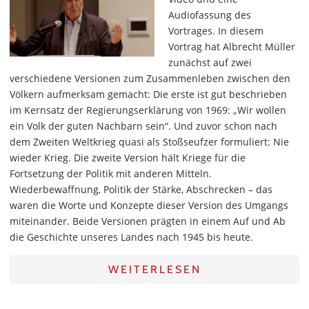
Audiofassung des
Vortrages. In diesem
Vortrag hat Albrecht Müller
zunächst auf zwei
verschiedene Versionen zum Zusammenleben zwischen den
Völkern aufmerksam gemacht: Die erste ist gut beschrieben
im Kernsatz der Regierungserklärung von 1969: „Wir wollen
ein Volk der guten Nachbarn sein“. Und zuvor schon nach
dem Zweiten Weltkrieg quasi als Stoßseufzer formuliert: Nie
wieder Krieg. Die zweite Version hält Kriege für die
Fortsetzung der Politik mit anderen Mitteln.
Wiederbewaffnung, Politik der Stärke, Abschrecken – das
waren die Worte und Konzepte dieser Version des Umgangs
miteinander. Beide Versionen prägten in einem Auf und Ab
die Geschichte unseres Landes nach 1945 bis heute.
WEITERLESEN