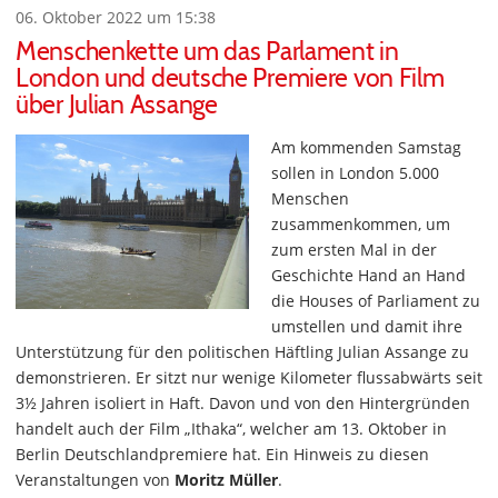
06. Oktober 2022 um 15:38
Menschenkette um das Parlament in
London und deutsche Premiere von Film
über Julian Assange
Am kommenden Samstag
sollen in London 5.000
Menschen
zusammenkommen, um
zum ersten Mal in der
Geschichte Hand an Hand
die Houses of Parliament zu
umstellen und damit ihre
Unterstützung für den politischen Häftling Julian Assange zu
demonstrieren. Er sitzt nur wenige Kilometer flussabwärts seit
3½ Jahren isoliert in Haft. Davon und von den Hintergründen
handelt auch der Film „Ithaka“, welcher am 13. Oktober in
Berlin Deutschlandpremiere hat. Ein Hinweis zu diesen
Veranstaltungen von
Moritz Müller
.