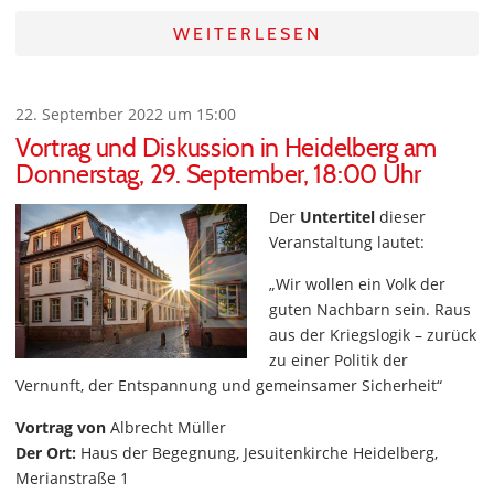
WEITERLESEN
22. September 2022 um 15:00
Vortrag und Diskussion in Heidelberg am
Donnerstag, 29. September, 18:00 Uhr
Der
Untertitel
dieser
Veranstaltung lautet:
„Wir wollen ein Volk der
guten Nachbarn sein. Raus
aus der Kriegslogik – zurück
zu einer Politik der
Vernunft, der Entspannung und gemeinsamer Sicherheit“
Vortrag von
Albrecht Müller
Der Ort:
Haus der Begegnung, Jesuitenkirche Heidelberg,
Merianstraße 1