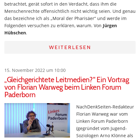
betrachtet, gerät sofort in den Verdacht, dass ihm die
Menschenrechte offensichtlich nicht wichtig seien. Und genau
das bezeichne ich als „Moral der Pharisäer“ und werde im
Folgenden versuchen zu erklären, warum. Von
Jürgen
Hübschen
.
WEITERLESEN
15. November 2022 um 10:00
„Gleichgerichtete Leitmedien?“ Ein Vortrag
von Florian Warweg beim Linken Forum
Paderborn
NachDenkSeiten-Redakteur
Florian Warweg war vom
Linken Forum Paderborn
(gegründet vom Jugend-
Soziologen Arno Klönne als