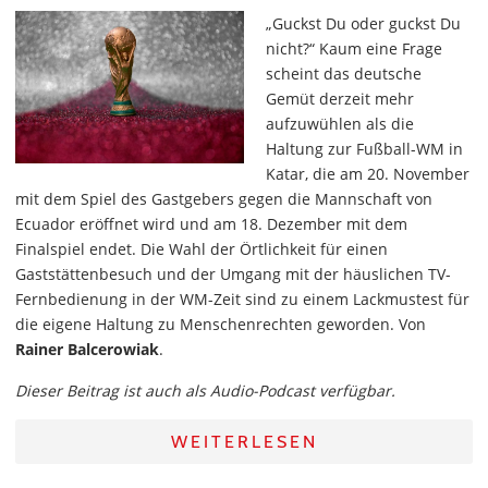
„Guckst Du oder guckst Du
nicht?“ Kaum eine Frage
scheint das deutsche
Gemüt derzeit mehr
aufzuwühlen als die
Haltung zur Fußball-WM in
Katar, die am 20. November
mit dem Spiel des Gastgebers gegen die Mannschaft von
Ecuador eröffnet wird und am 18. Dezember mit dem
Finalspiel endet. Die Wahl der Örtlichkeit für einen
Gaststättenbesuch und der Umgang mit der häuslichen TV-
Fernbedienung in der WM-Zeit sind zu einem Lackmustest für
die eigene Haltung zu Menschenrechten geworden. Von
Rainer Balcerowiak
.
Dieser Beitrag ist auch als Audio-Podcast verfügbar.
WEITERLESEN