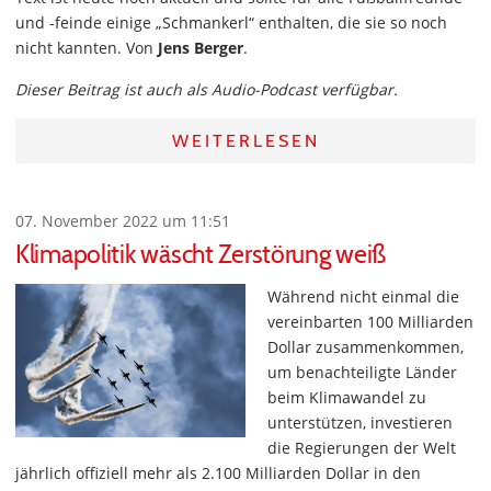
und -feinde einige „Schmankerl“ enthalten, die sie so noch
nicht kannten. Von
Jens Berger
.
Dieser Beitrag ist auch als Audio-Podcast verfügbar.
WEITERLESEN
07. November 2022 um 11:51
Klimapolitik wäscht Zerstörung weiß
Während nicht einmal die
vereinbarten 100 Milliarden
Dollar zusammenkommen,
um benachteiligte Länder
beim Klimawandel zu
unterstützen, investieren
die Regierungen der Welt
jährlich offiziell mehr als 2.100 Milliarden Dollar in den