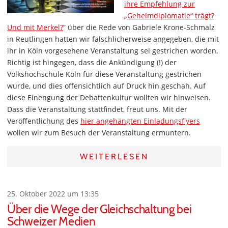
ihre Empfehlung zur
„Geheimdiplomatie“ trägt?
Und mit Merkel?
” über die Rede von Gabriele Krone-Schmalz
in Reutlingen hatten wir fälschlicherweise angegeben, die mit
ihr in Köln vorgesehene Veranstaltung sei gestrichen worden.
Richtig ist hingegen, dass die Ankündigung (!) der
Volkshochschule Köln für diese Veranstaltung gestrichen
wurde, und dies offensichtlich auf Druck hin geschah. Auf
diese Einengung der Debattenkultur wollten wir hinweisen.
Dass die Veranstaltung stattfindet, freut uns. Mit der
Veröffentlichung des
hier angehängten Einladungsflyers
wollen wir zum Besuch der Veranstaltung ermuntern.
WEITERLESEN
25. Oktober 2022 um 13:35
Über die Wege der Gleichschaltung bei
Schweizer Medien