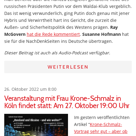
russischen Präsidenten Putin vor dem Waldai-Klub vergeblich.
Das ist wenig verwunderlich, ging Putin doch genau mit jener
Hybris und Verwirrtheit hart ins Gericht, die zurzeit die
Außen- und Sicherheitspolitik des Westens prägen.
Ray
McGovern
hat die Rede kommentiert
.
Susanne Hofmann
hat
sie für die NachDenkSeiten ins Deutsche übertragen.
Dieser Beitrag ist auch als Audio-Podcast verfügbar.
WEITERLESEN
26. Oktober 2022 um 8:00
Veranstaltung mit Frau Krone-Schmalz in
Köln findet statt: Am 27. Oktober 19:00 Uhr
Im gestern veröffentlichten
Artikel “
Krone-Schmalz-
Vortrag sehr gut – aber ob