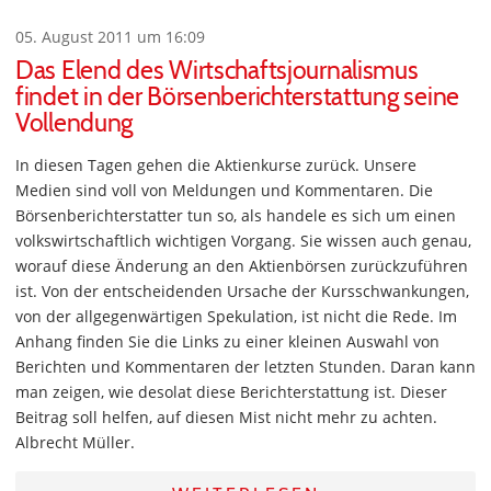
05. August 2011 um 16:09
Das Elend des Wirtschaftsjournalismus
findet in der Börsenberichterstattung seine
Vollendung
In diesen Tagen gehen die Aktienkurse zurück. Unsere
Medien sind voll von Meldungen und Kommentaren. Die
Börsenberichterstatter tun so, als handele es sich um einen
volkswirtschaftlich wichtigen Vorgang. Sie wissen auch genau,
worauf diese Änderung an den Aktienbörsen zurückzuführen
ist. Von der entscheidenden Ursache der Kursschwankungen,
von der allgegenwärtigen Spekulation, ist nicht die Rede. Im
Anhang finden Sie die Links zu einer kleinen Auswahl von
Berichten und Kommentaren der letzten Stunden. Daran kann
man zeigen, wie desolat diese Berichterstattung ist. Dieser
Beitrag soll helfen, auf diesen Mist nicht mehr zu achten.
Albrecht Müller.