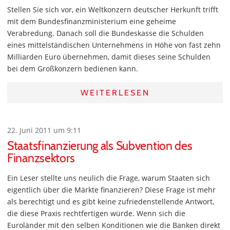
Stellen Sie sich vor, ein Weltkonzern deutscher Herkunft trifft
mit dem Bundesfinanzministerium eine geheime
Verabredung. Danach soll die Bundeskasse die Schulden
eines mittelständischen Unternehmens in Höhe von fast zehn
Milliarden Euro übernehmen, damit dieses seine Schulden
bei dem Großkonzern bedienen kann.
WEITERLESEN
22. Juni 2011 um 9:11
Staatsfinanzierung als Subvention des
Finanzsektors
Ein Leser stellte uns neulich die Frage, warum Staaten sich
eigentlich über die Märkte finanzieren? Diese Frage ist mehr
als berechtigt und es gibt keine zufriedenstellende Antwort,
die diese Praxis rechtfertigen würde. Wenn sich die
Euroländer mit den selben Konditionen wie die Banken direkt