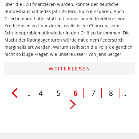
über die EZB finanzieren würden, könnte der deutsche
Bundeshaushalt jedes Jahr 25 Mrd. Euro einsparen. Auch
Griechenland hätte, statt mit immer neuen Krediten seine
Kreditzinsen zu finanzieren, realistische Chancen, seine
Schuldenproblematik wieder in den Griff zu bekommen. Die
Macht der Ratingagenturen würde mit einem Federstrich
marginalisiert werden. Warum stellt sich die Politik eigentlich
nicht so kluge Fragen wie unsere Leser? Von Jens Berger
WEITERLESEN
4
5
6
7
8
...
...