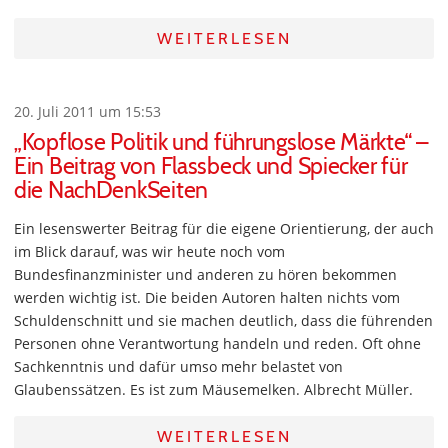
WEITERLESEN
20. Juli 2011 um 15:53
„Kopflose Politik und führungslose Märkte“ –
Ein Beitrag von Flassbeck und Spiecker für
die NachDenkSeiten
Ein lesenswerter Beitrag für die eigene Orientierung, der auch
im Blick darauf, was wir heute noch vom
Bundesfinanzminister und anderen zu hören bekommen
werden wichtig ist. Die beiden Autoren halten nichts vom
Schuldenschnitt und sie machen deutlich, dass die führenden
Personen ohne Verantwortung handeln und reden. Oft ohne
Sachkenntnis und dafür umso mehr belastet von
Glaubenssätzen. Es ist zum Mäusemelken. Albrecht Müller.
WEITERLESEN