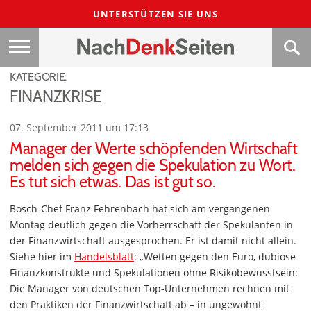
UNTERSTÜTZEN SIE UNS
KATEGORIE:
FINANZKRISE
07. September 2011 um 17:13
Manager der Werte schöpfenden Wirtschaft
melden sich gegen die Spekulation zu Wort.
Es tut sich etwas. Das ist gut so.
Bosch-Chef Franz Fehrenbach hat sich am vergangenen
Montag deutlich gegen die Vorherrschaft der Spekulanten in
der Finanzwirtschaft ausgesprochen. Er ist damit nicht allein.
Siehe hier im
Handelsblatt
: „Wetten gegen den Euro, dubiose
Finanzkonstrukte und Spekulationen ohne Risikobewusstsein:
Die Manager von deutschen Top-Unternehmen rechnen mit
den Praktiken der Finanzwirtschaft ab – in ungewohnt