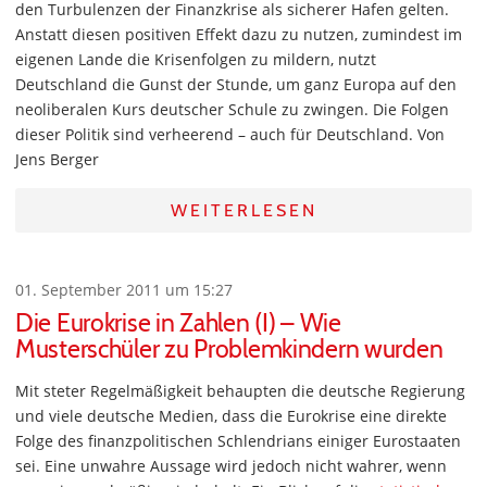
den Turbulenzen der Finanzkrise als sicherer Hafen gelten.
Anstatt diesen positiven Effekt dazu zu nutzen, zumindest im
eigenen Lande die Krisenfolgen zu mildern, nutzt
Deutschland die Gunst der Stunde, um ganz Europa auf den
neoliberalen Kurs deutscher Schule zu zwingen. Die Folgen
dieser Politik sind verheerend – auch für Deutschland. Von
Jens Berger
WEITERLESEN
01. September 2011 um 15:27
Die Eurokrise in Zahlen (I) – Wie
Musterschüler zu Problemkindern wurden
Mit steter Regelmäßigkeit behaupten die deutsche Regierung
und viele deutsche Medien, dass die Eurokrise eine direkte
Folge des finanzpolitischen Schlendrians einiger Eurostaaten
sei. Eine unwahre Aussage wird jedoch nicht wahrer, wenn