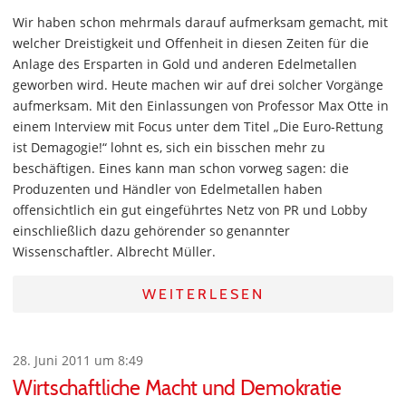
Wir haben schon mehrmals darauf aufmerksam gemacht, mit
welcher Dreistigkeit und Offenheit in diesen Zeiten für die
Anlage des Ersparten in Gold und anderen Edelmetallen
geworben wird. Heute machen wir auf drei solcher Vorgänge
aufmerksam. Mit den Einlassungen von Professor Max Otte in
einem Interview mit Focus unter dem Titel „Die Euro-Rettung
ist Demagogie!“ lohnt es, sich ein bisschen mehr zu
beschäftigen. Eines kann man schon vorweg sagen: die
Produzenten und Händler von Edelmetallen haben
offensichtlich ein gut eingeführtes Netz von PR und Lobby
einschließlich dazu gehörender so genannter
Wissenschaftler. Albrecht Müller.
WEITERLESEN
28. Juni 2011 um 8:49
Wirtschaftliche Macht und Demokratie