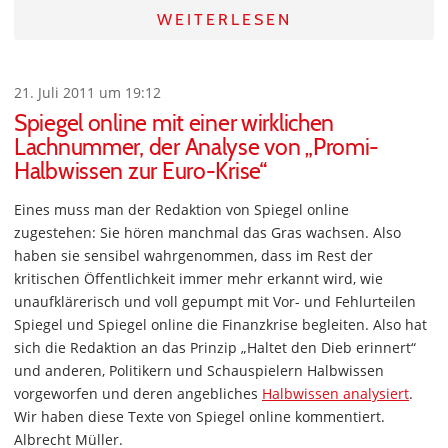
WEITERLESEN
21. Juli 2011 um 19:12
Spiegel online mit einer wirklichen
Lachnummer, der Analyse von „Promi-
Halbwissen zur Euro-Krise“
Eines muss man der Redaktion von Spiegel online
zugestehen: Sie hören manchmal das Gras wachsen. Also
haben sie sensibel wahrgenommen, dass im Rest der
kritischen Öffentlichkeit immer mehr erkannt wird, wie
unaufklärerisch und voll gepumpt mit Vor- und Fehlurteilen
Spiegel und Spiegel online die Finanzkrise begleiten. Also hat
sich die Redaktion an das Prinzip „Haltet den Dieb erinnert“
und anderen, Politikern und Schauspielern Halbwissen
vorgeworfen und deren angebliches
Halbwissen analysiert
.
Wir haben diese Texte von Spiegel online kommentiert.
Albrecht Müller.