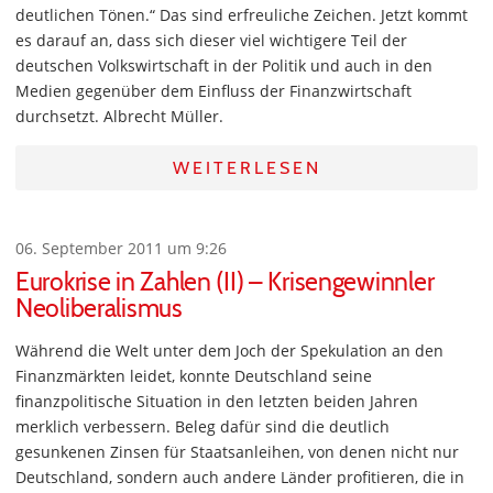
deutlichen Tönen.“ Das sind erfreuliche Zeichen. Jetzt kommt
es darauf an, dass sich dieser viel wichtigere Teil der
deutschen Volkswirtschaft in der Politik und auch in den
Medien gegenüber dem Einfluss der Finanzwirtschaft
durchsetzt. Albrecht Müller.
WEITERLESEN
06. September 2011 um 9:26
Eurokrise in Zahlen (II) – Krisengewinnler
Neoliberalismus
Während die Welt unter dem Joch der Spekulation an den
Finanzmärkten leidet, konnte Deutschland seine
finanzpolitische Situation in den letzten beiden Jahren
merklich verbessern. Beleg dafür sind die deutlich
gesunkenen Zinsen für Staatsanleihen, von denen nicht nur
Deutschland, sondern auch andere Länder profitieren, die in