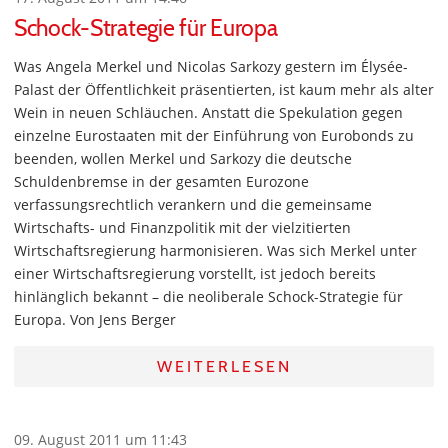
Schock-Strategie für Europa
Was Angela Merkel und Nicolas Sarkozy gestern im Élysée-
Palast der Öffentlichkeit präsentierten, ist kaum mehr als alter
Wein in neuen Schläuchen. Anstatt die Spekulation gegen
einzelne Eurostaaten mit der Einführung von Eurobonds zu
beenden, wollen Merkel und Sarkozy die deutsche
Schuldenbremse in der gesamten Eurozone
verfassungsrechtlich verankern und die gemeinsame
Wirtschafts- und Finanzpolitik mit der vielzitierten
Wirtschaftsregierung harmonisieren. Was sich Merkel unter
einer Wirtschaftsregierung vorstellt, ist jedoch bereits
hinlänglich bekannt – die neoliberale Schock-Strategie für
Europa. Von Jens Berger
WEITERLESEN
09. August 2011 um 11:43