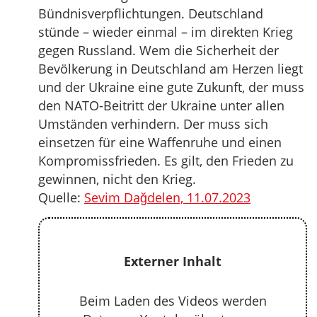
Bündnisverpflichtungen. Deutschland
stünde – wieder einmal – im direkten Krieg
gegen Russland. Wem die Sicherheit der
Bevölkerung in Deutschland am Herzen liegt
und der Ukraine eine gute Zukunft, der muss
den NATO-Beitritt der Ukraine unter allen
Umständen verhindern. Der muss sich
einsetzen für eine Waffenruhe und einen
Kompromissfrieden. Es gilt, den Frieden zu
gewinnen, nicht den Krieg.
Quelle:
Sevim Dağdelen, 11.07.2023
Externer Inhalt
Beim Laden des Videos werden