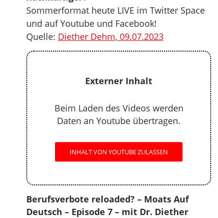
Sommerformat heute LIVE im Twitter Space
und auf Youtube und Facebook!
Quelle:
Diether Dehm, 09.07.2023
Externer Inhalt
Beim Laden des Videos werden
Daten an Youtube übertragen.
INHALT VON YOUTUBE ZULASSEN
Berufsverbote reloaded? – Moats Auf
Deutsch – Episode 7 – mit Dr. Diether