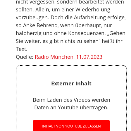
nicht vergessen, sondern bearbeitet werden
sollten. Allein, um einer Wiederholung
vorzubeugen. Doch die Aufarbeitung erfolge,
so Anke Behrend, wenn überhaupt, nur
halbherzig und ohne Konsequenzen. „Gehen
Sie weiter, es gibt nichts zu sehen“ heißt ihr
Text.
Quelle:
Radio München, 11.07.2023
Externer Inhalt
Beim Laden des Videos werden
Daten an Youtube übertragen.
INHALT VON YOUTUBE ZULASSEN