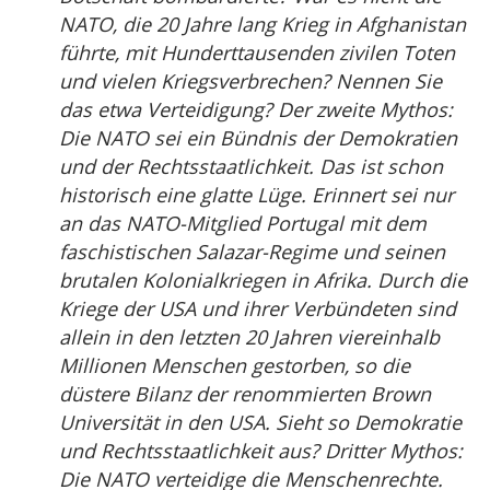
NATO, die 20 Jahre lang Krieg in Afghanistan
führte, mit Hunderttausenden zivilen Toten
und vielen Kriegsverbrechen? Nennen Sie
das etwa Verteidigung? Der zweite Mythos:
Die NATO sei ein Bündnis der Demokratien
und der Rechtsstaatlichkeit. Das ist schon
historisch eine glatte Lüge. Erinnert sei nur
an das NATO-Mitglied Portugal mit dem
faschistischen Salazar-Regime und seinen
brutalen Kolonialkriegen in Afrika. Durch die
Kriege der USA und ihrer Verbündeten sind
allein in den letzten 20 Jahren viereinhalb
Millionen Menschen gestorben, so die
düstere Bilanz der renommierten Brown
Universität in den USA. Sieht so Demokratie
und Rechtsstaatlichkeit aus? Dritter Mythos:
Die NATO verteidige die Menschenrechte.