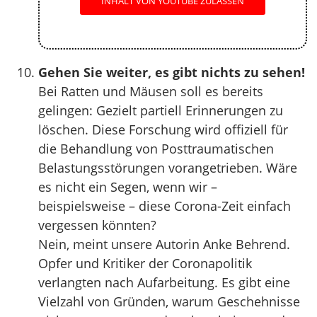
INHALT VON YOUTUBE ZULASSEN
Gehen Sie weiter, es gibt nichts zu sehen!
Bei Ratten und Mäusen soll es bereits
gelingen: Gezielt partiell Erinnerungen zu
löschen. Diese Forschung wird offiziell für
die Behandlung von Posttraumatischen
Belastungsstörungen vorangetrieben. Wäre
es nicht ein Segen, wenn wir –
beispielsweise – diese Corona-Zeit einfach
vergessen könnten?
Nein, meint unsere Autorin Anke Behrend.
Opfer und Kritiker der Coronapolitik
verlangten nach Aufarbeitung. Es gibt eine
Vielzahl von Gründen, warum Geschehnisse