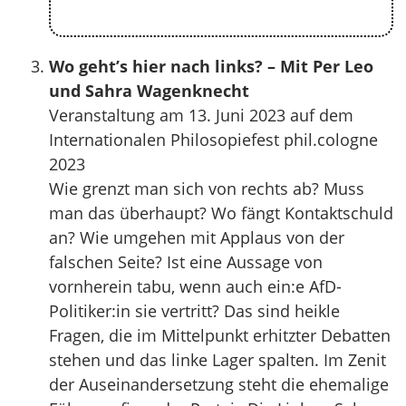
Wo geht’s hier nach links? – Mit Per Leo
und Sahra Wagenknecht
Veranstaltung am 13. Juni 2023 auf dem
Internationalen Philosopiefest phil.cologne
2023
Wie grenzt man sich von rechts ab? Muss
man das überhaupt? Wo fängt Kontaktschuld
an? Wie umgehen mit Applaus von der
falschen Seite? Ist eine Aussage von
vornherein tabu, wenn auch ein:e AfD-
Politiker:in sie vertritt? Das sind heikle
Fragen, die im Mittelpunkt erhitzter Debatten
stehen und das linke Lager spalten. Im Zenit
der Auseinandersetzung steht die ehemalige