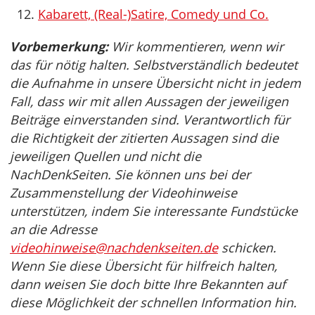
Kabarett, (Real-)Satire, Comedy und Co.
Vorbemerkung:
Wir kommentieren, wenn wir
das für nötig halten. Selbstverständlich bedeutet
die Aufnahme in unsere Übersicht nicht in jedem
Fall, dass wir mit allen Aussagen der jeweiligen
Beiträge einverstanden sind. Verantwortlich für
die Richtigkeit der zitierten Aussagen sind die
jeweiligen Quellen und nicht die
NachDenkSeiten. Sie können uns bei der
Zusammenstellung der Videohinweise
unterstützen, indem Sie interessante Fundstücke
an die Adresse
videohinweise@nachdenkseiten.de
schicken.
Wenn Sie diese Übersicht für hilfreich halten,
dann weisen Sie doch bitte Ihre Bekannten auf
diese Möglichkeit der schnellen Information hin.