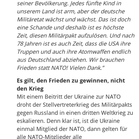
seiner Bevölkerung. Jedes fünfte Kind in
unserem Land ist arm, aber der deutsche
Militäretat wächst und wächst. Das ist doch
eine Schande und deshalb ist es höchste
Zeit, diesen Militärpakt aufzulösen. Und nach
78 Jahren ist es auch Zeit, dass die USA ihre
Truppen und auch ihre Atomwaffen endlich
aus Deutschland abziehen. Wir brauchen
Frieden statt NATO! Vielen Dank.”
Es gilt, den Frieden zu gewinnen, nicht
den Krieg
Mit einem Beitritt der Ukraine zur NATO
droht der Stellvertreterkrieg des Militärpakts
gegen Russland in einen dritten Weltkrieg zu
eskalieren. Denn klar ist, ist die Ukraine
einmal Mitglied der NATO, dann gelten für
alle NATO-Mitglieder alle