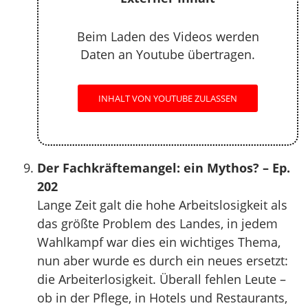
Beim Laden des Videos werden
Daten an Youtube übertragen.
INHALT VON YOUTUBE ZULASSEN
Der Fachkräftemangel: ein Mythos? – Ep.
202
Lange Zeit galt die hohe Arbeitslosigkeit als
das größte Problem des Landes, in jedem
Wahlkampf war dies ein wichtiges Thema,
nun aber wurde es durch ein neues ersetzt:
die Arbeiterlosigkeit. Überall fehlen Leute –
ob in der Pflege, in Hotels und Restaurants,