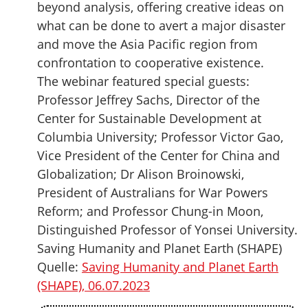
beyond analysis, offering creative ideas on
what can be done to avert a major disaster
and move the Asia Pacific region from
confrontation to cooperative existence.
The webinar featured special guests:
Professor Jeffrey Sachs, Director of the
Center for Sustainable Development at
Columbia University; Professor Victor Gao,
Vice President of the Center for China and
Globalization; Dr Alison Broinowski,
President of Australians for War Powers
Reform; and Professor Chung-in Moon,
Distinguished Professor of Yonsei University.
Saving Humanity and Planet Earth (SHAPE)
Quelle:
Saving Humanity and Planet Earth
(SHAPE), 06.07.2023