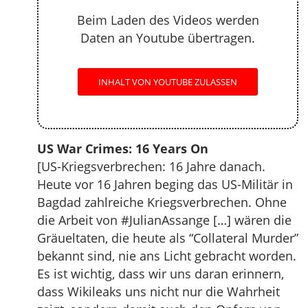
Beim Laden des Videos werden
Daten an Youtube übertragen.
INHALT VON YOUTUBE ZULASSEN
US War Crimes: 16 Years On
[US-Kriegsverbrechen: 16 Jahre danach.
Heute vor 16 Jahren beging das US-Militär in
Bagdad zahlreiche Kriegsverbrechen. Ohne
die Arbeit von #JulianAssange […] wären die
Gräueltaten, die heute als “Collateral Murder”
bekannt sind, nie ans Licht gebracht worden.
Es ist wichtig, dass wir uns daran erinnern,
dass Wikileaks uns nicht nur die Wahrheit