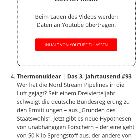
Beim Laden des Videos werden
Daten an Youtube übertragen.
INHALT VON YOUTUBE ZULASSEN
Thermonuklear | Das 3. Jahrtausend #93
Wer hat die Nord Stream Pipelines in die
Luft gejagt? Seit einem Dreivierteljahr
schweigt die deutsche Bundesregierung zu
den Ermittlungen – aus „Gründen des
Staatswohls“. Jetzt gibt es neue Hypothesen
von unabhängigen Forschern – der eine geht
von 50 Kilo Sprengstoff aus, der andere von