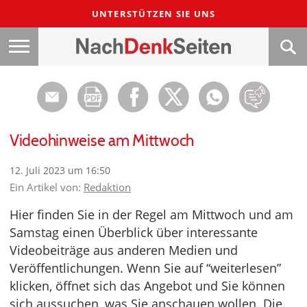
UNTERSTÜTZEN SIE UNS
Videohinweise am Mittwoch
12. Juli 2023 um 16:50
Ein Artikel von:
Redaktion
Hier finden Sie in der Regel am Mittwoch und am
Samstag einen Überblick über interessante
Videobeiträge aus anderen Medien und
Veröffentlichungen. Wenn Sie auf “weiterlesen”
klicken, öffnet sich das Angebot und Sie können
sich aussuchen, was Sie anschauen wollen. Die