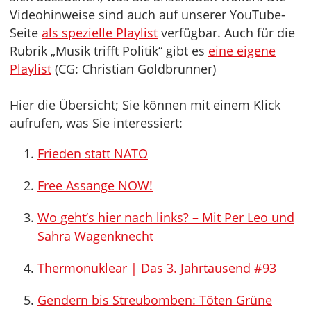
Videohinweise sind auch auf unserer YouTube-
Seite
als spezielle Playlist
verfügbar. Auch für die
Rubrik „Musik trifft Politik“ gibt es
eine eigene
Playlist
(CG: Christian Goldbrunner)
Hier die Übersicht; Sie können mit einem Klick
aufrufen, was Sie interessiert:
Frieden statt NATO
Free Assange NOW!
Wo geht’s hier nach links? – Mit Per Leo und
Sahra Wagenknecht
Thermonuklear | Das 3. Jahrtausend #93
Gendern bis Streubomben: Töten Grüne