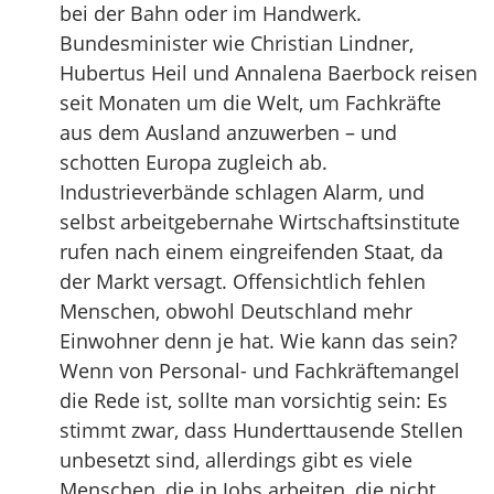
bei der Bahn oder im Handwerk.
Bundesminister wie Christian Lindner,
Hubertus Heil und Annalena Baerbock reisen
seit Monaten um die Welt, um Fachkräfte
aus dem Ausland anzuwerben – und
schotten Europa zugleich ab.
Industrieverbände schlagen Alarm, und
selbst arbeitgebernahe Wirtschaftsinstitute
rufen nach einem eingreifenden Staat, da
der Markt versagt. Offensichtlich fehlen
Menschen, obwohl Deutschland mehr
Einwohner denn je hat. Wie kann das sein?
Wenn von Personal- und Fachkräftemangel
die Rede ist, sollte man vorsichtig sein: Es
stimmt zwar, dass Hunderttausende Stellen
unbesetzt sind, allerdings gibt es viele
Menschen, die in Jobs arbeiten, die nicht