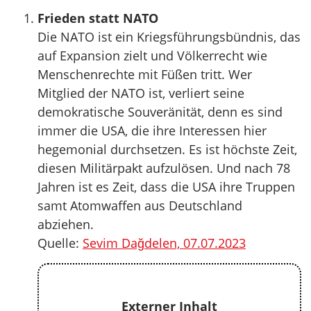
Frieden statt NATO
Die NATO ist ein Kriegsführungsbündnis, das
auf Expansion zielt und Völkerrecht wie
Menschenrechte mit Füßen tritt. Wer
Mitglied der NATO ist, verliert seine
demokratische Souveränität, denn es sind
immer die USA, die ihre Interessen hier
hegemonial durchsetzen. Es ist höchste Zeit,
diesen Militärpakt aufzulösen. Und nach 78
Jahren ist es Zeit, dass die USA ihre Truppen
samt Atomwaffen aus Deutschland
abziehen.
Quelle:
Sevim Dağdelen, 07.07.2023
Externer Inhalt