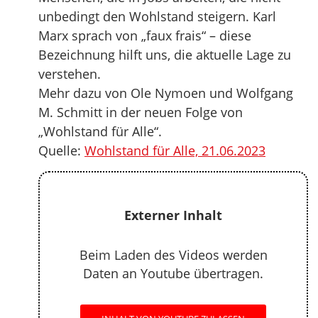
unbedingt den Wohlstand steigern. Karl
Marx sprach von „faux frais“ – diese
Bezeichnung hilft uns, die aktuelle Lage zu
verstehen.
Mehr dazu von Ole Nymoen und Wolfgang
M. Schmitt in der neuen Folge von
„Wohlstand für Alle“.
Quelle:
Wohlstand für Alle, 21.06.2023
Externer Inhalt
Beim Laden des Videos werden
Daten an Youtube übertragen.