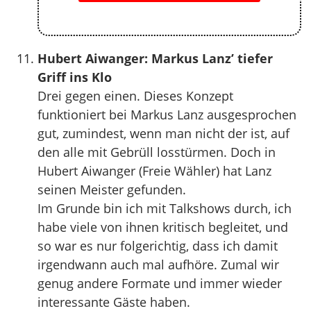
Hubert Aiwanger: Markus Lanz’ tiefer
Griff ins Klo
Drei gegen einen. Dieses Konzept
funktioniert bei Markus Lanz ausgesprochen
gut, zumindest, wenn man nicht der ist, auf
den alle mit Gebrüll losstürmen. Doch in
Hubert Aiwanger (Freie Wähler) hat Lanz
seinen Meister gefunden.
Im Grunde bin ich mit Talkshows durch, ich
habe viele von ihnen kritisch begleitet, und
so war es nur folgerichtig, dass ich damit
irgendwann auch mal aufhöre. Zumal wir
genug andere Formate und immer wieder
interessante Gäste haben.