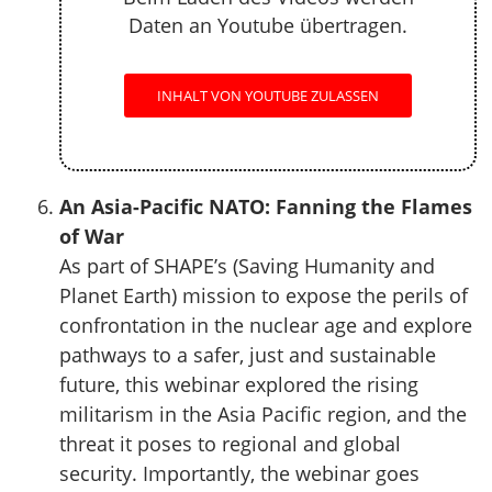
Daten an Youtube übertragen.
INHALT VON YOUTUBE ZULASSEN
An Asia-Pacific NATO: Fanning the Flames
of War
As part of SHAPE’s (Saving Humanity and
Planet Earth) mission to expose the perils of
confrontation in the nuclear age and explore
pathways to a safer, just and sustainable
future, this webinar explored the rising
militarism in the Asia Pacific region, and the
threat it poses to regional and global
security. Importantly, the webinar goes