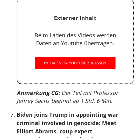
Externer Inhalt
Beim Laden des Videos werden
Daten an Youtube übertragen.
INHALT VON YOUTUBE ZULASSEN
Anmerkung CG:
Der Teil mit Professor
Jeffrey Sachs beginnt ab 1 Std. 6 Min.
Biden joins Trump in appointing war
criminal involved in genocide: Meet
Elliott Abrams, coup expert