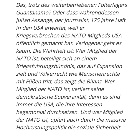
Das, trotz des weiterbetriebenen Folterlagers
Guantanamo? Oder dass währenddessen
Julian Assange, der Journalist, 175 Jahre Haft
in den USA erwartet, weil er
Kriegsverbrechen des NATO-Mitglieds USA
öffentlich gemacht hat. Verlogener geht es
kaum. Die Wahrheit ist: Wer Mitglied der
NATO ist, beteiligt sich an einem
Kriegsführungsbündnis, das auf Expansion
zielt und Völkerrecht wie Menschenrechte
mit Füßen tritt, das zeigt die Bilanz. Wer
Mitglied der NATO ist, verliert seine
demokratische Souveränität, denn es sind
immer die USA, die ihre Interessen
hegemonial durchsetzen. Und wer Mitglied
der NATO ist, opfert auch durch die massive
Hochrüstungspolitik die soziale Sicherheit