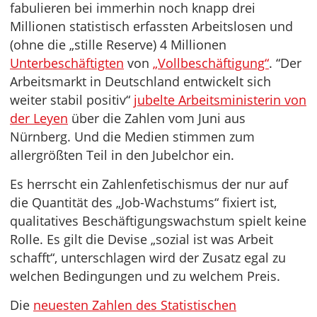
fabulieren bei immerhin noch knapp drei
Millionen statistisch erfassten Arbeitslosen und
(ohne die „stille Reserve) 4 Millionen
Unterbeschäftigten
von
„Vollbeschäftigung“
. “Der
Arbeitsmarkt in Deutschland entwickelt sich
weiter stabil positiv“
jubelte Arbeitsministerin von
der Leyen
über die Zahlen vom Juni aus
Nürnberg. Und die Medien stimmen zum
allergrößten Teil in den Jubelchor ein.
Es herrscht ein Zahlenfetischismus der nur auf
die Quantität des „Job-Wachstums“ fixiert ist,
qualitatives Beschäftigungswachstum spielt keine
Rolle. Es gilt die Devise „sozial ist was Arbeit
schafft“, unterschlagen wird der Zusatz egal zu
welchen Bedingungen und zu welchem Preis.
Die
neuesten Zahlen des Statistischen