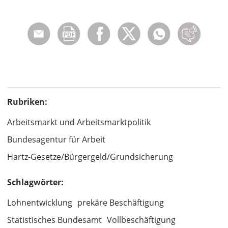
Rubriken:
Arbeitsmarkt und Arbeitsmarktpolitik
Bundesagentur für Arbeit
Hartz-Gesetze/Bürgergeld/Grundsicherung
Schlagwörter:
Lohnentwicklung
prekäre Beschäftigung
Statistisches Bundesamt
Vollbeschäftigung