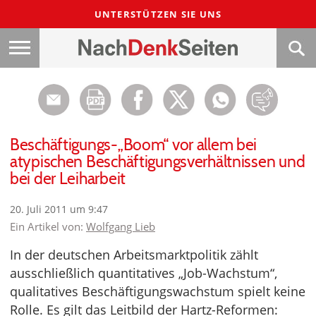
UNTERSTÜTZEN SIE UNS
Beschäftigungs-„Boom“ vor allem bei
atypischen Beschäftigungsverhältnissen und
bei der Leiharbeit
20. Juli 2011 um 9:47
Ein Artikel von:
Wolfgang Lieb
In der deutschen Arbeitsmarktpolitik zählt
ausschließlich quantitatives „Job-Wachstum“,
qualitatives Beschäftigungswachstum spielt keine
Rolle. Es gilt das Leitbild der Hartz-Reformen: