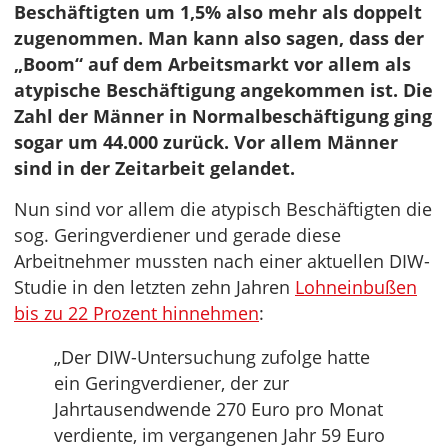
Beschäftigten um 1,5% also mehr als doppelt
zugenommen. Man kann also sagen, dass der
„Boom“ auf dem Arbeitsmarkt vor allem als
atypische Beschäftigung angekommen ist. Die
Zahl der Männer in Normalbeschäftigung ging
sogar um 44.000 zurück. Vor allem Männer
sind in der Zeitarbeit gelandet.
Nun sind vor allem die atypisch Beschäftigten die
sog. Geringverdiener und gerade diese
Arbeitnehmer mussten nach einer aktuellen DIW-
Studie in den letzten zehn Jahren
Lohneinbußen
bis zu 22 Prozent hinnehmen
:
„Der DIW-Untersuchung zufolge hatte
ein Geringverdiener, der zur
Jahrtausendwende 270 Euro pro Monat
verdiente, im vergangenen Jahr 59 Euro