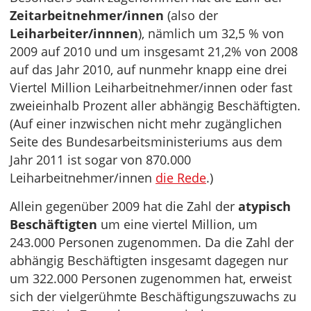
Zeitarbeitnehmer/innen
(also der
Leiharbeiter/innnen
), nämlich um 32,5 % von
2009 auf 2010 und um insgesamt 21,2% von 2008
auf das Jahr 2010, auf nunmehr knapp eine drei
Viertel Million Leiharbeitnehmer/innen oder fast
zweieinhalb Prozent aller abhängig Beschäftigten.
(Auf einer inzwischen nicht mehr zugänglichen
Seite des Bundesarbeitsministeriums aus dem
Jahr 2011 ist sogar von 870.000
Leiharbeitnehmer/innen
die Rede
.)
Allein gegenüber 2009 hat die Zahl der
atypisch
Beschäftigten
um eine viertel Million, um
243.000 Personen zugenommen. Da die Zahl der
abhängig Beschäftigten insgesamt dagegen nur
um 322.000 Personen zugenommen hat, erweist
sich der vielgerühmte Beschäftigungszuwachs zu