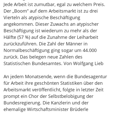
Jede Arbeit ist zumutbar, egal zu welchem Preis.
Der „Boom“ auf dem Arbeitsmarkt ist zu drei
Vierteln als atypische Beschäftigung
angekommen. Dieser Zuwachs an atypischer
Beschäftigung ist wiederum zu mehr als der
Hälfte (57 %) auf die Zunahme der Leiharbeit
zurückzuführen. Die Zahl der Männer in
Normalbeschäftigung ging sogar um 44.000
zurück. Das belegen neue Zahlen des
Statistischen Bundesamtes. Von Wolfgang Lieb
An jedem Monatsende, wenn die Bundesagentur
für Arbeit ihre geschönten Statistiken über den
Arbeitsmarkt veröffentlicht, folgte in letzter Zeit
prompt ein Chor der Selbstbelobigung der
Bundesregierung. Die Kanzlerin und der
ehemalige Wirtschaftsminister Brüderle