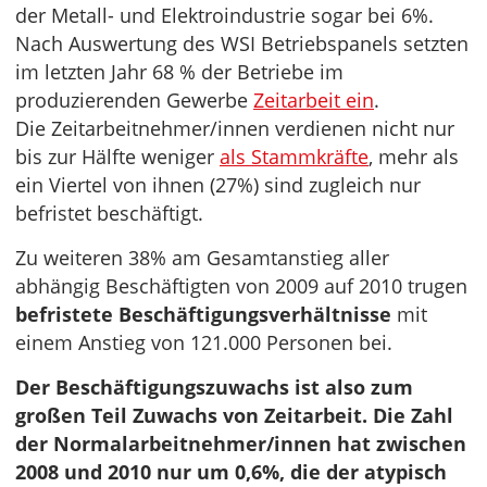
der Metall- und Elektroindustrie sogar bei 6%.
Nach Auswertung des WSI Betriebspanels setzten
im letzten Jahr 68 % der Betriebe im
produzierenden Gewerbe
Zeitarbeit ein
.
Die Zeitarbeitnehmer/innen verdienen nicht nur
bis zur Hälfte weniger
als Stammkräfte
, mehr als
ein Viertel von ihnen (27%) sind zugleich nur
befristet beschäftigt.
Zu weiteren 38% am Gesamtanstieg aller
abhängig Beschäftigten von 2009 auf 2010 trugen
befristete Beschäftigungsverhältnisse
mit
einem Anstieg von 121.000 Personen bei.
Der Beschäftigungszuwachs ist also zum
großen Teil Zuwachs von Zeitarbeit. Die Zahl
der Normalarbeitnehmer/innen hat zwischen
2008 und 2010 nur um 0,6%, die der atypisch