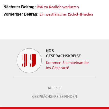
IMK zu Reallohnverlusten
Nächster Beitrag:
Ein westfälischer (Schul-)Frieden
Vorheriger Beitrag:
NDS
GESPRÄCHSKREISE
Kommen Sie miteinander
ins Gespräch!
AUFRUF
GESPRÄCHSKREISE FINDEN