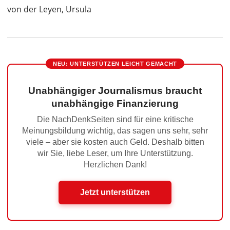
von der Leyen, Ursula
NEU: UNTERSTÜTZEN LEICHT GEMACHT
Unabhängiger Journalismus braucht
unabhängige Finanzierung
Die NachDenkSeiten sind für eine kritische
Meinungsbildung wichtig, das sagen uns sehr, sehr
viele – aber sie kosten auch Geld. Deshalb bitten
wir Sie, liebe Leser, um Ihre Unterstützung.
Herzlichen Dank!
Jetzt unterstützen