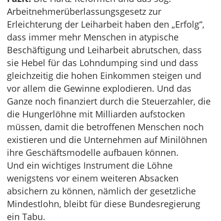
Arbeitnehmerüberlassungsgesetz zur
Erleichterung der Leiharbeit haben den „Erfolg“,
dass immer mehr Menschen in atypische
Beschäftigung und Leiharbeit abrutschen, dass
sie Hebel für das Lohndumping sind und dass
gleichzeitig die hohen Einkommen steigen und
vor allem die Gewinne explodieren. Und das
Ganze noch finanziert durch die Steuerzahler, die
die Hungerlöhne mit Milliarden aufstocken
müssen, damit die betroffenen Menschen noch
existieren und die Unternehmen auf Minilöhnen
ihre Geschäftsmodelle aufbauen können.
Und ein wichtiges Instrument die Löhne
wenigstens vor einem weiteren Absacken
absichern zu können, nämlich der gesetzliche
Mindestlohn, bleibt für diese Bundesregierung
ein Tabu.