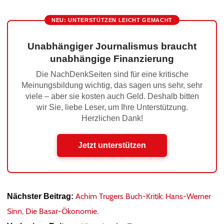
NEU: UNTERSTÜTZEN LEICHT GEMACHT
Unabhängiger Journalismus braucht
unabhängige Finanzierung
Die NachDenkSeiten sind für eine kritische
Meinungsbildung wichtig, das sagen uns sehr, sehr
viele – aber sie kosten auch Geld. Deshalb bitten
wir Sie, liebe Leser, um Ihre Unterstützung.
Herzlichen Dank!
Jetzt unterstützen
Achim Trugers Buch-Kritik: Hans-Werner
Nächster Beitrag:
Sinn, Die Basar-Ökonomie.