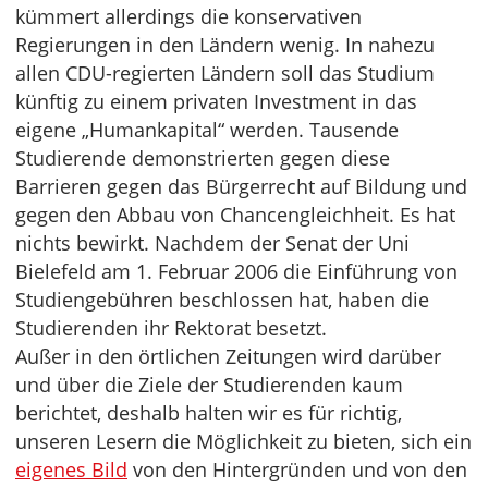
kümmert allerdings die konservativen
Regierungen in den Ländern wenig. In nahezu
allen CDU-regierten Ländern soll das Studium
künftig zu einem privaten Investment in das
eigene „Humankapital“ werden. Tausende
Studierende demonstrierten gegen diese
Barrieren gegen das Bürgerrecht auf Bildung und
gegen den Abbau von Chancengleichheit. Es hat
nichts bewirkt. Nachdem der Senat der Uni
Bielefeld am 1. Februar 2006 die Einführung von
Studiengebühren beschlossen hat, haben die
Studierenden ihr Rektorat besetzt.
Außer in den örtlichen Zeitungen wird darüber
und über die Ziele der Studierenden kaum
berichtet, deshalb halten wir es für richtig,
unseren Lesern die Möglichkeit zu bieten, sich ein
eigenes Bild
von den Hintergründen und von den