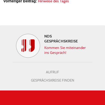
Hinweise des Tages
Vorheriger Beitrag:
NDS
GESPRÄCHSKREISE
Kommen Sie miteinander
ins Gespräch!
AUFRUF
GESPRÄCHSKREISE FINDEN