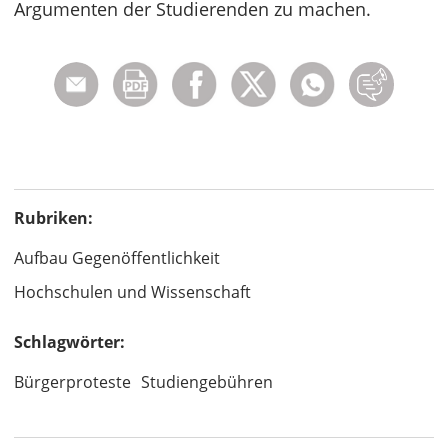
Argumenten der Studierenden zu machen.
Rubriken:
Aufbau Gegenöffentlichkeit
Hochschulen und Wissenschaft
Schlagwörter:
Bürgerproteste
Studiengebühren