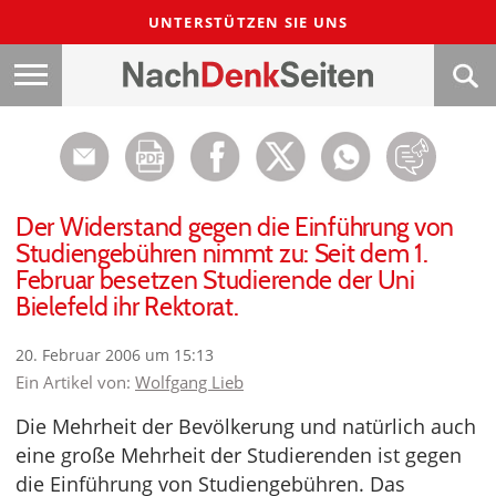
UNTERSTÜTZEN SIE UNS
Der Widerstand gegen die Einführung von
Studiengebühren nimmt zu: Seit dem 1.
Februar besetzen Studierende der Uni
Bielefeld ihr Rektorat.
20. Februar 2006 um 15:13
Ein Artikel von:
Wolfgang Lieb
Die Mehrheit der Bevölkerung und natürlich auch
eine große Mehrheit der Studierenden ist gegen
die Einführung von Studiengebühren. Das