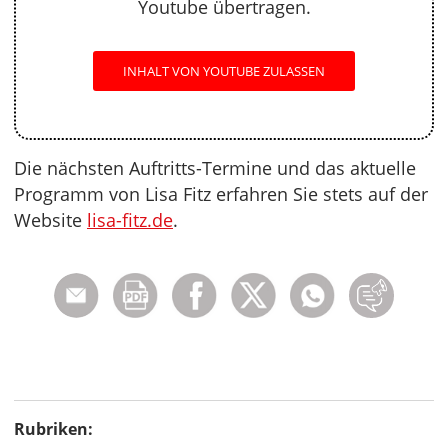
Youtube übertragen.
INHALT VON YOUTUBE ZULASSEN
Die nächsten Auftritts-Termine und das aktuelle
Programm von Lisa Fitz erfahren Sie stets auf der
Website
lisa-fitz.de
.
Rubriken: