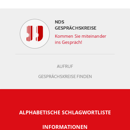
NDS
GESPRÄCHSKREISE
Kommen Sie miteinander
ins Gespräch!
AUFRUF
GESPRÄCHSKREISE FINDEN
ALPHABETISCHE SCHLAGWORTLISTE
INFORMATIONEN