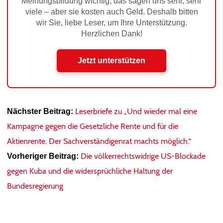
Meinungsbildung wichtig, das sagen uns sehr, sehr
viele – aber sie kosten auch Geld. Deshalb bitten
wir Sie, liebe Leser, um Ihre Unterstützung.
Herzlichen Dank!
Jetzt unterstützen
Leserbriefe zu „Und wieder mal eine
Nächster Beitrag:
Kampagne gegen die Gesetzliche Rente und für die
Aktienrente. Der Sachverständigenrat machts möglich.“
Die völkerrechtswidrige US-Blockade
Vorheriger Beitrag:
gegen Kuba und die widersprüchliche Haltung der
Bundesregierung