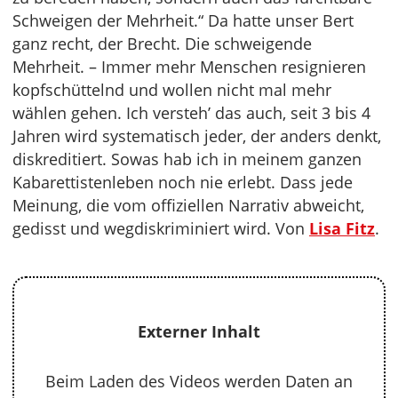
Schweigen der Mehrheit.“ Da hatte unser Bert
ganz recht, der Brecht. Die schweigende
Mehrheit. – Immer mehr Menschen resignieren
kopfschüttelnd und wollen nicht mal mehr
wählen gehen. Ich versteh’ das auch, seit 3 bis 4
Jahren wird systematisch jeder, der anders denkt,
diskreditiert. Sowas hab ich in meinem ganzen
Kabarettistenleben noch nie erlebt. Dass jede
Meinung, die vom offiziellen Narrativ abweicht,
gedisst und wegdiskriminiert wird. Von
Lisa Fitz
.
Externer Inhalt
Beim Laden des Videos werden Daten an