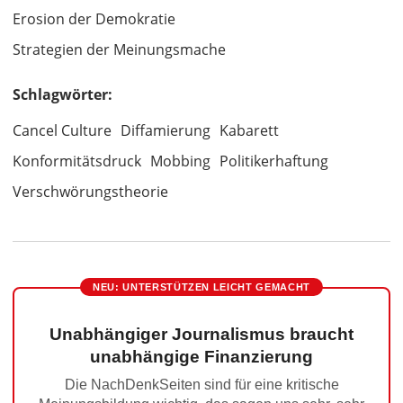
Erosion der Demokratie
Strategien der Meinungsmache
Schlagwörter:
Cancel Culture
Diffamierung
Kabarett
Konformitätsdruck
Mobbing
Politikerhaftung
Verschwörungstheorie
NEU: UNTERSTÜTZEN LEICHT GEMACHT
Unabhängiger Journalismus braucht
unabhängige Finanzierung
Die NachDenkSeiten sind für eine kritische