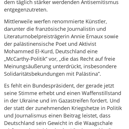
dem täglich stärker werdenden Antisemitismus
entgegenzutreten.
Mittlerweile werfen renommierte Künstler,
darunter die französische Journalistin und
Literaturnobelpreisträgerin Annie Ernaux sowie
der palästinensische Poet und Aktivist
Mohammed El-Kurd, Deutschland eine
„McCarthy-Politik” vor, „die das Recht auf freie
Meinungsäußerung unterdrückt, insbesondere
Solidaritätsbekundungen mit Palästina”.
Es fehlt ein Bundespräsident, der gerade jetzt
seine Stimme erhebt und einen Waffenstillstand
in der Ukraine und im Gazastreifen fordert. Und
der statt der zunehmenden Kriegshetze in Politik
und Journalismus einen Beitrag leistet, dass
Deutschland sein Gewicht in die Waagschale