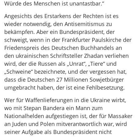
Würde des Menschen ist unantastbar.“
Angesichts des Erstarkens der Rechten ist es
wieder notwendig, den Antisemitismus zu
bekämpfen. Aber ein Bundespräsident, der
schweigt, wenn in der Frankfurter Paulskirche der
Friedenspreis des Deutschen Buchhandels an
den ukrainischen Schriftsteller Zhadan verliehen
wird, der die Russen als „Unrat“, „Tiere“ und
„Schweine“ bezeichnete, und der vergessen hat,
dass die Deutschen 27 Millionen Sowjetbürger
umgebracht haben, der ist eine Fehlbesetzung.
Wer für Waffenlieferungen in die Ukraine wirbt,
wo mit Stepan Bandera ein Mann zum
Nationalhelden aufgestiegen ist, der für Massaker
an Juden und Polen mitverantwortlich war, wird
seiner Aufgabe als Bundespräsident nicht