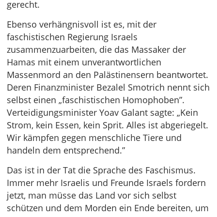
gerecht.
Ebenso verhängnisvoll ist es, mit der
faschistischen Regierung Israels
zusammenzuarbeiten, die das Massaker der
Hamas mit einem unverantwortlichen
Massenmord an den Palästinensern beantwortet.
Deren Finanzminister Bezalel Smotrich nennt sich
selbst einen „faschistischen Homophoben”.
Verteidigungsminister Yoav Galant sagte: „Kein
Strom, kein Essen, kein Sprit. Alles ist abgeriegelt.
Wir kämpfen gegen menschliche Tiere und
handeln dem entsprechend.”
Das ist in der Tat die Sprache des Faschismus.
Immer mehr Israelis und Freunde Israels fordern
jetzt, man müsse das Land vor sich selbst
schützen und dem Morden ein Ende bereiten, um