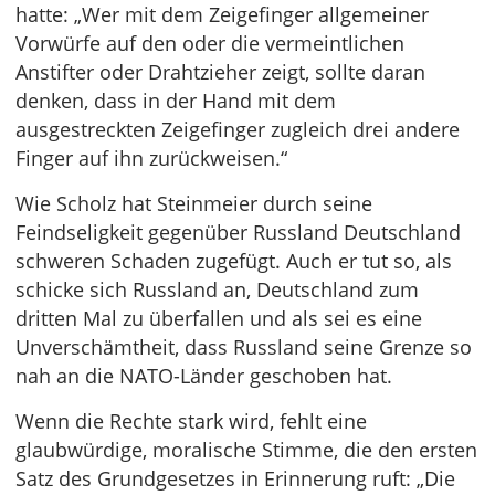
hatte: „Wer mit dem Zeigefinger allgemeiner
Vorwürfe auf den oder die vermeintlichen
Anstifter oder Drahtzieher zeigt, sollte daran
denken, dass in der Hand mit dem
ausgestreckten Zeigefinger zugleich drei andere
Finger auf ihn zurückweisen.“
Wie Scholz hat Steinmeier durch seine
Feindseligkeit gegenüber Russland Deutschland
schweren Schaden zugefügt. Auch er tut so, als
schicke sich Russland an, Deutschland zum
dritten Mal zu überfallen und als sei es eine
Unverschämtheit, dass Russland seine Grenze so
nah an die NATO-Länder geschoben hat.
Wenn die Rechte stark wird, fehlt eine
glaubwürdige, moralische Stimme, die den ersten
Satz des Grundgesetzes in Erinnerung ruft: „Die