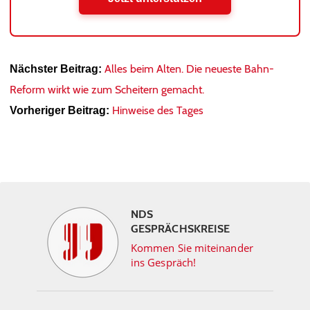
Alles beim Alten. Die neueste Bahn-
Nächster Beitrag:
Reform wirkt wie zum Scheitern gemacht.
Hinweise des Tages
Vorheriger Beitrag:
NDS
GESPRÄCHSKREISE
Kommen Sie miteinander
ins Gespräch!