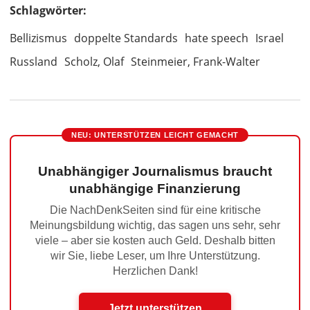
Schlagwörter:
Bellizismus
doppelte Standards
hate speech
Israel
Russland
Scholz, Olaf
Steinmeier, Frank-Walter
NEU: UNTERSTÜTZEN LEICHT GEMACHT
Unabhängiger Journalismus braucht
unabhängige Finanzierung
Die NachDenkSeiten sind für eine kritische
Meinungsbildung wichtig, das sagen uns sehr, sehr
viele – aber sie kosten auch Geld. Deshalb bitten
wir Sie, liebe Leser, um Ihre Unterstützung.
Herzlichen Dank!
Jetzt unterstützen