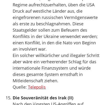
Regime aufrechtzuerhalten, üben die USA
Druck auf westliche Länder aus, die
eingefrorenen russischen Vermögenswerte
als erste zu beschlagnahmen. Diese
Staatsgelder sollen zum Befeuern des
Konflikts in der Ukraine verwendet werden;
einen Konflikt, in den die Nato von Beginn
an involviert war.
Ein solcher willkürlicher und illegaler Schritt
aber wäre ein verheerender Schlag für das
internationale Finanzsystem und würde
dieses gesamte System ernsthaft in
Mitleidenschaft ziehen.
Quelle:
Telepolis
Die Souveränität des Irak (II)
Nach den jüngsten US-Angriffen auf