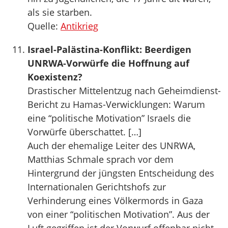
als sie starben.
Quelle:
Antikrieg
Israel-Palästina-Konflikt: Beerdigen
UNRWA-Vorwürfe die Hoffnung auf
Koexistenz?
Drastischer Mittelentzug nach Geheimdienst-
Bericht zu Hamas-Verwicklungen: Warum
eine “politische Motivation” Israels die
Vorwürfe überschattet. […]
Auch der ehemalige Leiter des UNRWA,
Matthias Schmale sprach vor dem
Hintergrund der jüngsten Entscheidung des
Internationalen Gerichtshofs zur
Verhinderung eines Völkermords in Gaza
von einer “politischen Motivation”. Aus der