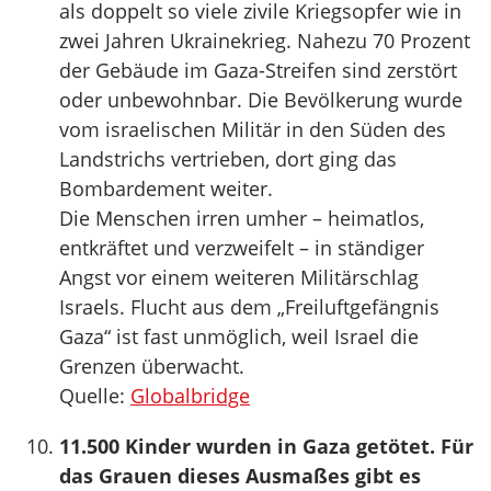
als doppelt so viele zivile Kriegsopfer wie in
zwei Jahren Ukrainekrieg. Nahezu 70 Prozent
der Gebäude im Gaza-Streifen sind zerstört
oder unbewohnbar. Die Bevölkerung wurde
vom israelischen Militär in den Süden des
Landstrichs vertrieben, dort ging das
Bombardement weiter.
Die Menschen irren umher – heimatlos,
entkräftet und verzweifelt – in ständiger
Angst vor einem weiteren Militärschlag
Israels. Flucht aus dem „Freiluftgefängnis
Gaza“ ist fast unmöglich, weil Israel die
Grenzen überwacht.
Quelle:
Globalbridge
11.500 Kinder wurden in Gaza getötet. Für
das Grauen dieses Ausmaßes gibt es