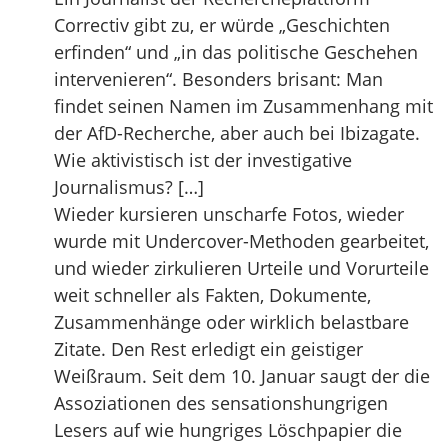
Correctiv gibt zu, er würde „Geschichten
erfinden“ und „in das politische Geschehen
intervenieren“. Besonders brisant: Man
findet seinen Namen im Zusammenhang mit
der AfD-Recherche, aber auch bei Ibizagate.
Wie aktivistisch ist der investigative
Journalismus? […]
Wieder kursieren unscharfe Fotos, wieder
wurde mit Undercover-Methoden gearbeitet,
und wieder zirkulieren Urteile und Vorurteile
weit schneller als Fakten, Dokumente,
Zusammenhänge oder wirklich belastbare
Zitate. Den Rest erledigt ein geistiger
Weißraum. Seit dem 10. Januar saugt der die
Assoziationen des sensationshungrigen
Lesers auf wie hungriges Löschpapier die