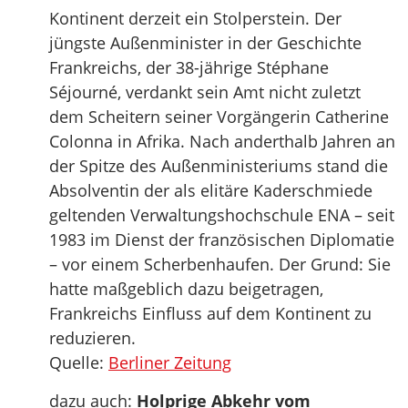
Kontinent derzeit ein Stolperstein. Der
jüngste Außenminister in der Geschichte
Frankreichs, der 38-jährige Stéphane
Séjourné, verdankt sein Amt nicht zuletzt
dem Scheitern seiner Vorgängerin Catherine
Colonna in Afrika. Nach anderthalb Jahren an
der Spitze des Außenministeriums stand die
Absolventin der als elitäre Kaderschmiede
geltenden Verwaltungshochschule ENA – seit
1983 im Dienst der französischen Diplomatie
– vor einem Scherbenhaufen. Der Grund: Sie
hatte maßgeblich dazu beigetragen,
Frankreichs Einfluss auf dem Kontinent zu
reduzieren.
Quelle:
Berliner Zeitung
dazu auch:
Holprige Abkehr vom