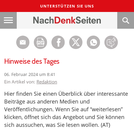
UNTERSTÜTZEN SIE UNS
Hinweise des Tages
06. Februar 2024 um 8:41
Ein Artikel von:
Redaktion
Hier finden Sie einen Überblick über interessante
Beiträge aus anderen Medien und
Veröffentlichungen. Wenn Sie auf “weiterlesen”
klicken, öffnet sich das Angebot und Sie können
sich aussuchen, was Sie lesen wollen. (AT)