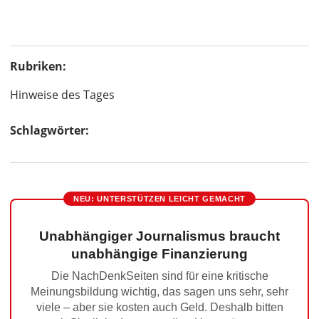
Rubriken:
Hinweise des Tages
Schlagwörter:
NEU: UNTERSTÜTZEN LEICHT GEMACHT
Unabhängiger Journalismus braucht
unabhängige Finanzierung
Die NachDenkSeiten sind für eine kritische
Meinungsbildung wichtig, das sagen uns sehr, sehr
viele – aber sie kosten auch Geld. Deshalb bitten