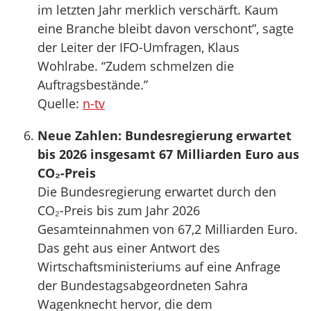
im letzten Jahr merklich verschärft. Kaum
eine Branche bleibt davon verschont”, sagte
der Leiter der IFO-Umfragen, Klaus
Wohlrabe. “Zudem schmelzen die
Auftragsbestände.”
Quelle:
n-tv
Neue Zahlen: Bundesregierung erwartet
bis 2026 insgesamt 67 Milliarden Euro aus
CO₂-Preis
Die Bundesregierung erwartet durch den
CO₂-Preis bis zum Jahr 2026
Gesamteinnahmen von 67,2 Milliarden Euro.
Das geht aus einer Antwort des
Wirtschaftsministeriums auf eine Anfrage
der Bundestagsabgeordneten Sahra
Wagenknecht hervor, die dem