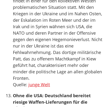
findet in einer für den kollektiven Westen
problematischen Situation statt. Mit den
Kriegen in der Ukraine und im Nahen Osten,
der Eskalation im Roten Meer und der im
Irak und in Syrien wähnen sich USA, die
NATO und deren Partner in der Offensive
gegen den eigenen Hegemonieverlust. Nicht
nur in der Ukraine ist das eine
Fehlwahrnehmung. Das dortige militärische
Patt, das zu offenem Machtkampf in Kiew
geführt hat, charakterisiert mehr oder
minder die politische Lage an allen globalen
Fronten.
Quelle:
junge Welt
Ohne die USA: Deutschland bereitet
riesige Waffen-Lieferungen für die