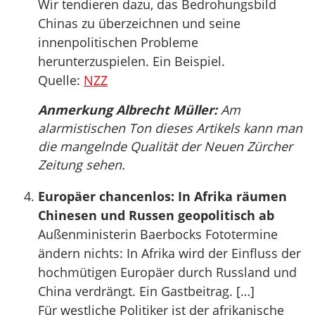
Wir tendieren dazu, das Bedrohungsbild
Chinas zu überzeichnen und seine
innenpolitischen Probleme
herunterzuspielen. Ein Beispiel.
Quelle:
NZZ
Anmerkung Albrecht Müller:
Am
alarmistischen Ton dieses Artikels kann man
die mangelnde Qualität der Neuen Zürcher
Zeitung sehen.
Europäer chancenlos: In Afrika räumen
Chinesen und Russen geopolitisch ab
Außenministerin Baerbocks Fototermine
ändern nichts: In Afrika wird der Einfluss der
hochmütigen Europäer durch Russland und
China verdrängt. Ein Gastbeitrag. […]
Für westliche Politiker ist der afrikanische