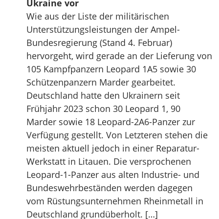
Ukraine vor
Wie aus der Liste der militärischen
Unterstützungsleistungen der Ampel-
Bundesregierung (Stand 4. Februar)
hervorgeht, wird gerade an der Lieferung von
105 Kampfpanzern Leopard 1A5 sowie 30
Schützenpanzern Marder gearbeitet.
Deutschland hatte den Ukrainern seit
Frühjahr 2023 schon 30 Leopard 1, 90
Marder sowie 18 Leopard-2A6-Panzer zur
Verfügung gestellt. Von Letzteren stehen die
meisten aktuell jedoch in einer Reparatur-
Werkstatt in Litauen. Die versprochenen
Leopard-1-Panzer aus alten Industrie- und
Bundeswehrbeständen werden dagegen
vom Rüstungsunternehmen Rheinmetall in
Deutschland grundüberholt. […]