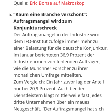
Quelle:
Eric Bonse auf Makroskop
“Kaum eine Branche verschont”:
Auftragsmangel wird zum
Konjunkturschreck
Der Auftragsmangel in der Industrie wird
dem IFO-Institut zufolge immer mehr zu
einer Belastung für die deutsche Konjunktur.
Im Januar berichteten 36,9 Prozent der
Industriefirmen von fehlenden Aufträgen,
wie die Münchner Forscher zu ihrer
monatlichen Umfrage mitteilten.
Zum Vergleich: Ein Jahr zuvor lag der Anteil
nur bei 20,9 Prozent. Auch bei den
Dienstleistern klagt mittlerweile fast jedes
dritte Unternehmen über ein maues
Neugeschäft. “Der Auftragsmangel hat sich