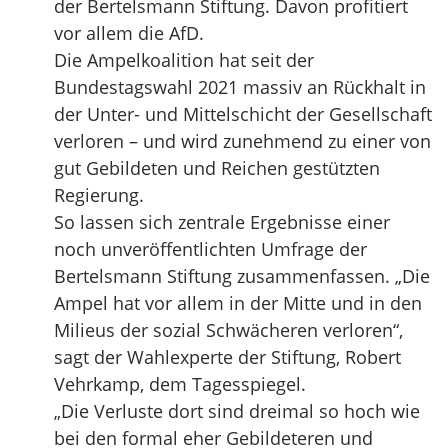
der Bertelsmann Stiftung. Davon profitiert
vor allem die AfD.
Die Ampelkoalition hat seit der
Bundestagswahl 2021 massiv an Rückhalt in
der Unter- und Mittelschicht der Gesellschaft
verloren – und wird zunehmend zu einer von
gut Gebildeten und Reichen gestützten
Regierung.
So lassen sich zentrale Ergebnisse einer
noch unveröffentlichten Umfrage der
Bertelsmann Stiftung zusammenfassen. „Die
Ampel hat vor allem in der Mitte und in den
Milieus der sozial Schwächeren verloren“,
sagt der Wahlexperte der Stiftung, Robert
Vehrkamp, dem Tagesspiegel.
„Die Verluste dort sind dreimal so hoch wie
bei den formal eher Gebildeteren und