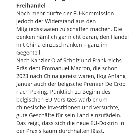
Freihandel
Noch mehr dürfte der EU-Kommission
jedoch der Widerstand aus den
Mitgliedsstaaten zu schaffen machen. Die
denken nämlich gar nicht daran, den Handel
mit China einzuschränken – ganz im
Gegenteil.
Nach Kanzler Olaf Scholz und Frankreichs
Präsident Emmanuel Macron, die schon
2023 nach China gereist waren, flog Anfang
Januar auch der belgische Premier De Croo
nach Peking. Pünktlich zu Beginn des
belgischen EU-Vorsitzes warb er um
chinesische Investitionen und versuchte,
gute Geschäfte für sein Land einzufädeln.
Das zeigt, dass sich die neue EU-Doktrin in
der Praxis kaum durchhalten lässt.