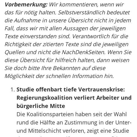
Vorbemerkung:
Wir kommentieren, wenn wir
das für nötig halten. Selbstverständlich bedeutet
die Aufnahme in unsere Übersicht nicht in jedem
Fall, dass wir mit allen Aussagen der jeweiligen
Texte einverstanden sind. Verantwortlich für die
Richtigkeit der zitierten Texte sind die jeweiligen
Quellen und nicht die NachDenkSeiten. Wenn Sie
diese Übersicht für hilfreich halten, dann weisen
Sie doch bitte Ihre Bekannten auf diese
Möglichkeit der schnellen Information hin.
Studie offenbart tiefe Vertrauenskrise:
Regierungskoalition verliert Arbeiter und
bürgerliche Mitte
Die Koalitionsparteien haben seit der Wahl
rund die Hälfte an Zustimmung in der Unter-
und Mittelschicht verloren, zeigt eine Studie