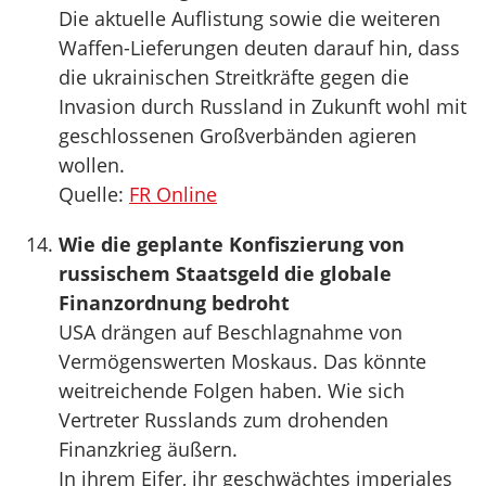
Die aktuelle Auflistung sowie die weiteren
Waffen-Lieferungen deuten darauf hin, dass
die ukrainischen Streitkräfte gegen die
Invasion durch Russland in Zukunft wohl mit
geschlossenen Großverbänden agieren
wollen.
Quelle:
FR Online
Wie die geplante Konfiszierung von
russischem Staatsgeld die globale
Finanzordnung bedroht
USA drängen auf Beschlagnahme von
Vermögenswerten Moskaus. Das könnte
weitreichende Folgen haben. Wie sich
Vertreter Russlands zum drohenden
Finanzkrieg äußern.
In ihrem Eifer, ihr geschwächtes imperiales