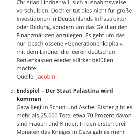
Christian Lindner will sich ausnahmsweise
verschulden. Doch er tut dies nicht für große
Investitionen in Deutschlands Infrastruktur
oder Bildung, sondern um das Geld an den
Finanzmärkten anzulegen. Es geht um das
nun beschlossene »Generationenkapital«,
mit dem Lindner die leeren deutschen
Rentenkassen wieder stärker befüllen
möchte.
Quelle:
Jacobin
Endspiel – Der Staat Palästina wird
kommen
Gaza liegt in Schutt und Asche. Bisher gibt es
mehr als 25.000 Tote, etwa 70 Prozent davon
sind Frauen und Kinder. In den ersten drei
Monaten des Krieges in Gaza gab es mehr