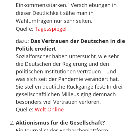
Einkommensstarken.“ Verschiebungen in
dieser Deutlichkeit sähe man in
Wahlumfragen nur sehr selten.
Quelle:
Tagesspiegel
dazu:
Das Vertrauen der Deutschen in die
Politik erodiert
Sozialforscher haben untersucht, wie sehr
die Deutschen der Regierung und den
politischen Institutionen vertrauen – und
was sich seit der Pandemie verändert hat.
Sie stellen deutliche Rückgänge fest: In drei
gesellschaftlichen Milieus ging demnach
besonders viel Vertrauen verloren.
Quelle:
Welt Online
Aktionismus für die Gesellschaft?
Ein Journalist der Rechercheplattform