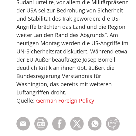
Sudani urteilte, vor allem die Militärpräsenz
der USA sei zur Bedrohung von Sicherheit
und Stabilität des Irak geworden; die US-
Angriffe brächten das Land und die Region
weiter „an den Rand des Abgrunds“. Am
heutigen Montag werden die US-Angriffe im
UN-Sicherheitsrat diskutiert. Während etwa
der EU-Außenbeauftragte Josep Borrell
deutlich Kritik an ihnen übt, äußert die
Bundesregierung Verständnis für
Washington, das bereits mit weiteren
Luftangriffen droht.
Quelle:
German Foreign Policy