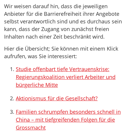
Wir weisen darauf hin, dass die jeweiligen
Anbieter für die Barrierefreiheit ihrer Angebote
selbst verantwortlich sind und es durchaus sein
kann, dass der Zugang von zunächst freien
Inhalten nach einer Zeit beschränkt wird.
Hier die Übersicht; Sie können mit einem Klick
aufrufen, was Sie interessiert:
Studie offenbart tiefe Vertrauenskrise:
Regierungskoalition verliert Arbeiter und
bürgerliche Mitte
Aktionismus für die Gesellschaft?
Familien schrumpfen besonders schnell in
China – mit tiefgreifenden Folgen für die
Grossmacht