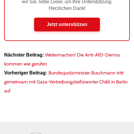
wir Sie, liebe Leser, um Ihre Unterstützung.
Herzlichen Dank!
Jetzt unterstützen
Weitermachen! Die Anti-AfD-Demos
Nächster Beitrag:
kommen wie gerufen
Bundesjustizminister Buschmann tritt
Vorheriger Beitrag:
gemeinsam mit Gaza-Vertreibungsbefürworter Chikli in Berlin
auf