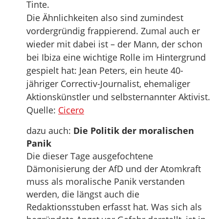
Tinte.
Die Ähnlichkeiten also sind zumindest
vordergründig frappierend. Zumal auch er
wieder mit dabei ist – der Mann, der schon
bei Ibiza eine wichtige Rolle im Hintergrund
gespielt hat: Jean Peters, ein heute 40-
jähriger Correctiv-Journalist, ehemaliger
Aktionskünstler und selbsternannter Aktivist.
Quelle:
Cicero
dazu auch:
Die Politik der moralischen
Panik
Die dieser Tage ausgefochtene
Dämonisierung der AfD und der Atomkraft
muss als moralische Panik verstanden
werden, die längst auch die
Redaktionsstuben erfasst hat. Was sich als