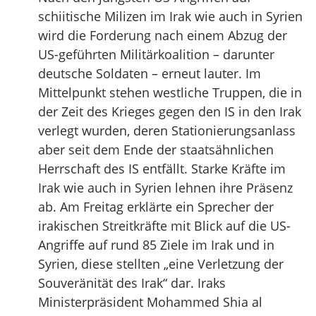
schiitische Milizen im Irak wie auch in Syrien
wird die Forderung nach einem Abzug der
US-geführten Militärkoalition – darunter
deutsche Soldaten – erneut lauter. Im
Mittelpunkt stehen westliche Truppen, die in
der Zeit des Krieges gegen den IS in den Irak
verlegt wurden, deren Stationierungsanlass
aber seit dem Ende der staatsähnlichen
Herrschaft des IS entfällt. Starke Kräfte im
Irak wie auch in Syrien lehnen ihre Präsenz
ab. Am Freitag erklärte ein Sprecher der
irakischen Streitkräfte mit Blick auf die US-
Angriffe auf rund 85 Ziele im Irak und in
Syrien, diese stellten „eine Verletzung der
Souveränität des Irak“ dar. Iraks
Ministerpräsident Mohammed Shia al