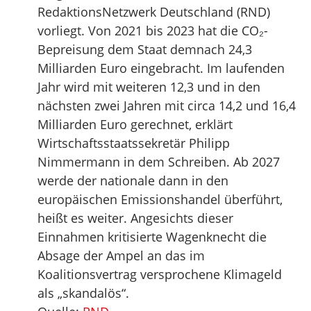
RedaktionsNetzwerk Deutschland (RND)
vorliegt. Von 2021 bis 2023 hat die CO₂-
Bepreisung dem Staat demnach 24,3
Milliarden Euro eingebracht. Im laufenden
Jahr wird mit weiteren 12,3 und in den
nächsten zwei Jahren mit circa 14,2 und 16,4
Milliarden Euro gerechnet, erklärt
Wirtschaftsstaatssekretär Philipp
Nimmermann in dem Schreiben. Ab 2027
werde der nationale dann in den
europäischen Emissionshandel überführt,
heißt es weiter. Angesichts dieser
Einnahmen kritisierte Wagenknecht die
Absage der Ampel an das im
Koalitionsvertrag versprochene Klimageld
als „skandalös“.