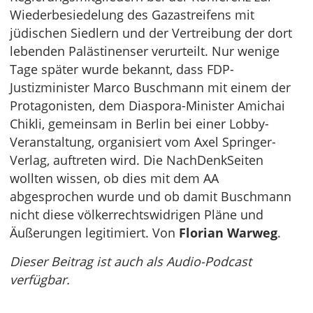
Wiederbesiedelung des Gazastreifens mit
jüdischen Siedlern und der Vertreibung der dort
lebenden Palästinenser verurteilt. Nur wenige
Tage später wurde bekannt, dass FDP-
Justizminister Marco Buschmann mit einem der
Protagonisten, dem Diaspora-Minister Amichai
Chikli, gemeinsam in Berlin bei einer Lobby-
Veranstaltung, organisiert vom Axel Springer-
Verlag, auftreten wird. Die NachDenkSeiten
wollten wissen, ob dies mit dem AA
abgesprochen wurde und ob damit Buschmann
nicht diese völkerrechtswidrigen Pläne und
Äußerungen legitimiert. Von
Florian Warweg
.
Dieser Beitrag ist auch als Audio-Podcast
verfügbar.