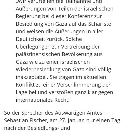
„Wir verurteilen die Teilnahme und
Äußerungen von Teilen der israelischen
Regierung bei dieser Konferenz zur
Besiedlung von Gaza auf das Schärfste
und weisen die Äußerungen in aller
Deutlichkeit zurück. Solche
Überlegungen zur Vertreibung der
palästinensischen Bevölkerung aus
Gaza wie zu einer israelischen
Wiederbesiedlung von Gaza sind völlig
inakzeptabel. Sie tragen im aktuellen
Konflikt zu einer Verschlimmerung der
Lage bei und verstoßen ganz klar gegen
internationales Recht.“
So der Sprecher des Auswärtigen Amtes,
Sebastian Fischer, am 27. Januar, nur einen Tag
nach der Besiedlungs- und