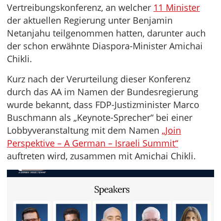
Vertreibungskonferenz, an welcher
11 Minister
der aktuellen Regierung unter Benjamin
Netanjahu teilgenommen hatten, darunter auch
der schon erwähnte Diaspora-Minister Amichai
Chikli.
Kurz nach der Verurteilung dieser Konferenz
durch das AA im Namen der Bundesregierung
wurde bekannt, dass FDP-Justizminister Marco
Buschmann als „Keynote-Sprecher“ bei einer
Lobbyveranstaltung mit dem Namen
„Join
Perspektive – A German – Israeli Summit“
auftreten wird, zusammen mit Amichai Chikli.