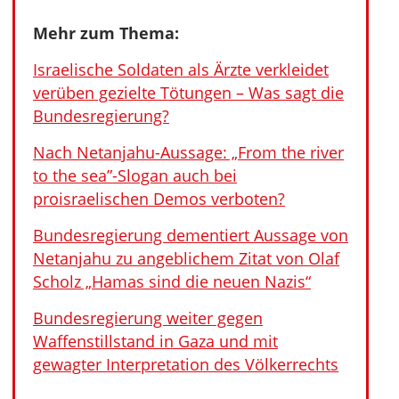
Mehr zum Thema:
Israelische Soldaten als Ärzte verkleidet
verüben gezielte Tötungen – Was sagt die
Bundesregierung?
Nach Netanjahu-Aussage: „From the river
to the sea”-Slogan auch bei
proisraelischen Demos verboten?
Bundesregierung dementiert Aussage von
Netanjahu zu angeblichem Zitat von Olaf
Scholz „Hamas sind die neuen Nazis“
Bundesregierung weiter gegen
Waffenstillstand in Gaza und mit
gewagter Interpretation des Völkerrechts