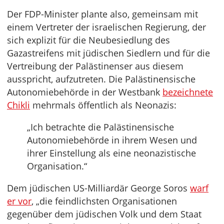
Der FDP-Minister plante also, gemeinsam mit
einem Vertreter der israelischen Regierung, der
sich explizit für die Neubesiedlung des
Gazastreifens mit jüdischen Siedlern und für die
Vertreibung der Palästinenser aus diesem
ausspricht, aufzutreten. Die Palästinensische
Autonomiebehörde in der Westbank
bezeichnete
Chikli
mehrmals öffentlich als Neonazis:
„Ich betrachte die Palästinensische
Autonomiebehörde in ihrem Wesen und
ihrer Einstellung als eine neonazistische
Organisation.“
Dem jüdischen US-Milliardär George Soros
warf
er vor
, „die feindlichsten Organisationen
gegenüber dem jüdischen Volk und dem Staat