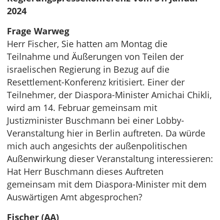
2024
Frage Warweg
Herr Fischer, Sie hatten am Montag die
Teilnahme und Äußerungen von Teilen der
israelischen Regierung in Bezug auf die
Resettlement-Konferenz kritisiert. Einer der
Teilnehmer, der Diaspora-Minister Amichai Chikli,
wird am 14. Februar gemeinsam mit
Justizminister Buschmann bei einer Lobby-
Veranstaltung hier in Berlin auftreten. Da würde
mich auch angesichts der außenpolitischen
Außenwirkung dieser Veranstaltung interessieren:
Hat Herr Buschmann dieses Auftreten
gemeinsam mit dem Diaspora-Minister mit dem
Auswärtigen Amt abgesprochen?
Fischer (AA)