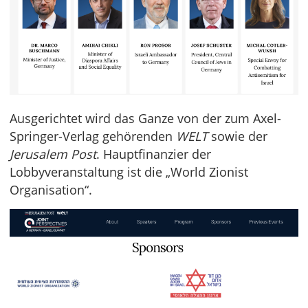
Ausgerichtet wird das Ganze von der zum Axel-
Springer-Verlag gehörenden
WELT
sowie der
Jerusalem Post
. Hauptfinanzier der
Lobbyveranstaltung ist die „World Zionist
Organisation“.