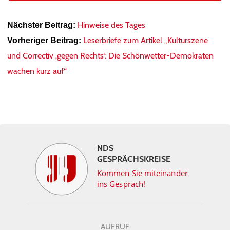
Hinweise des Tages
Nächster Beitrag:
Leserbriefe zum Artikel „Kulturszene
Vorheriger Beitrag:
und Correctiv ‚gegen Rechts‘: Die Schönwetter-Demokraten
wachen kurz auf“
NDS
GESPRÄCHSKREISE
Kommen Sie miteinander
ins Gespräch!
AUFRUF