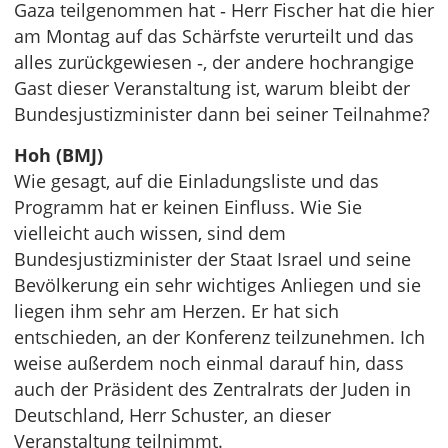
Gaza teilgenommen hat ‑ Herr Fischer hat die hier
am Montag auf das Schärfste verurteilt und das
alles zurückgewiesen ‑, der andere hochrangige
Gast dieser Veranstaltung ist, warum bleibt der
Bundesjustizminister dann bei seiner Teilnahme?
Hoh (BMJ)
Wie gesagt, auf die Einladungsliste und das
Programm hat er keinen Einfluss. Wie Sie
vielleicht auch wissen, sind dem
Bundesjustizminister der Staat Israel und seine
Bevölkerung ein sehr wichtiges Anliegen und sie
liegen ihm sehr am Herzen. Er hat sich
entschieden, an der Konferenz teilzunehmen. Ich
weise außerdem noch einmal darauf hin, dass
auch der Präsident des Zentralrats der Juden in
Deutschland, Herr Schuster, an dieser
Veranstaltung teilnimmt.