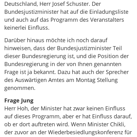
Deutschland, Herr Josef Schuster. Der
Bundesjustizminister hat auf die Einladungsliste
und auch auf das Programm des Veranstalters
keinerlei Einfluss.
Darüber hinaus möchte ich noch darauf
hinweisen, dass der Bundesjustizminister Teil
dieser Bundesregierung ist, und die Position der
Bundesregierung in der von Ihnen genannten
Frage ist ja bekannt. Dazu hat auch der Sprecher
des Auswärtigen Amtes am Montag Stellung
genommen.
Frage Jung
Herr Hoh, der Minister hat zwar keinen Einfluss
auf dieses Programm, aber er hat Einfluss darauf,
ob er dort auftreten wird. Wenn Minister Chikli,
der zuvor an der Wiederbesiedlungskonferenz für