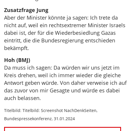
Zusatzfrage Jung
Aber der Minister könnte ja sagen: Ich trete da
nicht auf, weil ein rechtsextremer Minister Israels
dabei ist, der für die Wiederbesiedlung Gazas
eintritt, die die Bundesregierung entschieden
bekämpft.
Hoh (BMJ)
Da muss ich sagen: Da würden wir uns jetzt im
Kreis drehen, weil ich immer wieder die gleiche
Antwort geben würde. Von daher verweise ich auf
das zuvor von mir Gesagte und würde es dabei
auch belassen.
Titelbild: Titelbild: Screenshot NachDenkSeiten,
Bundespressekonferenz, 31.01.2024