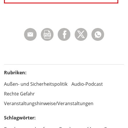
Rubriken:
Außen- und Sicherheitspolitik
Audio-Podcast
Rechte Gefahr
Veranstaltungshinweise/Veranstaltungen
Schlagwörter: