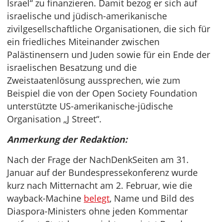
Israel“ zu finanzieren. Damit bezog er sich auf
israelische und jüdisch-amerikanische
zivilgesellschaftliche Organisationen, die sich für
ein friedliches Miteinander zwischen
Palästinensern und Juden sowie für ein Ende der
israelischen Besatzung und die
Zweistaatenlösung aussprechen, wie zum
Beispiel die von der Open Society Foundation
unterstützte US-amerikanische-jüdische
Organisation „J Street“.
Anmerkung der Redaktion:
Nach der Frage der NachDenkSeiten am 31.
Januar auf der Bundespressekonferenz wurde
kurz nach Mitternacht am 2. Februar, wie die
wayback-Machine
belegt
, Name und Bild des
Diaspora-Ministers ohne jeden Kommentar