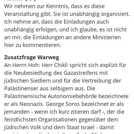
Wir nehmen zur Kenntnis, dass es diese
Veranstaltung gibt. Sie ist unabhängig organisiert.
Ich nehme an, dass die Einladungen auch
unabhängig erfolgen, und ich glaube, es ist nicht
an mir, die Einladungen an andere Ministerien
hier zu kommentieren.
Zusatzfrage Warweg
An Herrn Hoh: Herr Chikli spricht sich explizit für
die Neubesiedlung des Gazastreifens mit
jüdischen Siedlern und für die Vertreibung der
Palästinenser aus selbigem aus. Die
Palästinensische Autonomiebehörde bezeichnete
er als Neonazis. George Soros bezeichnet er als
jemanden ‑ wenn ich kurz zitieren darf ‑, der die
feindlichsten Organisationen gegenüber dem
jüdischen Volk und dem Staat Israel ‑ damit