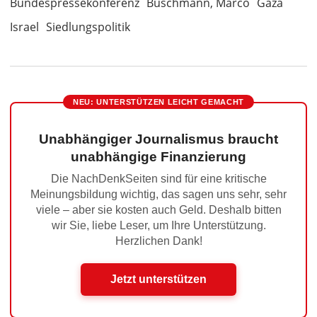
Bundespressekonferenz
Buschmann, Marco
Gaza
Israel
Siedlungspolitik
NEU: UNTERSTÜTZEN LEICHT GEMACHT
Unabhängiger Journalismus braucht
unabhängige Finanzierung
Die NachDenkSeiten sind für eine kritische
Meinungsbildung wichtig, das sagen uns sehr, sehr
viele – aber sie kosten auch Geld. Deshalb bitten
wir Sie, liebe Leser, um Ihre Unterstützung.
Herzlichen Dank!
Jetzt unterstützen