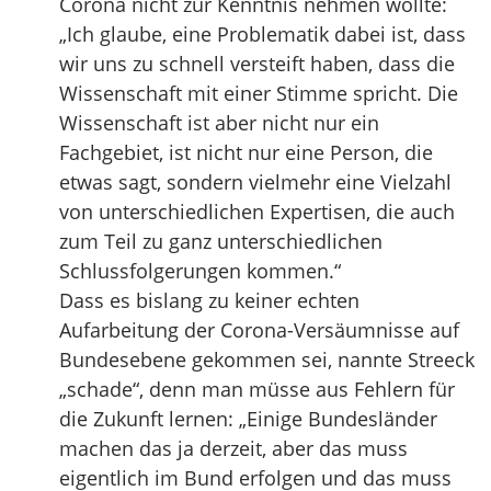
Corona nicht zur Kenntnis nehmen wollte:
„Ich glaube, eine Problematik dabei ist, dass
wir uns zu schnell versteift haben, dass die
Wissenschaft mit einer Stimme spricht. Die
Wissenschaft ist aber nicht nur ein
Fachgebiet, ist nicht nur eine Person, die
etwas sagt, sondern vielmehr eine Vielzahl
von unterschiedlichen Expertisen, die auch
zum Teil zu ganz unterschiedlichen
Schlussfolgerungen kommen.“
Dass es bislang zu keiner echten
Aufarbeitung der Corona-Versäumnisse auf
Bundesebene gekommen sei, nannte Streeck
„schade“, denn man müsse aus Fehlern für
die Zukunft lernen: „Einige Bundesländer
machen das ja derzeit, aber das muss
eigentlich im Bund erfolgen und das muss