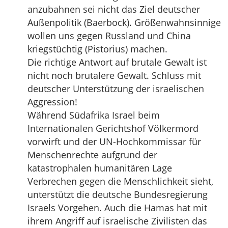
anzubahnen sei nicht das Ziel deutscher
Außenpolitik (Baerbock). Größenwahnsinnige
wollen uns gegen Russland und China
kriegstüchtig (Pistorius) machen.
Die richtige Antwort auf brutale Gewalt ist
nicht noch brutalere Gewalt. Schluss mit
deutscher Unterstützung der israelischen
Aggression!
Während Südafrika Israel beim
Internationalen Gerichtshof Völkermord
vorwirft und der UN-Hochkommissar für
Menschenrechte aufgrund der
katastrophalen humanitären Lage
Verbrechen gegen die Menschlichkeit sieht,
unterstützt die deutsche Bundesregierung
Israels Vorgehen. Auch die Hamas hat mit
ihrem Angriff auf israelische Zivilisten das