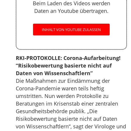
Beim Laden des Videos werden
Daten an Youtube übertragen.
INHALT VON YOUTUBE ZULASSEN
RKI-PROTOKOLLE: Corona-Aufarbeitung!
“Risikobewertung basierte nicht auf
Daten von Wissenschaftlern”
Die Maßnahmen zur Eindämmung der
Corona-Pandemie waren teils heftig
umstritten. Nun werden Protokolle zu
Beratungen im Krisenstab einer zentralen
Gesundheitsbehörde publik. „Die
Risikobewertung basierte nicht auf Daten
von Wissenschaftlern“, sagt der Virologe und