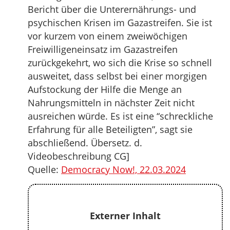
Bericht über die Unterernährungs- und
psychischen Krisen im Gazastreifen. Sie ist
vor kurzem von einem zweiwöchigen
Freiwilligeneinsatz im Gazastreifen
zurückgekehrt, wo sich die Krise so schnell
ausweitet, dass selbst bei einer morgigen
Aufstockung der Hilfe die Menge an
Nahrungsmitteln in nächster Zeit nicht
ausreichen würde. Es ist eine “schreckliche
Erfahrung für alle Beteiligten”, sagt sie
abschließend. Übersetz. d.
Videobeschreibung CG]
Quelle:
Democracy Now!, 22.03.2024
Externer Inhalt