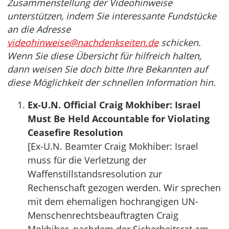
Zusammenstellung der Videohinweise
unterstützen, indem Sie interessante Fundstücke
an die Adresse
videohinweise@nachdenkseiten.de
schicken.
Wenn Sie diese Übersicht für hilfreich halten,
dann weisen Sie doch bitte Ihre Bekannten auf
diese Möglichkeit der schnellen Information hin.
Ex-U.N. Official Craig Mokhiber: Israel
Must Be Held Accountable for Violating
Ceasefire Resolution
[Ex-U.N. Beamter Craig Mokhiber: Israel
muss für die Verletzung der
Waffenstillstandsresolution zur
Rechenschaft gezogen werden. Wir sprechen
mit dem ehemaligen hochrangigen UN-
Menschenrechtsbeauftragten Craig