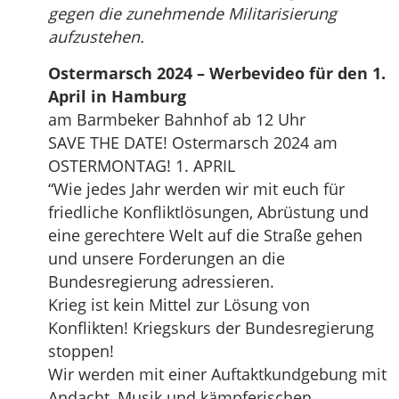
gegen die zunehmende Militarisierung
aufzustehen.
Ostermarsch 2024 – Werbevideo für den 1.
April in Hamburg
am Barmbeker Bahnhof ab 12 Uhr
SAVE THE DATE! Ostermarsch 2024 am
OSTERMONTAG! 1. APRIL
“Wie jedes Jahr werden wir mit euch für
friedliche Konfliktlösungen, Abrüstung und
eine gerechtere Welt auf die Straße gehen
und unsere Forderungen an die
Bundesregierung adressieren.
Krieg ist kein Mittel zur Lösung von
Konflikten! Kriegskurs der Bundesregierung
stoppen!
Wir werden mit einer Auftaktkundgebung mit
Andacht, Musik und kämpferischen