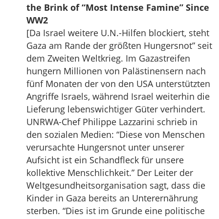
the Brink of “Most Intense Famine” Since
WW2
[Da Israel weitere U.N.-Hilfen blockiert, steht
Gaza am Rande der größten Hungersnot” seit
dem Zweiten Weltkrieg. Im Gazastreifen
hungern Millionen von Palästinensern nach
fünf Monaten der von den USA unterstützten
Angriffe Israels, während Israel weiterhin die
Lieferung lebenswichtiger Güter verhindert.
UNRWA-Chef Philippe Lazzarini schrieb in
den sozialen Medien: “Diese von Menschen
verursachte Hungersnot unter unserer
Aufsicht ist ein Schandfleck für unsere
kollektive Menschlichkeit.” Der Leiter der
Weltgesundheitsorganisation sagt, dass die
Kinder in Gaza bereits an Unterernährung
sterben. “Dies ist im Grunde eine politische