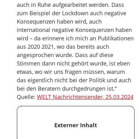
auch in Ruhe aufgearbeitet werden. Dass
zum Beispiel der Lockdown auch negative
Konsequenzen haben wird, auch
international negative Konsequenzen haben
wird – da erinnere ich mich an Publikationen
aus 2020 2021, wo das bereits auch
angesprochen wurde. Dass auf diese
Stimmen dann nicht gehört wurde, ist eben
etwas, wo wir uns fragen müssen, warum
das eigentlich nicht bei der Politik und auch
bei den Beratern durchgedrungen ist.“
Quelle:
WELT Nachrichtensender, 25.03.2024
Externer Inhalt