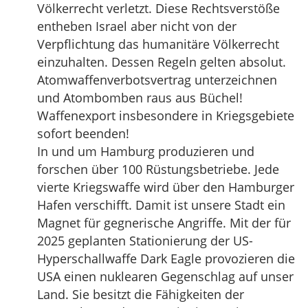
Völkerrecht verletzt. Diese Rechtsverstöße
entheben Israel aber nicht von der
Verpflichtung das humanitäre Völkerrecht
einzuhalten. Dessen Regeln gelten absolut.
Atomwaffenverbotsvertrag unterzeichnen
und Atombomben raus aus Büchel!
Waffenexport insbesondere in Kriegsgebiete
sofort beenden!
In und um Hamburg produzieren und
forschen über 100 Rüstungsbetriebe. Jede
vierte Kriegswaffe wird über den Hamburger
Hafen verschifft. Damit ist unsere Stadt ein
Magnet für gegnerische Angriffe. Mit der für
2025 geplanten Stationierung der US-
Hyperschallwaffe Dark Eagle provozieren die
USA einen nuklearen Gegenschlag auf unser
Land. Sie besitzt die Fähigkeiten der