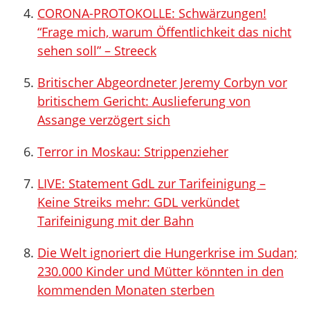
CORONA-PROTOKOLLE: Schwärzungen!
“Frage mich, warum Öffentlichkeit das nicht
sehen soll” – Streeck
Britischer Abgeordneter Jeremy Corbyn vor
britischem Gericht: Auslieferung von
Assange verzögert sich
Terror in Moskau: Strippenzieher
LIVE: Statement GdL zur Tarifeinigung –
Keine Streiks mehr: GDL verkündet
Tarifeinigung mit der Bahn
Die Welt ignoriert die Hungerkrise im Sudan;
230.000 Kinder und Mütter könnten in den
kommenden Monaten sterben