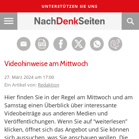
UNTERSTÜTZEN SIE UNS
Videohinweise am Mittwoch
27. März 2024 um 17:00
Ein Artikel von:
Redaktion
Hier finden Sie in der Regel am Mittwoch und am
Samstag einen Überblick über interessante
Videobeiträge aus anderen Medien und
Veröffentlichungen. Wenn Sie auf “weiterlesen”
klicken, öffnet sich das Angebot und Sie können
sich aussuchen, was Sie anschauen wollen. Die