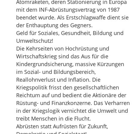
Atomraketen, deren Stationierung in Europa
mit dem INF-Abrüstungsvertrag von 1987
beendet wurde. Als Erstschlagwaffe dient sie
der Enthauptung des Gegners.
Geld für Soziales, Gesundheit, Bildung und
Umweltschutz!
Die Kehrseiten von Hochrüstung und
Wirtschaftskrieg sind das Aus für die
Kindergrundsicherung, massive Kürzungen
im Sozial- und Bildungsbereich,
Reallohnverlust und Inflation. Die
Kriegspolitik frisst den gesellschaftlichen
Reichtum auf und bedient die Aktionäre der
Rüstung- und Finanzkonzerne. Das Verharren
in der Kriegslogik vernichtet die Umwelt und
treibt Menschen in die Flucht.
Abrüsten statt Aufrüsten für Zukunft,