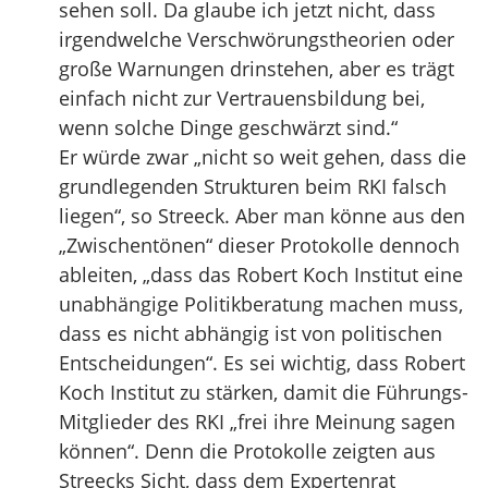
sehen soll. Da glaube ich jetzt nicht, dass
irgendwelche Verschwörungstheorien oder
große Warnungen drinstehen, aber es trägt
einfach nicht zur Vertrauensbildung bei,
wenn solche Dinge geschwärzt sind.“
Er würde zwar „nicht so weit gehen, dass die
grundlegenden Strukturen beim RKI falsch
liegen“, so Streeck. Aber man könne aus den
„Zwischentönen“ dieser Protokolle dennoch
ableiten, „dass das Robert Koch Institut eine
unabhängige Politikberatung machen muss,
dass es nicht abhängig ist von politischen
Entscheidungen“. Es sei wichtig, dass Robert
Koch Institut zu stärken, damit die Führungs-
Mitglieder des RKI „frei ihre Meinung sagen
können“. Denn die Protokolle zeigten aus
Streecks Sicht, dass dem Expertenrat