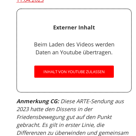
Externer Inhalt
Beim Laden des Videos werden
Daten an Youtube übertragen.
INHALT VON YOUTUBE ZULASSEN
Anmerkung CG:
Diese ARTE-Sendung aus
2023 hatte den Dissens in der
Friedensbewegung gut auf den Punkt
gebracht. Es gilt in erster Linie, die
Differenzen zu überwinden und gemeinsam