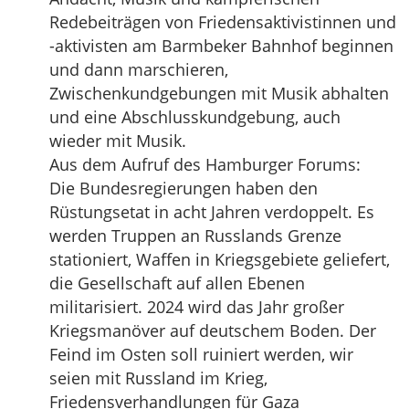
Redebeiträgen von Friedensaktivistinnen und
-aktivisten am Barmbeker Bahnhof beginnen
und dann marschieren,
Zwischenkundgebungen mit Musik abhalten
und eine Abschlusskundgebung, auch
wieder mit Musik.
Aus dem Aufruf des Hamburger Forums:
Die Bundesregierungen haben den
Rüstungsetat in acht Jahren verdoppelt. Es
werden Truppen an Russlands Grenze
stationiert, Waffen in Kriegsgebiete geliefert,
die Gesellschaft auf allen Ebenen
militarisiert. 2024 wird das Jahr großer
Kriegsmanöver auf deutschem Boden. Der
Feind im Osten soll ruiniert werden, wir
seien mit Russland im Krieg,
Friedensverhandlungen für Gaza