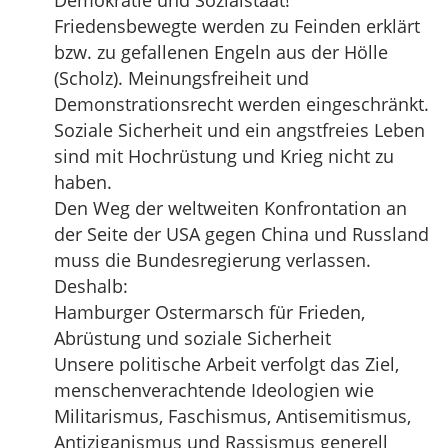
Demokratie und Sozialstaat!
Friedensbewegte werden zu Feinden erklärt
bzw. zu gefallenen Engeln aus der Hölle
(Scholz). Meinungsfreiheit und
Demonstrationsrecht werden eingeschränkt.
Soziale Sicherheit und ein angstfreies Leben
sind mit Hochrüstung und Krieg nicht zu
haben.
Den Weg der weltweiten Konfrontation an
der Seite der USA gegen China und Russland
muss die Bundesregierung verlassen.
Deshalb:
Hamburger Ostermarsch für Frieden,
Abrüstung und soziale Sicherheit
Unsere politische Arbeit verfolgt das Ziel,
menschenverachtende Ideologien wie
Militarismus, Faschismus, Antisemitismus,
Antiziganismus und Rassismus generell