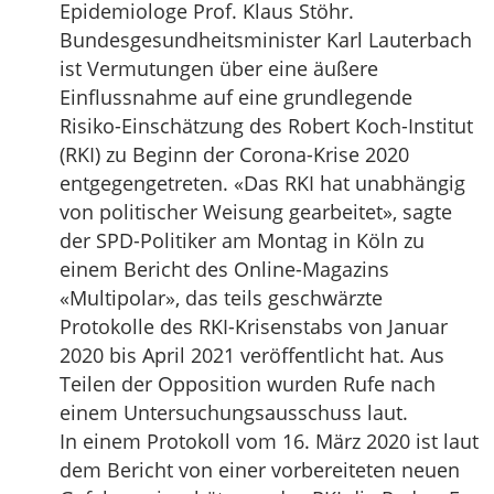
Epidemiologe Prof. Klaus Stöhr.
Bundesgesundheitsminister Karl Lauterbach
ist Vermutungen über eine äußere
Einflussnahme auf eine grundlegende
Risiko-Einschätzung des Robert Koch-Institut
(RKI) zu Beginn der Corona-Krise 2020
entgegengetreten. «Das RKI hat unabhängig
von politischer Weisung gearbeitet», sagte
der SPD-Politiker am Montag in Köln zu
einem Bericht des Online-Magazins
«Multipolar», das teils geschwärzte
Protokolle des RKI-Krisenstabs von Januar
2020 bis April 2021 veröffentlicht hat. Aus
Teilen der Opposition wurden Rufe nach
einem Untersuchungsausschuss laut.
In einem Protokoll vom 16. März 2020 ist laut
dem Bericht von einer vorbereiteten neuen