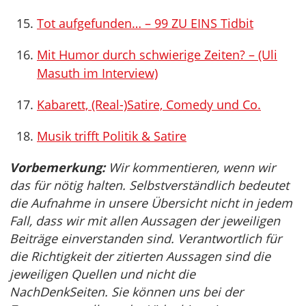
Tot aufgefunden… – 99 ZU EINS Tidbit
Mit Humor durch schwierige Zeiten? – (Uli
Masuth im Interview)
Kabarett, (Real-)Satire, Comedy und Co.
Musik trifft Politik & Satire
Vorbemerkung:
Wir kommentieren, wenn wir
das für nötig halten. Selbstverständlich bedeutet
die Aufnahme in unsere Übersicht nicht in jedem
Fall, dass wir mit allen Aussagen der jeweiligen
Beiträge einverstanden sind. Verantwortlich für
die Richtigkeit der zitierten Aussagen sind die
jeweiligen Quellen und nicht die
NachDenkSeiten. Sie können uns bei der