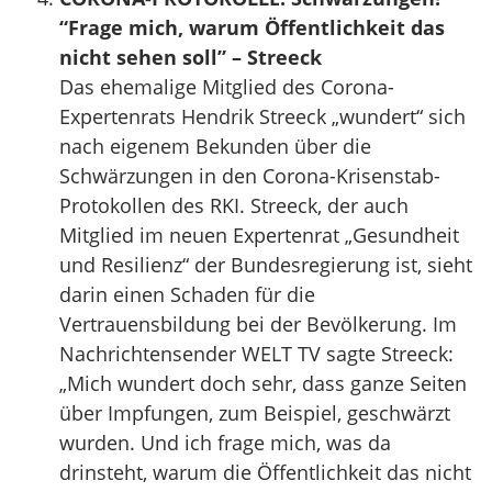
“Frage mich, warum Öffentlichkeit das
nicht sehen soll” – Streeck
Das ehemalige Mitglied des Corona-
Expertenrats Hendrik Streeck „wundert“ sich
nach eigenem Bekunden über die
Schwärzungen in den Corona-Krisenstab-
Protokollen des RKI. Streeck, der auch
Mitglied im neuen Expertenrat „Gesundheit
und Resilienz“ der Bundesregierung ist, sieht
darin einen Schaden für die
Vertrauensbildung bei der Bevölkerung. Im
Nachrichtensender WELT TV sagte Streeck:
„Mich wundert doch sehr, dass ganze Seiten
über Impfungen, zum Beispiel, geschwärzt
wurden. Und ich frage mich, was da
drinsteht, warum die Öffentlichkeit das nicht