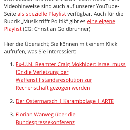
Videohinweise sind auch auf unserer YouTube-
Seite
als spezielle Playlist
verfügbar. Auch für die
Rubrik „Musik trifft Politik“ gibt es
eine eigene
Playlist
(CG: Christian Goldbrunner)
Hier die Übersicht; Sie können mit einem Klick
aufrufen, was Sie interessiert:
Ex-U.N. Beamter Craig Mokhiber: Israel muss
für die Verletzung der
Waffenstillstandsresolution zur
Rechenschaft gezogen werden
Der Ostermarsch | Karambolage | ARTE
Florian Warweg über die
Bundespressekonferenz