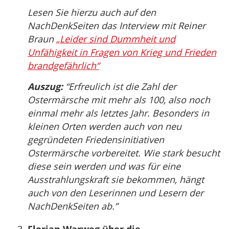
Lesen Sie hierzu auch auf den
NachDenkSeiten das Interview mit Reiner
Braun
„Leider sind Dummheit und
Unfähigkeit in Fragen von Krieg und Frieden
brandgefährlich“
Auszug:
“Erfreulich ist die Zahl der
Ostermärsche mit mehr als 100, also noch
einmal mehr als letztes Jahr. Besonders in
kleinen Orten werden auch von neu
gegründeten Friedensinitiativen
Ostermärsche vorbereitet. Wie stark besucht
diese sein werden und was für eine
Ausstrahlungskraft sie bekommen, hängt
auch von den Leserinnen und Lesern der
NachDenkSeiten ab.”