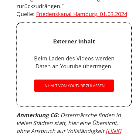
zurückzudrängen.”
Quelle:
Friedenskanal Hamburg, 01.03.2024
Externer Inhalt
Beim Laden des Videos werden
Daten an Youtube übertragen.
INHALT VON YOUTUBE ZULASSEN
Anmerkung CG:
Ostermärsche finden in
vielen Städten statt, hier eine Übersicht,
ohne Anspruch auf Vollständigkeit
[LINK]
.