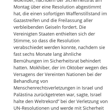
Mokhiber, nachdem der Sicherheitsrat am
Montag über eine Resolution abgestimmt
hat, die einen sofortigen Waffenstillstand im
Gazastreifen und die Freilassung aller
verbleibenden Geiseln fordert. Die
Vereinigten Staaten enthielten sich der
Stimme, so dass die Resolution
verabschiedet werden konnte, nachdem sie
fast sechs Monate lang ähnliche
Bemühungen im Sicherheitsrat behindert
hatten. Mokhiber, der im Oktober wegen des
Versagens der Vereinten Nationen bei der
Behandlung von
Menschenrechtsverletzungen in Israel und
Palästina zurückgetreten war, sagte, Israel
halte den Weltrekord” bei der Verletzung von
UN-Resolutionen und werde mit Sicherheit