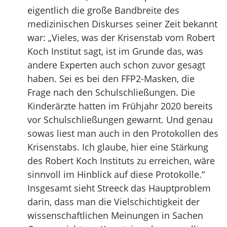
eigentlich die große Bandbreite des
medizinischen Diskurses seiner Zeit bekannt
war: „Vieles, was der Krisenstab vom Robert
Koch Institut sagt, ist im Grunde das, was
andere Experten auch schon zuvor gesagt
haben. Sei es bei den FFP2-Masken, die
Frage nach den Schulschließungen. Die
Kinderärzte hatten im Frühjahr 2020 bereits
vor Schulschließungen gewarnt. Und genau
sowas liest man auch in den Protokollen des
Krisenstabs. Ich glaube, hier eine Stärkung
des Robert Koch Instituts zu erreichen, wäre
sinnvoll im Hinblick auf diese Protokolle.“
Insgesamt sieht Streeck das Hauptproblem
darin, dass man die Vielschichtigkeit der
wissenschaftlichen Meinungen in Sachen