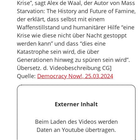
Krise”, sagt Alex de Waal, der Autor von Mass
Starvation: The History and Future of Famine,
der erklärt, dass selbst mit einem
Waffenstillstand und humanitärer Hilfe “eine
Krise wie diese nicht über Nacht gestoppt
werden kann” und dass “dies eine
Katastrophe sein wird, die über
Generationen hinweg zu spüren sein wird”.
Übersetz. d. Videobeschreibung CG]
Quelle:
Democracy Now!, 25.03.2024
Externer Inhalt
Beim Laden des Videos werden
Daten an Youtube übertragen.