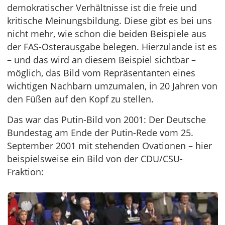
demokratischer Verhältnisse ist die freie und
kritische Meinungsbildung. Diese gibt es bei uns
nicht mehr, wie schon die beiden Beispiele aus
der FAS-Osterausgabe belegen. Hierzulande ist es
– und das wird an diesem Beispiel sichtbar –
möglich, das Bild vom Repräsentanten eines
wichtigen Nachbarn umzumalen, in 20 Jahren von
den Füßen auf den Kopf zu stellen.
Das war das Putin-Bild von 2001: Der Deutsche
Bundestag am Ende der Putin-Rede vom 25.
September 2001 mit stehenden Ovationen – hier
beispielsweise ein Bild von der CDU/CSU-
Fraktion: