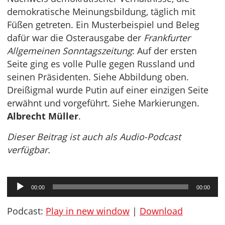
demokratische Meinungsbildung, täglich mit
Füßen getreten. Ein Musterbeispiel und Beleg
dafür war die Osterausgabe der
Frankfurter
Allgemeinen Sonntagszeitung
: Auf der ersten
Seite ging es volle Pulle gegen Russland und
seinen Präsidenten. Siehe Abbildung oben.
Dreißigmal wurde Putin auf einer einzigen Seite
erwähnt und vorgeführt. Siehe Markierungen.
Albrecht Müller
.
Dieser Beitrag ist auch als Audio-Podcast
verfügbar.
Audio-
00:00
00:00
Player
Podcast:
Play in new window
|
Download