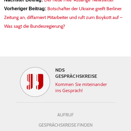
Botschafter der Ukraine greift Berliner
Vorheriger Beitrag:
Zeitung an, diffamiert Mitarbeiter und ruft zum Boykott auf –
Was sagt die Bundesregierung?
NDS
GESPRÄCHSKREISE
Kommen Sie miteinander
ins Gespräch!
AUFRUF
GESPRÄCHSKREISE FINDEN