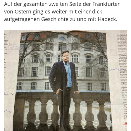
Auf der gesamten zweiten Seite der Frankfurter
von Ostern ging es weiter mit einer dick
aufgetragenen Geschichte zu und mit Habeck.