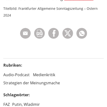
Titelbild: Frankfurter Allgemeine Sonntagszeitung – Ostern
2024
Rubriken:
Audio-Podcast
Medienkritik
Strategien der Meinungsmache
Schlagwörter:
FAZ
Putin, Wladimir