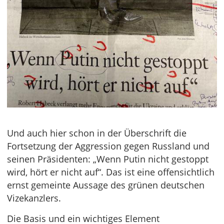
Und auch hier schon in der Überschrift die
Fortsetzung der Aggression gegen Russland und
seinen Präsidenten: „Wenn Putin nicht gestoppt
wird, hört er nicht auf“. Das ist eine offensichtlich
ernst gemeinte Aussage des grünen deutschen
Vizekanzlers.
Die Basis und ein wichtiges Element