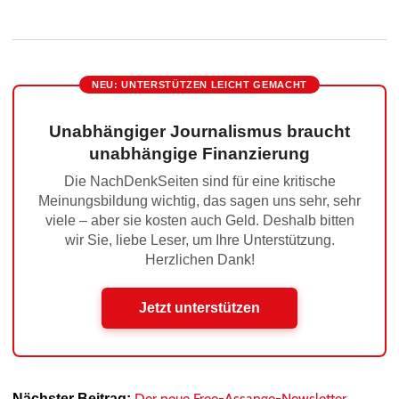
NEU: UNTERSTÜTZEN LEICHT GEMACHT
Unabhängiger Journalismus braucht
unabhängige Finanzierung
Die NachDenkSeiten sind für eine kritische
Meinungsbildung wichtig, das sagen uns sehr, sehr
viele – aber sie kosten auch Geld. Deshalb bitten
wir Sie, liebe Leser, um Ihre Unterstützung.
Herzlichen Dank!
Jetzt unterstützen
Der neue Free-Assange-Newsletter
Nächster Beitrag: