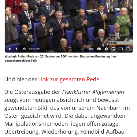
Und hier der
Link zur gesamten Rede
.
Die Osterausgabe der
Frankfurter Allgemeinen
zeugt vom heutigen absichtlich und bewusst
gewendeten Bild, das von unserem Nachbarn im
Osten gezeichnet wird. Die dabei angewandten
Manipulationsmethoden liegen offen zutage:
Übertreibung, Wiederholung, Feindbild-Aufbau,