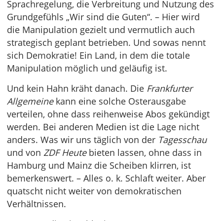
Sprachregelung, die Verbreitung und Nutzung des
Grundgefühls „Wir sind die Guten“. – Hier wird
die Manipulation gezielt und vermutlich auch
strategisch geplant betrieben. Und sowas nennt
sich Demokratie! Ein Land, in dem die totale
Manipulation möglich und geläufig ist.
Und kein Hahn kräht danach. Die
Frankfurter
Allgemeine
kann eine solche Osterausgabe
verteilen, ohne dass reihenweise Abos gekündigt
werden. Bei anderen Medien ist die Lage nicht
anders. Was wir uns täglich von der
Tagesschau
und von
ZDF Heute
bieten lassen, ohne dass in
Hamburg und Mainz die Scheiben klirren, ist
bemerkenswert. – Alles o. k. Schlaft weiter. Aber
quatscht nicht weiter von demokratischen
Verhältnissen.