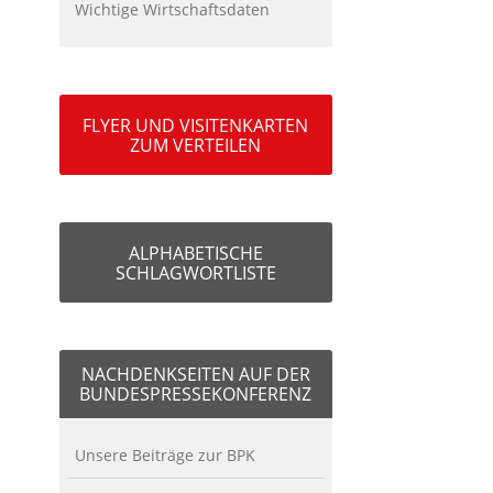
Wichtige Wirtschaftsdaten
FLYER UND VISITENKARTEN
ZUM VERTEILEN
ALPHABETISCHE
SCHLAGWORTLISTE
NACHDENKSEITEN AUF DER
BUNDESPRESSEKONFERENZ
Unsere Beiträge zur BPK