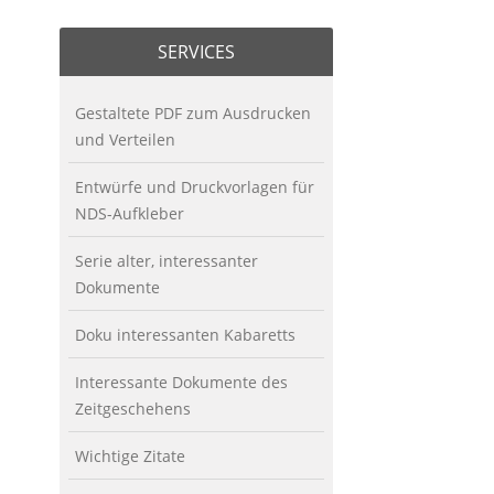
SERVICES
Gestaltete PDF zum Ausdrucken
und Verteilen
Entwürfe und Druckvorlagen für
NDS-Aufkleber
Serie alter, interessanter
Dokumente
Doku interessanten Kabaretts
Interessante Dokumente des
Zeitgeschehens
Wichtige Zitate