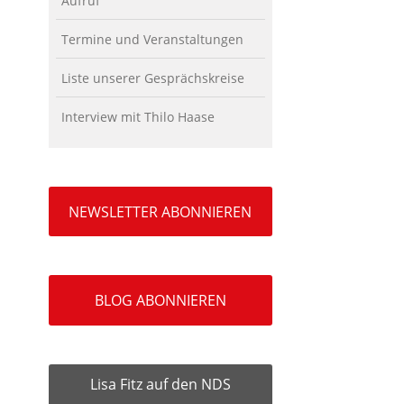
Aufruf
Termine und Veranstaltungen
Liste unserer Gesprächskreise
Interview mit Thilo Haase
NEWSLETTER ABONNIEREN
BLOG ABONNIEREN
Lisa Fitz auf den NDS