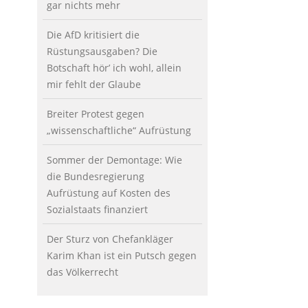
gar nichts mehr
Die AfD kritisiert die
Rüstungsausgaben? Die
Botschaft hör’ ich wohl, allein
mir fehlt der Glaube
Breiter Protest gegen
„wissenschaftliche“ Aufrüstung
Sommer der Demontage: Wie
die Bundesregierung
Aufrüstung auf Kosten des
Sozialstaats finanziert
Der Sturz von Chefankläger
Karim Khan ist ein Putsch gegen
das Völkerrecht