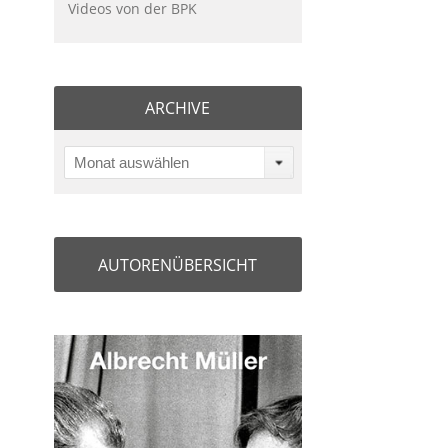
Videos von der BPK
ARCHIVE
Monat auswählen
AUTORENÜBERSICHT