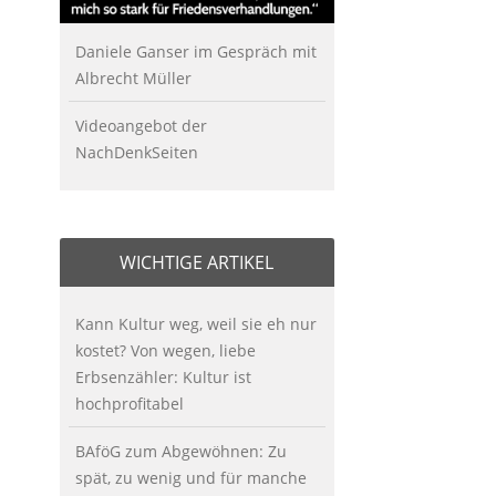
Daniele Ganser im Gespräch mit
Albrecht Müller
Videoangebot der
NachDenkSeiten
WICHTIGE ARTIKEL
Kann Kultur weg, weil sie eh nur
kostet? Von wegen, liebe
Erbsenzähler: Kultur ist
hochprofitabel
BAföG zum Abgewöhnen: Zu
spät, zu wenig und für manche