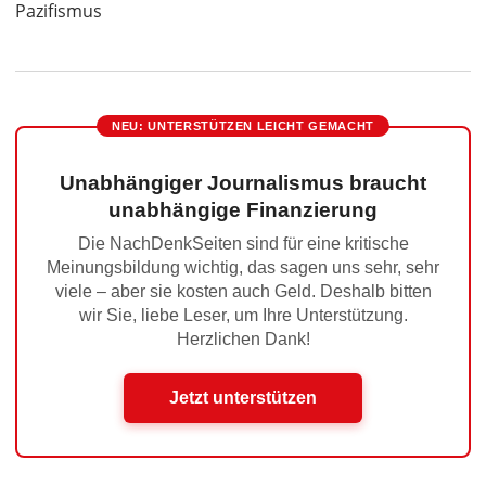
Pazifismus
NEU: UNTERSTÜTZEN LEICHT GEMACHT
Unabhängiger Journalismus braucht
unabhängige Finanzierung
Die NachDenkSeiten sind für eine kritische
Meinungsbildung wichtig, das sagen uns sehr, sehr
viele – aber sie kosten auch Geld. Deshalb bitten
wir Sie, liebe Leser, um Ihre Unterstützung.
Herzlichen Dank!
Jetzt unterstützen