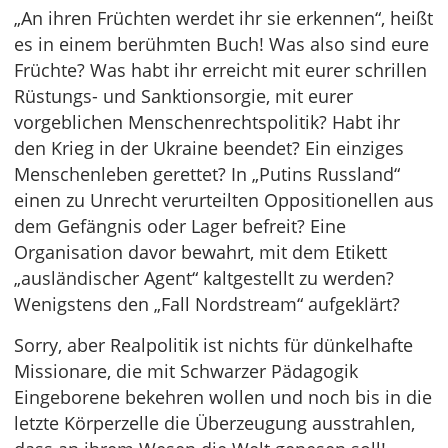
„An ihren Früchten werdet ihr sie erkennen“, heißt
es in einem berühmten Buch! Was also sind eure
Früchte? Was habt ihr erreicht mit eurer schrillen
Rüstungs- und Sanktionsorgie, mit eurer
vorgeblichen Menschenrechtspolitik? Habt ihr
den Krieg in der Ukraine beendet? Ein einziges
Menschenleben gerettet? In „Putins Russland“
einen zu Unrecht verurteilten Oppositionellen aus
dem Gefängnis oder Lager befreit? Eine
Organisation davor bewahrt, mit dem Etikett
„ausländischer Agent“ kaltgestellt zu werden?
Wenigstens den „Fall Nordstream“ aufgeklärt?
Sorry, aber Realpolitik ist nichts für dünkelhafte
Missionare, die mit Schwarzer Pädagogik
Eingeborene bekehren wollen und noch bis in die
letzte Körperzelle die Überzeugung ausstrahlen,