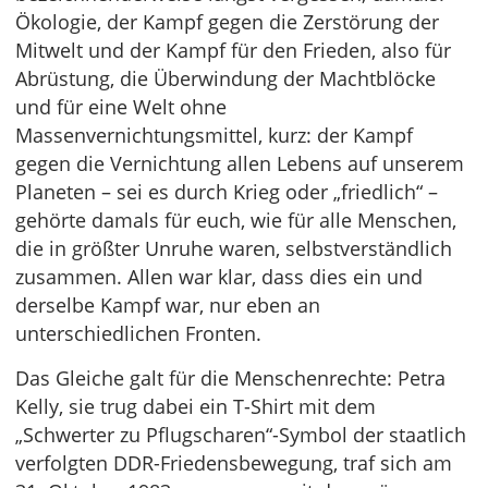
Ökologie, der Kampf gegen die Zerstörung der
Mitwelt und der Kampf für den Frieden, also für
Abrüstung, die Überwindung der Machtblöcke
und für eine Welt ohne
Massenvernichtungsmittel, kurz: der Kampf
gegen die Vernichtung allen Lebens auf unserem
Planeten – sei es durch Krieg oder „friedlich“ –
gehörte damals für euch, wie für alle Menschen,
die in größter Unruhe waren, selbstverständlich
zusammen. Allen war klar, dass dies ein und
derselbe Kampf war, nur eben an
unterschiedlichen Fronten.
Das Gleiche galt für die Menschenrechte: Petra
Kelly, sie trug dabei ein T-Shirt mit dem
„Schwerter zu Pflugscharen“-Symbol der staatlich
verfolgten DDR-Friedensbewegung, traf sich am