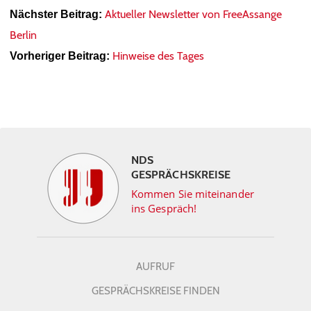
Aktueller Newsletter von FreeAssange
Nächster Beitrag:
Berlin
Hinweise des Tages
Vorheriger Beitrag:
NDS
GESPRÄCHSKREISE
Kommen Sie miteinander
ins Gespräch!
AUFRUF
GESPRÄCHSKREISE FINDEN