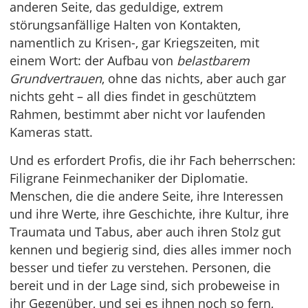
anderen Seite, das geduldige, extrem
störungsanfällige Halten von Kontakten,
namentlich zu Krisen-, gar Kriegszeiten, mit
einem Wort: der Aufbau von
belastbarem
Grundvertrauen
, ohne das nichts, aber auch gar
nichts geht – all dies findet in geschütztem
Rahmen, bestimmt aber nicht vor laufenden
Kameras statt.
Und es erfordert Profis, die ihr Fach beherrschen:
Filigrane Feinmechaniker der Diplomatie.
Menschen, die die andere Seite, ihre Interessen
und ihre Werte, ihre Geschichte, ihre Kultur, ihre
Traumata und Tabus, aber auch ihren Stolz gut
kennen und begierig sind, dies alles immer noch
besser und tiefer zu verstehen. Personen, die
bereit und in der Lage sind, sich probeweise in
ihr Gegenüber, und sei es ihnen noch so fern,