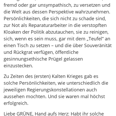
fremd oder gar unsympathisch, zu versetzen und
die Welt aus dessen Perspektive wahrzunehmen.
Persönlichkeiten, die sich nicht zu schade sind,
zur Not als Reparaturarbeiter in die verstopften
Kloaken der Politik abzutauchen, sie zu reinigen,
sich, wenn es sein muss, gar mit dem „Teufel“ an
einen Tisch zu setzen – und die über Souveränität
und Rückgrat verfügen, öffentliche
gesinnungsethische Prügel gelassen
einzustecken.
Zu Zeiten des (ersten) Kalten Krieges gab es
solche Persönlichkeiten, wie unterschiedlich die
jeweiligen Regierungskonstellationen auch
aussehen mochten. Und sie waren mal höchst
erfolgreich.
Liebe GRÜNE, Hand aufs Herz: Habt ihr solche