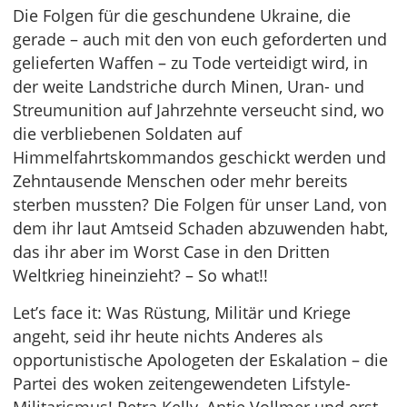
Die Folgen für die geschundene Ukraine, die
gerade – auch mit den von euch geforderten und
gelieferten Waffen – zu Tode verteidigt wird, in
der weite Landstriche durch Minen, Uran- und
Streumunition auf Jahrzehnte verseucht sind, wo
die verbliebenen Soldaten auf
Himmelfahrtskommandos geschickt werden und
Zehntausende Menschen oder mehr bereits
sterben mussten? Die Folgen für unser Land, von
dem ihr laut Amtseid Schaden abzuwenden habt,
das ihr aber im Worst Case in den Dritten
Weltkrieg hineinzieht? – So what!!
Let’s face it: Was Rüstung, Militär und Kriege
angeht, seid ihr heute nichts Anderes als
opportunistische Apologeten der Eskalation – die
Partei des woken zeitengewendeten Lifstyle-