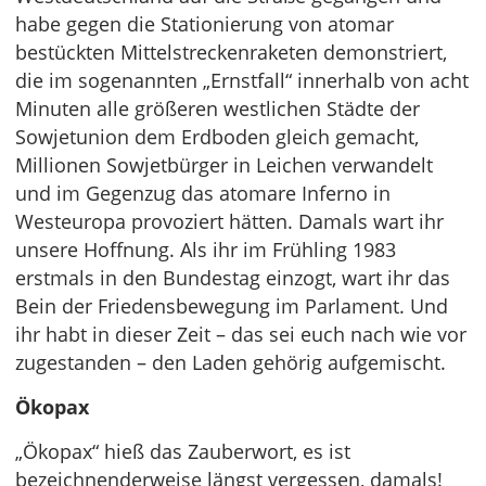
habe gegen die Stationierung von atomar
bestückten Mittelstreckenraketen demonstriert,
die im sogenannten „Ernstfall“ innerhalb von acht
Minuten alle größeren westlichen Städte der
Sowjetunion dem Erdboden gleich gemacht,
Millionen Sowjetbürger in Leichen verwandelt
und im Gegenzug das atomare Inferno in
Westeuropa provoziert hätten. Damals wart ihr
unsere Hoffnung. Als ihr im Frühling 1983
erstmals in den Bundestag einzogt, wart ihr das
Bein der Friedensbewegung im Parlament. Und
ihr habt in dieser Zeit – das sei euch nach wie vor
zugestanden – den Laden gehörig aufgemischt.
Ökopax
„Ökopax“ hieß das Zauberwort, es ist
bezeichnenderweise längst vergessen, damals!