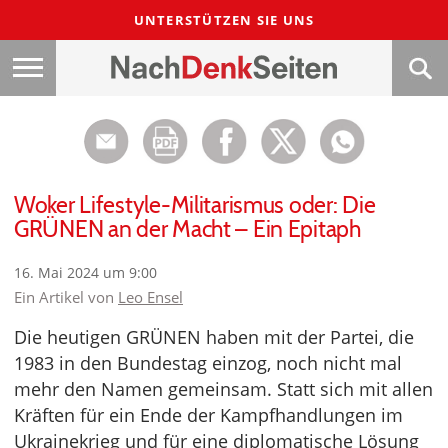
UNTERSTÜTZEN SIE UNS
Woker Lifestyle-Militarismus oder: Die
GRÜNEN an der Macht – Ein Epitaph
16. Mai 2024 um 9:00
Ein Artikel von
Leo Ensel
Die heutigen GRÜNEN haben mit der Partei, die
1983 in den Bundestag einzog, noch nicht mal
mehr den Namen gemeinsam. Statt sich mit allen
Kräften für ein Ende der Kampfhandlungen im
Ukrainekrieg und für eine diplomatische Lösung