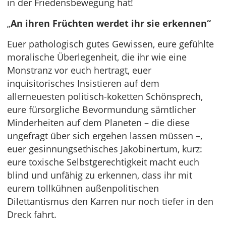
in der Friedensbewegung hat!
„
An ihren Früchten werdet ihr sie erkennen“
Euer pathologisch gutes Gewissen, eure gefühlte
moralische Überlegenheit, die ihr wie eine
Monstranz vor euch hertragt, euer
inquisitorisches Insistieren auf dem
allerneuesten politisch-koketten Schönsprech,
eure fürsorgliche Bevormundung sämtlicher
Minderheiten auf dem Planeten – die diese
ungefragt über sich ergehen lassen müssen –,
euer gesinnungsethisches Jakobinertum, kurz:
eure toxische Selbstgerechtigkeit macht euch
blind und unfähig zu erkennen, dass ihr mit
eurem tollkühnen außenpolitischen
Dilettantismus den Karren nur noch tiefer in den
Dreck fahrt.