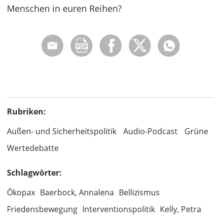
Menschen in euren Reihen?
Rubriken:
Außen- und Sicherheitspolitik
Audio-Podcast
Grüne
Wertedebatte
Schlagwörter:
Ökopax
Baerbock, Annalena
Bellizismus
Friedensbewegung
Interventionspolitik
Kelly, Petra