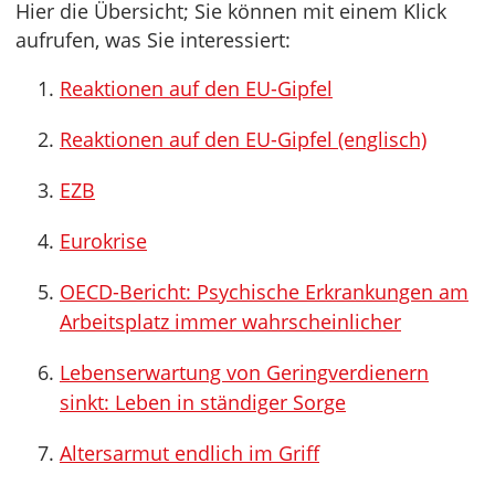
Hier die Übersicht; Sie können mit einem Klick
aufrufen, was Sie interessiert:
Reaktionen auf den EU-Gipfel
Reaktionen auf den EU-Gipfel (englisch)
EZB
Eurokrise
OECD-Bericht: Psychische Erkrankungen am
Arbeitsplatz immer wahrscheinlicher
Lebenserwartung von Geringverdienern
sinkt: Leben in ständiger Sorge
Altersarmut endlich im Griff