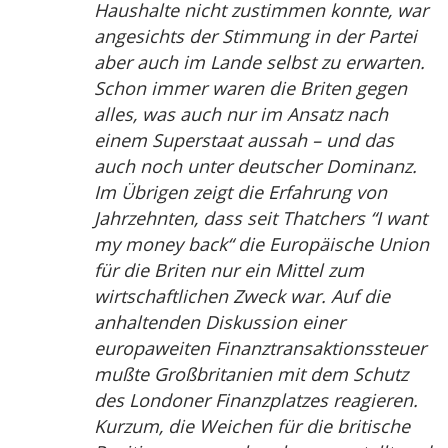
Haushalte nicht zustimmen konnte, war
angesichts der Stimmung in der Partei
aber auch im Lande selbst zu erwarten.
Schon immer waren die Briten gegen
alles, was auch nur im Ansatz nach
einem Superstaat aussah – und das
auch noch unter deutscher Dominanz.
Im Übrigen zeigt die Erfahrung von
Jahrzehnten, dass seit Thatchers “I want
my money back“ die Europäische Union
für die Briten nur ein Mittel zum
wirtschaftlichen Zweck war. Auf die
anhaltenden Diskussion einer
europaweiten Finanztransaktionssteuer
mußte Großbritanien mit dem Schutz
des Londoner Finanzplatzes reagieren.
Kurzum, die Weichen für die britische