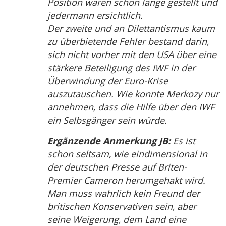
Position waren schon lange gestellt und
jedermann ersichtlich.
Der zweite und an Dilettantismus kaum
zu überbietende Fehler bestand darin,
sich nicht vorher mit den USA über eine
stärkere Beteiligung des IWF in der
Überwindung der Euro-Krise
auszutauschen. Wie konnte Merkozy nur
annehmen, dass die Hilfe über den IWF
ein Selbsgänger sein würde.
Ergänzende Anmerkung JB:
Es ist
schon seltsam, wie eindimensional in
der deutschen Presse auf Briten-
Premier Cameron herumgehakt wird.
Man muss wahrlich kein Freund der
britischen Konservativen sein, aber
seine Weigerung, dem Land eine