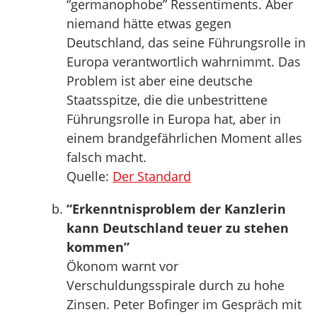
“germanophobe” Ressentiments. Aber
niemand hätte etwas gegen
Deutschland, das seine Führungsrolle in
Europa verantwortlich wahrnimmt. Das
Problem ist aber eine deutsche
Staatsspitze, die die unbestrittene
Führungsrolle in Europa hat, aber in
einem brandgefährlichen Moment alles
falsch macht.
Quelle:
Der Standard
“Erkenntnisproblem der Kanzlerin
kann Deutschland teuer zu stehen
kommen”
Ökonom warnt vor
Verschuldungsspirale durch zu hohe
Zinsen. Peter Bofinger im Gespräch mit