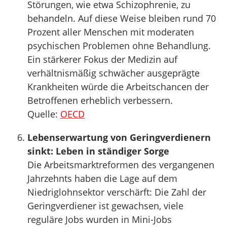
Störungen, wie etwa Schizophrenie, zu
behandeln. Auf diese Weise bleiben rund 70
Prozent aller Menschen mit moderaten
psychischen Problemen ohne Behandlung.
Ein stärkerer Fokus der Medizin auf
verhältnismäßig schwächer ausgeprägte
Krankheiten würde die Arbeitschancen der
Betroffenen erheblich verbessern.
Quelle:
OECD
Lebenserwartung von Geringverdienern
sinkt: Leben in ständiger Sorge
Die Arbeitsmarktreformen des vergangenen
Jahrzehnts haben die Lage auf dem
Niedriglohnsektor verschärft: Die Zahl der
Geringverdiener ist gewachsen, viele
reguläre Jobs wurden in Mini-Jobs