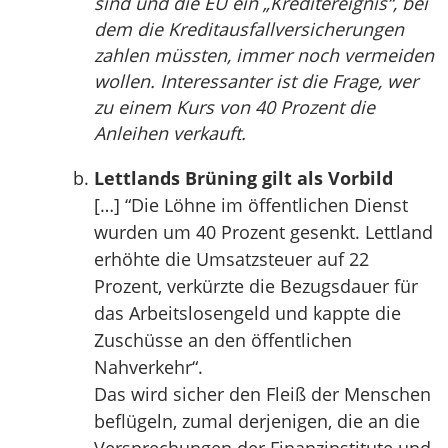
sind und die EU ein „Kreditereignis“, bei
dem die Kreditausfallversicherungen
zahlen müssten, immer noch vermeiden
wollen. Interessanter ist die Frage, wer
zu einem Kurs von 40 Prozent die
Anleihen verkauft.
Lettlands Brüning gilt als Vorbild
[…] “Die Löhne im öffentlichen Dienst
wurden um 40 Prozent gesenkt. Lettland
erhöhte die Umsatzsteuer auf 22
Prozent, verkürzte die Bezugsdauer für
das Arbeitslosengeld und kappte die
Zuschüsse an den öffentlichen
Nahverkehr“.
Das wird sicher den Fleiß der Menschen
beflügeln, zumal derjenigen, die an die