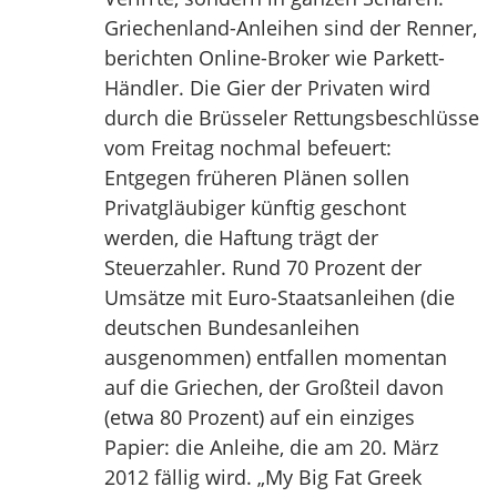
Griechenland-Anleihen sind der Renner,
berichten Online-Broker wie Parkett-
Händler. Die Gier der Privaten wird
durch die Brüsseler Rettungsbeschlüsse
vom Freitag nochmal befeuert:
Entgegen früheren Plänen sollen
Privatgläubiger künftig geschont
werden, die Haftung trägt der
Steuerzahler. Rund 70 Prozent der
Umsätze mit Euro-Staatsanleihen (die
deutschen Bundesanleihen
ausgenommen) entfallen momentan
auf die Griechen, der Großteil davon
(etwa 80 Prozent) auf ein einziges
Papier: die Anleihe, die am 20. März
2012 fällig wird. „My Big Fat Greek