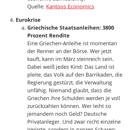
Quelle:
Kantoos Economics
Eurokrise
Griechische Staatsanleihen: 3800
Prozent Rendite
Eine Griechen-Anleihe ist momentan
der Renner an der Börse. Wer jetzt
kauft, kann im März steinreich sein.
Dabei weiß jedes Kind: Das Land ist
pleite, das Volk auf den Barrikaden, die
Regierung gestürzt, die Verwaltung
unfähig. Niemand glaubt, dass die
Griechen ihre Schulden werden je voll
zurückzahlen können. Wer leiht so
jemandem noch Geld? Deutsche
Privatanleger. Und zwar nicht einzelne
Verirrte, sondern in ganzen Scharen: