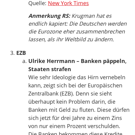
Quelle:
New York Times
Anmerkung RS:
Krugman hat es
endlich kapiert: Die Deutschen werden
die Eurozone eher zusammenbrechen
lassen, als ihr Weltbild zu ändern.
EZB
Ulrike Herrmann – Banken päppeln,
Staaten strafen
Wie sehr Ideologie das Hirn vernebeln
kann, zeigt sich bei der Europäischen
Zentralbank (EZB). Denn sie sieht
überhaupt kein Problem darin, die
Banken mit Geld zu fluten. Diese dürfen
sich jetzt für drei Jahre zu einem Zins
von nur einem Prozent verschulden.
Die Banken bekommen diese Kredite