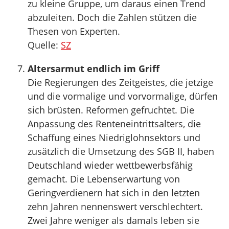
zu kleine Gruppe, um daraus einen Trend
abzuleiten. Doch die Zahlen stützen die
Thesen von Experten.
Quelle:
SZ
Altersarmut endlich im Griff
Die Regierungen des Zeitgeistes, die jetzige
und die vormalige und vorvormalige, dürfen
sich brüsten. Reformen gefruchtet. Die
Anpassung des Renteneintrittsalters, die
Schaffung eines Niedriglohnsektors und
zusätzlich die Umsetzung des SGB II, haben
Deutschland wieder wettbewerbsfähig
gemacht. Die Lebenserwartung von
Geringverdienern hat sich in den letzten
zehn Jahren nennenswert verschlechtert.
Zwei Jahre weniger als damals leben sie