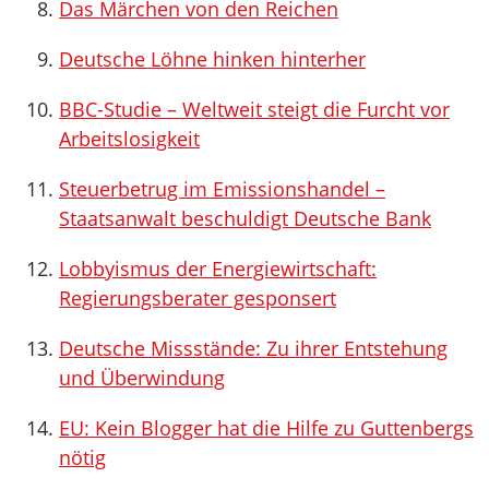
Das Märchen von den Reichen
Deutsche Löhne hinken hinterher
BBC-Studie – Weltweit steigt die Furcht vor
Arbeitslosigkeit
Steuerbetrug im Emissionshandel –
Staatsanwalt beschuldigt Deutsche Bank
Lobbyismus der Energiewirtschaft:
Regierungsberater gesponsert
Deutsche Missstände: Zu ihrer Entstehung
und Überwindung
EU: Kein Blogger hat die Hilfe zu Guttenbergs
nötig