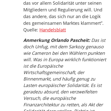
das vor allem Solidarität unter seinen
Mitgliedern und Regulierung will. Und
das andere, das sich nur an die Logik
des gemeinsamen Marktes klammert”.
Quelle:
Handelsblatt
Anmerkung Orlando Pascheit:
Das ist
doch Unfug, mit dem Sarkozy genauso
wie Cameron bei den Wählern punkten
will. Was in Europa wirklich funktioniert
ist die Europäische
Wirtschaftsgemeinschaft, der
Binnenmarkt, und häufig genug zu
Lasten europäischer Solidarität. Es ist
geradezu absurd, den verzweifelten
Versuch, die europäische
Finanzarchitektur zu retten, als Akt der