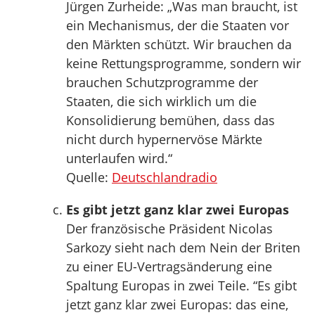
Jürgen Zurheide: „Was man braucht, ist
ein Mechanismus, der die Staaten vor
den Märkten schützt. Wir brauchen da
keine Rettungsprogramme, sondern wir
brauchen Schutzprogramme der
Staaten, die sich wirklich um die
Konsolidierung bemühen, dass das
nicht durch hypernervöse Märkte
unterlaufen wird.“
Quelle:
Deutschlandradio
Es gibt jetzt ganz klar zwei Europas
Der französische Präsident Nicolas
Sarkozy sieht nach dem Nein der Briten
zu einer EU-Vertragsänderung eine
Spaltung Europas in zwei Teile. “Es gibt
jetzt ganz klar zwei Europas: das eine,