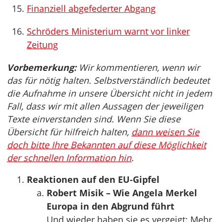
Finanziell abgefederter Abgang
Schröders Ministerium warnt vor linker
Zeitung
Vorbemerkung:
Wir kommentieren, wenn wir
das für nötig halten. Selbstverständlich bedeutet
die Aufnahme in unsere Übersicht nicht in jedem
Fall, dass wir mit allen Aussagen der jeweiligen
Texte einverstanden sind. Wenn Sie diese
Übersicht für hilfreich halten,
dann weisen Sie
doch bitte Ihre Bekannten auf diese Möglichkeit
der schnellen Information hin
.
Reaktionen auf den EU-Gipfel
Robert Misik – Wie Angela Merkel
Europa in den Abgrund führt
Und wieder haben sie es vergeigt: Mehr