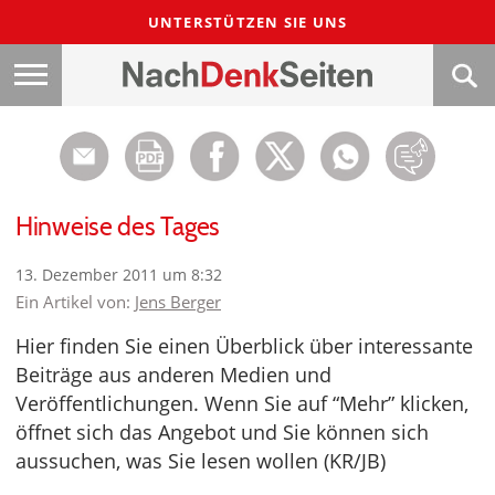
UNTERSTÜTZEN SIE UNS
Hinweise des Tages
13. Dezember 2011 um 8:32
Ein Artikel von:
Jens Berger
Hier finden Sie einen Überblick über interessante
Beiträge aus anderen Medien und
Veröffentlichungen. Wenn Sie auf “Mehr” klicken,
öffnet sich das Angebot und Sie können sich
aussuchen, was Sie lesen wollen (KR/JB)