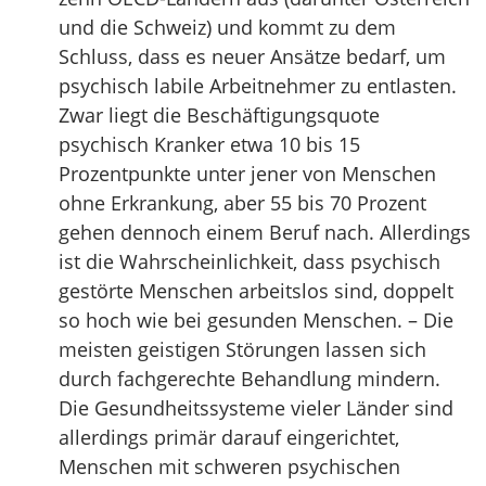
und die Schweiz) und kommt zu dem
Schluss, dass es neuer Ansätze bedarf, um
psychisch labile Arbeitnehmer zu entlasten.
Zwar liegt die Beschäftigungsquote
psychisch Kranker etwa 10 bis 15
Prozentpunkte unter jener von Menschen
ohne Erkrankung, aber 55 bis 70 Prozent
gehen dennoch einem Beruf nach. Allerdings
ist die Wahrscheinlichkeit, dass psychisch
gestörte Menschen arbeitslos sind, doppelt
so hoch wie bei gesunden Menschen. – Die
meisten geistigen Störungen lassen sich
durch fachgerechte Behandlung mindern.
Die Gesundheitssysteme vieler Länder sind
allerdings primär darauf eingerichtet,
Menschen mit schweren psychischen