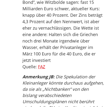
Bond“, wie Witzbolde sagen: fast 15
Milliarden Euro schwer, aktueller Kurs:
knapp über 40 Prozent. Der Zins beträgt
4,3 Prozent auf den Nennwert, ist aber
eher zu vernachlässigen. Die Wette ist
eine andere: Halten sich die Griechen
noch drei Monate irgendwie über
Wasser, erhält der Privatanleger im
März 100 Euro für die 40 Euro, die er
jetzt investiert
Quelle:
FAZ
Anmerkung JB:
Die Spekulation der
Kleinanleger könnte durchaus aufgehen,
da sie als „Nichtbanken“ von den
bislang verabschiedeten
Umschuldungsplänen nicht berührt