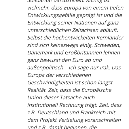
Solidarität darzustellen. Richtig ist
vielmehr, dass Europa von einem tiefen
Entwicklungsgefälle geprägt ist und die
Entwicklung seiner Nationen auf ganz
unterschiedlichen Zeitachsen abläuft.
Selbst die hochentwickelten Kernländer
sind sich keineswegs einig. Schweden,
Dänemark und Großbritannien lehnen
ganz bewusst den Euro ab und
außenpolitisch – ich sage nur Irak. Das
Europa der verschiedenen
Geschwindigkeiten ist schon längst
Realität. Zeit, dass die Europäische
Union dieser Tatsache auch
institutionell Rechnung trägt. Zeit, dass
z.B. Deutschland und Frankreich mit
dem Projekt Vertiefung voranschreiten
und z.B. damit beginnen, die