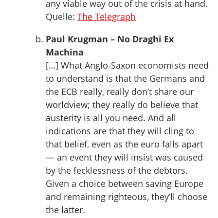
any viable way out of the crisis at hand.
Quelle:
The Telegraph
Paul Krugman – No Draghi Ex
Machina
[…] What Anglo-Saxon economists need
to understand is that the Germans and
the ECB really, really don’t share our
worldview; they really do believe that
austerity is all you need. And all
indications are that they will cling to
that belief, even as the euro falls apart
— an event they will insist was caused
by the fecklessness of the debtors.
Given a choice between saving Europe
and remaining righteous, they’ll choose
the latter.