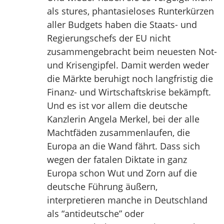
als stures, phantasieloses Runterkürzen
aller Budgets haben die Staats- und
Regierungschefs der EU nicht
zusammengebracht beim neuesten Not-
und Krisengipfel. Damit werden weder
die Märkte beruhigt noch langfristig die
Finanz- und Wirtschaftskrise bekämpft.
Und es ist vor allem die deutsche
Kanzlerin Angela Merkel, bei der alle
Machtfäden zusammenlaufen, die
Europa an die Wand fährt. Dass sich
wegen der fatalen Diktate in ganz
Europa schon Wut und Zorn auf die
deutsche Führung äußern,
interpretieren manche in Deutschland
als “antideutsche” oder