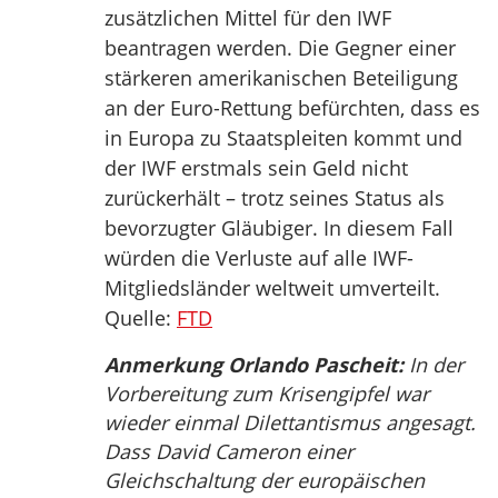
zusätzlichen Mittel für den IWF
beantragen werden. Die Gegner einer
stärkeren amerikanischen Beteiligung
an der Euro-Rettung befürchten, dass es
in Europa zu Staatspleiten kommt und
der IWF erstmals sein Geld nicht
zurückerhält – trotz seines Status als
bevorzugter Gläubiger. In diesem Fall
würden die Verluste auf alle IWF-
Mitgliedsländer weltweit umverteilt.
Quelle:
FTD
Anmerkung Orlando Pascheit:
In der
Vorbereitung zum Krisengipfel war
wieder einmal Dilettantismus angesagt.
Dass David Cameron einer
Gleichschaltung der europäischen