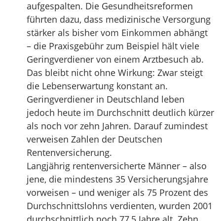
aufgespalten. Die Gesundheitsreformen
führten dazu, dass medizinische Versorgung
stärker als bisher vom Einkommen abhängt
– die Praxisgebühr zum Beispiel hält viele
Geringverdiener von einem Arztbesuch ab.
Das bleibt nicht ohne Wirkung: Zwar steigt
die Lebenserwartung konstant an.
Geringverdiener in Deutschland leben
jedoch heute im Durchschnitt deutlich kürzer
als noch vor zehn Jahren. Darauf zumindest
verweisen Zahlen der Deutschen
Rentenversicherung.
Langjährig rentenversicherte Männer – also
jene, die mindestens 35 Versicherungsjahre
vorweisen – und weniger als 75 Prozent des
Durchschnittslohns verdienten, wurden 2001
durchschnittlich noch 77,5 Jahre alt. Zehn