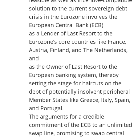
feasible as well as incentive-compatible
solution to the current sovereign debt
crisis in the Eurozone involves the
European Central Bank (ECB)
as a Lender of Last Resort to the
Eurozone’s core countries like France,
Austria, Finland, and The Netherlands,
and
as the Owner of Last Resort to the
European banking system, thereby
setting the stage for haircuts on the
debt of potentially insolvent peripheral
Member States like Greece, Italy, Spain,
and Portugal.
The arguments for a credible
commitment of the ECB to an unlimited
swap line, promising to swap central