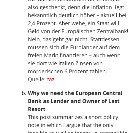
also geschenkt, denn die Inflation liegt
bekanntlich deutlich höher – aktuell bei
2,4 Prozent. Aber wehe, ein Staat will
Geld von der Europäischen Zentralbank!
Nein, das geht gar nicht. Stattdessen
müssen sich die Euroländer auf dem
freien Markt finanzieren – auch wenn
sie dort wie Italien Zinsen von
mörderischen 6 Prozent zahlen.
Quelle:
taz
Why we need the European Central
Bank as Lender and Owner of Last
Resort
This post summarizes a short policy
note in which I argue that the only