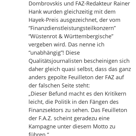
Dombrovskis und FAZ-Redakteur Rainer
Hank wurden gleichzeitig mit dem
Hayek-Preis ausgezeichnet, der vom
“Finanzdienstleistungsteilkonzern”
“Wüstenrot & Württembergische”
vergeben wird. Das nenne ich
“unabhängig”! Diese
Qualitätsjournalisten bescheinigen sich
daher gleich quasi selbst, dass das ganz
anders gepolte Feuilleton der FAZ auf
der falschen Seite steht:
„Dieser Befund macht es den Kritikern
leicht, die Politik in den Fängen des
Finanzsektors zu sehen. Das Feuilleton
der F.A.Z. scheint geradezu eine
Kampagne unter diesem Motto zu
führen.“