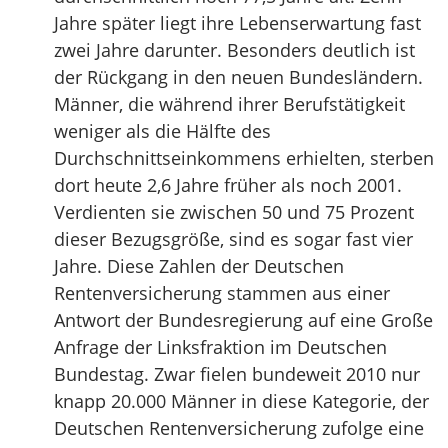
Jahre später liegt ihre Lebenserwartung fast
zwei Jahre darunter. Besonders deutlich ist
der Rückgang in den neuen Bundesländern.
Männer, die während ihrer Berufstätigkeit
weniger als die Hälfte des
Durchschnittseinkommens erhielten, sterben
dort heute 2,6 Jahre früher als noch 2001.
Verdienten sie zwischen 50 und 75 Prozent
dieser Bezugsgröße, sind es sogar fast vier
Jahre. Diese Zahlen der Deutschen
Rentenversicherung stammen aus einer
Antwort der Bundesregierung auf eine Große
Anfrage der Linksfraktion im Deutschen
Bundestag. Zwar fielen bundeweit 2010 nur
knapp 20.000 Männer in diese Kategorie, der
Deutschen Rentenversicherung zufolge eine