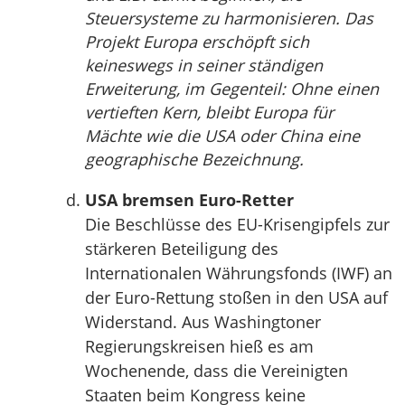
Steuersysteme zu harmonisieren. Das
Projekt Europa erschöpft sich
keineswegs in seiner ständigen
Erweiterung, im Gegenteil: Ohne einen
vertieften Kern, bleibt Europa für
Mächte wie die USA oder China eine
geographische Bezeichnung.
USA bremsen Euro-Retter
Die Beschlüsse des EU-Krisengipfels zur
stärkeren Beteiligung des
Internationalen Währungsfonds (IWF) an
der Euro-Rettung stoßen in den USA auf
Widerstand. Aus Washingtoner
Regierungskreisen hieß es am
Wochenende, dass die Vereinigten
Staaten beim Kongress keine