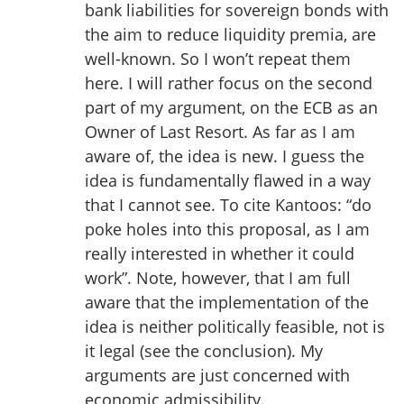
bank liabilities for sovereign bonds with
the aim to reduce liquidity premia, are
well-known. So I won’t repeat them
here. I will rather focus on the second
part of my argument, on the ECB as an
Owner of Last Resort. As far as I am
aware of, the idea is new. I guess the
idea is fundamentally flawed in a way
that I cannot see. To cite Kantoos: “do
poke holes into this proposal, as I am
really interested in whether it could
work”. Note, however, that I am full
aware that the implementation of the
idea is neither politically feasible, not is
it legal (see the conclusion). My
arguments are just concerned with
economic admissibility.