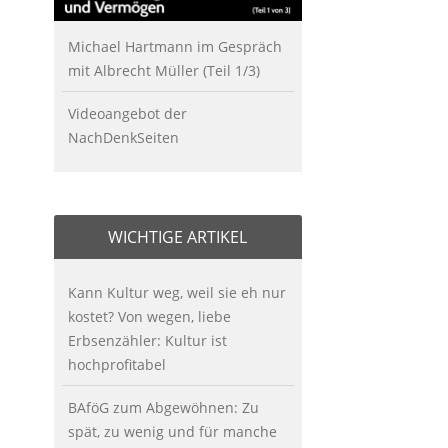
Michael Hartmann im Gespräch
mit Albrecht Müller (Teil 1/3)
Videoangebot der
NachDenkSeiten
WICHTIGE ARTIKEL
Kann Kultur weg, weil sie eh nur
kostet? Von wegen, liebe
Erbsenzähler: Kultur ist
hochprofitabel
BAföG zum Abgewöhnen: Zu
spät, zu wenig und für manche