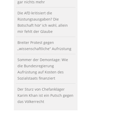
gar nichts mehr
Die AfD kritisiert die
Rüstungsausgaben? Die
Botschaft hör’ ich wohl, allein
mir fehlt der Glaube
Breiter Protest gegen
„wissenschaftliche“ Aufrüstung
Sommer der Demontage: Wie
die Bundesregierung
Aufrüstung auf Kosten des
Sozialstaats finanziert
Der Sturz von Chefankläger
Karim Khan ist ein Putsch gegen
das Völkerrecht