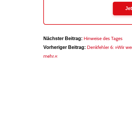
Jet
Hinweise des Tages
Nächster Beitrag:
Denkfehler 6: »Wir wer
Vorheriger Beitrag:
mehr.«