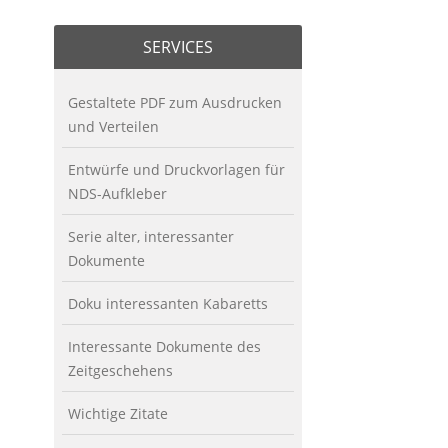
SERVICES
Gestaltete PDF zum Ausdrucken
und Verteilen
Entwürfe und Druckvorlagen für
NDS-Aufkleber
Serie alter, interessanter
Dokumente
Doku interessanten Kabaretts
Interessante Dokumente des
Zeitgeschehens
Wichtige Zitate