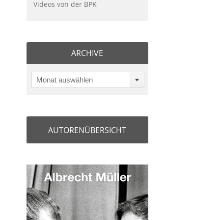
Videos von der BPK
ARCHIVE
Monat auswählen
AUTORENÜBERSICHT