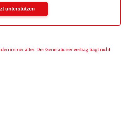
zt unterstützen
den immer älter. Der Generationenvertrag trägt nicht