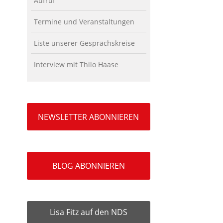
Aufruf
Termine und Veranstaltungen
Liste unserer Gesprächskreise
Interview mit Thilo Haase
NEWSLETTER ABONNIEREN
BLOG ABONNIEREN
Lisa Fitz auf den NDS