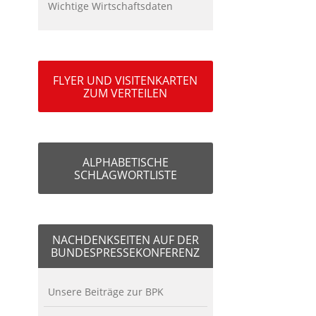
Wichtige Wirtschaftsdaten
FLYER UND VISITENKARTEN
ZUM VERTEILEN
ALPHABETISCHE
SCHLAGWORTLISTE
NACHDENKSEITEN AUF DER
BUNDESPRESSEKONFERENZ
Unsere Beiträge zur BPK