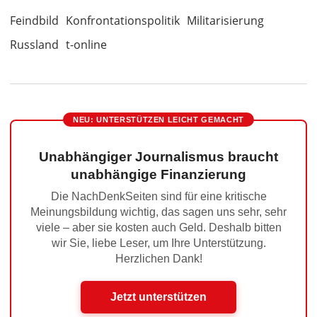
Feindbild
Konfrontationspolitik
Militarisierung
Russland
t-online
NEU: UNTERSTÜTZEN LEICHT GEMACHT
Unabhängiger Journalismus braucht
unabhängige Finanzierung
Die NachDenkSeiten sind für eine kritische
Meinungsbildung wichtig, das sagen uns sehr, sehr
viele – aber sie kosten auch Geld. Deshalb bitten
wir Sie, liebe Leser, um Ihre Unterstützung.
Herzlichen Dank!
Jetzt unterstützen