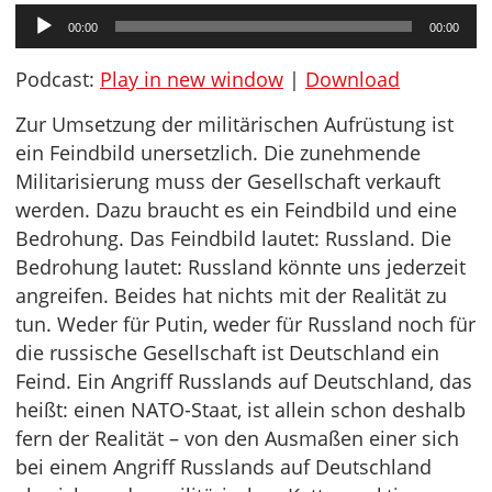
Audio-
00:00
00:00
Player
Podcast:
Play in new window
|
Download
Zur Umsetzung der militärischen Aufrüstung ist
ein Feindbild unersetzlich. Die zunehmende
Militarisierung muss der Gesellschaft verkauft
werden. Dazu braucht es ein Feindbild und eine
Bedrohung. Das Feindbild lautet: Russland. Die
Bedrohung lautet: Russland könnte uns jederzeit
angreifen. Beides hat nichts mit der Realität zu
tun. Weder für Putin, weder für Russland noch für
die russische Gesellschaft ist Deutschland ein
Feind. Ein Angriff Russlands auf Deutschland, das
heißt: einen NATO-Staat, ist allein schon deshalb
fern der Realität – von den Ausmaßen einer sich
bei einem Angriff Russlands auf Deutschland