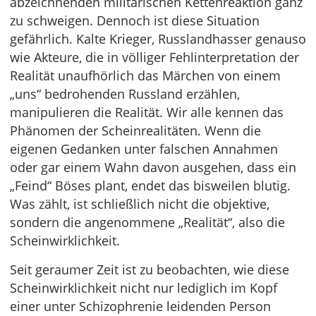
abzeichnenden militärischen Kettenreaktion ganz
zu schweigen. Dennoch ist diese Situation
gefährlich. Kalte Krieger, Russlandhasser genauso
wie Akteure, die in völliger Fehlinterpretation der
Realität unaufhörlich das Märchen von einem
„uns“ bedrohenden Russland erzählen,
manipulieren die Realität. Wir alle kennen das
Phänomen der Scheinrealitäten. Wenn die
eigenen Gedanken unter falschen Annahmen
oder gar einem Wahn davon ausgehen, dass ein
„Feind“ Böses plant, endet das bisweilen blutig.
Was zählt, ist schließlich nicht die objektive,
sondern die angenommene „Realität“, also die
Scheinwirklichkeit.
Seit geraumer Zeit ist zu beobachten, wie diese
Scheinwirklichkeit nicht nur lediglich im Kopf
einer unter Schizophrenie leidenden Person