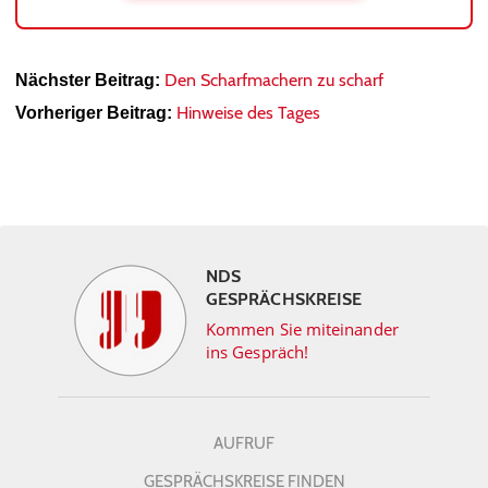
Den Scharfmachern zu scharf
Nächster Beitrag:
Hinweise des Tages
Vorheriger Beitrag:
NDS
GESPRÄCHSKREISE
Kommen Sie miteinander
ins Gespräch!
AUFRUF
GESPRÄCHSKREISE FINDEN