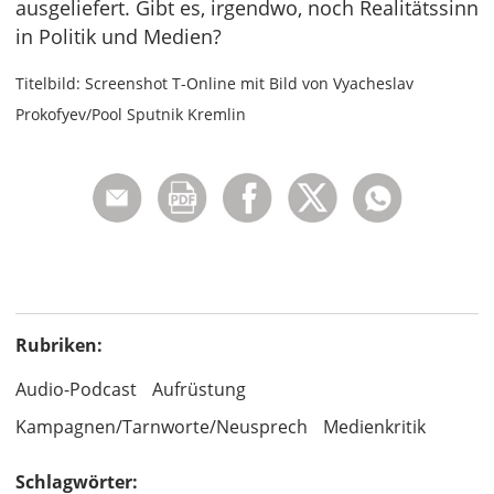
ausgeliefert. Gibt es, irgendwo, noch Realitätssinn
in Politik und Medien?
Titelbild: Screenshot T-Online mit Bild von Vyacheslav
Prokofyev/Pool Sputnik Kremlin
Rubriken:
Audio-Podcast
Aufrüstung
Kampagnen/Tarnworte/Neusprech
Medienkritik
Schlagwörter: