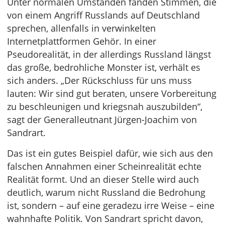
Unter normalen Umständen fänden Stimmen, die
von einem Angriff Russlands auf Deutschland
sprechen, allenfalls in verwinkelten
Internetplattformen Gehör. In einer
Pseudorealität, in der allerdings Russland längst
das große, bedrohliche Monster ist, verhält es
sich anders. „Der Rückschluss für uns muss
lauten: Wir sind gut beraten, unsere Vorbereitung
zu beschleunigen und kriegsnah auszubilden“,
sagt der Generalleutnant Jürgen-Joachim von
Sandrart.
Das ist ein gutes Beispiel dafür, wie sich aus den
falschen Annahmen einer Scheinrealität echte
Realität formt. Und an dieser Stelle wird auch
deutlich, warum nicht Russland die Bedrohung
ist, sondern – auf eine geradezu irre Weise – eine
wahnhafte Politik. Von Sandrart spricht davon,