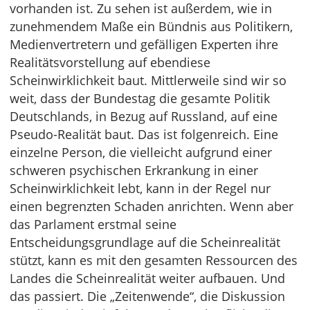
vorhanden ist. Zu sehen ist außerdem, wie in
zunehmendem Maße ein Bündnis aus Politikern,
Medienvertretern und gefälligen Experten ihre
Realitätsvorstellung auf ebendiese
Scheinwirklichkeit baut. Mittlerweile sind wir so
weit, dass der Bundestag die gesamte Politik
Deutschlands, in Bezug auf Russland, auf eine
Pseudo-Realität baut. Das ist folgenreich. Eine
einzelne Person, die vielleicht aufgrund einer
schweren psychischen Erkrankung in einer
Scheinwirklichkeit lebt, kann in der Regel nur
einen begrenzten Schaden anrichten. Wenn aber
das Parlament erstmal seine
Entscheidungsgrundlage auf die Scheinrealität
stützt, kann es mit den gesamten Ressourcen des
Landes die Scheinrealität weiter aufbauen. Und
das passiert. Die „Zeitenwende“, die Diskussion