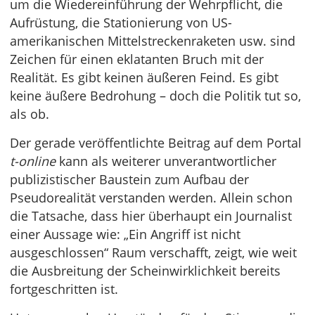
um die Wiedereinführung der Wehrpflicht, die
Aufrüstung, die Stationierung von US-
amerikanischen Mittelstreckenraketen usw. sind
Zeichen für einen eklatanten Bruch mit der
Realität. Es gibt keinen äußeren Feind. Es gibt
keine äußere Bedrohung – doch die Politik tut so,
als ob.
Der gerade veröffentlichte Beitrag auf dem Portal
t-online
kann als weiterer unverantwortlicher
publizistischer Baustein zum Aufbau der
Pseudorealität verstanden werden. Allein schon
die Tatsache, dass hier überhaupt ein Journalist
einer Aussage wie: „Ein Angriff ist nicht
ausgeschlossen“ Raum verschafft, zeigt, wie weit
die Ausbreitung der Scheinwirklichkeit bereits
fortgeschritten ist.