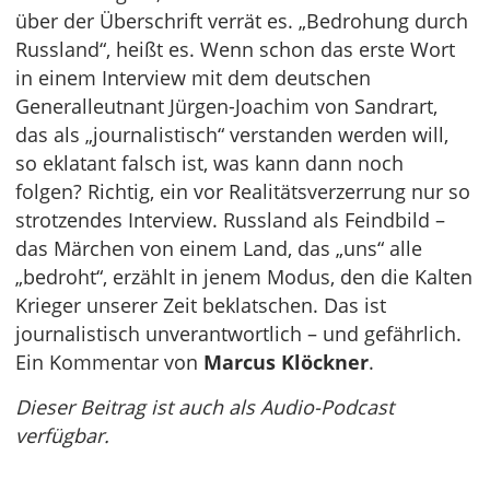
über der Überschrift verrät es. „Bedrohung durch
Russland“, heißt es. Wenn schon das erste Wort
in einem Interview mit dem deutschen
Generalleutnant Jürgen-Joachim von Sandrart,
das als „journalistisch“ verstanden werden will,
so eklatant falsch ist, was kann dann noch
folgen? Richtig, ein vor Realitätsverzerrung nur so
strotzendes Interview. Russland als Feindbild –
das Märchen von einem Land, das „uns“ alle
„bedroht“, erzählt in jenem Modus, den die Kalten
Krieger unserer Zeit beklatschen. Das ist
journalistisch unverantwortlich – und gefährlich.
Ein Kommentar von
Marcus Klöckner
.
Dieser Beitrag ist auch als Audio-Podcast
verfügbar.