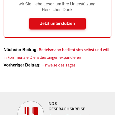
wir Sie, liebe Leser, um Ihre Unterstützung.
Herzlichen Dank!
Jetzt unterstützen
Bertelsmann bedient sich selbst und will
Nächster Beitrag:
in kommunale Dienstleistungen expandieren
Hinweise des Tages
Vorheriger Beitrag:
NDS
GESPRÄCHSKREISE