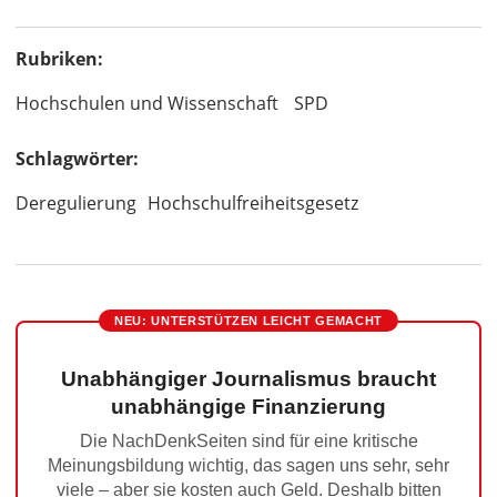
Rubriken:
Hochschulen und Wissenschaft
SPD
Schlagwörter:
Deregulierung
Hochschulfreiheitsgesetz
NEU: UNTERSTÜTZEN LEICHT GEMACHT
Unabhängiger Journalismus braucht
unabhängige Finanzierung
Die NachDenkSeiten sind für eine kritische
Meinungsbildung wichtig, das sagen uns sehr, sehr
viele – aber sie kosten auch Geld. Deshalb bitten