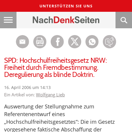
UNTERSTÜTZEN SIE UNS
SPD: Hochschulfreiheitsgesetz NRW:
Freiheit durch Fremdbestimmung.
Deregulierung als blinde Doktrin.
16. April 2006 um 14:13
Ein Artikel von:
Wolfgang Lieb
Auswertung der Stellungnahme zum
Referentenentwurf eines
„Hochschulfreiheitsgesetztes“: Die im Gesetz
vorgesehene faktische Abschaffung der