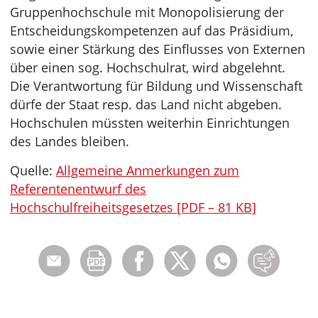
Gruppenhochschule mit Monopolisierung der
Entscheidungskompetenzen auf das Präsidium,
sowie einer Stärkung des Einflusses von Externen
über einen sog. Hochschulrat, wird abgelehnt.
Die Verantwortung für Bildung und Wissenschaft
dürfe der Staat resp. das Land nicht abgeben.
Hochschulen müssten weiterhin Einrichtungen
des Landes bleiben.
Quelle:
Allgemeine Anmerkungen zum
Referentenentwurf des
Hochschulfreiheitsgesetzes [PDF – 81 KB]