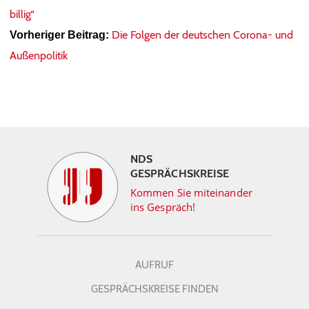
billig“
Die Folgen der deutschen Corona- und
Vorheriger Beitrag:
Außenpolitik
NDS
GESPRÄCHSKREISE
Kommen Sie miteinander
ins Gespräch!
AUFRUF
GESPRÄCHSKREISE FINDEN