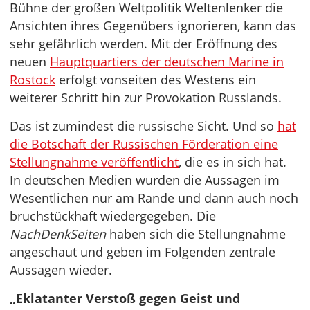
Bühne der großen Weltpolitik Weltenlenker die
Ansichten ihres Gegenübers ignorieren, kann das
sehr gefährlich werden. Mit der Eröffnung des
neuen
Hauptquartiers der deutschen Marine in
Rostock
erfolgt vonseiten des Westens ein
weiterer Schritt hin zur Provokation Russlands.
Das ist zumindest die russische Sicht. Und so
hat
die Botschaft der Russischen Förderation eine
Stellungnahme veröffentlicht
, die es in sich hat.
In deutschen Medien wurden die Aussagen im
Wesentlichen nur am Rande und dann auch noch
bruchstückhaft wiedergegeben. Die
NachDenkSeiten
haben sich die Stellungnahme
angeschaut und geben im Folgenden zentrale
Aussagen wieder.
„Eklatanter Verstoß gegen Geist und