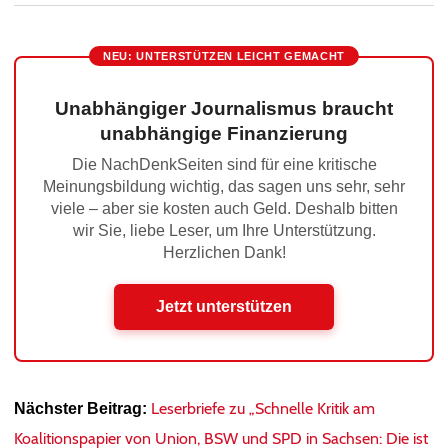
NEU: UNTERSTÜTZEN LEICHT GEMACHT
Unabhängiger Journalismus braucht
unabhängige Finanzierung
Die NachDenkSeiten sind für eine kritische
Meinungsbildung wichtig, das sagen uns sehr, sehr
viele – aber sie kosten auch Geld. Deshalb bitten
wir Sie, liebe Leser, um Ihre Unterstützung.
Herzlichen Dank!
Jetzt unterstützen
Leserbriefe zu „Schnelle Kritik am
Nächster Beitrag:
Koalitionspapier von Union, BSW und SPD in Sachsen: Die ist