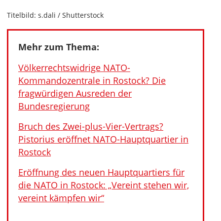
Titelbild: s.dali / Shutterstock
Mehr zum Thema:
Völkerrechtswidrige NATO-
Kommandozentrale in Rostock? Die
fragwürdigen Ausreden der
Bundesregierung
Bruch des Zwei-plus-Vier-Vertrags?
Pistorius eröffnet NATO-Hauptquartier in
Rostock
Eröffnung des neuen Hauptquartiers für
die NATO in Rostock: „Vereint stehen wir,
vereint kämpfen wir“