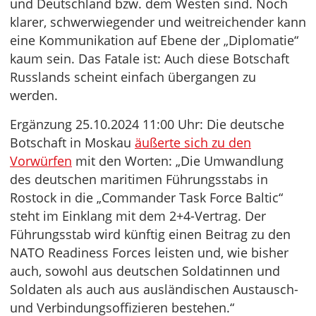
und Deutschland bzw. dem Westen sind. Noch
klarer, schwerwiegender und weitreichender kann
eine Kommunikation auf Ebene der „Diplomatie“
kaum sein. Das Fatale ist: Auch diese Botschaft
Russlands scheint einfach übergangen zu
werden.
Ergänzung 25.10.2024 11:00 Uhr: Die deutsche
Botschaft in Moskau
äußerte sich zu den
Vorwürfen
mit den Worten: „Die Umwandlung
des deutschen maritimen Führungsstabs in
Rostock in die „Commander Task Force Baltic“
steht im Einklang mit dem 2+4-Vertrag. Der
Führungsstab wird künftig einen Beitrag zu den
NATO Readiness Forces leisten und, wie bisher
auch, sowohl aus deutschen Soldatinnen und
Soldaten als auch aus ausländischen Austausch-
und Verbindungsoffizieren bestehen.“