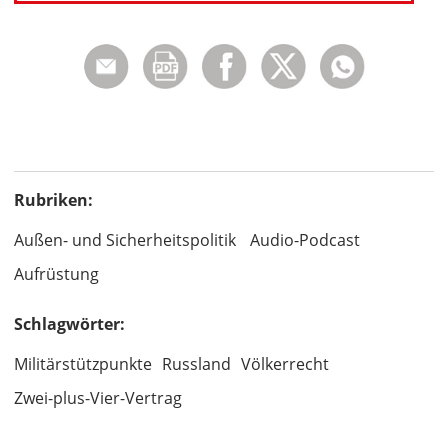
Rubriken:
Außen- und Sicherheitspolitik
Audio-Podcast
Aufrüstung
Schlagwörter:
Militärstützpunkte
Russland
Völkerrecht
Zwei-plus-Vier-Vertrag