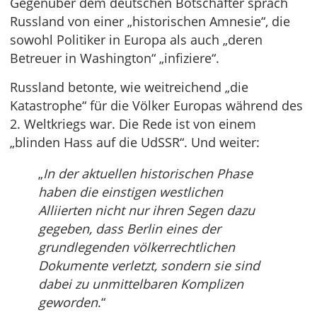
Gegenüber dem deutschen Botschafter sprach
Russland von einer „historischen Amnesie“, die
sowohl Politiker in Europa als auch „deren
Betreuer in Washington“ „infiziere“.
Russland betonte, wie weitreichend „die
Katastrophe“ für die Völker Europas während des
2. Weltkriegs war. Die Rede ist von einem
„blinden Hass auf die UdSSR“. Und weiter:
„
In der aktuellen historischen Phase
haben die einstigen westlichen
Alliierten nicht nur ihren Segen dazu
gegeben, dass Berlin eines der
grundlegenden völkerrechtlichen
Dokumente verletzt, sondern sie sind
dabei zu unmittelbaren Komplizen
geworden
.“