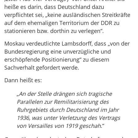
heiße es darin, dass Deutschland dazu
verpflichtet sei, „keine ausländischen Streitkräfte
auf dem ehemaligen Territorium der DDR zu
stationieren bzw. dorthin zu verlegen“.
Moskau verdeutlichte Lambsdorff, dass „von der
Bundesregierung eine unverzügliche und
erschöpfende Positionierung“ zu diesem
Sachverhalt gefordert werde.
Dann heißt es:
„
An der Stelle drängen sich tragische
Parallelen zur Remilitarisierung des
Ruhrgebiets durch Deutschland im Jahr
1936, was unter Verletzung des Vertrags
von Versailles von 1919 geschah
.“