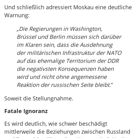
Und schließlich adressiert Moskau eine deutliche
Warnung:
„Die Regierungen in Washington,
Brüssel und Berlin müssen sich darüber
im Klaren sein, dass die Ausdehnung
der militärischen Infrastruktur der NATO
auf das ehemalige Territorium der DDR
die negativsten Konsequenzen haben
wird und nicht ohne angemessene
Reaktion der russischen Seite bleibt
.“
Soweit die Stellungnahme.
Fatale Ignoranz
Es wird deutlich, wie schwer beschädigt
mittlerweile die Beziehungen zwischen Russland