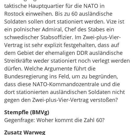
taktische Hauptquartier für die NATO in
Rostock einweihen. Bis zu 60 ausländische
Soldaten sollen dort stationiert werden. Vize ist
ein polnischer Admiral, Chef des Stabes ein
schwedischer Stabsoffizier.
Im Zwei-plus-Vier-
Vertrag ist sehr explizit festgehalten, dass auf
dem Gebiet der ehemaligen DDR ausländische
Streitkräfte weder stationiert noch verlegt werden
dürfen. Welche Argumente führt die
Bundesregierung ins Feld, um zu begründen,
dass diese NATO-Kommandozentrale und die
dort stationierten ausländischen Soldaten nicht
gegen den Zwei-plus-Vier-Vertrag verstoßen?
Stempfle (BMVg)
Gegenfrage: Woher kommt die Zahl 60?
Zusatz Warweg