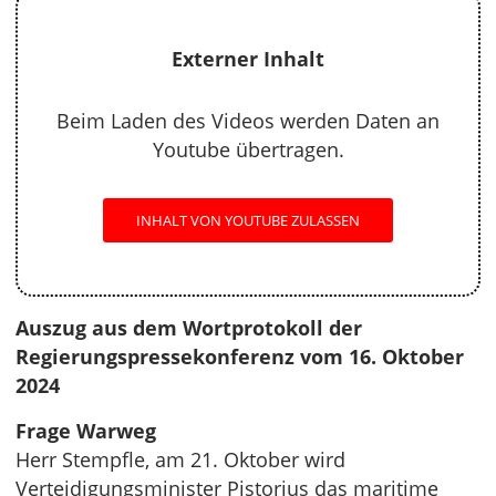
Externer Inhalt
Beim Laden des Videos werden Daten an
Youtube übertragen.
INHALT VON YOUTUBE ZULASSEN
Auszug aus dem Wortprotokoll der
Regierungspressekonferenz vom 16. Oktober
2024
Frage Warweg
Herr Stempfle, am 21. Oktober wird
Verteidigungsminister Pistorius das maritime