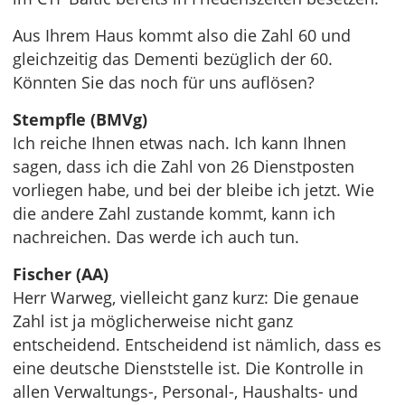
Aus Ihrem Haus kommt also die Zahl 60 und
gleichzeitig das Dementi bezüglich der 60.
Könnten Sie das noch für uns auflösen?
Stempfle (BMVg)
Ich reiche Ihnen etwas nach. Ich kann Ihnen
sagen, dass ich die Zahl von 26 Dienstposten
vorliegen habe, und bei der bleibe ich jetzt. Wie
die andere Zahl zustande kommt, kann ich
nachreichen. Das werde ich auch tun.
Fischer (AA)
Herr Warweg, vielleicht ganz kurz: Die genaue
Zahl ist ja möglicherweise nicht ganz
entscheidend. Entscheidend ist nämlich, dass es
eine deutsche Dienststelle ist. Die Kontrolle in
allen Verwaltungs-, Personal-, Haushalts- und