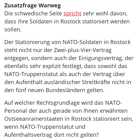
Zusatzfrage Warweg
Die schwedische Seite
spricht
sehr wohl davon,
dass ihre Soldaten in Rostock stationiert werden
sollen.
Der Stationierung von NATO-Soldaten in Rostock
steht nicht nur der Zwei-plus-Vier-Vertrag
entgegen, sondern auch der Einigungsvertrag, der
ebenfalls sehr explizit festlegt, dass sowohl das
NATO-Truppenstatut als auch der Vertrag über
den Aufenthalt ausländischer Streitkräfte nicht in
den fünf neuen Bundesländern gelten.
Auf welcher Rechtsgrundlage wird das NATO-
Personal der auch gerade von Ihnen erwähnten
Ostseeanrainerstaaten in Rostock stationiert sein,
wenn NATO-Truppenstatut und
Aufenthaltsvertrag dort nicht gelten?