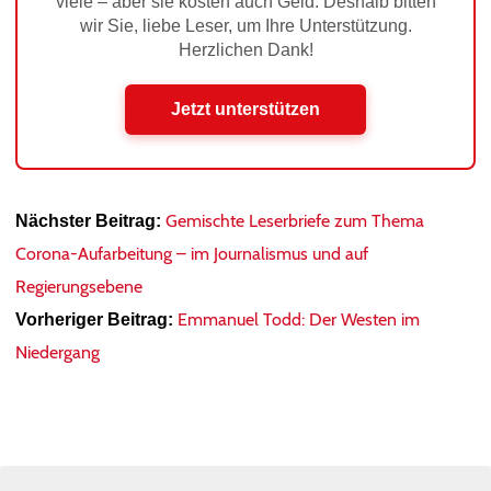
viele – aber sie kosten auch Geld. Deshalb bitten
wir Sie, liebe Leser, um Ihre Unterstützung.
Herzlichen Dank!
Jetzt unterstützen
Gemischte Leserbriefe zum Thema
Nächster Beitrag:
Corona-Aufarbeitung – im Journalismus und auf
Regierungsebene
Emmanuel Todd: Der Westen im
Vorheriger Beitrag:
Niedergang