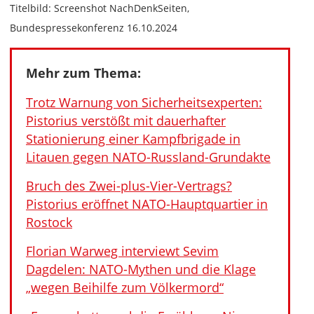
Titelbild: Screenshot NachDenkSeiten,
Bundespressekonferenz 16.10.2024
Mehr zum Thema:
Trotz Warnung von Sicherheitsexperten:
Pistorius verstößt mit dauerhafter
Stationierung einer Kampfbrigade in
Litauen gegen NATO-Russland-Grundakte
Bruch des Zwei-plus-Vier-Vertrags?
Pistorius eröffnet NATO-Hauptquartier in
Rostock
Florian Warweg interviewt Sevim
Dagdelen: NATO-Mythen und die Klage
„wegen Beihilfe zum Völkermord“