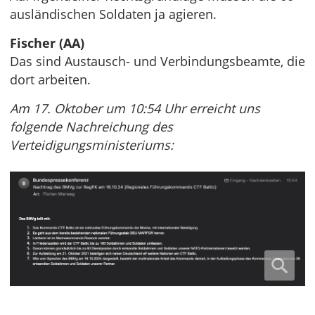
ausländischen Soldaten ja agieren.
Fischer (AA)
Das sind Austausch- und Verbindungsbeamte, die
dort arbeiten.
Am 17. Oktober um 10:54 Uhr erreicht uns
folgende Nachreichung des
Verteidigungsministeriums: