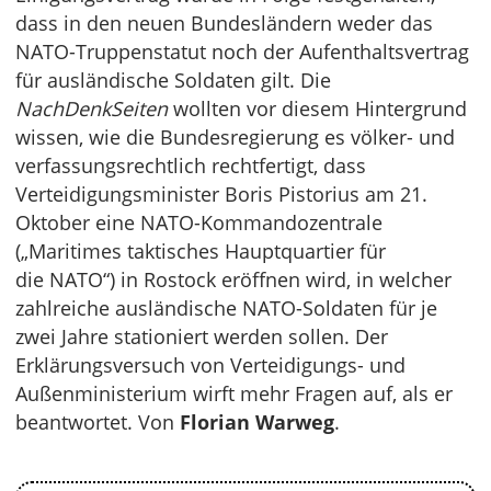
dass in den neuen Bundesländern weder das
NATO-Truppenstatut noch der Aufenthaltsvertrag
für ausländische Soldaten gilt. Die
NachDenkSeiten
wollten vor diesem Hintergrund
wissen, wie die Bundesregierung es völker- und
verfassungsrechtlich rechtfertigt, dass
Verteidigungsminister Boris Pistorius am 21.
Oktober eine NATO-Kommandozentrale
(„Maritimes taktisches Hauptquartier für
die NATO“) in Rostock eröffnen wird, in welcher
zahlreiche ausländische NATO-Soldaten für je
zwei Jahre stationiert werden sollen. Der
Erklärungsversuch von Verteidigungs- und
Außenministerium wirft mehr Fragen auf, als er
beantwortet. Von
Florian Warweg
.