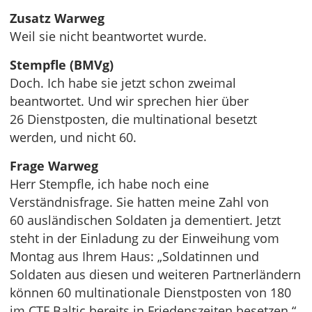
Zusatz Warweg
Weil sie nicht beantwortet wurde.
Stempfle (BMVg)
Doch. Ich habe sie jetzt schon zweimal
beantwortet. Und wir sprechen hier über
26 Dienstposten, die multinational besetzt
werden, und nicht 60.
Frage Warweg
Herr Stempfle, ich habe noch eine
Verständnisfrage. Sie hatten meine Zahl von
60 ausländischen Soldaten ja dementiert. Jetzt
steht in der Einladung zu der Einweihung vom
Montag aus Ihrem Haus: „Soldatinnen und
Soldaten aus diesen und weiteren Partnerländern
können 60 multinationale Dienstposten von 180
im CTF Baltic bereits in Friedenszeiten besetzen.“