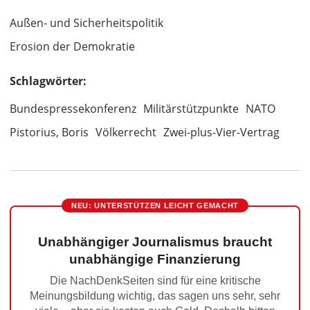
Außen- und Sicherheitspolitik
Erosion der Demokratie
Schlagwörter:
Bundespressekonferenz
Militärstützpunkte
NATO
Pistorius, Boris
Völkerrecht
Zwei-plus-Vier-Vertrag
NEU: UNTERSTÜTZEN LEICHT GEMACHT
Unabhängiger Journalismus braucht
unabhängige Finanzierung
Die NachDenkSeiten sind für eine kritische
Meinungsbildung wichtig, das sagen uns sehr, sehr