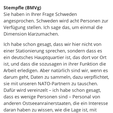
Stempfle (BMVg)
Sie haben in Ihrer Frage Schweden
angesprochen. Schweden wird acht Personen zur
Verfügung stellen. Ich sage das, um einmal die
Dimension klarzumachen.
Ich habe schon gesagt, dass wir hier nicht von
einer Stationierung sprechen, sondern dass es
ein deutsches Hauptquartier ist, das dort vor Ort
ist, und dass die sozusagen in ihrer Funktion die
Arbeit erledigen. Aber natürlich sind wir, wenn es
darum geht, Daten zu sammeln, dazu verpflichtet,
sie mit unseren NATO-Partnern zu tauschen.
Dafür wird vereinzelt – ich habe schon gesagt,
dass es wenige Personen sind – Personal von
anderen Ostseeanrainerstaaten, die ein Interesse
daran haben zu wissen, wie die Lage ist, mit