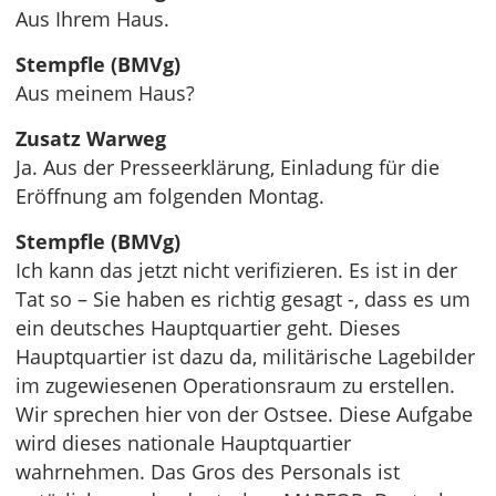
Aus Ihrem Haus.
Stempfle (BMVg)
Aus meinem Haus?
Zusatz Warweg
Ja. Aus der Presseerklärung, Einladung für die
Eröffnung am folgenden Montag.
Stempfle (BMVg)
Ich kann das jetzt nicht verifizieren. Es ist in der
Tat so – Sie haben es richtig gesagt -, dass es um
ein deutsches Hauptquartier geht. Dieses
Hauptquartier ist dazu da, militärische Lagebilder
im zugewiesenen Operationsraum zu erstellen.
Wir sprechen hier von der Ostsee. Diese Aufgabe
wird dieses nationale Hauptquartier
wahrnehmen. Das Gros des Personals ist