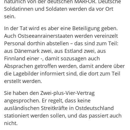
natürlich von der deutschen MARFOR. Deutsche
Soldatinnen und Soldaten werden da vor Ort
sein.
In der Tat wird es aber eine Beteiligung geben.
Auch Ostseeanrainerstaaten werden vereinzelt
Personal dorthin abstellen – das sind zum Teil:
aus Dänemark zwei, aus Estland zwei, aus
Finnland einer -, damit sozusagen auch
Absprachen getroffen werden, damit andere über
die Lagebilder informiert sind, die dort zum Teil
erstellt werden.
Sie haben den Zwei-plus-Vier-Vertrag
angesprochen. Er regelt, dass keine
ausländischen Streitkräfte in Ostdeutschland
stationiert werden sollen, und das passiert auch
nicht.