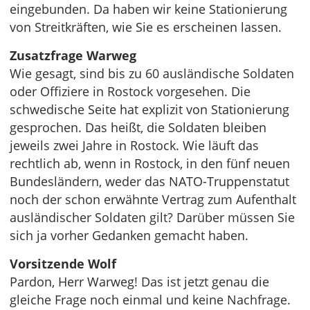
eingebunden. Da haben wir keine Stationierung
von Streitkräften, wie Sie es erscheinen lassen.
Zusatzfrage Warweg
Wie gesagt, sind bis zu 60 ausländische Soldaten
oder Offiziere in Rostock vorgesehen. Die
schwedische Seite hat explizit von Stationierung
gesprochen. Das heißt, die Soldaten bleiben
jeweils zwei Jahre in Rostock. Wie läuft das
rechtlich ab, wenn in Rostock, in den fünf neuen
Bundesländern, weder das NATO-Truppenstatut
noch der schon erwähnte Vertrag zum Aufenthalt
ausländischer Soldaten gilt? Darüber müssen Sie
sich ja vorher Gedanken gemacht haben.
Vorsitzende Wolf
Pardon, Herr Warweg! Das ist jetzt genau die
gleiche Frage noch einmal und keine Nachfrage.