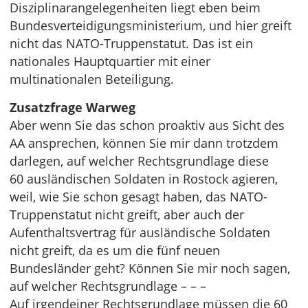
Disziplinarangelegenheiten liegt eben beim
Bundesverteidigungsministerium, und hier greift
nicht das NATO-Truppenstatut. Das ist ein
nationales Hauptquartier mit einer
multinationalen Beteiligung.
Zusatzfrage Warweg
Aber wenn Sie das schon proaktiv aus Sicht des
AA ansprechen, können Sie mir dann trotzdem
darlegen, auf welcher Rechtsgrundlage diese
60 ausländischen Soldaten in Rostock agieren,
weil, wie Sie schon gesagt haben, das NATO-
Truppenstatut nicht greift, aber auch der
Aufenthaltsvertrag für ausländische Soldaten
nicht greift, da es um die fünf neuen
Bundesländer geht? Können Sie mir noch sagen,
auf welcher Rechtsgrundlage – – –
Auf irgendeiner Rechtsgrundlage müssen die 60