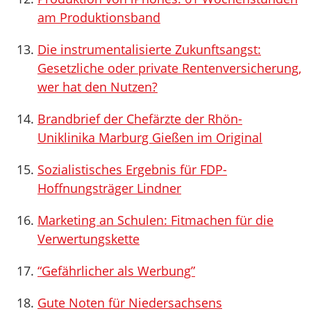
am Produktionsband
Die instrumentalisierte Zukunftsangst:
Gesetzliche oder private Rentenversicherung,
wer hat den Nutzen?
Brandbrief der Chefärzte der Rhön-
Uniklinika Marburg Gießen im Original
Sozialistisches Ergebnis für FDP-
Hoffnungsträger Lindner
Marketing an Schulen: Fitmachen für die
Verwertungskette
“Gefährlicher als Werbung”
Gute Noten für Niedersachsens