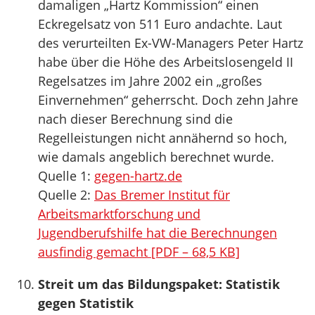
damaligen „Hartz Kommission“ einen
Eckregelsatz von 511 Euro andachte. Laut
des verurteilten Ex-VW-Managers Peter Hartz
habe über die Höhe des Arbeitslosengeld II
Regelsatzes im Jahre 2002 ein „großes
Einvernehmen“ geherrscht. Doch zehn Jahre
nach dieser Berechnung sind die
Regelleistungen nicht annähernd so hoch,
wie damals angeblich berechnet wurde.
Quelle 1:
gegen-hartz.de
Quelle 2:
Das Bremer Institut für
Arbeitsmarktforschung und
Jugendberufshilfe hat die Berechnungen
ausfindig gemacht [PDF – 68,5 KB]
Streit um das Bildungspaket: Statistik
gegen Statistik