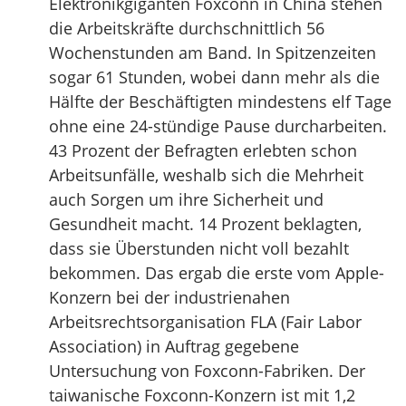
Elektronikgiganten Foxconn in China stehen
die Arbeitskräfte durchschnittlich 56
Wochenstunden am Band. In Spitzenzeiten
sogar 61 Stunden, wobei dann mehr als die
Hälfte der Beschäftigten mindestens elf Tage
ohne eine 24-stündige Pause durcharbeiten.
43 Prozent der Befragten erlebten schon
Arbeitsunfälle, weshalb sich die Mehrheit
auch Sorgen um ihre Sicherheit und
Gesundheit macht. 14 Prozent beklagten,
dass sie Überstunden nicht voll bezahlt
bekommen. Das ergab die erste vom Apple-
Konzern bei der industrienahen
Arbeitsrechtsorganisation FLA (Fair Labor
Association) in Auftrag gegebene
Untersuchung von Foxconn-Fabriken. Der
taiwanische Foxconn-Konzern ist mit 1,2