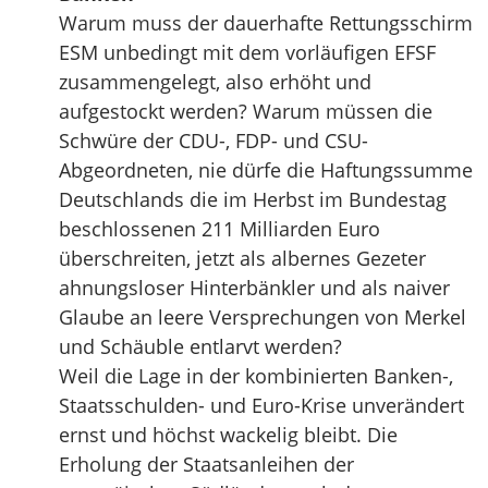
Warum muss der dauerhafte Rettungsschirm
ESM unbedingt mit dem vorläufigen EFSF
zusammengelegt, also erhöht und
aufgestockt werden? Warum müssen die
Schwüre der CDU-, FDP- und CSU-
Abgeordneten, nie dürfe die Haftungssumme
Deutschlands die im Herbst im Bundestag
beschlossenen 211 Milliarden Euro
überschreiten, jetzt als albernes Gezeter
ahnungsloser Hinterbänkler und als naiver
Glaube an leere Versprechungen von Merkel
und Schäuble entlarvt werden?
Weil die Lage in der kombinierten Banken-,
Staatsschulden- und Euro-Krise unverändert
ernst und höchst wackelig bleibt. Die
Erholung der Staatsanleihen der