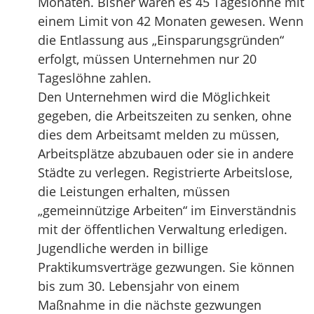
Monaten. Bisher waren es 45 Tageslöhne mit
einem Limit von 42 Monaten gewesen. Wenn
die Entlassung aus „Einsparungsgründen“
erfolgt, müssen Unternehmen nur 20
Tageslöhne zahlen.
Den Unternehmen wird die Möglichkeit
gegeben, die Arbeitszeiten zu senken, ohne
dies dem Arbeitsamt melden zu müssen,
Arbeitsplätze abzubauen oder sie in andere
Städte zu verlegen. Registrierte Arbeitslose,
die Leistungen erhalten, müssen
„gemeinnützige Arbeiten“ im Einverständnis
mit der öffentlichen Verwaltung erledigen.
Jugendliche werden in billige
Praktikumsverträge gezwungen. Sie können
bis zum 30. Lebensjahr von einem
Maßnahme in die nächste gezwungen