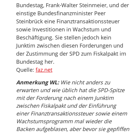
Bundestag, Frank-Walter Steinmeier, und der
einstige Bundesfinanzminister Peer
Steinbrück eine Finanztransaktionssteuer
sowie Investitionen in Wachstum und
Beschäftigung. Sie stellen jedoch kein
Junktim zwischen diesen Forderungen und
der Zustimmung der SPD zum Fiskalpakt im
Bundestag her.
Quelle:
faz.net
Anmerkung WL:
Wie nicht anders zu
erwarten und wie üblich hat die SPD-Spitze
mit der Forderung nach einem Junktim
zwischen Fiskalpakt und der Einführung
einer Finanztransaktionssteuer sowie einem
Wachstumsprogramm mal wieder die
Backen aufgeblasen, aber bevor sie gepfiffen