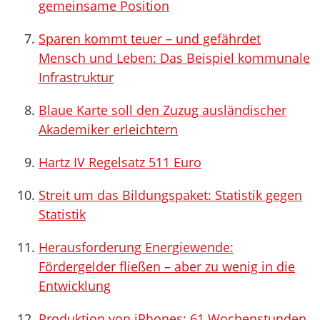
gemeinsame Position
Sparen kommt teuer – und gefährdet
Mensch und Leben: Das Beispiel kommunale
Infrastruktur
Blaue Karte soll den Zuzug ausländischer
Akademiker erleichtern
Hartz IV Regelsatz 511 Euro
Streit um das Bildungspaket: Statistik gegen
Statistik
Herausforderung Energiewende:
Fördergelder fließen – aber zu wenig in die
Entwicklung
Produktion von iPhones: 61 Wochenstunden