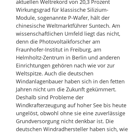
aktuellen Weltrekord von 20,3 Prozent
Wirkungsgrad für klassische Silizium-
Module, sogenannte P-Wafer, hält der
chinesische Weltmarktführer Suntech. Am
wissenschaftlichen Umfeld liegt das nicht,
denn die Photovoltaikforscher am
Fraunhofer-Institut in Freiburg, am
Helmholtz-Zentrum in Berlin und anderen
Einrichtungen gehören nach wie vor zur
Weltspitze. Auch die deutschen
Windanlagenbauer haben sich in den fetten
Jahren nicht um die Zukunft gekümmert.
Deshalb sind Probleme der
Windkrafterzeugung auf hoher See bis heute
ungelöst, obwohl ohne sie eine zuverlässige
Grundversorgung nicht denkbar ist. Die
deutschen Windradhersteller haben sich, wie