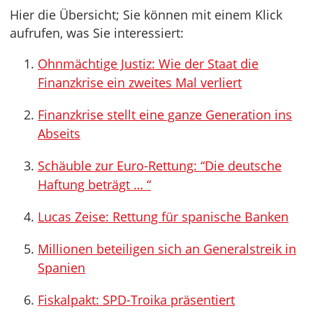
Hier die Übersicht; Sie können mit einem Klick
aufrufen, was Sie interessiert:
Ohnmächtige Justiz: Wie der Staat die
Finanzkrise ein zweites Mal verliert
Finanzkrise stellt eine ganze Generation ins
Abseits
Schäuble zur Euro-Rettung: “Die deutsche
Haftung beträgt … “
Lucas Zeise: Rettung für spanische Banken
Millionen beteiligen sich an Generalstreik in
Spanien
Fiskalpakt: SPD-Troika präsentiert