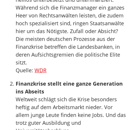
Während sich die Finanzmanager ein ganzes
Heer von Rechtsanwälten leisten, die zudem
hoch spezialisiert sind, ringen Staatsanwälte
hier um das Nötigste. Zufall oder Absicht?
Die meisten deutschen Prozesse aus der
Finanzkrise betreffen die Landesbanken, in
deren Aufsichtsgremien die politische Elite
sitzt.
Quelle:
WDR
Finanzkrise stellt eine ganze Generation
ins Abseits
Weltweit schlägt sich die Krise besonders
heftig auf dem Arbeitsmarkt nieder. Vor
allem junge Leute finden keine Jobs. Und das
trotz guter Ausbildung und