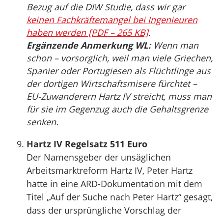
Bezug auf die DIW Studie, dass wir gar
keinen Fachkräftemangel bei Ingenieuren
haben werden [PDF – 265 KB]
.
Ergänzende Anmerkung WL:
Wenn man
schon – vorsorglich, weil man viele Griechen,
Spanier oder Portugiesen als Flüchtlinge aus
der dortigen Wirtschaftsmisere fürchtet –
EU-Zuwanderern Hartz IV streicht, muss man
für sie im Gegenzug auch die Gehaltsgrenze
senken.
Hartz IV Regelsatz 511 Euro
Der Namensgeber der unsäglichen
Arbeitsmarktreform Hartz IV, Peter Hartz
hatte in eine ARD-Dokumentation mit dem
Titel „Auf der Suche nach Peter Hartz“ gesagt,
dass der ursprüngliche Vorschlag der