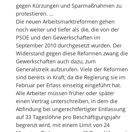
gegen Kürzungen und Sparmaßnahmen zu
protestieren. …
Die neuen Arbeitsmarktreformen gehen
noch weiter und tiefer als die, die von der
PSOE und den Gewerkschaften im
September 2010 durchgesetzt wurden. Der
Widerstand gegen diese Reformen zwang die
Gewerkschaften auch dazu, zum
Generalstreik aufzurufen. Viele der Reformen
sind bereits in Kraft, da die Regierung sie im
Februar per Erlass einseitig eingeführt hat.
Alle Arbeiter müssen früher oder später
einen Vertrag unterschreiben, in dem die
Abfindung bei ungerechtfertigter Entlassung
auf 33 Tageslöhne pro Beschäftigungsjahr
begrenzt wird, mit einem Limit von 24