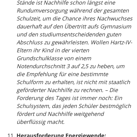
Stände ist Nachhilfe schon längst eine
Rundumversorgung während der gesamten
Schulzeit, um die Chance ihres Nachwuchses
dauerhaft auf den Übertritt aufs Gymnasium
und den studiumsentscheidenden guten
Abschluss zu gewährleisten. Wollen Hartz-IV-
Eltern ihr Kind in der vierten
Grundschulklasse von einem
Notendurchschnitt 3 auf 2,5 zu heben, um
die Empfehlung für eine bestimmte
Schulform zu erhalten, ist nicht mit staatlich
geförderter Nachhilfe zu rechnen. – Die
Forderung des Tages ist immer noch: Ein
Schulsystem, das jeden Schüler bestmöglich
fördert und Nachhilfe weitgehend
überflüssig macht.
Herausforderung Energiewende: