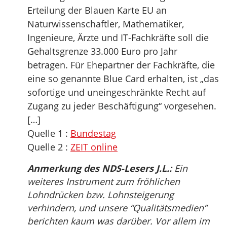
Erteilung der Blauen Karte EU an
Naturwissenschaftler, Mathematiker,
Ingenieure, Ärzte und IT-Fachkräfte soll die
Gehaltsgrenze 33.000 Euro pro Jahr
betragen. Für Ehepartner der Fachkräfte, die
eine so genannte Blue Card erhalten, ist „das
sofortige und uneingeschränkte Recht auf
Zugang zu jeder Beschäftigung“ vorgesehen.
[…]
Quelle 1 :
Bundestag
Quelle 2 :
ZEIT online
Anmerkung des NDS-Lesers J.L.:
Ein
weiteres Instrument zum fröhlichen
Lohndrücken bzw. Lohnsteigerung
verhindern, und unsere “Qualitätsmedien”
berichten kaum was darüber. Vor allem im