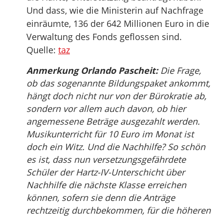
Und dass, wie die Ministerin auf Nachfrage
einräumte, 136 der 642 Millionen Euro in die
Verwaltung des Fonds geflossen sind.
Quelle:
taz
Anmerkung Orlando Pascheit:
Die Frage,
ob das sogenannte Bildungspaket ankommt,
hängt doch nicht nur von der Bürokratie ab,
sondern vor allem auch davon, ob hier
angemessene Beträge ausgezahlt werden.
Musikunterricht für 10 Euro im Monat ist
doch ein Witz. Und die Nachhilfe? So schön
es ist, dass nun versetzungsgefährdete
Schüler der Hartz-IV-Unterschicht über
Nachhilfe die nächste Klasse erreichen
können, sofern sie denn die Anträge
rechtzeitig durchbekommen, für die höheren