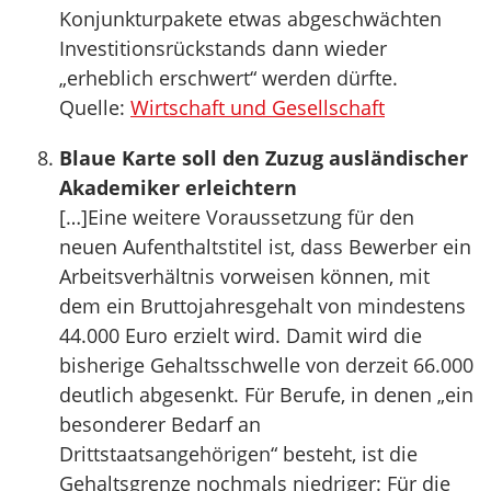
Konjunkturpakete etwas abgeschwächten
Investitionsrückstands dann wieder
„erheblich erschwert“ werden dürfte.
Quelle:
Wirtschaft und Gesellschaft
Blaue Karte soll den Zuzug ausländischer
Akademiker erleichtern
[…]Eine weitere Voraussetzung für den
neuen Aufenthaltstitel ist, dass Bewerber ein
Arbeitsverhältnis vorweisen können, mit
dem ein Bruttojahresgehalt von mindestens
44.000 Euro erzielt wird. Damit wird die
bisherige Gehaltsschwelle von derzeit 66.000
deutlich abgesenkt. Für Berufe, in denen „ein
besonderer Bedarf an
Drittstaatsangehörigen“ besteht, ist die
Gehaltsgrenze nochmals niedriger: Für die