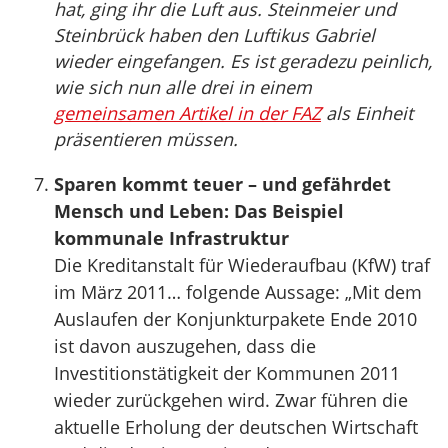
hat, ging ihr die Luft aus. Steinmeier und
Steinbrück haben den Luftikus Gabriel
wieder eingefangen. Es ist geradezu peinlich,
wie sich nun alle drei in einem
gemeinsamen Artikel in der FAZ
als Einheit
präsentieren müssen.
Sparen kommt teuer – und gefährdet
Mensch und Leben: Das Beispiel
kommunale Infrastruktur
Die Kreditanstalt für Wiederaufbau (KfW) traf
im März 2011… folgende Aussage: „Mit dem
Auslaufen der Konjunkturpakete Ende 2010
ist davon auszugehen, dass die
Investitionstätigkeit der Kommunen 2011
wieder zurückgehen wird. Zwar führen die
aktuelle Erholung der deutschen Wirtschaft