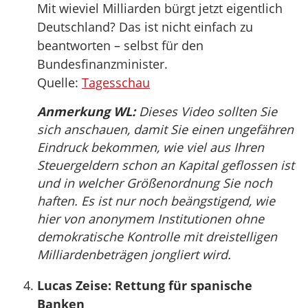
Mit wieviel Milliarden bürgt jetzt eigentlich
Deutschland? Das ist nicht einfach zu
beantworten – selbst für den
Bundesfinanzminister.
Quelle:
Tagesschau
Anmerkung WL:
Dieses Video sollten Sie
sich anschauen, damit Sie einen ungefähren
Eindruck bekommen, wie viel aus Ihren
Steuergeldern schon an Kapital geflossen ist
und in welcher Größenordnung Sie noch
haften. Es ist nur noch beängstigend, wie
hier von anonymem Institutionen ohne
demokratische Kontrolle mit dreistelligen
Milliardenbeträgen jongliert wird.
Lucas Zeise: Rettung für spanische
Banken