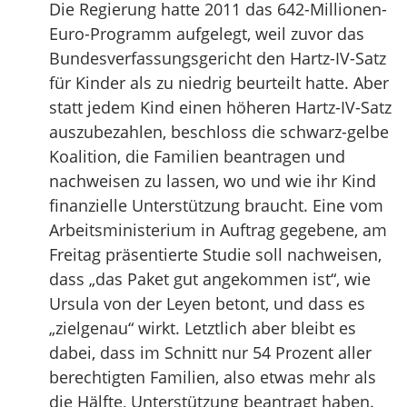
Die Regierung hatte 2011 das 642-Millionen-
Euro-Programm aufgelegt, weil zuvor das
Bundesverfassungsgericht den Hartz-IV-Satz
für Kinder als zu niedrig beurteilt hatte. Aber
statt jedem Kind einen höheren Hartz-IV-Satz
auszubezahlen, beschloss die schwarz-gelbe
Koalition, die Familien beantragen und
nachweisen zu lassen, wo und wie ihr Kind
finanzielle Unterstützung braucht. Eine vom
Arbeitsministerium in Auftrag gegebene, am
Freitag präsentierte Studie soll nachweisen,
dass „das Paket gut angekommen ist“, wie
Ursula von der Leyen betont, und dass es
„zielgenau“ wirkt. Letztlich aber bleibt es
dabei, dass im Schnitt nur 54 Prozent aller
berechtigten Familien, also etwas mehr als
die Hälfte, Unterstützung beantragt haben.