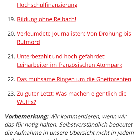
Hochschulfinanzierung
Bildung ohne Reibach!
Verleumdete Journalisten: Von Drohung bis
Rufmord
Unterbezahlt und hoch gefährdet:
Leiharbeiter im französischen Atompark
Das mühsame Ringen um die Ghettorenten
Zu guter Letzt: Was machen eigentlich die
Wulffs?
Vorbemerkung:
Wir kommentieren, wenn wir
das für nötig halten. Selbstverständlich bedeutet
die Aufnahme in unsere Übersicht nicht in jedem