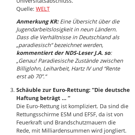
Universitätsabschluss.
Quelle:
WELT
Anmerkung KR:
Eine Übersicht über die
Jugendarbeitslosigkeit in neun Ländern.
Dass die Verhältnisse in Deutschland als
„paradiesisch“ bezeichnet werden,
kommentiert der NDS-Leser J.A. so
:
„Genau! Paradiesische Zustände zwischen
Billiglohn, Leiharbeit, Hartz IV und “Rente
erst ab 70”.“
Schäuble zur Euro-Rettung: “Die deutsche
Haftung beträgt … “
Die Euro-Rettung ist kompliziert. Da sind die
Rettungsschirme ESM und EFSF, da ist von
Feuerkraft und Brandschutzmauern die
Rede, mit Milliardensummen wird jongliert.