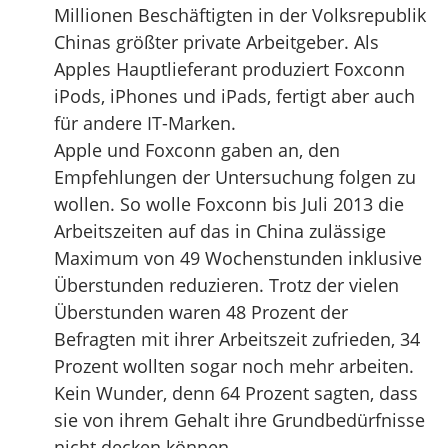
Millionen Beschäftigten in der Volksrepublik
Chinas größter private Arbeitgeber. Als
Apples Hauptlieferant produziert Foxconn
iPods, iPhones und iPads, fertigt aber auch
für andere IT-Marken.
Apple und Foxconn gaben an, den
Empfehlungen der Untersuchung folgen zu
wollen. So wolle Foxconn bis Juli 2013 die
Arbeitszeiten auf das in China zulässige
Maximum von 49 Wochenstunden inklusive
Überstunden reduzieren. Trotz der vielen
Überstunden waren 48 Prozent der
Befragten mit ihrer Arbeitszeit zufrieden, 34
Prozent wollten sogar noch mehr arbeiten.
Kein Wunder, denn 64 Prozent sagten, dass
sie von ihrem Gehalt ihre Grundbedürfnisse
nicht decken können.