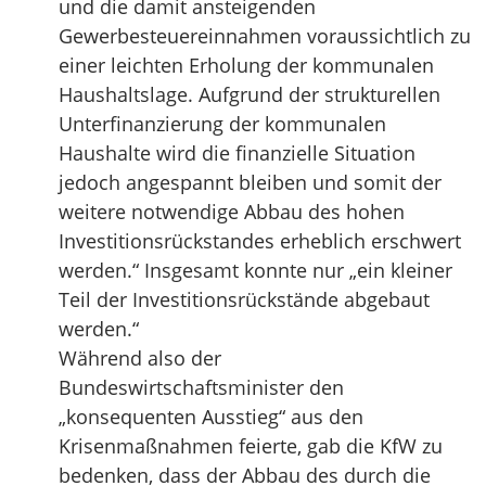
und die damit ansteigenden
Gewerbesteuereinnahmen voraussichtlich zu
einer leichten Erholung der kommunalen
Haushaltslage. Aufgrund der strukturellen
Unterfinanzierung der kommunalen
Haushalte wird die finanzielle Situation
jedoch angespannt bleiben und somit der
weitere notwendige Abbau des hohen
Investitionsrückstandes erheblich erschwert
werden.“ Insgesamt konnte nur „ein kleiner
Teil der Investitionsrückstände abgebaut
werden.“
Während also der
Bundeswirtschaftsminister den
„konsequenten Ausstieg“ aus den
Krisenmaßnahmen feierte, gab die KfW zu
bedenken, dass der Abbau des durch die