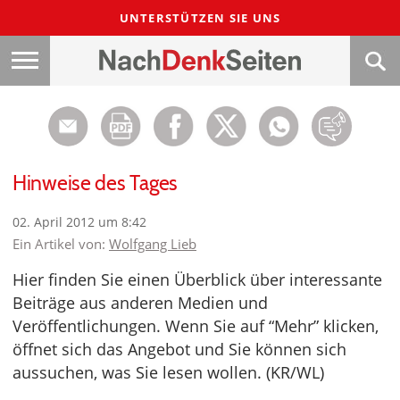
UNTERSTÜTZEN SIE UNS
Hinweise des Tages
02. April 2012 um 8:42
Ein Artikel von:
Wolfgang Lieb
Hier finden Sie einen Überblick über interessante
Beiträge aus anderen Medien und
Veröffentlichungen. Wenn Sie auf “Mehr” klicken,
öffnet sich das Angebot und Sie können sich
aussuchen, was Sie lesen wollen. (KR/WL)