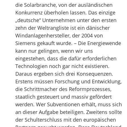
die Solarbranche, von der ausländischen
Konkurrenz überholen lassen. Das einzige
„deutsche“ Unternehmen unter den ersten
zehn der Weltrangliste ist ein dänischer
Windanlagenhersteller, der 2004 von
Siemens gekauft wurde. – Die Energiewende
kann nur gelingen, wenn wir uns
eingestehen, dass die dafür erforderlichen
Technologien noch gar nicht existieren.
Daraus ergeben sich drei Konsequenzen.
Erstens müssen Forschung und Entwicklung,
die Schrittmacher des Reformprozesses,
staatlich gesteuert und massiv gefördert
werden. Wer Subventionen erhält, muss sich
an dieser Aufgabe beteiligen. Zweitens sollte
der Schulterschluss mit den europäischen