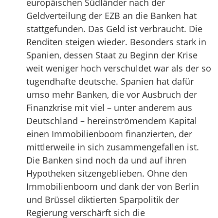
europäischen Südländer nach der
Geldverteilung der EZB an die Banken hat
stattgefunden. Das Geld ist verbraucht. Die
Renditen steigen wieder. Besonders stark in
Spanien, dessen Staat zu Beginn der Krise
weit weniger hoch verschuldet war als der so
tugendhafte deutsche. Spanien hat dafür
umso mehr Banken, die vor Ausbruch der
Finanzkrise mit viel – unter anderem aus
Deutschland – hereinströmendem Kapital
einen Immobilienboom finanzierten, der
mittlerweile in sich zusammengefallen ist.
Die Banken sind noch da und auf ihren
Hypotheken sitzengeblieben. Ohne den
Immobilienboom und dank der von Berlin
und Brüssel diktierten Sparpolitik der
Regierung verschärft sich die