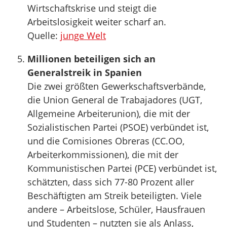
Wirtschaftskrise und steigt die
Arbeitslosigkeit weiter scharf an.
Quelle:
junge Welt
Millionen beteiligen sich an
Generalstreik in Spanien
Die zwei größten Gewerkschaftsverbände,
die Union General de Trabajadores (UGT,
Allgemeine Arbeiterunion), die mit der
Sozialistischen Partei (PSOE) verbündet ist,
und die Comisiones Obreras (CC.OO,
Arbeiterkommissionen), die mit der
Kommunistischen Partei (PCE) verbündet ist,
schätzten, dass sich 77-80 Prozent aller
Beschäftigten am Streik beteiligten. Viele
andere – Arbeitslose, Schüler, Hausfrauen
und Studenten – nutzten sie als Anlass,