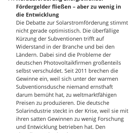
Fördergelder fließen – aber zu wenig in
die Entwicklung
Die Debatte zur Solarstromförderung stimmt
nicht gerade optimistisch. Die überfällige
Kürzung der Subventionen trifft auf
Widerstand in der Branche und bei den
Ländern. Dabei sind die Probleme der
deutschen Photovoltaikfirmen großenteils
selbst verschuldet. Seit 2011 brechen die
Gewinne ein, weil sich unter der warmen
Subventionsdusche niemand ernsthaft
darum bemüht hat, zu weltmarktfähigen
Preisen zu produzieren. Die deutsche
Solarindustrie steckt in der Krise, weil sie mit
ihren satten Gewinnen zu wenig Forschung
und Entwicklung betrieben hat. Den