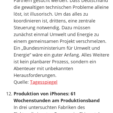
Partnern gesucht werden. Dass Deutschland
die gewaltigen technischen Probleme alleine
löst, ist illusorisch. Um das alles zu
koordinieren ist, drittens, eine zentrale
Steuerung notwendig. Dazu müssen
zunächst einmal Umwelt und Energie zu
einem gemeinsamen Projekt verschmelzen.
Ein „Bundesministerium für Umwelt und
Energie“ wäre ein guter Anfang. Alles Weitere
ist kein planbarer Prozess, sondern ein
Abenteuer mit unbekannten
Herausforderungen.
Quelle:
Tagesspiegel
Produktion von iPhones: 61
Wochenstunden am Produktionsband
In drei untersuchten Fabriken des