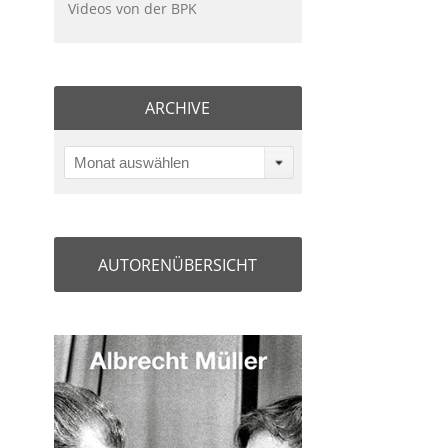
Videos von der BPK
ARCHIVE
Monat auswählen
AUTORENÜBERSICHT