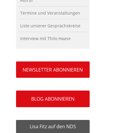
Aufruf
Termine und Veranstaltungen
Liste unserer Gesprächskreise
Interview mit Thilo Haase
NEWSLETTER ABONNIEREN
BLOG ABONNIEREN
Lisa Fitz auf den NDS