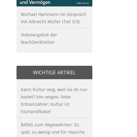
Michael Hartmann im Gespräch
mit Albrecht Müller (Teil 3/3)
Videoangebot der
NachDenkSeiten
WICHTIGE ARTIKEL
Kann Kultur weg, weil sie eh nur
kostet? Von wegen, liebe
Erbsenzähler: Kultur ist
hochprofitabel
BAföG zum Abgewöhnen: Zu
spät, zu wenig und für manche