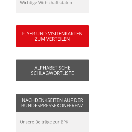
Wichtige Wirtschaftsdaten
FLYER UND VISITENKARTEN
ZUM VERTEILEN
ALPHABETISCHE
SCHLAGWORTLISTE
NACHDENKSEITEN AUF DER
BUNDESPRESSEKONFERENZ
Unsere Beiträge zur BPK