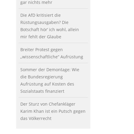
gar nichts mehr
Die AfD kritisiert die
Rüstungsausgaben? Die
Botschaft hör’ ich wohl, allein
mir fehlt der Glaube
Breiter Protest gegen
„wissenschaftliche“ Aufrüstung
Sommer der Demontage: Wie
die Bundesregierung
Aufrüstung auf Kosten des
Sozialstaats finanziert
Der Sturz von Chefankläger
Karim Khan ist ein Putsch gegen
das Völkerrecht