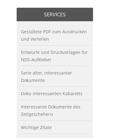
SERVICES
Gestaltete PDF zum Ausdrucken
und Verteilen
Entwürfe und Druckvorlagen für
NDS-Aufkleber
Serie alter, interessanter
Dokumente
Doku interessanten Kabaretts
Interessante Dokumente des
Zeitgeschehens
Wichtige Zitate