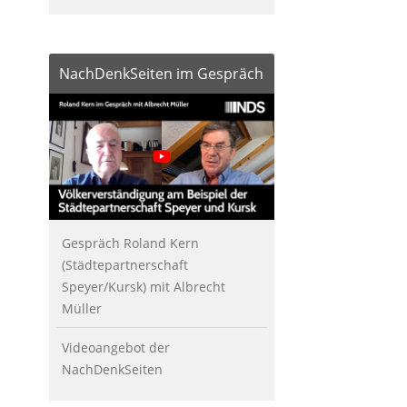
NachDenkSeiten im Gespräch
Gespräch Roland Kern
(Städtepartnerschaft
Speyer/Kursk) mit Albrecht
Müller
Videoangebot der
NachDenkSeiten