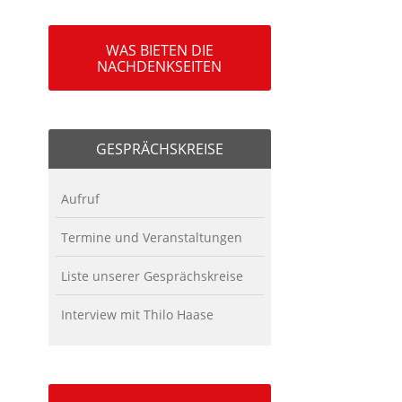
WAS BIETEN DIE
NACHDENKSEITEN
GESPRÄCHSKREISE
Aufruf
Termine und Veranstaltungen
Liste unserer Gesprächskreise
Interview mit Thilo Haase