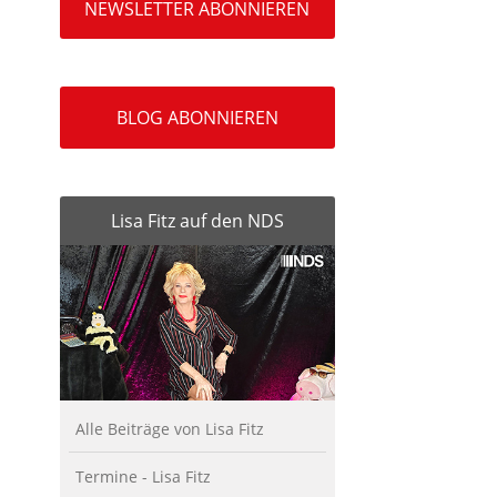
NEWSLETTER ABONNIEREN
BLOG ABONNIEREN
Lisa Fitz auf den NDS
Alle Beiträge von Lisa Fitz
Termine - Lisa Fitz