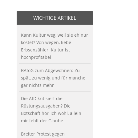
WICHTIGE ARTIKEL
Kann Kultur weg, weil sie eh nur
kostet? Von wegen, liebe
Erbsenzähler: Kultur ist
hochprofitabel
BAföG zum Abgewöhnen: Zu
spät, zu wenig und für manche
gar nichts mehr
Die AfD kritisiert die
Rüstungsausgaben? Die
Botschaft hör’ ich wohl, allein
mir fehlt der Glaube
Breiter Protest gegen