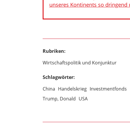
unseres Kontinents so dringend
Rubriken:
Wirtschaftspolitik und Konjunktur
Schlagwörter:
China
Handelskrieg
Investmentfonds
Trump, Donald
USA