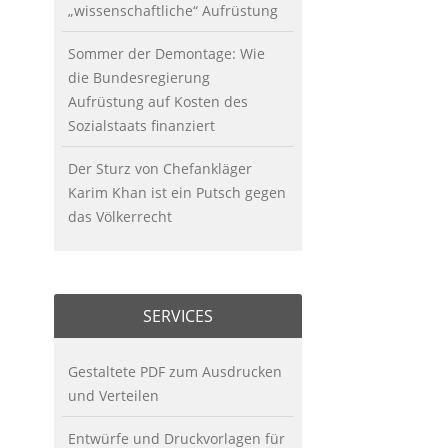
„wissenschaftliche“ Aufrüstung
Sommer der Demontage: Wie
die Bundesregierung
Aufrüstung auf Kosten des
Sozialstaats finanziert
Der Sturz von Chefankläger
Karim Khan ist ein Putsch gegen
das Völkerrecht
SERVICES
Gestaltete PDF zum Ausdrucken
und Verteilen
Entwürfe und Druckvorlagen für