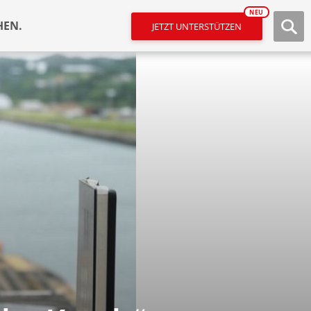
NEU
HEN.
JETZT UNTERSTÜTZEN