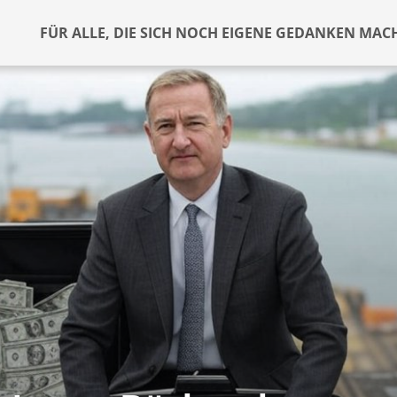
FÜR ALLE, DIE SICH NOCH EIGENE GEDANKEN MAC