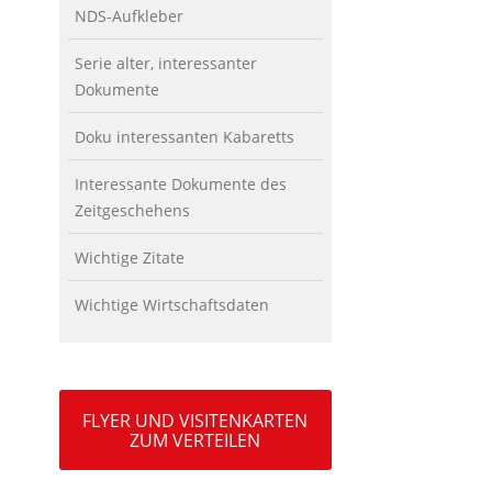
NDS-Aufkleber
Serie alter, interessanter
Dokumente
Doku interessanten Kabaretts
Interessante Dokumente des
Zeitgeschehens
Wichtige Zitate
Wichtige Wirtschaftsdaten
FLYER UND VISITENKARTEN
ZUM VERTEILEN