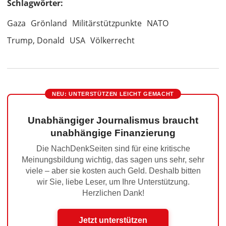
Schlagwörter:
Gaza
Grönland
Militärstützpunkte
NATO
Trump, Donald
USA
Völkerrecht
NEU: UNTERSTÜTZEN LEICHT GEMACHT
Unabhängiger Journalismus braucht
unabhängige Finanzierung
Die NachDenkSeiten sind für eine kritische
Meinungsbildung wichtig, das sagen uns sehr, sehr
viele – aber sie kosten auch Geld. Deshalb bitten
wir Sie, liebe Leser, um Ihre Unterstützung.
Herzlichen Dank!
Jetzt unterstützen