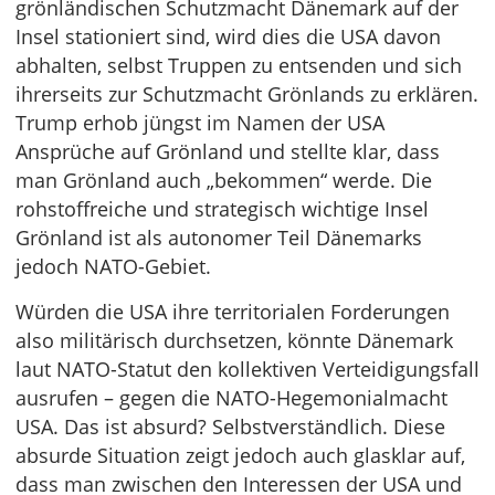
grönländischen Schutzmacht Dänemark auf der
Insel stationiert sind, wird dies die USA davon
abhalten, selbst Truppen zu entsenden und sich
ihrerseits zur Schutzmacht Grönlands zu erklären.
Trump erhob jüngst im Namen der USA
Ansprüche auf Grönland und stellte klar, dass
man Grönland auch „bekommen“ werde. Die
rohstoffreiche und strategisch wichtige Insel
Grönland ist als autonomer Teil Dänemarks
jedoch NATO-Gebiet.
Würden die USA ihre territorialen Forderungen
also militärisch durchsetzen, könnte Dänemark
laut NATO-Statut den kollektiven Verteidigungsfall
ausrufen – gegen die NATO-Hegemonialmacht
USA. Das ist absurd? Selbstverständlich. Diese
absurde Situation zeigt jedoch auch glasklar auf,
dass man zwischen den Interessen der USA und