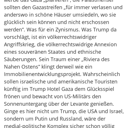
sollten den Gazastreifen „für immer verlasen und
anderswo in schöne Häuser umsiedeln, wo sie
glücklich sein können und nicht erschossen
werden“. Was für ein Zynismus. Was Trump da
vorschlägt, ist ein völkerrechtswidriger
Angriffskrieg, die völkerrechtswidrige Annexion
eines souveränen Staates und ethnische
Säuberungen. Sein Traum einer „Riviera des
Nahen Ostens“ klingt derweil wie ein
Immobilienentwicklungsprojekt. Wahrscheinlich
sollen israelische und amerikanische Touristen
künftig im Trump Hotel Gaza dem Glücksspiel
frönen und bewacht von US-Militärs den
Sonnenuntergang über der Levante genießen.
Ginge es hier nicht um Trump, die USA und Israel,
sondern um Putin und Russland, wäre der
medial-politische Komplex sicher schon völlig