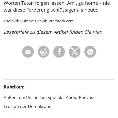
Worten Taten folgen lassen. Ami, go home – nie
war diese Forderung schlüssiger als heute.
Titelbild: Bumble Dee/shutterstock.com
Leserbriefe zu diesem Artikel finden Sie
hier
.
Rubriken:
Außen- und Sicherheitspolitik
Audio-Podcast
Erosion der Demokratie