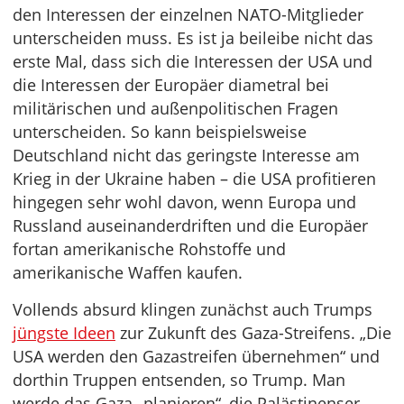
den Interessen der einzelnen NATO-Mitglieder
unterscheiden muss. Es ist ja beileibe nicht das
erste Mal, dass sich die Interessen der USA und
die Interessen der Europäer diametral bei
militärischen und außenpolitischen Fragen
unterscheiden. So kann beispielsweise
Deutschland nicht das geringste Interesse am
Krieg in der Ukraine haben – die USA profitieren
hingegen sehr wohl davon, wenn Europa und
Russland auseinanderdriften und die Europäer
fortan amerikanische Rohstoffe und
amerikanische Waffen kaufen.
Vollends absurd klingen zunächst auch Trumps
jüngste Ideen
zur Zukunft des Gaza-Streifens. „Die
USA werden den Gazastreifen übernehmen“ und
dorthin Truppen entsenden, so Trump. Man
werde das Gaza „planieren“, die Palästinenser