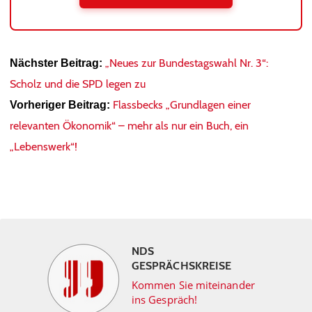
„Neues zur Bundestagswahl Nr. 3“:
Nächster Beitrag:
Scholz und die SPD legen zu
Flassbecks „Grundlagen einer
Vorheriger Beitrag:
relevanten Ökonomik“ – mehr als nur ein Buch, ein
„Lebenswerk“!
NDS
GESPRÄCHSKREISE
Kommen Sie miteinander
ins Gespräch!