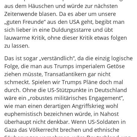
aus dem Häuschen und würde zur nächsten
Zeitenwende blasen. Da es aber um unsere
„guten Freunde“ aus den USA geht, begibt man
sich lieber in eine Duldungsstarre und übt
lauwarme Kritik, ohne dieser Kritik etwas folgen
zu lassen.
Das ist sogar „verständlich“, da die einzig logische
Folge, die man aus Trumps imperialem Getöse
ziehen müsste, Transatlantikern gar nicht
schmeckt. Spielen wir Trumps Pläne doch mal
durch. Ohne die US-Stützpunkte in Deutschland
wäre ein „robustes militärisches Engagement“,
wie man einen derartigen Angriffskrieg wohl
euphemistisch bezeichnen würde, in Nahost
überhaupt nicht denkbar. Wenn US-Soldaten in
Gaza das Völkerrecht brechen und ethnische