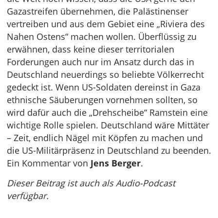
Gazastreifen übernehmen, die Palästinenser
vertreiben und aus dem Gebiet eine „Riviera des
Nahen Ostens“ machen wollen. Überflüssig zu
erwähnen, dass keine dieser territorialen
Forderungen auch nur im Ansatz durch das in
Deutschland neuerdings so beliebte Völkerrecht
gedeckt ist. Wenn US-Soldaten dereinst in Gaza
ethnische Säuberungen vornehmen sollten, so
wird dafür auch die „Drehscheibe“ Ramstein eine
wichtige Rolle spielen. Deutschland wäre Mittäter
– Zeit, endlich Nägel mit Köpfen zu machen und
die US-Militärpräsenz in Deutschland zu beenden.
Ein Kommentar von
Jens Berger
.
Dieser Beitrag ist auch als Audio-Podcast
verfügbar.