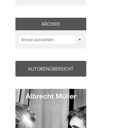
ARCHIVE
Monat auswählen
AUTORENÜBERSICHT