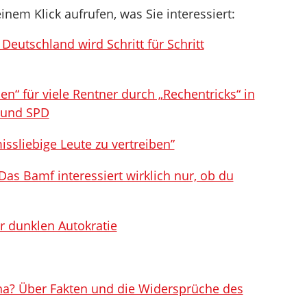
inem Klick aufrufen, was Sie interessiert:
eutschland wird Schritt für Schritt
en“ für viele Rentner durch „Rechentricks“ in
 und SPD
issliebige Leute zu vertreiben”
„Das Bamf interessiert wirklich nur, ob du
er dunklen Autokratie
ha? Über Fakten und die Widersprüche des