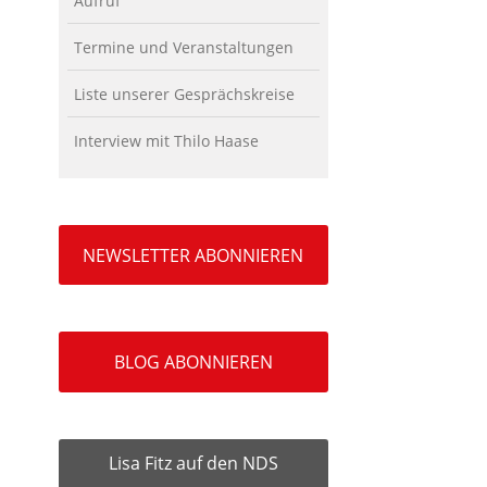
Aufruf
Termine und Veranstaltungen
Liste unserer Gesprächskreise
Interview mit Thilo Haase
NEWSLETTER ABONNIEREN
BLOG ABONNIEREN
Lisa Fitz auf den NDS