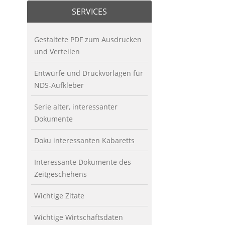
SERVICES
Gestaltete PDF zum Ausdrucken
und Verteilen
Entwürfe und Druckvorlagen für
NDS-Aufkleber
Serie alter, interessanter
Dokumente
Doku interessanten Kabaretts
Interessante Dokumente des
Zeitgeschehens
Wichtige Zitate
Wichtige Wirtschaftsdaten