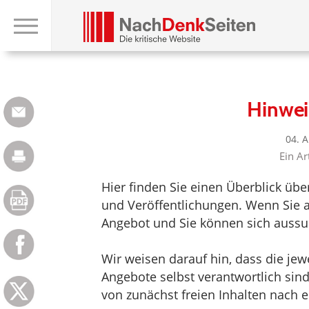
Hinwei
04. 
Ein Ar
Hier finden Sie einen Überblick üb
und Veröffentlichungen. Wenn Sie au
Angebot und Sie können sich aussuc
Wir weisen darauf hin, dass die jewei
Angebote selbst verantwortlich sin
von zunächst freien Inhalten nach e