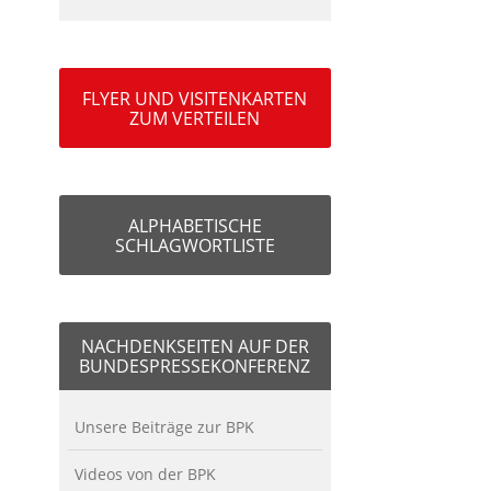
FLYER UND VISITENKARTEN
ZUM VERTEILEN
ALPHABETISCHE
SCHLAGWORTLISTE
NACHDENKSEITEN AUF DER
BUNDESPRESSEKONFERENZ
Unsere Beiträge zur BPK
Videos von der BPK