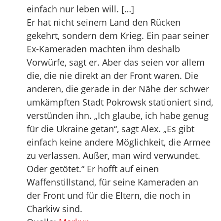
einfach nur leben will. […]
Er hat nicht seinem Land den Rücken
gekehrt, sondern dem Krieg. Ein paar seiner
Ex-Kameraden machten ihm deshalb
Vorwürfe, sagt er. Aber das seien vor allem
die, die nie direkt an der Front waren. Die
anderen, die gerade in der Nähe der schwer
umkämpften Stadt Pokrowsk stationiert sind,
verstünden ihn. „Ich glaube, ich habe genug
für die Ukraine getan“, sagt Alex. „Es gibt
einfach keine andere Möglichkeit, die Armee
zu verlassen. Außer, man wird verwundet.
Oder getötet.“ Er hofft auf einen
Waffenstillstand, für seine Kameraden an
der Front und für die Eltern, die noch in
Charkiw sind.