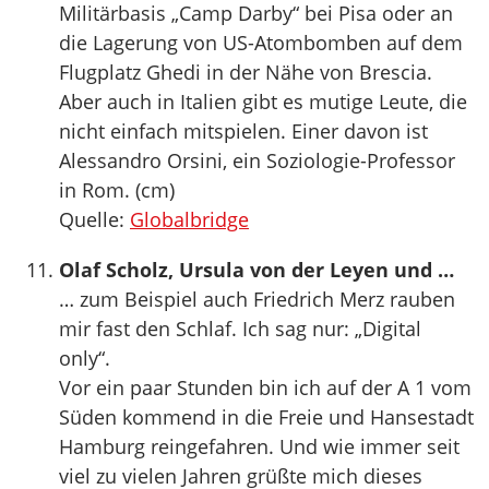
Militärbasis „Camp Darby“ bei Pisa oder an
die Lagerung von US-Atombomben auf dem
Flugplatz Ghedi in der Nähe von Brescia.
Aber auch in Italien gibt es mutige Leute, die
nicht einfach mitspielen. Einer davon ist
Alessandro Orsini, ein Soziologie-Professor
in Rom. (cm)
Quelle:
Globalbridge
Olaf Scholz, Ursula von der Leyen und …
… zum Beispiel auch Friedrich Merz rauben
mir fast den Schlaf. Ich sag nur: „Digital
only“.
Vor ein paar Stunden bin ich auf der A 1 vom
Süden kommend in die Freie und Hansestadt
Hamburg reingefahren. Und wie immer seit
viel zu vielen Jahren grüßte mich dieses