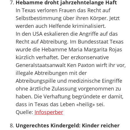
Hebamme droht jahrzehntelange Haft
In Texas verloren Frauen das Recht auf
Selbstbestimmung über ihren Körper. Jetzt
werden auch Helfende kriminalisiert.
In den USA eskalieren die Angriffe auf das
Recht auf Abtreibung. Im Bundesstaat Texas
wurde die Hebamme Maria Margarita Rojas
kürzlich verhaftet. Der erzkonservative
Generalstaatsanwalt Ken Paxton wirft ihr vor,
illegale Abtreibungen mit der
Abtreibungspille und medizinische Eingriffe
ohne ärztliche Zulassung vorgenommen zu
haben. Die Verhaftung begründete er damit,
dass in Texas das Leben «heilig» sei.
Quelle:
Infosperber
Ungerechtes Kindergeld: Kinder reicher