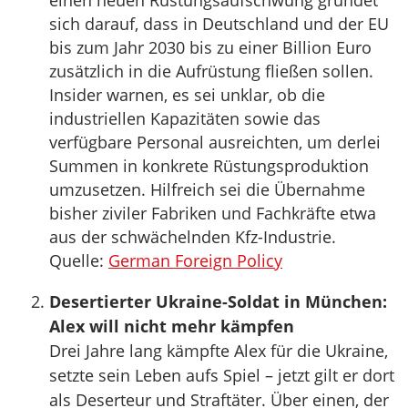
einen neuen Rüstungsaufschwung gründet
sich darauf, dass in Deutschland und der EU
bis zum Jahr 2030 bis zu einer Billion Euro
zusätzlich in die Aufrüstung fließen sollen.
Insider warnen, es sei unklar, ob die
industriellen Kapazitäten sowie das
verfügbare Personal ausreichten, um derlei
Summen in konkrete Rüstungsproduktion
umzusetzen. Hilfreich sei die Übernahme
bisher ziviler Fabriken und Fachkräfte etwa
aus der schwächelnden Kfz-Industrie.
Quelle:
German Foreign Policy
Desertierter Ukraine-Soldat in München:
Alex will nicht mehr kämpfen
Drei Jahre lang kämpfte Alex für die Ukraine,
setzte sein Leben aufs Spiel – jetzt gilt er dort
als Deserteur und Straftäter. Über einen, der