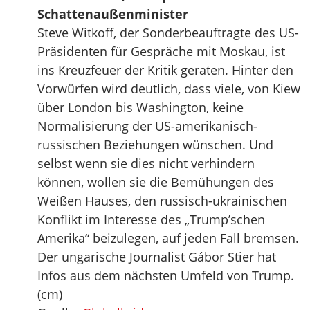
Schattenaußenminister
Steve Witkoff, der Sonderbeauftragte des US-
Präsidenten für Gespräche mit Moskau, ist
ins Kreuzfeuer der Kritik geraten. Hinter den
Vorwürfen wird deutlich, dass viele, von Kiew
über London bis Washington, keine
Normalisierung der US-amerikanisch-
russischen Beziehungen wünschen. Und
selbst wenn sie dies nicht verhindern
können, wollen sie die Bemühungen des
Weißen Hauses, den russisch-ukrainischen
Konflikt im Interesse des „Trump’schen
Amerika“ beizulegen, auf jeden Fall bremsen.
Der ungarische Journalist Gábor Stier hat
Infos aus dem nächsten Umfeld von Trump.
(cm)