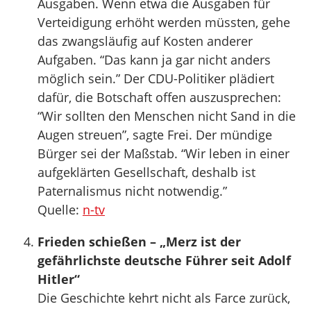
Ausgaben. Wenn etwa die Ausgaben für
Verteidigung erhöht werden müssten, gehe
das zwangsläufig auf Kosten anderer
Aufgaben. “Das kann ja gar nicht anders
möglich sein.” Der CDU-Politiker plädiert
dafür, die Botschaft offen auszusprechen:
“Wir sollten den Menschen nicht Sand in die
Augen streuen”, sagte Frei. Der mündige
Bürger sei der Maßstab. “Wir leben in einer
aufgeklärten Gesellschaft, deshalb ist
Paternalismus nicht notwendig.”
Quelle:
n-tv
Frieden schießen – „Merz ist der
gefährlichste deutsche Führer seit Adolf
Hitler“
Die Geschichte kehrt nicht als Farce zurück,