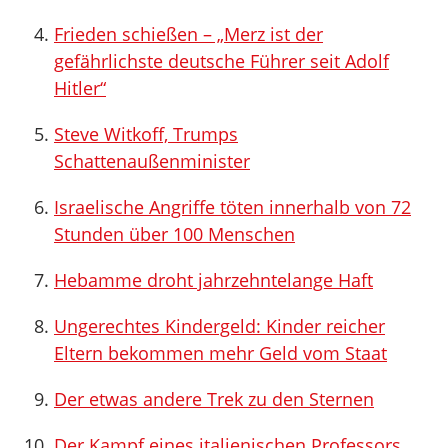
Frieden schießen – „Merz ist der
gefährlichste deutsche Führer seit Adolf
Hitler“
Steve Witkoff, Trumps
Schattenaußenminister
Israelische Angriffe töten innerhalb von 72
Stunden über 100 Menschen
Hebamme droht jahrzehntelange Haft
Ungerechtes Kindergeld: Kinder reicher
Eltern bekommen mehr Geld vom Staat
Der etwas andere Trek zu den Sternen
Der Kampf eines italienischen Professors