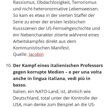
Rassismus, Obdachlosigkeit, Terrorismus
und nicht-heteronormative Lebensweisen.
So kam es etwa in der vierten Staffel der
Serie zu einer der ersten lesbischen
Kussszenen der US-Fernsehgeschichte und
ein Nebencharakter zitierte während eines
Arbeitskampfes direkt aus dem
Kommunistischen Manifest.
Quelle:
Jacobin
Der Kampf eines italienischen Professors
gegen korrupte Medien – e per una volta
anche in lingua italiana, vedi più in
basso.
Italien, ein NATO-Land, ist, ähnlich wie
Deutschland, total unter der Kontrolle der
USA, man denke zum Beispiel an die US-