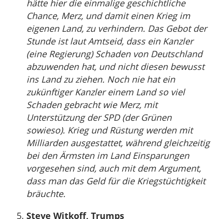
hätte hier die einmalige geschichtliche
Chance, Merz, und damit einen Krieg im
eigenen Land, zu verhindern. Das Gebot der
Stunde ist laut Amtseid, dass ein Kanzler
(eine Regierung) Schaden von Deutschland
abzuwenden hat, und nicht diesen bewusst
ins Land zu ziehen. Noch nie hat ein
zukünftiger Kanzler einem Land so viel
Schaden gebracht wie Merz, mit
Unterstützung der SPD (der Grünen
sowieso). Krieg und Rüstung werden mit
Milliarden ausgestattet, während gleichzeitig
bei den Ärmsten im Land Einsparungen
vorgesehen sind, auch mit dem Argument,
dass man das Geld für die Kriegstüchtigkeit
bräuchte.
Steve Witkoff, Trumps