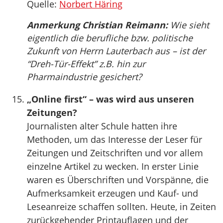
Quelle:
Norbert Häring
Anmerkung Christian Reimann:
Wie sieht
eigentlich die berufliche bzw. politische
Zukunft von Herrn Lauterbach aus – ist der
“Dreh-Tür-Effekt” z.B. hin zur
Pharmaindustrie gesichert?
„Online first“ – was wird aus unseren
Zeitungen?
Journalisten alter Schule hatten ihre
Methoden, um das Interesse der Leser für
Zeitungen und Zeitschriften und vor allem
einzelne Artikel zu wecken. In erster Linie
waren es Überschriften und Vorspänne, die
Aufmerksamkeit erzeugen und Kauf- und
Leseanreize schaffen sollten. Heute, in Zeiten
zurückgehender Printauflagen und der