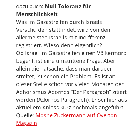
dazu auch:
Null Toleranz für
Menschlichkeit
Was im Gazastreifen durch Israels
Verschulden stattfindet, wird von den
allermeisten Israelis mit Indifferenz
registriert. Wieso denn eigentlich?
Ob Israel im Gazastreifen einen Völkermord
begeht, ist eine umstrittene Frage. Aber
allein die Tatsache, dass man darüber
streitet, ist schon ein Problem. Es ist an
dieser Stelle schon vor vielen Monaten der
Aphorismus Adornos “Der Paragraph” zitiert
worden (Adornos Paragraph). Er sei hier aus
aktuellem Anlass kurz nochmals angeführt.
Quelle:
Moshe Zuckermann auf Overton
Magazin