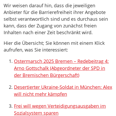
Wir weisen darauf hin, dass die jeweiligen
Anbieter für die Barrierefreiheit ihrer Angebote
selbst verantwortlich sind und es durchaus sein
kann, dass der Zugang von zunächst freien
Inhalten nach einer Zeit beschränkt wird.
Hier die Übersicht; Sie können mit einem Klick
aufrufen, was Sie interessiert:
Ostermarsch 2025 Bremen – Redebeitrag 4:
Arno Gottschalk (Abgeordneter der SPD in
der Bremischen Bürgerschaft)
Desertierter Ukraine-Soldat in München: Alex
will nicht mehr kämpfen
Frei will wegen Verteidigungsausgaben im
Sozialsystem sparen