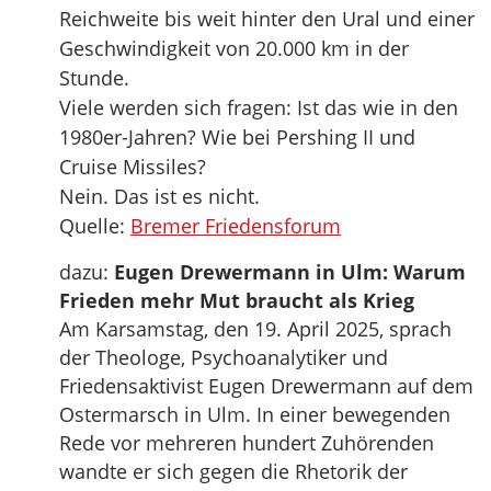
Reichweite bis weit hinter den Ural und einer
Geschwindigkeit von 20.000 km in der
Stunde.
Viele werden sich fragen: Ist das wie in den
1980er-Jahren? Wie bei Pershing II und
Cruise Missiles?
Nein. Das ist es nicht.
Quelle:
Bremer Friedensforum
dazu:
Eugen Drewermann in Ulm: Warum
Frieden mehr Mut braucht als Krieg
Am Karsamstag, den 19. April 2025, sprach
der Theologe, Psychoanalytiker und
Friedensaktivist Eugen Drewermann auf dem
Ostermarsch in Ulm. In einer bewegenden
Rede vor mehreren hundert Zuhörenden
wandte er sich gegen die Rhetorik der