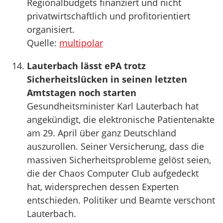
Regionalbudgets finanziert und nicht
privatwirtschaftlich und profitorientiert
organisiert.
Quelle:
multipolar
Lauterbach lässt ePA trotz
Sicherheitslücken in seinen letzten
Amtstagen noch starten
Gesundheitsminister Karl Lauterbach hat
angekündigt, die elektronische Patientenakte
am 29. April über ganz Deutschland
auszurollen. Seiner Versicherung, dass die
massiven Sicherheitsprobleme gelöst seien,
die der Chaos Computer Club aufgedeckt
hat, widersprechen dessen Experten
entschieden. Politiker und Beamte verschont
Lauterbach.