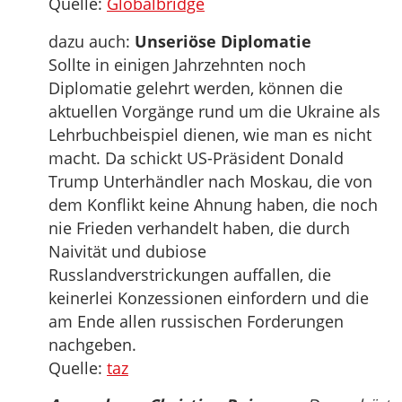
Quelle:
Globalbridge
dazu auch:
Unseriöse Diplomatie
Sollte in einigen Jahrzehnten noch
Diplomatie gelehrt werden, können die
aktuellen Vorgänge rund um die Ukraine als
Lehrbuchbeispiel dienen, wie man es nicht
macht. Da schickt US-Präsident Donald
Trump Unterhändler nach Moskau, die von
dem Konflikt keine Ahnung haben, die noch
nie Frieden verhandelt haben, die durch
Naivität und dubiose
Russlandverstrickungen auffallen, die
keinerlei Konzessionen einfordern und die
am Ende allen russischen Forderungen
nachgeben.
Quelle:
taz