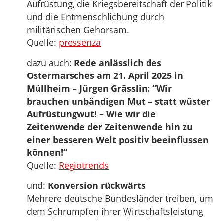
Aufrüstung, die Kriegsbereitschaft der Politik
und die Entmenschlichung durch
militärischen Gehorsam.
Quelle:
pressenza
dazu auch:
Rede anlässlich des
Ostermarsches am 21. April 2025 in
Müllheim – Jürgen Grässlin: “Wir
brauchen unbändigen Mut – statt wüster
Aufrüstungwut! – Wie wir die
Zeitenwende der Zeitenwende hin zu
einer besseren Welt positiv beeinflussen
können!”
Quelle:
Regiotrends
und:
Konversion rückwärts
Mehrere deutsche Bundesländer treiben, um
dem Schrumpfen ihrer Wirtschaftsleistung