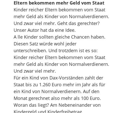
Eltern bekommen mehr Geld vom Staat
Kinder reicher Eltern bekommen vom Staat
mehr Geld als Kinder von Normalverdienern.
Und zwar viel mehr. Geht das gerechter?
Unser Autor hat da eine Idee.
A lle Kinder sollten gleiche Chancen haben.
Diesen Satz würde wohl jeder
unterschreiben. Und trotzdem ist es so:
Kinder reicher Eltern bekommen vom Staat
mehr Geld als Kinder von Normalverdienern.
Und zwar viel mehr.
Für ein Kind von Dax-Vorständen zahlt der
Staat bis zu 1.260 Euro mehr im Jahr als für
ein Kind von Normalverdienern. Auf den
Monat gerechnet also mehr als 100 Euro.
Woran das liegt? Am Nebeneinander von
Kindergeld und Kinderfreibetrag.