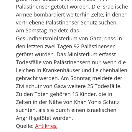
Palästinenser getötet worden. Die israelische
Armee bombardiert weiterhin Zelte, in denen
vertriebene Palästinenser Schutz suchen.
Am Samstag meldete das
Gesundheitsministerium von Gaza, dass in
den letzten zwei Tagen 92 Palästinenser
getötet wurden. Das Ministerium erfasst
Todesfälle von Palästinensern nur, wenn die
Leichen in Krankenhäuser und Leichenhallen
gebracht werden. Am Sonntag meldete der
Zivilschutz von Gaza weitere 25 Todesfälle.
Zu den Toten gehören 15 Kinder, die in
Zelten in der Nähe von Khan Yonis Schutz
suchten, als sie durch einen israelischen
Angriff getötet wurden.
Quelle:
Antikrieg