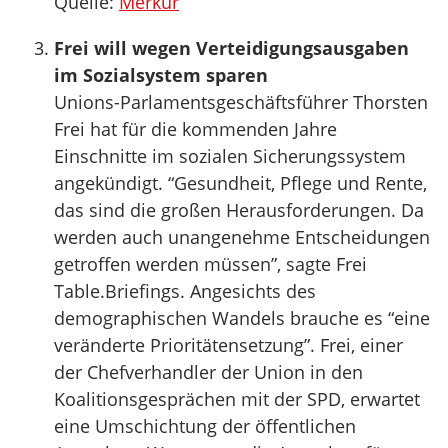
Quelle:
Merkur
Frei will wegen Verteidigungsausgaben
im Sozialsystem sparen
Unions-Parlamentsgeschäftsführer Thorsten
Frei hat für die kommenden Jahre
Einschnitte im sozialen Sicherungssystem
angekündigt. “Gesundheit, Pflege und Rente,
das sind die großen Herausforderungen. Da
werden auch unangenehme Entscheidungen
getroffen werden müssen”, sagte Frei
Table.Briefings. Angesichts des
demographischen Wandels brauche es “eine
veränderte Prioritätensetzung”. Frei, einer
der Chefverhandler der Union in den
Koalitionsgesprächen mit der SPD, erwartet
eine Umschichtung der öffentlichen