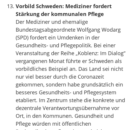
Vorbild Schweden: Mediziner fordert
Stärkung der kommunalen Pflege
Der Mediziner und ehemalige
Bundestagsabgeordnete Wolfgang Wodarg
(SPD) fordert ein Umdenken in der
Gesundheits- und Pflegepolitik. Bei einer
Veranstaltung der Reihe „Koblenz: Im Dialog“
vergangenen Monat führte er Schweden als
vorbildliches Beispiel an. Das Land sei nicht
nur viel besser durch die Coronazeit
gekommen, sondern habe grundsätzlich ein
besseres Gesundheits- und Pflegesystem
etabliert. Im Zentrum stehe die konkrete und
dezentrale Verantwortungsübernahme vor
Ort, in den Kommunen. Gesundheit und
Pflege würden mit öffentlichen