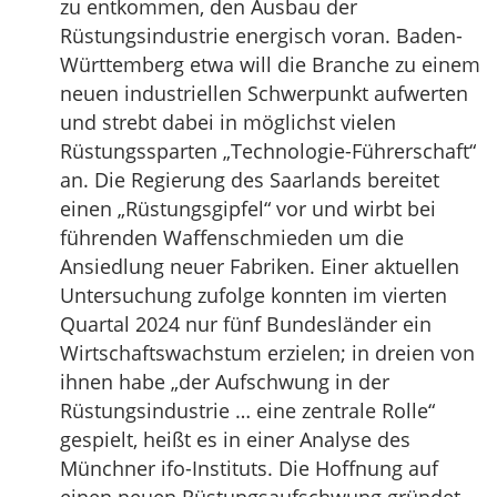
zu entkommen, den Ausbau der
Rüstungsindustrie energisch voran. Baden-
Württemberg etwa will die Branche zu einem
neuen industriellen Schwerpunkt aufwerten
und strebt dabei in möglichst vielen
Rüstungssparten „Technologie-Führerschaft“
an. Die Regierung des Saarlands bereitet
einen „Rüstungsgipfel“ vor und wirbt bei
führenden Waffenschmieden um die
Ansiedlung neuer Fabriken. Einer aktuellen
Untersuchung zufolge konnten im vierten
Quartal 2024 nur fünf Bundesländer ein
Wirtschaftswachstum erzielen; in dreien von
ihnen habe „der Aufschwung in der
Rüstungsindustrie … eine zentrale Rolle“
gespielt, heißt es in einer Analyse des
Münchner ifo-Instituts. Die Hoffnung auf