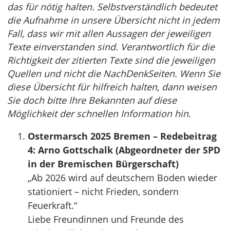
das für nötig halten. Selbstverständlich bedeutet
die Aufnahme in unsere Übersicht nicht in jedem
Fall, dass wir mit allen Aussagen der jeweiligen
Texte einverstanden sind. Verantwortlich für die
Richtigkeit der zitierten Texte sind die jeweiligen
Quellen und nicht die NachDenkSeiten. Wenn Sie
diese Übersicht für hilfreich halten, dann weisen
Sie doch bitte Ihre Bekannten auf diese
Möglichkeit der schnellen Information hin.
Ostermarsch 2025 Bremen – Redebeitrag
4: Arno Gottschalk (Abgeordneter der SPD
in der Bremischen Bürgerschaft)
„Ab 2026 wird auf deutschem Boden wieder
stationiert – nicht Frieden, sondern
Feuerkraft.“
Liebe Freundinnen und Freunde des