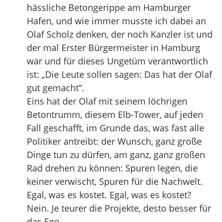
hässliche Betongerippe am Hamburger
Hafen, und wie immer musste ich dabei an
Olaf Scholz denken, der noch Kanzler ist und
der mal Erster Bürgermeister in Hamburg
war und für dieses Ungetüm verantwortlich
ist: „Die Leute sollen sagen: Das hat der Olaf
gut gemacht“.
Eins hat der Olaf mit seinem löchrigen
Betontrumm, diesem Elb-Tower, auf jeden
Fall geschafft, im Grunde das, was fast alle
Politiker antreibt: der Wunsch, ganz große
Dinge tun zu dürfen, am ganz, ganz großen
Rad drehen zu können: Spuren legen, die
keiner verwischt, Spuren für die Nachwelt.
Egal, was es kostet. Egal, was es kostet?
Nein. Je teurer die Projekte, desto besser für
das Ego.