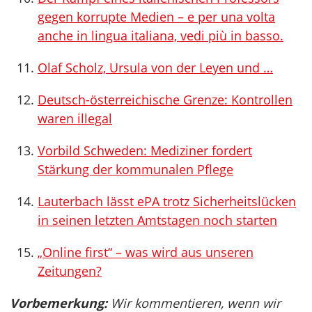
gegen korrupte Medien – e per una volta
anche in lingua italiana, vedi più in basso.
Olaf Scholz, Ursula von der Leyen und …
Deutsch-österreichische Grenze: Kontrollen
waren illegal
Vorbild Schweden: Mediziner fordert
Stärkung der kommunalen Pflege
Lauterbach lässt ePA trotz Sicherheitslücken
in seinen letzten Amtstagen noch starten
„Online first“ – was wird aus unseren
Zeitungen?
Vorbemerkung:
Wir kommentieren, wenn wir