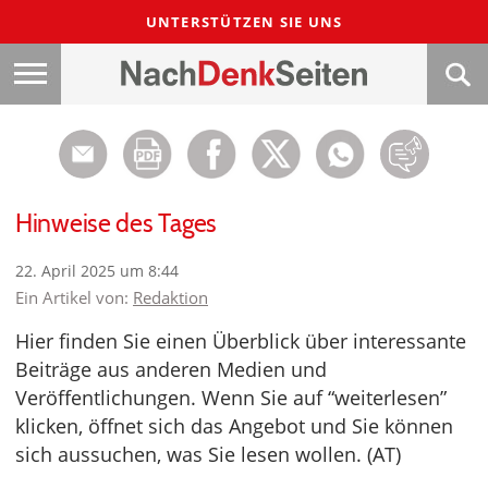
UNTERSTÜTZEN SIE UNS
Hinweise des Tages
22. April 2025 um 8:44
Ein Artikel von:
Redaktion
Hier finden Sie einen Überblick über interessante
Beiträge aus anderen Medien und
Veröffentlichungen. Wenn Sie auf “weiterlesen”
klicken, öffnet sich das Angebot und Sie können
sich aussuchen, was Sie lesen wollen. (AT)