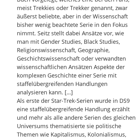
meist Trekkies oder Trekker genannt, zwar
äußerst beliebte, aber in der Wissenschaft
bisher wenig beachtete Serie in den Fokus
nimmt. Seitz stellt dabei Ansätze vor, wie
man mit Gender Studies, Black Studies,
Religionswissenschaft, Geographie,
Geschichtswissenschaft oder verwandten
wissenschaftlichen Ansätzen Aspekte der
komplexen Geschichte einer Serie mit
staffelübergreifenden Handlungen
analysieren kann. […]
Als erste der Star-Trek-Serien wurde in DS9
eine staffelübergreifende Handlung erzählt
und mehr als alle andere Serien des gleichen
Universums thematisierte sie politische
Themen wie Kapitalismus, Kolonialismus,