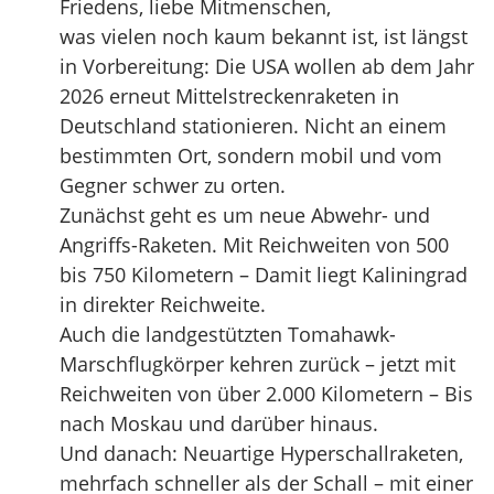
Friedens, liebe Mitmenschen,
was vielen noch kaum bekannt ist, ist längst
in Vorbereitung: Die USA wollen ab dem Jahr
2026 erneut Mittelstreckenraketen in
Deutschland stationieren. Nicht an einem
bestimmten Ort, sondern mobil und vom
Gegner schwer zu orten.
Zunächst geht es um neue Abwehr- und
Angriffs-Raketen. Mit Reichweiten von 500
bis 750 Kilometern – Damit liegt Kaliningrad
in direkter Reichweite.
Auch die landgestützten Tomahawk-
Marschflugkörper kehren zurück – jetzt mit
Reichweiten von über 2.000 Kilometern – Bis
nach Moskau und darüber hinaus.
Und danach: Neuartige Hyperschallraketen,
mehrfach schneller als der Schall – mit einer