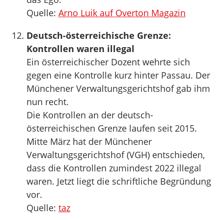
Quelle:
Arno Luik auf Overton Magazin
Deutsch-österreichische Grenze:
Kontrollen waren illegal
Ein österreichischer Dozent wehrte sich
gegen eine Kontrolle kurz hinter Passau. Der
Münchener Verwaltungsgerichtshof gab ihm
nun recht.
Die Kontrollen an der deutsch-
österreichischen Grenze laufen seit 2015.
Mitte März hat der Münchener
Verwaltungsgerichtshof (VGH) entschieden,
dass die Kontrollen zumindest 2022 illegal
waren. Jetzt liegt die schriftliche Begründung
vor.
Quelle:
taz