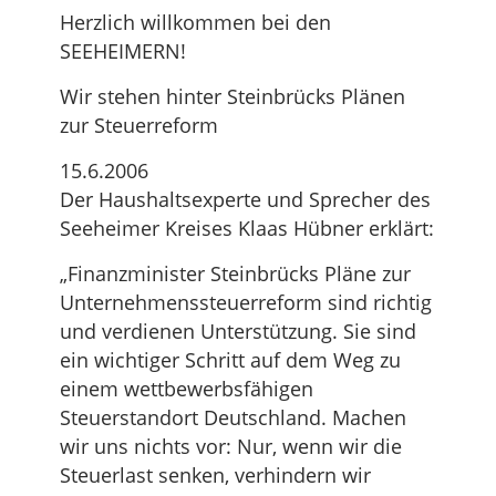
Herzlich willkommen bei den
SEEHEIMERN!
Wir stehen hinter Steinbrücks Plänen
zur Steuerreform
15.6.2006
Der Haushaltsexperte und Sprecher des
Seeheimer Kreises Klaas Hübner erklärt:
„Finanzminister Steinbrücks Pläne zur
Unternehmenssteuerreform sind richtig
und verdienen Unterstützung. Sie sind
ein wichtiger Schritt auf dem Weg zu
einem wettbewerbsfähigen
Steuerstandort Deutschland. Machen
wir uns nichts vor: Nur, wenn wir die
Steuerlast senken, verhindern wir