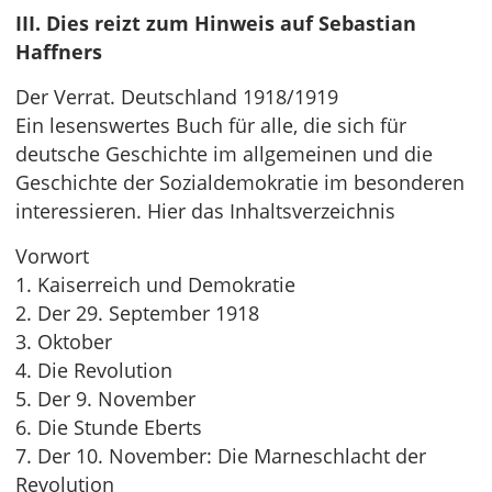
III. Dies reizt zum Hinweis auf Sebastian
Haffners
Der Verrat. Deutschland 1918/1919
Ein lesenswertes Buch für alle, die sich für
deutsche Geschichte im allgemeinen und die
Geschichte der Sozialdemokratie im besonderen
interessieren. Hier das Inhaltsverzeichnis
Vorwort
1. Kaiserreich und Demokratie
2. Der 29. September 1918
3. Oktober
4. Die Revolution
5. Der 9. November
6. Die Stunde Eberts
7. Der 10. November: Die Marneschlacht der
Revolution