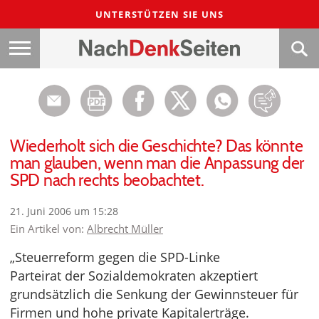
UNTERSTÜTZEN SIE UNS
Wiederholt sich die Geschichte? Das könnte
man glauben, wenn man die Anpassung der
SPD nach rechts beobachtet.
21. Juni 2006 um 15:28
Ein Artikel von:
Albrecht Müller
„Steuerreform gegen die SPD-Linke
Parteirat der Sozialdemokraten akzeptiert
grundsätzlich die Senkung der Gewinnsteuer für
Firmen und hohe private Kapitalerträge.