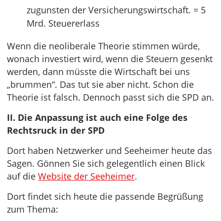
zugunsten der Versicherungswirtschaft. = 5
Mrd. Steuererlass
Wenn die neoliberale Theorie stimmen würde,
wonach investiert wird, wenn die Steuern gesenkt
werden, dann müsste die Wirtschaft bei uns
„brummen“. Das tut sie aber nicht. Schon die
Theorie ist falsch. Dennoch passt sich die SPD an.
II. Die Anpassung ist auch eine Folge des
Rechtsruck in der SPD
Dort haben Netzwerker und Seeheimer heute das
Sagen. Gönnen Sie sich gelegentlich einen Blick
auf die
Website der Seeheimer
.
Dort findet sich heute die passende Begrüßung
zum Thema: