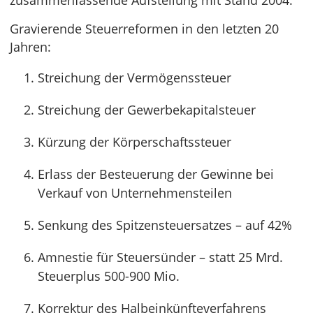
zusammenfassende Aufstellung mit Stand 2004:
Gravierende Steuerreformen in den letzten 20
Jahren:
Streichung der Vermögenssteuer
Streichung der Gewerbekapitalsteuer
Kürzung der Körperschaftssteuer
Erlass der Besteuerung der Gewinne bei
Verkauf von Unternehmensteilen
Senkung des Spitzensteuersatzes – auf 42%
Amnestie für Steuersünder – statt 25 Mrd.
Steuerplus 500-900 Mio.
Korrektur des Halbeinkünfteverfahrens