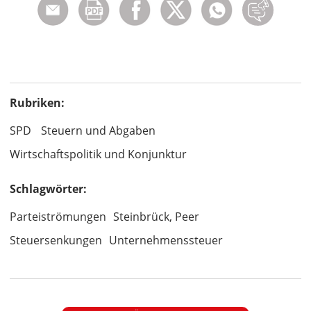
Rubriken:
SPD
Steuern und Abgaben
Wirtschaftspolitik und Konjunktur
Schlagwörter:
Parteiströmungen
Steinbrück, Peer
Steuersenkungen
Unternehmenssteuer