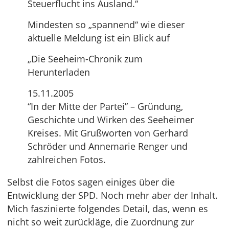
Steuerflucht ins Ausland.“
Mindesten so „spannend“ wie dieser
aktuelle Meldung ist ein Blick auf
„Die Seeheim-Chronik zum
Herunterladen
15.11.2005
“In der Mitte der Partei” – Gründung,
Geschichte und Wirken des Seeheimer
Kreises. Mit Grußworten von Gerhard
Schröder und Annemarie Renger und
zahlreichen Fotos.
Selbst die Fotos sagen einiges über die
Entwicklung der SPD. Noch mehr aber der Inhalt.
Mich faszinierte folgendes Detail, das, wenn es
nicht so weit zurückläge, die Zuordnung zur