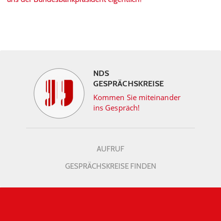
NDS
GESPRÄCHSKREISE
Kommen Sie miteinander
ins Gespräch!
AUFRUF
GESPRÄCHSKREISE FINDEN