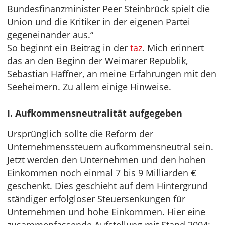
Bundesfinanzminister Peer Steinbrück spielt die
Union und die Kritiker in der eigenen Partei
gegeneinander aus.“
So beginnt ein Beitrag in der
taz
. Mich erinnert
das an den Beginn der Weimarer Republik,
Sebastian Haffner, an meine Erfahrungen mit den
Seeheimern. Zu allem einige Hinweise.
I. Aufkommensneutralität aufgegeben
Ursprünglich sollte die Reform der
Unternehmenssteuern aufkommensneutral sein.
Jetzt werden den Unternehmen und den hohen
Einkommen noch einmal 7 bis 9 Milliarden €
geschenkt. Dies geschieht auf dem Hintergrund
ständiger erfolgloser Steuersenkungen für
Unternehmen und hohe Einkommen. Hier eine