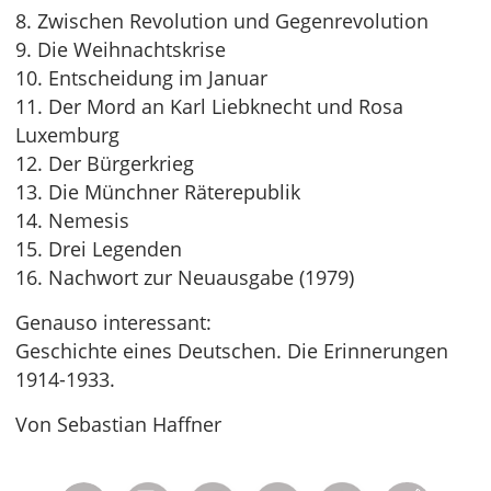
8. Zwischen Revolution und Gegenrevolution
9. Die Weihnachtskrise
10. Entscheidung im Januar
11. Der Mord an Karl Liebknecht und Rosa
Luxemburg
12. Der Bürgerkrieg
13. Die Münchner Räterepublik
14. Nemesis
15. Drei Legenden
16. Nachwort zur Neuausgabe (1979)
Genauso interessant:
Geschichte eines Deutschen. Die Erinnerungen
1914-1933.
Von Sebastian Haffner