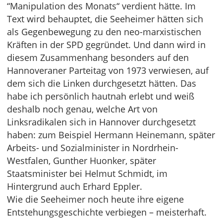
“Manipulation des Monats“ verdient hätte. Im
Text wird behauptet, die Seeheimer hätten sich
als Gegenbewegung zu den neo-marxistischen
Kräften in der SPD gegründet. Und dann wird in
diesem Zusammenhang besonders auf den
Hannoveraner Parteitag von 1973 verwiesen, auf
dem sich die Linken durchgesetzt hätten. Das
habe ich persönlich hautnah erlebt und weiß
deshalb noch genau, welche Art von
Linksradikalen sich in Hannover durchgesetzt
haben: zum Beispiel Hermann Heinemann, später
Arbeits- und Sozialminister in Nordrhein-
Westfalen, Gunther Huonker, später
Staatsminister bei Helmut Schmidt, im
Hintergrund auch Erhard Eppler.
Wie die Seeheimer noch heute ihre eigene
Entstehungsgeschichte verbiegen – meisterhaft.