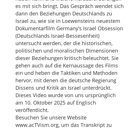
es mit sich bringt. Das Gespräch wendet sich
dann den Beziehungen Deutschlands zu
Israel zu, wie sie in Loewensteins neuestem
Dokumentarfilm Germany’s Israel Obsession
(Deutschlands Israel-Bessesenheit)
untersucht werden, der die historischen,
politischen und moralischen Dimensionen
dieser Beziehungen kritisch beleuchtet. Sie
gehen auch auf die Kernaussage des Films
ein und heben die Taktiken und Methoden
hervor, mit denen die deutsche Regierung
Dissens und Kritik an Israel unterdrückt.
Dieses Video wurde von uns ursprünglich
am 10. Oktober 2025 auf Englisch
veröffentlicht.
Besuchen Sie unsere Website
www.acTVism.org, um das Transkript zu