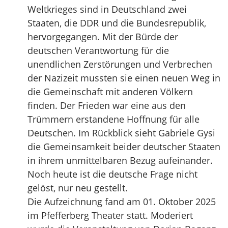
Weltkrieges sind in Deutschland zwei
Staaten, die DDR und die Bundesrepublik,
hervorgegangen. Mit der Bürde der
deutschen Verantwortung für die
unendlichen Zerstörungen und Verbrechen
der Nazizeit mussten sie einen neuen Weg in
die Gemeinschaft mit anderen Völkern
finden. Der Frieden war eine aus den
Trümmern erstandene Hoffnung für alle
Deutschen. Im Rückblick sieht Gabriele Gysi
die Gemeinsamkeit beider deutscher Staaten
in ihrem unmittelbaren Bezug aufeinander.
Noch heute ist die deutsche Frage nicht
gelöst, nur neu gestellt.
Die Aufzeichnung fand am 01. Oktober 2025
im Pfefferberg Theater statt. Moderiert