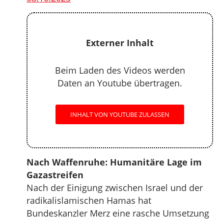
Externer Inhalt
Beim Laden des Videos werden
Daten an Youtube übertragen.
INHALT VON YOUTUBE ZULASSEN
Nach Waffenruhe: Humanitäre Lage im
Gazastreifen
Nach der Einigung zwischen Israel und der
radikalislamischen Hamas hat
Bundeskanzler Merz eine rasche Umsetzung