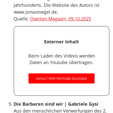
Jahrhunderts. Die Website des Autors ist
www.jonastoegel.de.
Quelle:
Overton Magazin, 09.10.2025
Externer Inhalt
Beim Laden des Videos werden
Daten an Youtube übertragen.
INHALT VON YOUTUBE ZULASSEN
Die Barbaren sind wir | Gabriele Gysi
Aus den menschlichen Verwerfungen des 2.