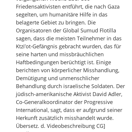
Friedensaktivisten entführt, die nach Gaza
segelten, um humanitäre Hilfe in das
belagerte Gebiet zu bringen. Die
Organisatoren der Global Sumud Flotilla
sagen, dass die meisten Teilnehmer in das
Ktzi’ot-Gefängnis gebracht wurden, das für
seine harten und missbräuchlichen
Haftbedingungen berüchtigt ist. Einige
berichten von körperlicher Misshandlung,
Demütigung und unmenschlicher
Behandlung durch israelische Soldaten. Der
jüdisch-amerikanische Aktivist David Adler,
Co-Generalkoordinator der Progressive
International, sagt, dass er aufgrund seiner
Herkunft zusätzlich misshandelt wurde.
Übersetz. d. Videobeschreibung CG]