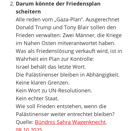
Darum könnte der Friedensplan
scheitern
Alle reden vom „Gaza-Plan“. Ausgerechnet
Donald Trump und Tony Blair sollen den
Frieden verwalten: Zwei Männer, die Kriege
im Nahen Osten mitverantwortet haben.
Was als Friedenslösung verkauft wird, ist in
Wahrheit ein Plan zur Kontrolle:
Israel behält das letzte Wort.
Die Palästinenser bleiben in Abhängigkeit.
Keine klaren Grenzen.
Kein Wort zu UN-Resolutionen.
Kein echter Staat.
Wie soll Frieden entstehen, wenn die
Palästinenser weiter entrechtet bleiben?
Quelle:
Bündnis Sahra Wagenknecht,
08.10.2025