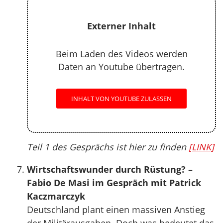
Externer Inhalt
Beim Laden des Videos werden
Daten an Youtube übertragen.
INHALT VON YOUTUBE ZULASSEN
Teil 1 des Gesprächs ist hier zu finden
[LINK]
Wirtschaftswunder durch Rüstung? –
Fabio De Masi im Gespräch mit Patrick
Kaczmarczyk
Deutschland plant einen massiven Anstieg