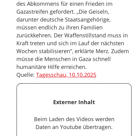
des Abkommens für einen Frieden im
Gazastreifen gefordert. „Die Geiseln,
darunter deutsche Staatsangehörige,
müssen endlich zu ihren Familien
zurückkehren. Der Waffenstillstand muss in
Kraft treten und sich im Lauf der nächsten
Wochen stabilisieren“, erklärte Merz. Zudem
müsse die Menschen in Gaza schnell
humanitäre Hilfe erreichen.
Quelle:
Tagesschau, 10.10.2025
Externer Inhalt
Beim Laden des Videos werden
Daten an Youtube übertragen.