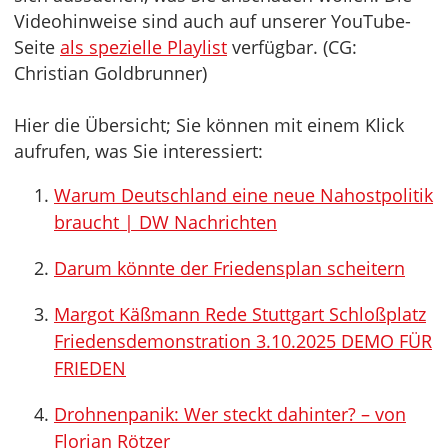
Videohinweise sind auch auf unserer YouTube-
Seite
als spezielle Playlist
verfügbar. (CG:
Christian Goldbrunner)
Hier die Übersicht; Sie können mit einem Klick
aufrufen, was Sie interessiert:
Warum Deutschland eine neue Nahostpolitik
braucht | DW Nachrichten
Darum könnte der Friedensplan scheitern
Margot Käßmann Rede Stuttgart Schloßplatz
Friedensdemonstration 3.10.2025 DEMO FÜR
FRIEDEN
Drohnenpanik: Wer steckt dahinter? – von
Florian Rötzer