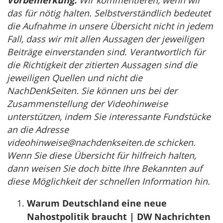
Vorbemerkung:
Wir kommentieren, wenn wir
das für nötig halten. Selbstverständlich bedeutet
die Aufnahme in unsere Übersicht nicht in jedem
Fall, dass wir mit allen Aussagen der jeweiligen
Beiträge einverstanden sind. Verantwortlich für
die Richtigkeit der zitierten Aussagen sind die
jeweiligen Quellen und nicht die
NachDenkSeiten. Sie können uns bei der
Zusammenstellung der Videohinweise
unterstützen, indem Sie interessante Fundstücke
an die Adresse
videohinweise@nachdenkseiten.de
schicken.
Wenn Sie diese Übersicht für hilfreich halten,
dann weisen Sie doch bitte Ihre Bekannten auf
diese Möglichkeit der schnellen Information hin.
Warum Deutschland eine neue
Nahostpolitik braucht | DW Nachrichten