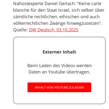
Nahostexperte Daniel Gerlach: “Keine carte
blanche für den Staat Israel, sich selber über
sämtliche rechtlichen, ethischen und auch
völkerrechtlichen Zwänge hinwegzusetzen”.
Quelle:
DW Deutsch, 03.10.2025
Externer Inhalt
Beim Laden des Videos werden
Daten an Youtube übertragen.
INHALT VON YOUTUBE ZULASSEN