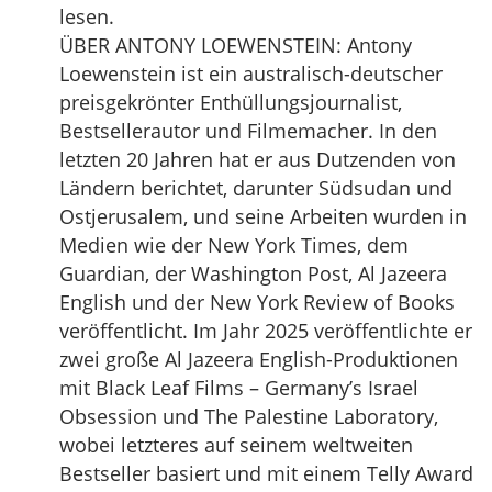
lesen.
ÜBER ANTONY LOEWENSTEIN: Antony
Loewenstein ist ein australisch-deutscher
preisgekrönter Enthüllungsjournalist,
Bestsellerautor und Filmemacher. In den
letzten 20 Jahren hat er aus Dutzenden von
Ländern berichtet, darunter Südsudan und
Ostjerusalem, und seine Arbeiten wurden in
Medien wie der New York Times, dem
Guardian, der Washington Post, Al Jazeera
English und der New York Review of Books
veröffentlicht. Im Jahr 2025 veröffentlichte er
zwei große Al Jazeera English-Produktionen
mit Black Leaf Films – Germany’s Israel
Obsession und The Palestine Laboratory,
wobei letzteres auf seinem weltweiten
Bestseller basiert und mit einem Telly Award