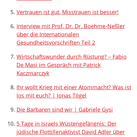
Vertrauen ist gut, Misstrauen ist besser!
Interview mit Prof. Dr. Dr. Boehme-Neßler
über die Internationalen
Gesundheitsvorschriften Teil 2
Wirtschaftswunder durch Rüstung? – Fabio
De Masi im Gespräch mit Patrick
Kaczmarczyk
Ihr wollt Krieg mit einer Atommacht? Was ist
los mit euch? | Jonas Tögel
Die Barbaren sind wir | Gabriele Gysi
5 Tage in Israels Wüstengefängnis: Der
jüdische Flottillenaktivist David Adler über