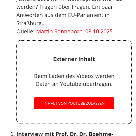
werden? Fragen über Fragen. Ein paar
Antworten aus dem EU-Parlament in
Straßburg…
Quelle:
Martin Sonneborn, 08.10.2025
Externer Inhalt
Beim Laden des Videos werden
Daten an Youtube übertragen.
INHALT VON YOUTUBE ZULASSEN
Interview mit Prof. Dr. Dr. Boehme-