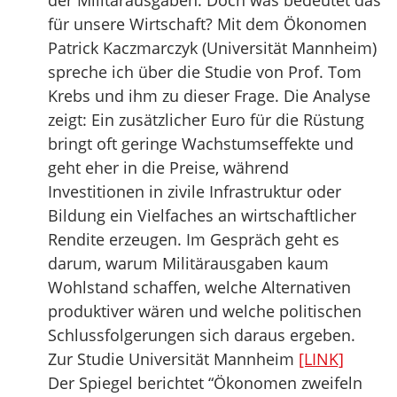
der Militärausgaben. Doch was bedeutet das
für unsere Wirtschaft? Mit dem Ökonomen
Patrick Kaczmarczyk (Universität Mannheim)
spreche ich über die Studie von Prof. Tom
Krebs und ihm zu dieser Frage. Die Analyse
zeigt: Ein zusätzlicher Euro für die Rüstung
bringt oft geringe Wachstumseffekte und
geht eher in die Preise, während
Investitionen in zivile Infrastruktur oder
Bildung ein Vielfaches an wirtschaftlicher
Rendite erzeugen. Im Gespräch geht es
darum, warum Militärausgaben kaum
Wohlstand schaffen, welche Alternativen
produktiver wären und welche politischen
Schlussfolgerungen sich daraus ergeben.
Zur Studie Universität Mannheim
[LINK]
Der Spiegel berichtet “Ökonomen zweifeln