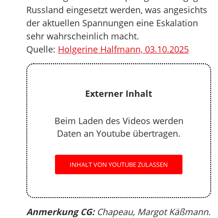
Russland eingesetzt werden, was angesichts
der aktuellen Spannungen eine Eskalation
sehr wahrscheinlich macht.
Quelle:
Holgerine Halfmann, 03.10.2025
Externer Inhalt
Beim Laden des Videos werden
Daten an Youtube übertragen.
INHALT VON YOUTUBE ZULASSEN
Anmerkung CG:
Chapeau, Margot Käßmann.