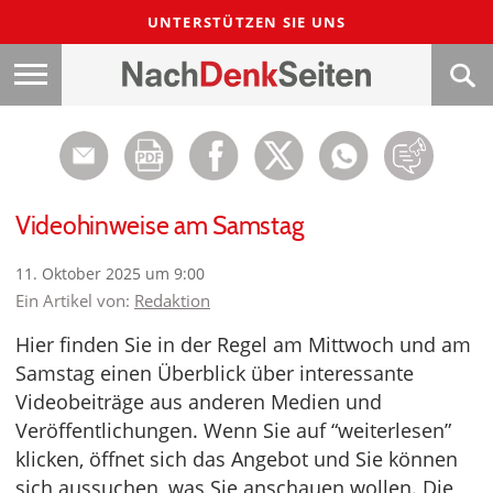
UNTERSTÜTZEN SIE UNS
Videohinweise am Samstag
11. Oktober 2025 um 9:00
Ein Artikel von:
Redaktion
Hier finden Sie in der Regel am Mittwoch und am
Samstag einen Überblick über interessante
Videobeiträge aus anderen Medien und
Veröffentlichungen. Wenn Sie auf “weiterlesen”
klicken, öffnet sich das Angebot und Sie können
sich aussuchen, was Sie anschauen wollen. Die