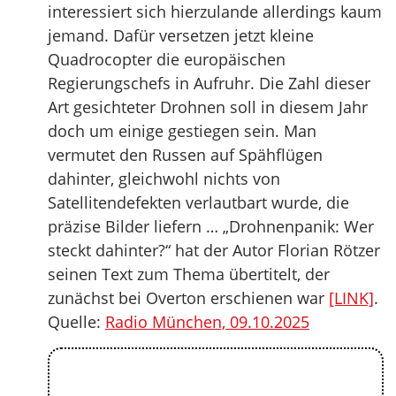
interessiert sich hierzulande allerdings kaum
jemand. Dafür versetzen jetzt kleine
Quadrocopter die europäischen
Regierungschefs in Aufruhr. Die Zahl dieser
Art gesichteter Drohnen soll in diesem Jahr
doch um einige gestiegen sein. Man
vermutet den Russen auf Spähflügen
dahinter, gleichwohl nichts von
Satellitendefekten verlautbart wurde, die
präzise Bilder liefern … „Drohnenpanik: Wer
steckt dahinter?“ hat der Autor Florian Rötzer
seinen Text zum Thema übertitelt, der
zunächst bei Overton erschienen war
[LINK]
.
Quelle:
Radio München, 09.10.2025