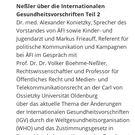
Neßler über die Internationalen
Gesundheitsvorschriften Teil 2
Dr. med. Alexander Konietzky, Sprecher des
Vorstandes von ÄFI sowie Kinder- und
Jugendarzt und Markus Frieauff, Referent für
politische Kommunikation und Kampagnen
bei ÄFI im Gespräch mit
Prof. Dr. Dr. Volker Boehme-Neßler,
Rechtswissenschaftler und Professor für
Öffentliches Recht und Medien- und
Telekommunikationsrecht an der Carl von
Ossietzky Universität Oldenburg
über das aktuelle Thema der Änderungen
der Internationalen Gesundheitsvorschriften
(IGV) durch die Weltgesundheitsorganisation
(WHO) und das Zustimmungsgesetz in