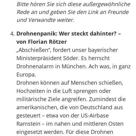
Bitte hören Sie sich diese außergewöhnliche
Rede an und geben Sie den Link an Freunde
und Verwandte weiter.
Drohnenpanik: Wer steckt dahinter? –
von Florian Rötzer
„Abschießen“, fordert unser bayerischer
Ministerpräsident Söder. Es herrscht
Drohnenalarm in München. Ach was, in ganz
Europa.
Drohnen können auf Menschen schießen,
Hochzeiten in die Luft sprengen oder
militärische Ziele angreifen. Zumindest die
amerikanischen, die von Deutschland aus
gesteuert – etwa von der US-Airbase
Ramstein – im nahen und mittleren Osten
eingesetzt werden. Für diese Drohnen