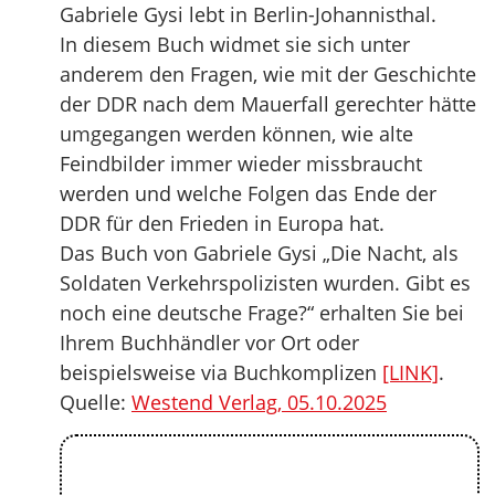
Gabriele Gysi lebt in Berlin-Johannisthal.
In diesem Buch widmet sie sich unter
anderem den Fragen, wie mit der Geschichte
der DDR nach dem Mauerfall gerechter hätte
umgegangen werden können, wie alte
Feindbilder immer wieder missbraucht
werden und welche Folgen das Ende der
DDR für den Frieden in Europa hat.
Das Buch von Gabriele Gysi „Die Nacht, als
Soldaten Verkehrspolizisten wurden. Gibt es
noch eine deutsche Frage?“ erhalten Sie bei
Ihrem Buchhändler vor Ort oder
beispielsweise via Buchkomplizen
[LINK]
.
Quelle:
Westend Verlag, 05.10.2025