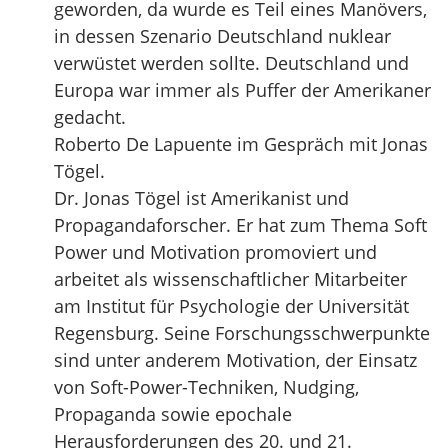
geworden, da wurde es Teil eines Manövers,
in dessen Szenario Deutschland nuklear
verwüstet werden sollte. Deutschland und
Europa war immer als Puffer der Amerikaner
gedacht.
Roberto De Lapuente im Gespräch mit Jonas
Tögel.
Dr. Jonas Tögel ist Amerikanist und
Propagandaforscher. Er hat zum Thema Soft
Power und Motivation promoviert und
arbeitet als wissenschaftlicher Mitarbeiter
am Institut für Psychologie der Universität
Regensburg. Seine Forschungsschwerpunkte
sind unter anderem Motivation, der Einsatz
von Soft-Power-Techniken, Nudging,
Propaganda sowie epochale
Herausforderungen des 20. und 21.