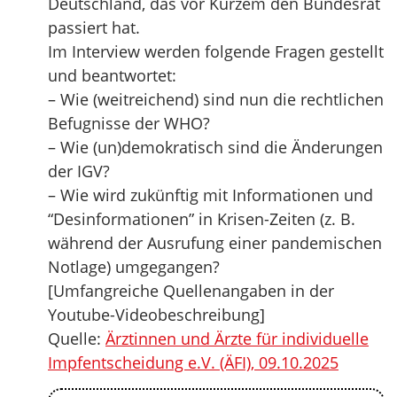
Deutschland, das vor Kurzem den Bundesrat
passiert hat.
Im Interview werden folgende Fragen gestellt
und beantwortet:
– Wie (weitreichend) sind nun die rechtlichen
Befugnisse der WHO?
– Wie (un)demokratisch sind die Änderungen
der IGV?
– Wie wird zukünftig mit Informationen und
“Desinformationen” in Krisen-Zeiten (z. B.
während der Ausrufung einer pandemischen
Notlage) umgegangen?
[Umfangreiche Quellenangaben in der
Youtube-Videobeschreibung]
Quelle:
Ärztinnen und Ärzte für individuelle
Impfentscheidung e.V. (ÄFI), 09.10.2025