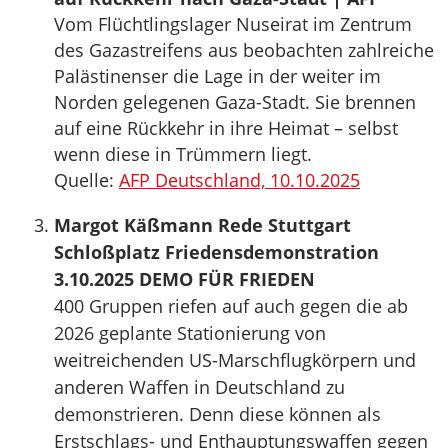
Vom Flüchtlingslager Nuseirat im Zentrum
des Gazastreifens aus beobachten zahlreiche
Palästinenser die Lage in der weiter im
Norden gelegenen Gaza-Stadt. Sie brennen
auf eine Rückkehr in ihre Heimat – selbst
wenn diese in Trümmern liegt.
Quelle:
AFP Deutschland, 10.10.2025
Margot Käßmann Rede Stuttgart
Schloßplatz Friedensdemonstration
3.10.2025 DEMO FÜR FRIEDEN
400 Gruppen riefen auf auch gegen die ab
2026 geplante Stationierung von
weitreichenden US-Marschflugkörpern und
anderen Waffen in Deutschland zu
demonstrieren. Denn diese können als
Erstschlags- und Enthauptungswaffen gegen