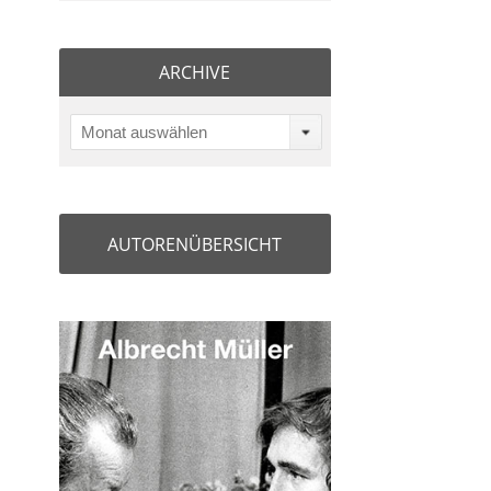
ARCHIVE
Monat auswählen
AUTORENÜBERSICHT