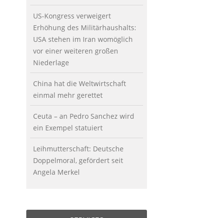
US-Kongress verweigert
Erhöhung des Militärhaushalts:
USA stehen im Iran womöglich
vor einer weiteren großen
Niederlage
China hat die Weltwirtschaft
einmal mehr gerettet
Ceuta – an Pedro Sanchez wird
ein Exempel statuiert
Leihmutterschaft: Deutsche
Doppelmoral, gefördert seit
Angela Merkel