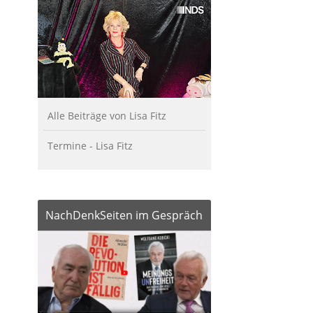
Alle Beiträge von Lisa Fitz
Termine - Lisa Fitz
NachDenkSeiten im Gespräch