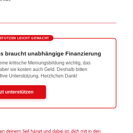
STÜTZEN LEICHT GEMACHT
s braucht unabhängige Finanzierung
ine kritische Meinungsbildung wichtig, das
 aber sie kosten auch Geld. Deshalb bitten
 Ihre Unterstützung. Herzlichen Dank!
zt unterstützen
 deinem Seil hängt und dabei ist, dich mit in den