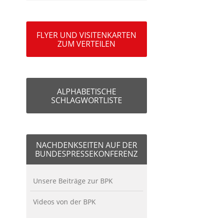
FLYER UND VISITENKARTEN
ZUM VERTEILEN
ALPHABETISCHE
SCHLAGWORTLISTE
NACHDENKSEITEN AUF DER
BUNDESPRESSEKONFERENZ
Unsere Beiträge zur BPK
Videos von der BPK