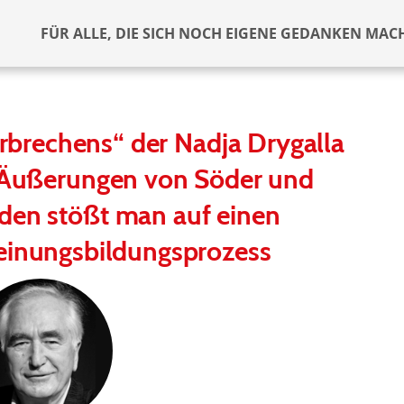
FÜR ALLE, DIE SICH NOCH EIGENE GEDANKEN MAC
rbrechens“ der Nadja Drygalla
n Äußerungen von Söder und
den stößt man auf einen
einungsbildungsprozess