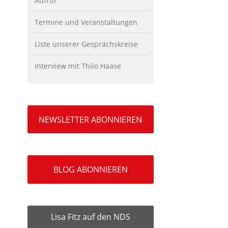
Aufruf
Termine und Veranstaltungen
Liste unserer Gesprächskreise
Interview mit Thilo Haase
NEWSLETTER ABONNIEREN
BLOG ABONNIEREN
Lisa Fitz auf den NDS