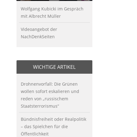
Wolfgang Kubicki im Gespräch
mit Albrecht Müller
Videoangebot der
NachDenkSeiten
WICHTIGE ARTIKEL
Drohnenvorfall: Die Grünen
wollen sofort eskalieren und
reden von „russischem
Staatsterrorismus“
Bündnisfreiheit oder Realpolitik
– das Spielchen für die
Öffentlichkeit