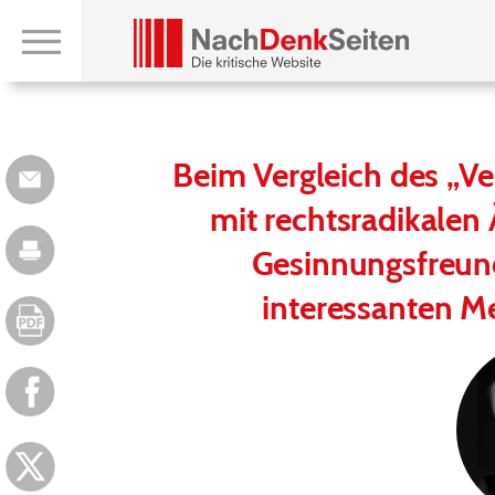
Beim Vergleich des „Ve
mit rechtsradikale
Gesinnungsfreun
interessanten M