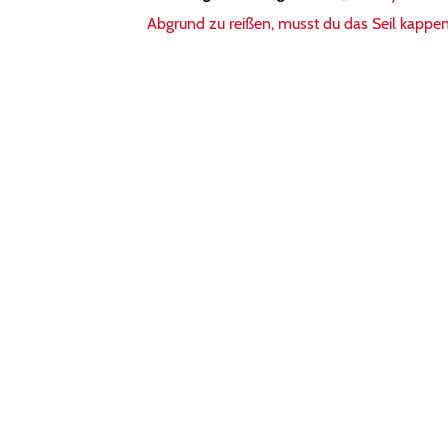
Abgrund zu reißen, musst du das Seil kappen