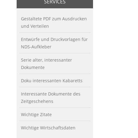
SERVICES
Gestaltete PDF zum Ausdrucken
und Verteilen
Entwürfe und Druckvorlagen für
NDS-Aufkleber
Serie alter, interessanter
Dokumente
Doku interessanten Kabaretts
Interessante Dokumente des
Zeitgeschehens
Wichtige Zitate
Wichtige Wirtschaftsdaten