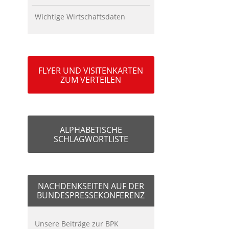
Wichtige Wirtschaftsdaten
FLYER UND VISITENKARTEN
ZUM VERTEILEN
ALPHABETISCHE
SCHLAGWORTLISTE
NACHDENKSEITEN AUF DER
BUNDESPRESSEKONFERENZ
Unsere Beiträge zur BPK