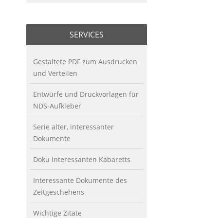
SERVICES
Gestaltete PDF zum Ausdrucken
und Verteilen
Entwürfe und Druckvorlagen für
NDS-Aufkleber
Serie alter, interessanter
Dokumente
Doku interessanten Kabaretts
Interessante Dokumente des
Zeitgeschehens
Wichtige Zitate