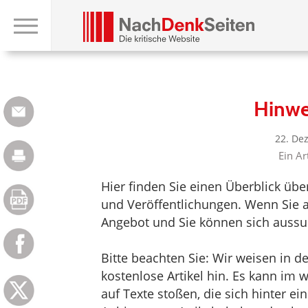
Hinwe
22. De
Ein Ar
Hier finden Sie einen Überblick üb
und Veröffentlichungen. Wenn Sie au
Angebot und Sie können sich aussuc
Bitte beachten Sie: Wir weisen in d
kostenlose Artikel hin. Es kann im
auf Texte stoßen, die sich hinter e