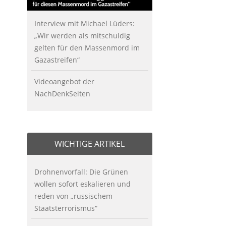
Interview mit Michael Lüders:
„Wir werden als mitschuldig
gelten für den Massenmord im
Gazastreifen“
Videoangebot der
NachDenkSeiten
WICHTIGE ARTIKEL
Drohnenvorfall: Die Grünen
wollen sofort eskalieren und
reden von „russischem
Staatsterrorismus“