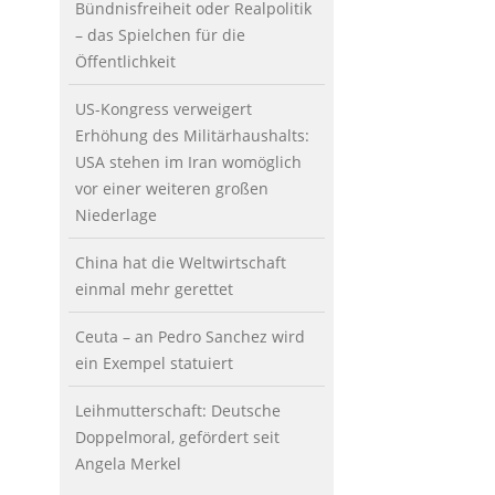
Bündnisfreiheit oder Realpolitik
– das Spielchen für die
Öffentlichkeit
US-Kongress verweigert
Erhöhung des Militärhaushalts:
USA stehen im Iran womöglich
vor einer weiteren großen
Niederlage
China hat die Weltwirtschaft
einmal mehr gerettet
Ceuta – an Pedro Sanchez wird
ein Exempel statuiert
Leihmutterschaft: Deutsche
Doppelmoral, gefördert seit
Angela Merkel