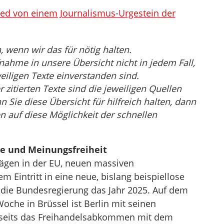
ied von einem Journalismus-Urgestein der
wenn wir das für nötig halten.
nahme in unsere Übersicht nicht in jedem Fall,
eiligen Texte einverstanden sind.
r zitierten Texte sind die jeweiligen Quellen
Sie diese Übersicht für hilfreich halten, dann
n auf diese Möglichkeit der schnellen
ge und Meinungsfreiheit
ägen in der EU, neuen massiven
 Eintritt in eine neue, bislang beispiellose
die Bundesregierung das Jahr 2025. Auf dem
oche in Brüssel ist Berlin mit seinen
erseits das Freihandelsabkommen mit dem