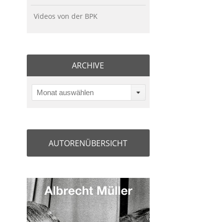
Videos von der BPK
ARCHIVE
Monat auswählen
AUTORENÜBERSICHT