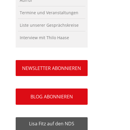
Aufruf
Termine und Veranstaltungen
Liste unserer Gesprächskreise
Interview mit Thilo Haase
NEWSLETTER ABONNIEREN
BLOG ABONNIEREN
Lisa Fitz auf den NDS