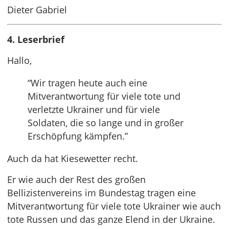
Dieter Gabriel
4. Leserbrief
Hallo,
“Wir tragen heute auch eine
Mitverantwortung für viele tote und
verletzte Ukrainer und für viele
Soldaten, die so lange und in großer
Erschöpfung kämpfen.”
Auch da hat Kiesewetter recht.
Er wie auch der Rest des großen
Bellizistenvereins im Bundestag tragen eine
Mitverantwortung für viele tote Ukrainer wie auch
tote Russen und das ganze Elend in der Ukraine.