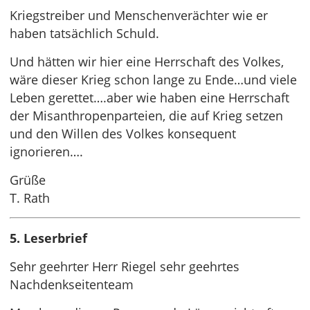
Kriegstreiber und Menschenverächter wie er
haben tatsächlich Schuld.
Und hätten wir hier eine Herrschaft des Volkes,
wäre dieser Krieg schon lange zu Ende…und viele
Leben gerettet….aber wie haben eine Herrschaft
der Misanthropenparteien, die auf Krieg setzen
und den Willen des Volkes konsequent
ignorieren….
Grüße
T. Rath
5. Leserbrief
Sehr geehrter Herr Riegel sehr geehrtes
Nachdenkseitenteam