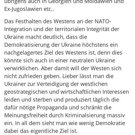
übrigens auch in Georgien und Moldawien und
Ex-Jugoslawien etc..
Das Festhalten des Westens an der NATO-
Integration und der territorialen Integrität der
Ukraine macht deutlich, dass die
Demokratisierung der Ukraine höchstens ein
nachgelagertes ZIel des Westens ist, denn dies
könnte sich auch in einer neutralen Ukraine
verwirklichen. Aber damit will der Westen sich
nicht zufrieden geben. Lieber lässt man die
Ukrainer zur Verteidigung der westlichen
geostrategischen und wirtschaftlichen Interessen
leiden und sterben und produziert täglich die
dafür nötige Propaganda und schränkt die
Meinungsfreiheit durch Kriminalsierung massiv
ein. In all dem sieht man wie wenig Demokratie
dabei das eigentliche Ziel ist.