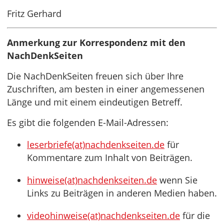
Fritz Gerhard
Anmerkung zur Korrespondenz mit den
NachDenkSeiten
Die NachDenkSeiten freuen sich über Ihre
Zuschriften, am besten in einer angemessenen
Länge und mit einem eindeutigen Betreff.
Es gibt die folgenden E-Mail-Adressen:
leserbriefe(at)nachdenkseiten.de
für
Kommentare zum Inhalt von Beiträgen.
hinweise(at)nachdenkseiten.de
wenn Sie
Links zu Beiträgen in anderen Medien haben.
videohinweise(at)nachdenkseiten.de
für die