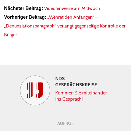
Videohinweise am Mittwoch
Nächster Beitrag:
„Wehret den Anfängen“ –
Vorheriger Beitrag:
„Denunziationsparagraph“ verlangt gegenseitige Kontrolle der
Bürger
NDS
GESPRÄCHSKREISE
Kommen Sie miteinander
ins Gespräch!
AUFRUF