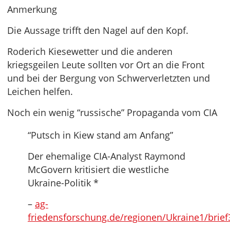
Anmerkung
Die Aussage trifft den Nagel auf den Kopf.
Roderich Kiesewetter und die anderen
kriegsgeilen Leute sollten vor Ort an die Front
und bei der Bergung von Schwerverletzten und
Leichen helfen.
Noch ein wenig “russische” Propaganda vom CIA
“Putsch in Kiew stand am Anfang”
Der ehemalige CIA-Analyst Raymond
McGovern kritisiert die westliche
Ukraine-Politik *
–
ag-
friedensforschung.de/regionen/Ukraine1/brief