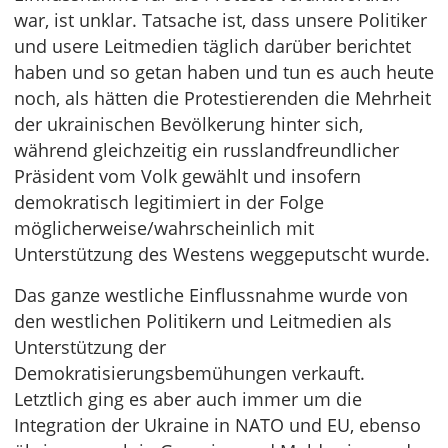
war, ist unklar. Tatsache ist, dass unsere Politiker
und usere Leitmedien täglich darüber berichtet
haben und so getan haben und tun es auch heute
noch, als hätten die Protestierenden die Mehrheit
der ukrainischen Bevölkerung hinter sich,
während gleichzeitig ein russlandfreundlicher
Präsident vom Volk gewählt und insofern
demokratisch legitimiert in der Folge
möglicherweise/wahrscheinlich mit
Unterstützung des Westens weggeputscht wurde.
Das ganze westliche Einflussnahme wurde von
den westlichen Politikern und Leitmedien als
Unterstützung der
Demokratisierungsbemühungen verkauft.
Letztlich ging es aber auch immer um die
Integration der Ukraine in NATO und EU, ebenso