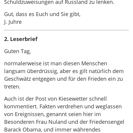
Schuldzuweisungen auf Russland zu lenken.
Gut, dass es Euch und Sie gibt,
J. Juhre
2. Leserbrief
Guten Tag,
normalerweise ist man diesen Menschen
langsam überdrüssig, aber es gilt natürlich dem
Geschwätz entgegen und für den Frieden ein zu
treten.
Auch ist der Post von Kiesewetter schnell
kommentiert. Fakten verdrehen und weglassen
von Ereignissen, genannt seien hier im
Besonderen Frau Nuland und der Friedensengel
Barack Obama, und immer währendes