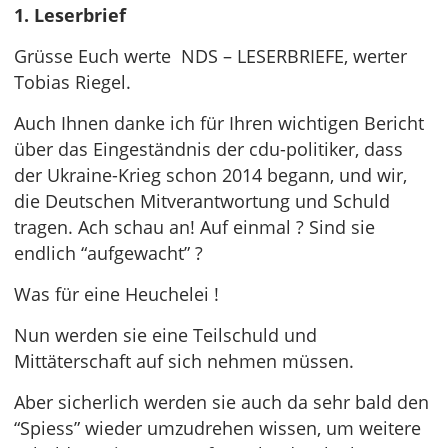
1. Leserbrief
Grüsse Euch werte NDS – LESERBRIEFE, werter
Tobias Riegel.
Auch Ihnen danke ich für Ihren wichtigen Bericht
über das Eingeständnis der cdu-politiker, dass
der Ukraine-Krieg schon 2014 begann, und wir,
die Deutschen Mitverantwortung und Schuld
tragen. Ach schau an! Auf einmal ? Sind sie
endlich “aufgewacht” ?
Was für eine Heuchelei !
Nun werden sie eine Teilschuld und
Mittäterschaft auf sich nehmen müssen.
Aber sicherlich werden sie auch da sehr bald den
“Spiess” wieder umzudrehen wissen, um weitere