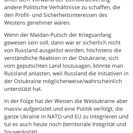
andere Politische Verhältnisse zu schaffen, die
den Profit- und Sicherheitsinteressen des
Westens genehmer wären.
Wenn der Maidan-Putsch der Kriegsanfang
gewesen sein soll, dann war er sicherlich nicht
von Russland ausgelöst worden, höchstens die
verständliche Reaktion in der Ostukraine, sich
vom geputschten Land loszusagen, könnte man
Russland anlasten, weil Russland die Initiativen in
der Ostukraine möglicherweise/wahrscheinlich
unterstützt hat.
In der Folge hat der Westen die Westukraine aber
massiv aufgerüstet und eine Politik verfolgt, die
ganze Ukraine in NATO und EU zu integrieren und
tut es auch heute noch (territoriale Integrität und
Souveränität).