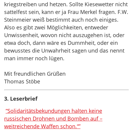
kriegstreiben und hetzen. Sollte Kiesewetter nicht
sattelfest sein, kann er ja Frau Merkel fragen. F.W.
Steinmeier weiß bestimmt auch noch einiges.
Also es gibt zwei Möglichkeiten, entweder
Unwissenheit, wovon nicht auszugehen ist, oder
etwa doch, dann wäre es Dummheit, oder ein
bewusstes die Unwahrheit sagen und das nennt
man immer noch lügen.
Mit freundlichen Grüßen
Thomas Stöbe
3. Leserbrief
“Solidaritätsbekundungen halten keine
russischen Drohnen und Bomben auf –
weitreichende Waffen schon.“”