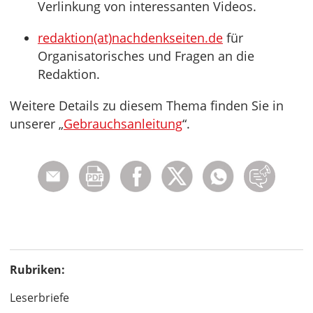
Verlinkung von interessanten Videos.
redaktion(at)nachdenkseiten.de
für
Organisatorisches und Fragen an die
Redaktion.
Weitere Details zu diesem Thema finden Sie in
unserer „
Gebrauchsanleitung
“.
Rubriken:
Leserbriefe