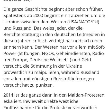
Die ganze Geschichte beginnt aber schon früher.
Spätestens ab 2000 beginnt ein Tauziehen um die
Ukraine zwischen dem Westen (USA/NATO/EU)
und Russland. Das weiss jeder, der die
Berichterstattung in den deutschen Leitmedien in
diesen Jahren kritisch verfolgt hat und sich noch
erinnern kann. Der Westen hat vor allem mit Soft-
Power (Stiftungen, NGOs, Geheimdiensten, Radio
free Europe, Deutsche Welle etc.) und Geld
versucht, die Stimmung in der Ukraine
prowestlich zu maipulieren, während Russland
vor allem mit günstigen Rohstofflieferungen
versucht hat zu punkten.
2014 ist das ganze dann in den Maidan-Protesten
eskaliert. Inwieweit direkte westliche
Einflussnahme für die Proteste verantwortlich