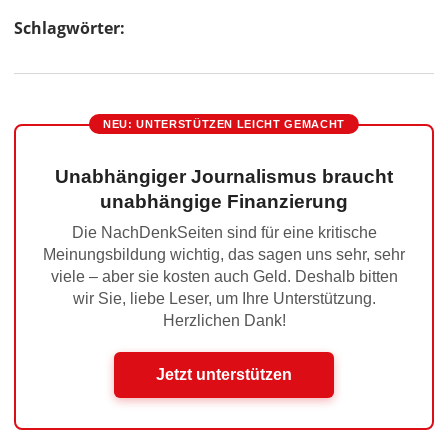
Schlagwörter:
NEU: UNTERSTÜTZEN LEICHT GEMACHT
Unabhängiger Journalismus braucht
unabhängige Finanzierung
Die NachDenkSeiten sind für eine kritische
Meinungsbildung wichtig, das sagen uns sehr, sehr
viele – aber sie kosten auch Geld. Deshalb bitten
wir Sie, liebe Leser, um Ihre Unterstützung.
Herzlichen Dank!
Jetzt unterstützen