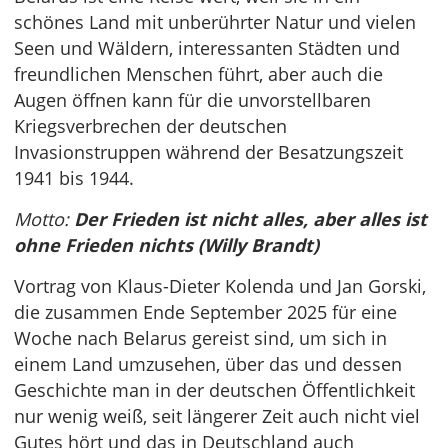
schönes Land mit unberührter Natur und vielen
Seen und Wäldern, interessanten Städten und
freundlichen Menschen führt, aber auch die
Augen öffnen kann für die unvorstellbaren
Kriegsverbrechen der deutschen
Invasionstruppen während der Besatzungszeit
1941 bis 1944.
Motto:
Der Frieden ist nicht alles, aber alles ist
ohne Frieden nichts (Willy Brandt)
Vortrag von Klaus-Dieter Kolenda und Jan Gorski,
die zusammen Ende September 2025 für eine
Woche nach Belarus gereist sind, um sich in
einem Land umzusehen, über das und dessen
Geschichte man in der deutschen Öffentlichkeit
nur wenig weiß, seit längerer Zeit auch nicht viel
Gutes hört und das in Deutschland auch