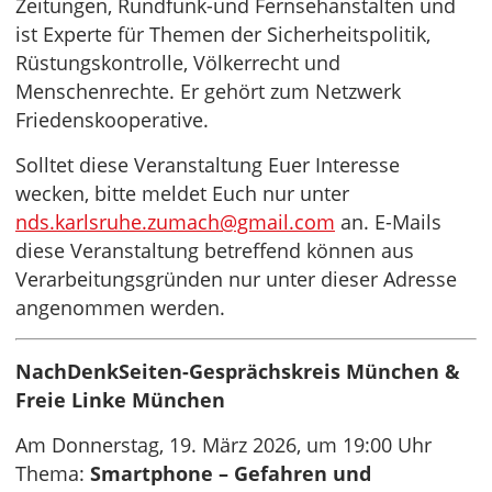
Zeitungen, Rundfunk-und Fernsehanstalten und
ist Experte für Themen der Sicherheitspolitik,
Rüstungskontrolle, Völkerrecht und
Menschenrechte. Er gehört zum Netzwerk
Friedenskooperative.
Solltet diese Veranstaltung Euer Interesse
wecken, bitte meldet Euch nur unter
nds.karlsruhe.zumach@gmail.com
an. E-Mails
diese Veranstaltung betreffend können aus
Verarbeitungsgründen nur unter dieser Adresse
angenommen werden.
NachDenkSeiten-Gesprächskreis München &
Freie Linke München
Am Donnerstag, 19. März 2026, um 19:00 Uhr
Thema:
Smartphone – Gefahren und