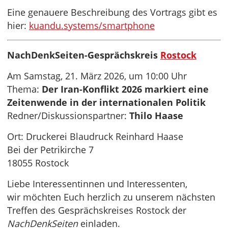
Eine genauere Beschreibung des Vortrags gibt es
hier:
kuandu.systems/smartphone
NachDenkSeiten-Gesprächskreis
Rostock
Am Samstag, 21. März 2026, um 10:00 Uhr
Thema:
Der Iran-Konflikt 2026 markiert eine
Zeitenwende in der internationalen Politik
Redner/Diskussionspartner:
Thilo Haase
Ort: Druckerei Blaudruck Reinhard Haase
Bei der Petrikirche 7
18055 Rostock
Liebe Interessentinnen und Interessenten,
wir möchten Euch herzlich zu unserem nächsten
Treffen des Gesprächskreises Rostock der
NachDenkSeiten
einladen.