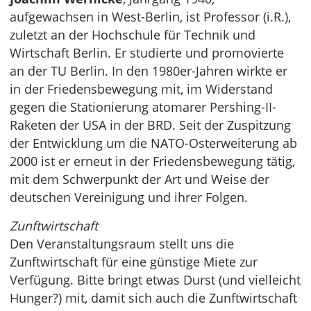
aufgewachsen in West-Berlin, ist Professor (i.R.),
zuletzt an der Hochschule für Technik und
Wirtschaft Berlin. Er studierte und promovierte
an der TU Berlin. In den 1980er-Jahren wirkte er
in der Friedensbewegung mit, im Widerstand
gegen die Stationierung atomarer Pershing-II-
Raketen der USA in der BRD. Seit der Zuspitzung
der Entwicklung um die NATO-Osterweiterung ab
2000 ist er erneut in der Friedensbewegung tätig,
mit dem Schwerpunkt der Art und Weise der
deutschen Vereinigung und ihrer Folgen.
Zunftwirtschaft
Den Veranstaltungsraum stellt uns die
Zunftwirtschaft für eine günstige Miete zur
Verfügung. Bitte bringt etwas Durst (und vielleicht
Hunger?) mit, damit sich auch die Zunftwirtschaft