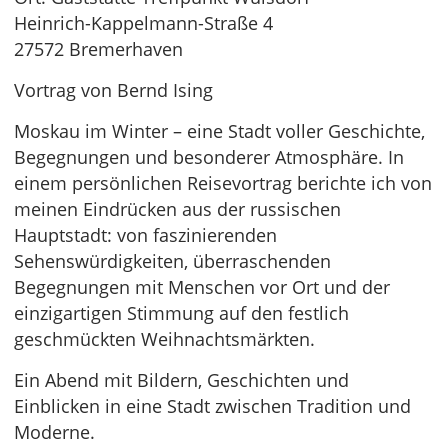
Heinrich-Kappelmann-Straße 4
27572 Bremerhaven
Vortrag von Bernd Ising
Moskau im Winter – eine Stadt voller Geschichte,
Begegnungen und besonderer Atmosphäre. In
einem persönlichen Reisevortrag berichte ich von
meinen Eindrücken aus der russischen
Hauptstadt: von faszinierenden
Sehenswürdigkeiten, überraschenden
Begegnungen mit Menschen vor Ort und der
einzigartigen Stimmung auf den festlich
geschmückten Weihnachtsmärkten.
Ein Abend mit Bildern, Geschichten und
Einblicken in eine Stadt zwischen Tradition und
Moderne.