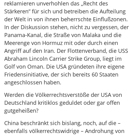
reklamieren unverhohlen das „Recht des
Stärkeren“ für sich und betreiben die Aufteilung
der Welt in von ihnen beherrschte Einflußzonen.
In der Diskussion stehen, nicht zu vergessen, der
Panama-Kanal, die Straße von Malaka und die
Meerenge von Hormuz mit oder durch einen
Angriff auf den Iran. Der Flottenverband, die USS
Abraham Lincoln Carrier Strike Group, liegt im
Golf von Oman. Die USA gründeten ihre eigene
Friedensinitiative, der sich bereits 60 Staaten
angeschlossen haben.
Werden die Völkerrechtsverstöße der USA von
Deutschland kritiklos geduldet oder gar offen
gutgeheißen?
China beschränkt sich bislang, noch, auf die –
ebenfalls völkerrechtswidrige – Androhung von