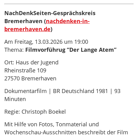
NachDenkSeiten-Gesprächskreis
Bremerhaven (
nachdenken-in-
bremerhaven.de
)
Am Freitag, 13.03.2026 um 19:00
Thema:
Filmvorführug “Der Lange Atem”
Ort: Haus der Jugend
Rheinstraße 109
27570 Bremerhaven
Dokumentarfilm | BR Deutschland 1981 | 93
Minuten
Regie: Christoph Boekel
Mit Hilfe von Fotos, Tonmaterial und
Wochenschau-Ausschnitten beschreibt der Film