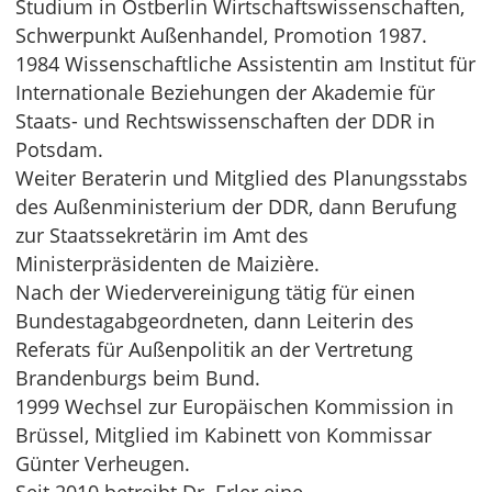
Studium in Ostberlin Wirtschaftswissenschaften,
Schwerpunkt Außenhandel, Promotion 1987.
1984 Wissenschaftliche Assistentin am Institut für
Internationale Beziehungen der Akademie für
Staats- und Rechtswissenschaften der DDR in
Potsdam.
Weiter Beraterin und Mitglied des Planungsstabs
des Außenministerium der DDR, dann Berufung
zur Staatssekretärin im Amt des
Ministerpräsidenten de Maizière.
Nach der Wiedervereinigung tätig für einen
Bundestagabgeordneten, dann Leiterin des
Referats für Außenpolitik an der Vertretung
Brandenburgs beim Bund.
1999 Wechsel zur Europäischen Kommission in
Brüssel, Mitglied im Kabinett von Kommissar
Günter Verheugen.