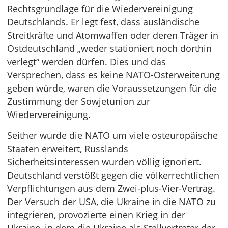
Rechtsgrundlage für die Wiedervereinigung
Deutschlands. Er legt fest, dass ausländische
Streitkräfte und Atomwaffen oder deren Träger in
Ostdeutschland „weder stationiert noch dorthin
verlegt“ werden dürfen. Dies und das
Versprechen, dass es keine NATO-Osterweiterung
geben würde, waren die Voraussetzungen für die
Zustimmung der Sowjetunion zur
Wiedervereinigung.
Seither wurde die NATO um viele osteuropäische
Staaten erweitert, Russlands
Sicherheitsinteressen wurden völlig ignoriert.
Deutschland verstößt gegen die völkerrechtlichen
Verpflichtungen aus dem Zwei-plus-Vier-Vertrag.
Der Versuch der USA, die Ukraine in die NATO zu
integrieren, provozierte einen Krieg in der