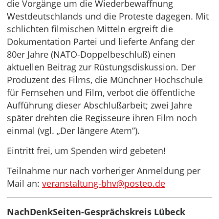
die Vorgänge um die Wiederbewaffnung
Westdeutschlands und die Proteste dagegen. Mit
schlichten filmischen Mitteln ergreift die
Dokumentation Partei und lieferte Anfang der
80er Jahre (NATO-Doppelbeschluß) einen
aktuellen Beitrag zur Rüstungsdiskussion. Der
Produzent des Films, die Münchner Hochschule
für Fernsehen und Film, verbot die öffentliche
Aufführung dieser Abschlußarbeit; zwei Jahre
später drehten die Regisseure ihren Film noch
einmal (vgl. „Der längere Atem”).
Eintritt frei, um Spenden wird gebeten!
Teilnahme nur nach vorheriger Anmeldung per
Mail an:
veranstaltung-bhv@posteo.de
NachDenkSeiten-Gesprächskreis Lübeck