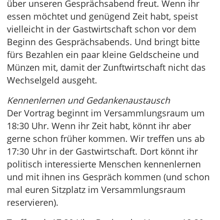
über unseren Gesprächsabend freut. Wenn ihr
essen möchtet und genügend Zeit habt, speist
vielleicht in der Gastwirtschaft schon vor dem
Beginn des Gesprächsabends. Und bringt bitte
fürs Bezahlen ein paar kleine Geldscheine und
Münzen mit, damit der Zunftwirtschaft nicht das
Wechselgeld ausgeht.
Kennenlernen und Gedankenaustausch
Der Vortrag beginnt im Versammlungsraum um
18:30 Uhr. Wenn ihr Zeit habt, könnt ihr aber
gerne schon früher kommen. Wir treffen uns ab
17:30 Uhr in der Gastwirtschaft. Dort könnt ihr
politisch interessierte Menschen kennenlernen
und mit ihnen ins Gespräch kommen (und schon
mal euren Sitzplatz im Versammlungsraum
reservieren).