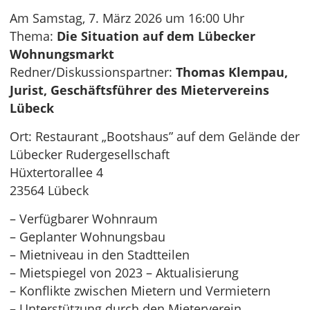
Am Samstag, 7. März 2026 um 16:00 Uhr
Thema:
Die Situation auf dem Lübecker
Wohnungsmarkt
Redner/Diskussionspartner:
Thomas Klempau,
Jurist, Geschäftsführer des Mietervereins
Lübeck
Ort: Restaurant „Bootshaus” auf dem Gelände der
Lübecker Rudergesellschaft
Hüxtertorallee 4
23564 Lübeck
– Verfügbarer Wohnraum
– Geplanter Wohnungsbau
– Mietniveau in den Stadtteilen
– Mietspiegel von 2023 – Aktualisierung
– Konflikte zwischen Mietern und Vermietern
– Unterstützung durch den Mieterverein