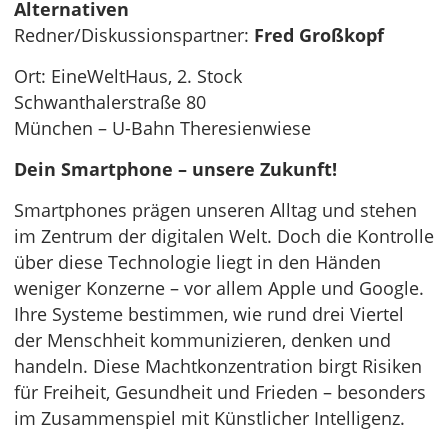
Alternativen
Redner/Diskussionspartner:
Fred Großkopf
Ort: EineWeltHaus, 2. Stock
Schwanthalerstraße 80
München – U-Bahn Theresienwiese
Dein Smartphone – unsere Zukunft!
Smartphones prägen unseren Alltag und stehen
im Zentrum der digitalen Welt. Doch die Kontrolle
über diese Technologie liegt in den Händen
weniger Konzerne – vor allem Apple und Google.
Ihre Systeme bestimmen, wie rund drei Viertel
der Menschheit kommunizieren, denken und
handeln. Diese Machtkonzentration birgt Risiken
für Freiheit, Gesundheit und Frieden – besonders
im Zusammenspiel mit Künstlicher Intelligenz.