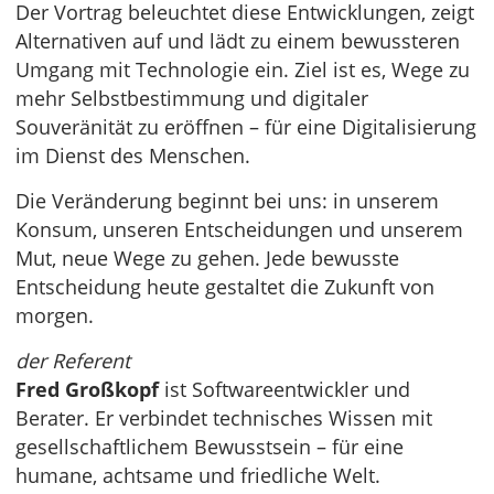
Der Vortrag beleuchtet diese Entwicklungen, zeigt
Alternativen auf und lädt zu einem bewussteren
Umgang mit Technologie ein. Ziel ist es, Wege zu
mehr Selbstbestimmung und digitaler
Souveränität zu eröffnen – für eine Digitalisierung
im Dienst des Menschen.
Die Veränderung beginnt bei uns: in unserem
Konsum, unseren Entscheidungen und unserem
Mut, neue Wege zu gehen. Jede bewusste
Entscheidung heute gestaltet die Zukunft von
morgen.
der Referent
Fred Großkopf
ist Softwareentwickler und
Berater. Er verbindet technisches Wissen mit
gesellschaftlichem Bewusstsein – für eine
humane, achtsame und friedliche Welt.