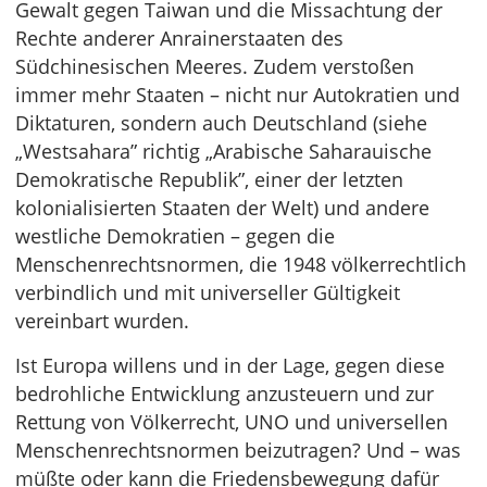
Gewalt gegen Taiwan und die Missachtung der
Rechte anderer Anrainerstaaten des
Südchinesischen Meeres. Zudem verstoßen
immer mehr Staaten – nicht nur Autokratien und
Diktaturen, sondern auch Deutschland (siehe
„Westsahara” richtig „Arabische Saharauische
Demokratische Republik”, einer der letzten
kolonialisierten Staaten der Welt) und andere
westliche Demokratien – gegen die
Menschenrechtsnormen, die 1948 völkerrechtlich
verbindlich und mit universeller Gültigkeit
vereinbart wurden.
Ist Europa willens und in der Lage, gegen diese
bedrohliche Entwicklung anzusteuern und zur
Rettung von Völkerrecht, UNO und universellen
Menschenrechtsnormen beizutragen? Und – was
müßte oder kann die Friedensbewegung dafür