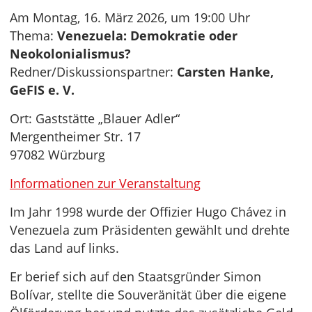
Am Montag, 16. März 2026, um 19:00 Uhr
Thema:
Venezuela: Demokratie oder
Neokolonialismus?
Redner/Diskussionspartner:
Carsten Hanke,
GeFIS e. V.
Ort: Gaststätte „Blauer Adler“
Mergentheimer Str. 17
97082 Würzburg
Informationen zur Veranstaltung
Im Jahr 1998 wurde der Offizier Hugo Chávez in
Venezuela zum Präsidenten gewählt und drehte
das Land auf links.
Er berief sich auf den Staatsgründer Simon
Bolívar, stellte die Souveränität über die eigene