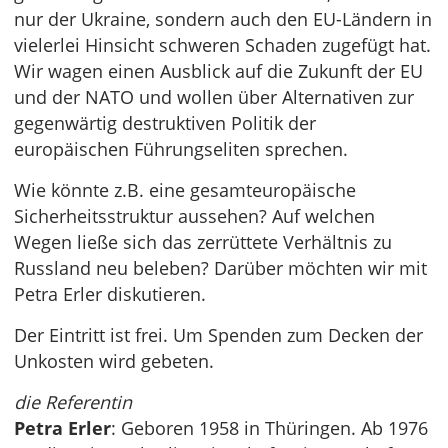
nur der Ukraine, sondern auch den EU-Ländern in
vielerlei Hinsicht schweren Schaden zugefügt hat.
Wir wagen einen Ausblick auf die Zukunft der EU
und der NATO und wollen über Alternativen zur
gegenwärtig destruktiven Politik der
europäischen Führungseliten sprechen.
Wie könnte z.B. eine gesamteuropäische
Sicherheitsstruktur aussehen? Auf welchen
Wegen ließe sich das zerrüttete Verhältnis zu
Russland neu beleben? Darüber möchten wir mit
Petra Erler diskutieren.
Der Eintritt ist frei. Um Spenden zum Decken der
Unkosten wird gebeten.
die Referentin
Petra Erler
: Geboren 1958 in Thüringen. Ab 1976