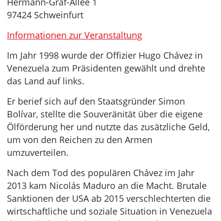
Hermann-Gräf-Allee 1
97424 Schweinfurt
Informationen zur Veranstaltung
Im Jahr 1998 wurde der Offizier Hugo Chávez in
Venezuela zum Präsidenten gewählt und drehte
das Land auf links.
Er berief sich auf den Staatsgründer Simon
Bolívar, stellte die Souveränität über die eigene
Ölförderung her und nutzte das zusätzliche Geld,
um von den Reichen zu den Armen
umzuverteilen.
Nach dem Tod des populären Chávez im Jahr
2013 kam Nicolás Maduro an die Macht. Brutale
Sanktionen der USA ab 2015 verschlechterten die
wirtschaftliche und soziale Situation in Venezuela