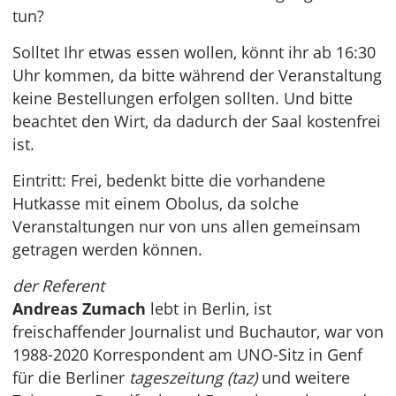
tun?
Solltet Ihr etwas essen wollen, könnt ihr ab 16:30
Uhr kommen, da bitte während der Veranstaltung
keine Bestellungen erfolgen sollten. Und bitte
beachtet den Wirt, da dadurch der Saal kostenfrei
ist.
Eintritt: Frei, bedenkt bitte die vorhandene
Hutkasse mit einem Obolus, da solche
Veranstaltungen nur von uns allen gemeinsam
getragen werden können.
der Referent
Andreas Zumach
lebt in Berlin, ist
freischaffender Journalist und Buchautor, war von
1988-2020 Korrespondent am UNO-Sitz in Genf
für die Berliner
tageszeitung (taz)
und weitere