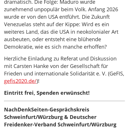
dramatisch. Die Folge: Maduro wurde
zunehmend unpopulär beim Volk. Anfang 2026
wurde er von den USA entführt. Die Zukunft
Venezuelas steht auf der Kippe: Wird es ein
weiteres Land, das die USA in neokolonialer Art
ausbeuten, oder entsteht eine blühende
Demokratie, wie es sich manche erhoffen?
Herzliche Einladung zu Referat und Diskussion
mit Carsten Hanke von der Gesellschaft für
Frieden und internationale Solidarität e. V. (GeFIS,
gefis2020.de/
)!
Eintritt frei, Spenden erwünscht!
NachDenkSeiten-Gesprächskreis
Schweinfurt/Würzburg & Deutscher
Freidenker-Verband Schweinfurt/Würzburg