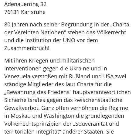
Adenauerring 32
76131 Karlsruhe
80 Jahren nach seiner Begründung in der „Charta
der Vereinten Nationen“ stehen das Völkerrecht
und die Institution der UNO vor dem
Zusammenbruch!
Mit ihren Kriegen und militärischen
Interventionen gegen die Ukraine und in
Venezuela verstoßen mit Rußland und USA zwei
ständige Mitglieder des laut Charta für die
„Bewahrung des Friedens“ hauptverantwortlichen
Sicherheitsrates gegen das zwischenstaatliche
Gewaltverbot. Ganz offen verhöhnen die Regime
in Moskau und Washington die grundlegenden
Völkerrechtsprinzipien der „Souveränität und
territorialen Integrität“ anderer Staaten. Sie