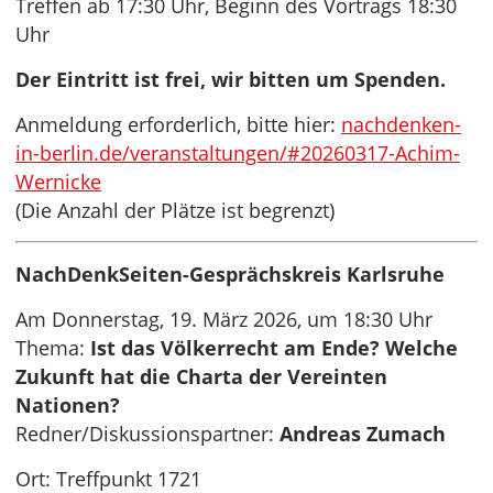
Treffen ab 17:30 Uhr, Beginn des Vortrags 18:30
Uhr
Der Eintritt ist frei, wir bitten um Spenden.
Anmeldung erforderlich, bitte hier:
nachdenken-
in-berlin.de/veranstaltungen/#20260317-Achim-
Wernicke
(Die Anzahl der Plätze ist begrenzt)
NachDenkSeiten-Gesprächskreis Karlsruhe
Am Donnerstag, 19. März 2026, um 18:30 Uhr
Thema:
Ist das Völkerrecht am Ende? Welche
Zukunft hat die Charta der Vereinten
Nationen?
Redner/Diskussionspartner:
Andreas Zumach
Ort: Treffpunkt 1721