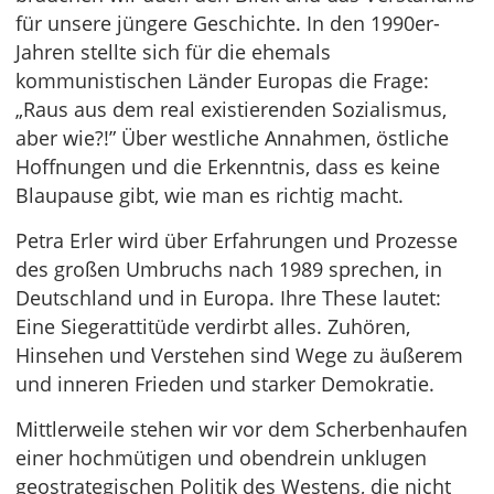
für unsere jüngere Geschichte. In den 1990er-
Jahren stellte sich für die ehemals
kommunistischen Länder Europas die Frage:
„Raus aus dem real existierenden Sozialismus,
aber wie?!” Über westliche Annahmen, östliche
Hoffnungen und die Erkenntnis, dass es keine
Blaupause gibt, wie man es richtig macht.
Petra Erler wird über Erfahrungen und Prozesse
des großen Umbruchs nach 1989 sprechen, in
Deutschland und in Europa. Ihre These lautet:
Eine Siegerattitüde verdirbt alles. Zuhören,
Hinsehen und Verstehen sind Wege zu äußerem
und inneren Frieden und starker Demokratie.
Mittlerweile stehen wir vor dem Scherbenhaufen
einer hochmütigen und obendrein unklugen
geostrategischen Politik des Westens, die nicht