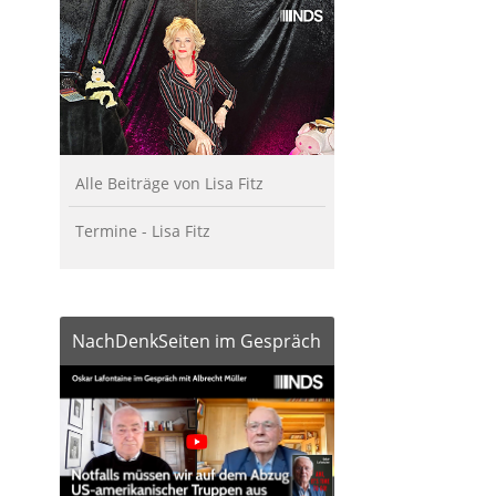
Alle Beiträge von Lisa Fitz
Termine - Lisa Fitz
NachDenkSeiten im Gespräch