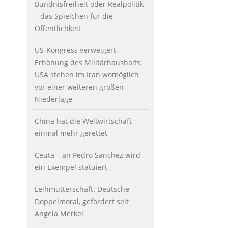
Bündnisfreiheit oder Realpolitik
– das Spielchen für die
Öffentlichkeit
US-Kongress verweigert
Erhöhung des Militärhaushalts:
USA stehen im Iran womöglich
vor einer weiteren großen
Niederlage
China hat die Weltwirtschaft
einmal mehr gerettet
Ceuta – an Pedro Sanchez wird
ein Exempel statuiert
Leihmutterschaft: Deutsche
Doppelmoral, gefördert seit
Angela Merkel