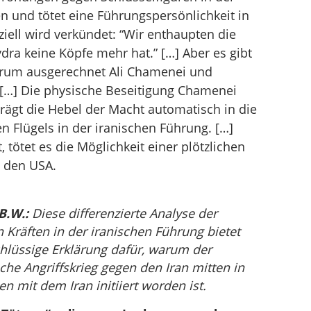
n und tötet eine Führungspersönlichkeit in
ziell wird verkündet: “Wir enthaupten die
dra keine Köpfe mehr hat.” […] Aber es gibt
rum ausgerechnet Ali Chamenei und
[…] Die physische Beseitigung Chamenei
rägt die Hebel der Macht automatisch in die
n Flügels in der iranischen Führung. […]
, tötet es die Möglichkeit einer plötzlichen
 den USA.
B.W.:
Diese differenzierte Analyse der
Kräften in der iranischen Führung bietet
hlüssige Erklärung dafür, warum der
che Angriffskrieg gegen den Iran mitten in
n mit dem Iran initiiert worden ist.