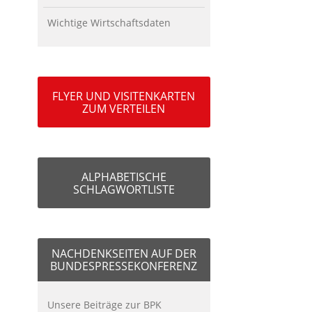
Wichtige Wirtschaftsdaten
FLYER UND VISITENKARTEN
ZUM VERTEILEN
ALPHABETISCHE
SCHLAGWORTLISTE
NACHDENKSEITEN AUF DER
BUNDESPRESSEKONFERENZ
Unsere Beiträge zur BPK