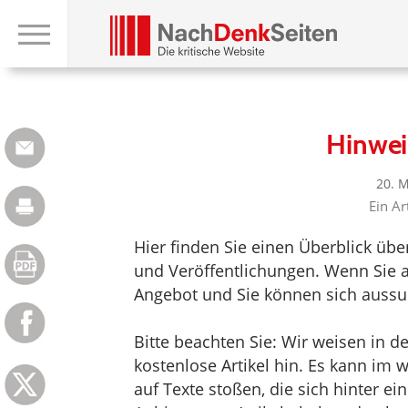
Hinwei
20. 
Ein Ar
Hier finden Sie einen Überblick üb
und Veröffentlichungen. Wenn Sie au
Angebot und Sie können sich aussuc
Bitte beachten Sie: Wir weisen in d
kostenlose Artikel hin. Es kann im
auf Texte stoßen, die sich hinter e