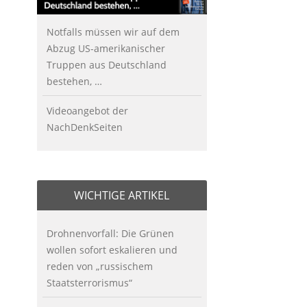
Notfalls müssen wir auf dem
Abzug US-amerikanischer
Truppen aus Deutschland
bestehen, …
Videoangebot der
NachDenkSeiten
WICHTIGE ARTIKEL
Drohnenvorfall: Die Grünen
wollen sofort eskalieren und
reden von „russischem
Staatsterrorismus“