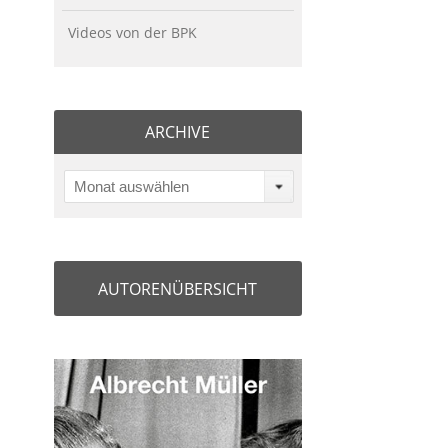
Videos von der BPK
ARCHIVE
Monat auswählen
AUTORENÜBERSICHT