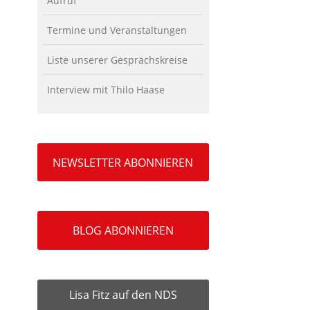
Aufruf
Termine und Veranstaltungen
Liste unserer Gesprächskreise
Interview mit Thilo Haase
NEWSLETTER ABONNIEREN
BLOG ABONNIEREN
Lisa Fitz auf den NDS