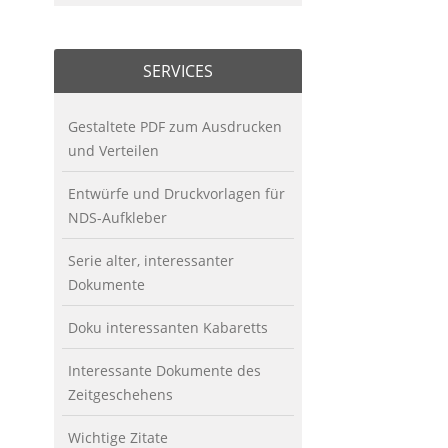
SERVICES
Gestaltete PDF zum Ausdrucken
und Verteilen
Entwürfe und Druckvorlagen für
NDS-Aufkleber
Serie alter, interessanter
Dokumente
Doku interessanten Kabaretts
Interessante Dokumente des
Zeitgeschehens
Wichtige Zitate