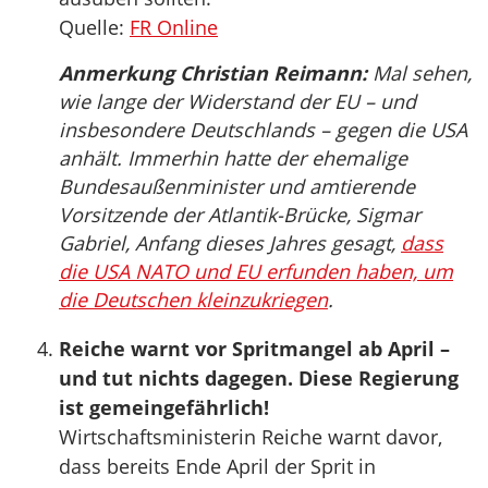
Quelle:
FR Online
Anmerkung Christian Reimann:
Mal sehen,
wie lange der Widerstand der EU – und
insbesondere Deutschlands – gegen die USA
anhält. Immerhin hatte der ehemalige
Bundesaußenminister und amtierende
Vorsitzende der Atlantik-Brücke, Sigmar
Gabriel, Anfang dieses Jahres gesagt,
dass
die USA NATO und EU erfunden haben, um
die Deutschen kleinzukriegen
.
Reiche warnt vor Spritmangel ab April –
und tut nichts dagegen. Diese Regierung
ist gemeingefährlich!
Wirtschaftsministerin Reiche warnt davor,
dass bereits Ende April der Sprit in