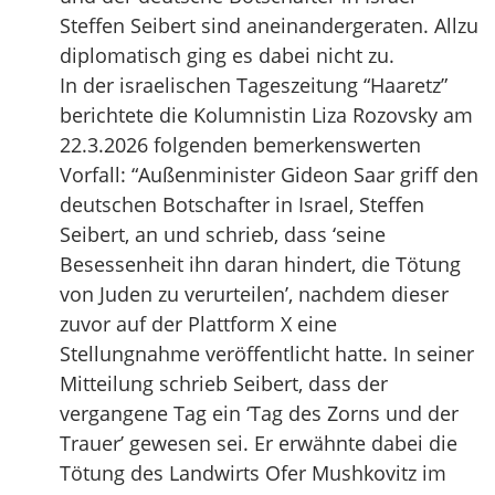
Steffen Seibert sind aneinandergeraten. Allzu
diplomatisch ging es dabei nicht zu.
In der israelischen Tageszeitung “Haaretz”
berichtete die Kolumnistin Liza Rozovsky am
22.3.2026 folgenden bemerkenswerten
Vorfall: “Außenminister Gideon Saar griff den
deutschen Botschafter in Israel, Steffen
Seibert, an und schrieb, dass ‘seine
Besessenheit ihn daran hindert, die Tötung
von Juden zu verurteilen’, nachdem dieser
zuvor auf der Plattform X eine
Stellungnahme veröffentlicht hatte. In seiner
Mitteilung schrieb Seibert, dass der
vergangene Tag ein ‘Tag des Zorns und der
Trauer’ gewesen sei. Er erwähnte dabei die
Tötung des Landwirts Ofer Mushkovitz im