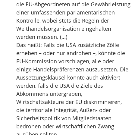
die EU-Abgeordneten auf die Gewährleistung
einer umfassenden parlamentarischen
Kontrolle, wobei stets die Regeln der
Welthandelsorganisation eingehalten
werden müssen. (…)
Das heißt: Falls die USA zusätzliche Zölle
erheben – oder nur androhen –, könnte die
EU-Kommission vorschlagen, alle oder
einige Handelspräferenzen auszusetzen. Die
Aussetzungsklausel könnte auch aktiviert
werden, falls die USA die Ziele des
Abkommens untergraben,
Wirtschaftsakteure der EU diskriminieren,
die territoriale Integrität, Außen- oder
Sicherheitspolitik von Mitgliedstaaten
bedrohen oder wirtschaftlichen Zwang
ausüben sollten.