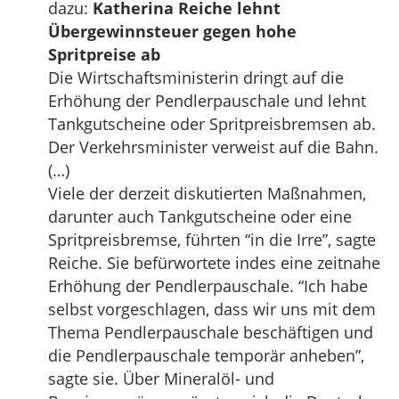
dazu:
Katherina Reiche lehnt
Übergewinnsteuer gegen hohe
Spritpreise ab
Die Wirtschaftsministerin dringt auf die
Erhöhung der Pendlerpauschale und lehnt
Tankgutscheine oder Spritpreisbremsen ab.
Der Verkehrsminister verweist auf die Bahn.
(…)
Viele der derzeit diskutierten Maßnahmen,
darunter auch Tankgutscheine oder eine
Spritpreisbremse, führten “in die Irre”, sagte
Reiche. Sie befürwortete indes eine zeitnahe
Erhöhung der Pendlerpauschale. “Ich habe
selbst vorgeschlagen, dass wir uns mit dem
Thema Pendlerpauschale beschäftigen und
die Pendlerpauschale temporär anheben”,
sagte sie. Über Mineralöl- und