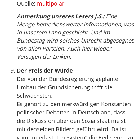
Quelle:
multipolar
Anmerkung unseres Lesers J.S.:
Eine
Menge bemerkenswerter Informationen, was
in unserem Land geschieht. Und im
Bundestag wird solches Unrecht abgesegnet,
von allen Parteien. Auch hier wieder
Versagen der Linken.
Der Preis der Würde
Der von der Bundesregierung geplante
Umbau der Grundsicherung trifft die
Schwächsten.
Es gehört zu den merkwürdigen Konstanten
politischer Debatten in Deutschland, dass
die Diskussion über den Sozialstaat meist
mit denselben Bildern geführt wird. Da ist
vom „überlasteten System“ die Rede, von „zu