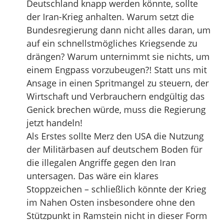
Deutschland knapp werden könnte, sollte
der Iran-Krieg anhalten. Warum setzt die
Bundesregierung dann nicht alles daran, um
auf ein schnellstmögliches Kriegsende zu
drängen? Warum unternimmt sie nichts, um
einem Engpass vorzubeugen?! Statt uns mit
Ansage in einen Spritmangel zu steuern, der
Wirtschaft und Verbrauchern endgültig das
Genick brechen würde, muss die Regierung
jetzt handeln!
Als Erstes sollte Merz den USA die Nutzung
der Militärbasen auf deutschem Boden für
die illegalen Angriffe gegen den Iran
untersagen. Das wäre ein klares
Stoppzeichen – schließlich könnte der Krieg
im Nahen Osten insbesondere ohne den
Stützpunkt in Ramstein nicht in dieser Form