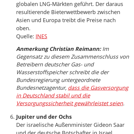
globalen LNG-Märkten geführt. Der daraus
resultierende Bieterwettbewerb zwischen
Asien und Europa treibt die Preise nach
oben.
Quelle:
INES
Anmerkung Christian Reimann:
Im
Gegensatz zu diesem Zusammenschluss von
Betreibern deutscher Gas- und
Wasserstoffspeicher schreibt die der
Bundesregierung untergeordnete
Bundesnetzagentur,
dass die Gasversorgung
in Deutschland stabil und die
Versorgungssicherheit gewährleistet seien
.
Jupiter und der Ochs
Der israelische Außenminister Gideon Saar
und der deutsche Botschafter in Israel