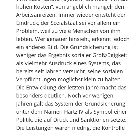
hohen Kosten“, von angeblich mangelnden
Arbeitsanreizen. Immer wieder entsteht der
Eindruck, der Sozialstaat sei vor allem ein
Problem, weil zu viele Menschen von ihm
lebten. Wer genauer hinsieht, erkennt jedoch
ein anderes Bild. Die Grundsicherung ist
weniger das Ergebnis sozialer Großzügigkeit
als vielmehr Ausdruck eines Systems, das
bereits seit Jahren versucht, seine sozialen
Verpflichtungen möglichst klein zu halten.
Die Entwicklung der letzten Jahre macht das
besonders deutlich. Noch vor wenigen
Jahren galt das System der Grundsicherung
unter dem Namen Hartz IV als Symbol einer
Politik, die auf Druck und Sanktionen setzte.
Die Leistungen waren niedrig, die Kontrolle