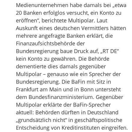
Medienunternehmen habe damals bei „etwa
20 Banken erfolglos versucht, ein Konto zu
eröffnen“, berichtete Multipolar. Laut
Auskunft eines deutschen Vermittlers hätten
mehrere angefragte Banken erklärt, die
Finanzaufsichtsbehörde der
Bundesregierung baue Druck auf, „RT DE“
kein Konto zu gewähren. Die Behörde
dementierte dies damals gegenüber
Multipolar – genauso wie ein Sprecher der
Bundesregierung. Die BaFin mit Sitz in
Frankfurt am Main und in Bonn untersteht
dem Bundesfinanzministerium. Gegenüber
Multipolar erklärte der BaFin-Sprecher
aktuell: Behörden dürften in Deutschland
„grundsätzlich nicht“ in geschäftspolitische
Entscheidung von Kreditinstituten eingreifen.