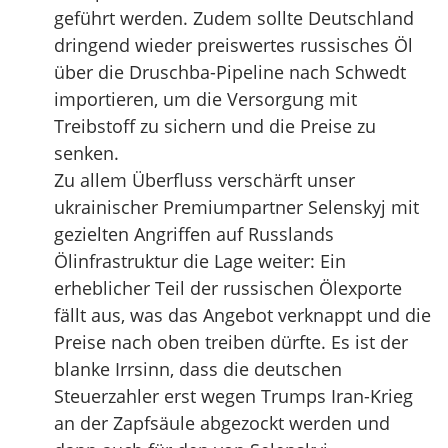
geführt werden. Zudem sollte Deutschland
dringend wieder preiswertes russisches Öl
über die Druschba-Pipeline nach Schwedt
importieren, um die Versorgung mit
Treibstoff zu sichern und die Preise zu
senken.
Zu allem Überfluss verschärft unser
ukrainischer Premiumpartner Selenskyj mit
gezielten Angriffen auf Russlands
Ölinfrastruktur die Lage weiter: Ein
erheblicher Teil der russischen Ölexporte
fällt aus, was das Angebot verknappt und die
Preise nach oben treiben dürfte. Es ist der
blanke Irrsinn, dass die deutschen
Steuerzahler erst wegen Trumps Iran-Krieg
an der Zapfsäule abgezockt werden und