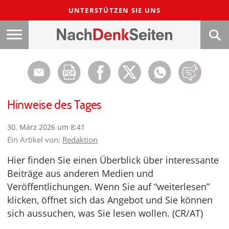
UNTERSTÜTZEN SIE UNS
Hinweise des Tages
30. März 2026 um 8:41
Ein Artikel von:
Redaktion
Hier finden Sie einen Überblick über interessante
Beiträge aus anderen Medien und
Veröffentlichungen. Wenn Sie auf “weiterlesen”
klicken, öffnet sich das Angebot und Sie können
sich aussuchen, was Sie lesen wollen. (CR/AT)