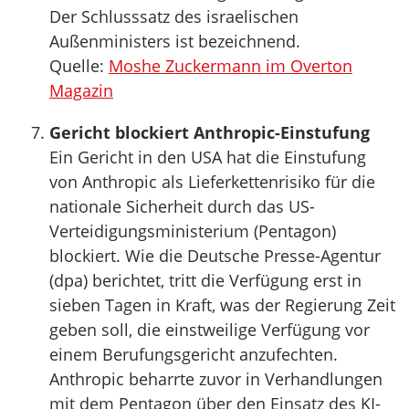
Der Schlusssatz des israelischen
Außenministers ist bezeichnend.
Quelle:
Moshe Zuckermann im Overton
Magazin
Gericht blockiert Anthropic-Einstufung
Ein Gericht in den USA hat die Einstufung
von Anthropic als Lieferkettenrisiko für die
nationale Sicherheit durch das US-
Verteidigungsministerium (Pentagon)
blockiert. Wie die Deutsche Presse-Agentur
(dpa) berichtet, tritt die Verfügung erst in
sieben Tagen in Kraft, was der Regierung Zeit
geben soll, die einstweilige Verfügung vor
einem Berufungsgericht anzufechten.
Anthropic beharrte zuvor in Verhandlungen
mit dem Pentagon über den Einsatz des KI-