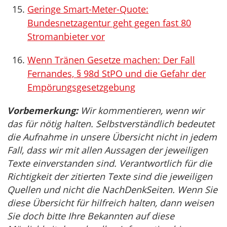
Geringe Smart-Meter-Quote:
Bundesnetzagentur geht gegen fast 80
Stromanbieter vor
Wenn Tränen Gesetze machen: Der Fall
Fernandes, § 98d StPO und die Gefahr der
Empörungsgesetzgebung
Vorbemerkung:
Wir kommentieren, wenn wir
das für nötig halten. Selbstverständlich bedeutet
die Aufnahme in unsere Übersicht nicht in jedem
Fall, dass wir mit allen Aussagen der jeweiligen
Texte einverstanden sind. Verantwortlich für die
Richtigkeit der zitierten Texte sind die jeweiligen
Quellen und nicht die NachDenkSeiten. Wenn Sie
diese Übersicht für hilfreich halten, dann weisen
Sie doch bitte Ihre Bekannten auf diese