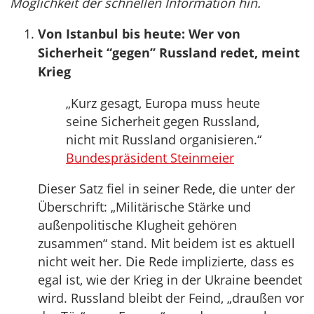
Möglichkeit der schnellen Information hin.
Von Istanbul bis heute: Wer von
Sicherheit “gegen” Russland redet, meint
Krieg
„Kurz gesagt, Europa muss heute
seine Sicherheit gegen Russland,
nicht mit Russland organisieren.“
Bundespräsident Steinmeier
Dieser Satz fiel in seiner Rede, die unter der
Überschrift: „Militärische Stärke und
außenpolitische Klugheit gehören
zusammen“ stand. Mit beidem ist es aktuell
nicht weit her. Die Rede implizierte, dass es
egal ist, wie der Krieg in der Ukraine beendet
wird. Russland bleibt der Feind, „draußen vor