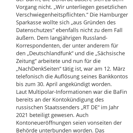
Vorgang nicht. „Wir unterliegen gesetzlichen
Verschwiegenheitspflichten.“ Die Hamburger
Sparkasse wollte sich „aus Gründen des
Datenschutzes“ ebenfalls nicht zu dem Fall
äußern. Dem langjährigen Russland-
Korrespondenten, der unter anderem für
den „Deutschlandfunk“ und die „Sächsische
Zeitung“ arbeitete und nun für die
„NachDenkSeiten“ tätig ist, war am 12. März
telefonisch die Auflösung seines Bankkontos
bis zum 30. April angekündigt worden.
Laut Multipolar-Informationen war die BaFin
bereits an der Kontokündigung des
russischen Staatssenders „RT DE“ im Jahr
2021 beteiligt gewesen. Auch
Kontoneueröffnungen seien vonseiten der
Behörde unterbunden worden. Das