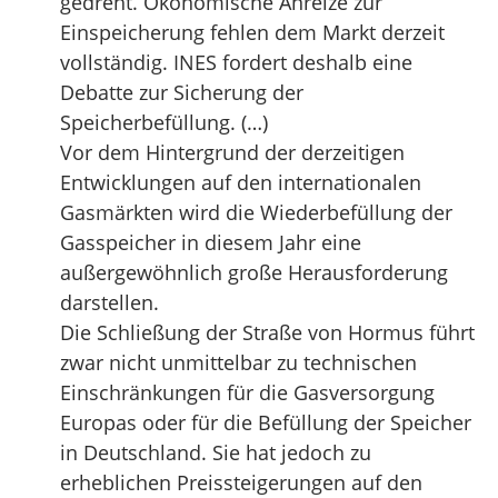
gedreht. Ökonomische Anreize zur
Einspeicherung fehlen dem Markt derzeit
vollständig. INES fordert deshalb eine
Debatte zur Sicherung der
Speicherbefüllung. (…)
Vor dem Hintergrund der derzeitigen
Entwicklungen auf den internationalen
Gasmärkten wird die Wiederbefüllung der
Gasspeicher in diesem Jahr eine
außergewöhnlich große Herausforderung
darstellen.
Die Schließung der Straße von Hormus führt
zwar nicht unmittelbar zu technischen
Einschränkungen für die Gasversorgung
Europas oder für die Befüllung der Speicher
in Deutschland. Sie hat jedoch zu
erheblichen Preissteigerungen auf den