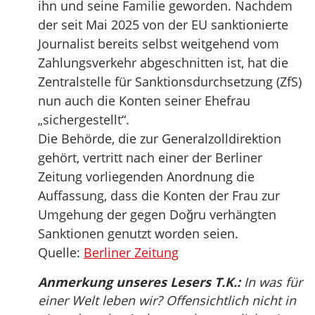
ihn und seine Familie geworden. Nachdem
der seit Mai 2025 von der EU sanktionierte
Journalist bereits selbst weitgehend vom
Zahlungsverkehr abgeschnitten ist, hat die
Zentralstelle für Sanktionsdurchsetzung (ZfS)
nun auch die Konten seiner Ehefrau
„sichergestellt“.
Die Behörde, die zur Generalzolldirektion
gehört, vertritt nach einer der Berliner
Zeitung vorliegenden Anordnung die
Auffassung, dass die Konten der Frau zur
Umgehung der gegen Doğru verhängten
Sanktionen genutzt worden seien.
Quelle:
Berliner Zeitung
Anmerkung unseres Lesers T.K.:
In was für
einer Welt leben wir? Offensichtlich nicht in