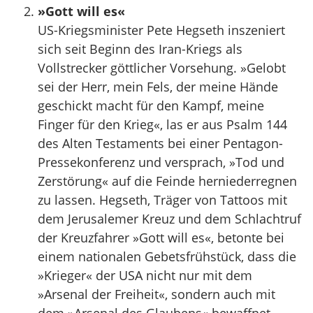
»Gott will es«
US-Kriegsminister Pete Hegseth inszeniert
sich seit Beginn des Iran-Kriegs als
Vollstrecker göttlicher Vorsehung. »Gelobt
sei der Herr, mein Fels, der meine Hände
geschickt macht für den Kampf, meine
Finger für den Krieg«, las er aus Psalm 144
des Alten Testaments bei einer Pentagon-
Pressekonferenz und versprach, »Tod und
Zerstörung« auf die Feinde herniederregnen
zu lassen. Hegseth, Träger von Tattoos mit
dem Jerusalemer Kreuz und dem Schlachtruf
der Kreuzfahrer »Gott will es«, betonte bei
einem nationalen Gebetsfrühstück, dass die
»Krieger« der USA nicht nur mit dem
»Arsenal der Freiheit«, sondern auch mit