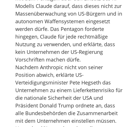
Modells Claude darauf, dass dieses nicht zur
Massenüberwachung von US-Bürgern und in
autonomen Waffensystemen eingesetzt
werden dürfe. Das Pentagon forderte
hingegen, Claude für jede rechtmäßige
Nutzung zu verwenden, und erklärte, dass
kein Unternehmen der US-Regierung
Vorschriften machen dürfe.
Nachdem Anthropic nicht von seiner
Position abwich, erklärte US-
Verteidigungsminister Pete Hegseth das
Unternehmen zu einem Lieferkettenrisiko für
die nationale Sicherheit der USA und
Präsident Donald Trump ordnete an, dass
alle Bundesbehörden die Zusammenarbeit
mit dem Unternehmen einstellen müssen.