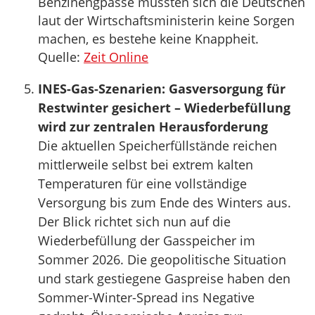
Benzinengpässe müssten sich die Deutschen
laut der Wirtschaftsministerin keine Sorgen
machen, es bestehe keine Knappheit.
Quelle:
Zeit Online
INES-Gas-Szenarien: Gasversorgung für
Restwinter gesichert – Wiederbefüllung
wird zur zentralen Herausforderung
Die aktuellen Speicherfüllstände reichen
mittlerweile selbst bei extrem kalten
Temperaturen für eine vollständige
Versorgung bis zum Ende des Winters aus.
Der Blick richtet sich nun auf die
Wiederbefüllung der Gasspeicher im
Sommer 2026. Die geopolitische Situation
und stark gestiegene Gaspreise haben den
Sommer-Winter-Spread ins Negative