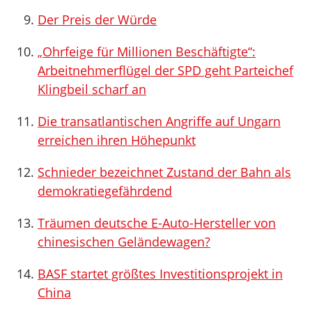
Der Preis der Würde
„Ohrfeige für Millionen Beschäftigte“:
Arbeitnehmerflügel der SPD geht Parteichef
Klingbeil scharf an
Die transatlantischen Angriffe auf Ungarn
erreichen ihren Höhepunkt
Schnieder bezeichnet Zustand der Bahn als
demokratiegefährdend
Träumen deutsche E-Auto-Hersteller von
chinesischen Geländewagen?
BASF startet größtes Investitionsprojekt in
China