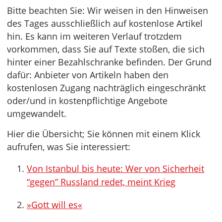
Bitte beachten Sie: Wir weisen in den Hinweisen
des Tages ausschließlich auf kostenlose Artikel
hin. Es kann im weiteren Verlauf trotzdem
vorkommen, dass Sie auf Texte stoßen, die sich
hinter einer Bezahlschranke befinden. Der Grund
dafür: Anbieter von Artikeln haben den
kostenlosen Zugang nachträglich eingeschränkt
oder/und in kostenpflichtige Angebote
umgewandelt.
Hier die Übersicht; Sie können mit einem Klick
aufrufen, was Sie interessiert:
Von Istanbul bis heute: Wer von Sicherheit
“gegen” Russland redet, meint Krieg
»Gott will es«