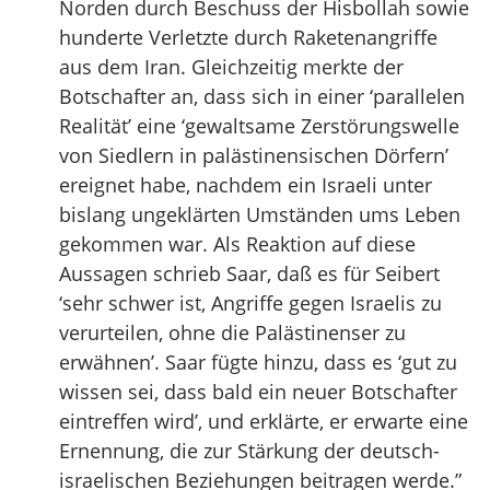
Norden durch Beschuss der Hisbollah sowie
hunderte Verletzte durch Raketenangriffe
aus dem Iran. Gleichzeitig merkte der
Botschafter an, dass sich in einer ‘parallelen
Realität’ eine ‘gewaltsame Zerstörungswelle
von Siedlern in palästinensischen Dörfern’
ereignet habe, nachdem ein Israeli unter
bislang ungeklärten Umständen ums Leben
gekommen war. Als Reaktion auf diese
Aussagen schrieb Saar, daß es für Seibert
‘sehr schwer ist, Angriffe gegen Israelis zu
verurteilen, ohne die Palästinenser zu
erwähnen’. Saar fügte hinzu, dass es ‘gut zu
wissen sei, dass bald ein neuer Botschafter
eintreffen wird’, und erklärte, er erwarte eine
Ernennung, die zur Stärkung der deutsch-
israelischen Beziehungen beitragen werde.”