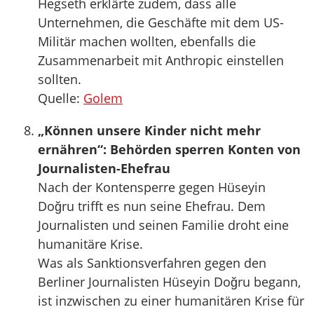
Hegseth erklärte zudem, dass alle
Unternehmen, die Geschäfte mit dem US-
Militär machen wollten, ebenfalls die
Zusammenarbeit mit Anthropic einstellen
sollten.
Quelle:
Golem
„Können unsere Kinder nicht mehr
ernähren“: Behörden sperren Konten von
Journalisten-Ehefrau
Nach der Kontensperre gegen Hüseyin
Doğru trifft es nun seine Ehefrau. Dem
Journalisten und seinen Familie droht eine
humanitäre Krise.
Was als Sanktionsverfahren gegen den
Berliner Journalisten Hüseyin Doğru begann,
ist inzwischen zu einer humanitären Krise für