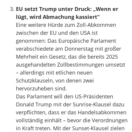
EU setzt Trump unter Druck: „Wenn er
lügt, wird Abmachung kassiert“
Eine weitere Hürde zum Zoll-Abkommen
zwischen der EU und den USA ist
genommen: Das Europäische Parlament
verabschiedete am Donnerstag mit großer
Mehrheit ein Gesetz, das die bereits 2025
ausgehandelten Zollbestimmungen umsetzt
– allerdings mit etlichen neuen
Schutzklauseln, von denen zwei
hervorzuheben sind.
Das Parlament will den US-Präsidenten
Donald Trump mit der Sunrise-Klausel dazu
verpflichten, dass er das Handelsabkommen
vollständig einhält – bevor die Verordnungen
in Kraft treten. Mit der Sunset-Klausel zielen