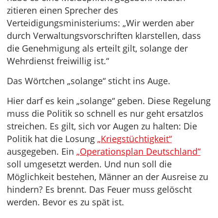
zitieren einen Sprecher des
Verteidigungsministeriums: „Wir werden aber
durch Verwaltungsvorschriften klarstellen, dass
die Genehmigung als erteilt gilt, solange der
Wehrdienst freiwillig ist.“
Das Wörtchen „solange“ sticht ins Auge.
Hier darf es kein „solange“ geben. Diese Regelung
muss die Politik so schnell es nur geht ersatzlos
streichen. Es gilt, sich vor Augen zu halten: Die
Politik hat die Losung
„Kriegstüchtigkeit“
ausgegeben. Ein
„Operationsplan Deutschland“
soll umgesetzt werden. Und nun soll die
Möglichkeit bestehen, Männer an der Ausreise zu
hindern? Es brennt. Das Feuer muss gelöscht
werden. Bevor es zu spät ist.