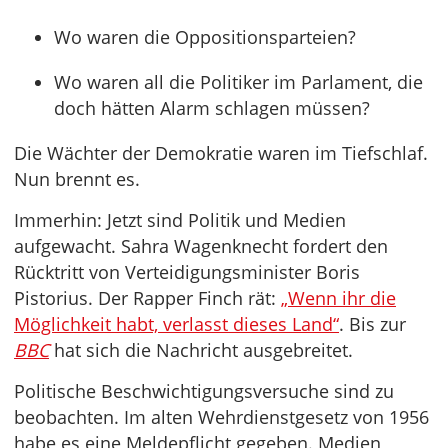
Wo waren die Oppositionsparteien?
Wo waren all die Politiker im Parlament, die
doch hätten Alarm schlagen müssen?
Die Wächter der Demokratie waren im Tiefschlaf.
Nun brennt es.
Immerhin: Jetzt sind Politik und Medien
aufgewacht. Sahra Wagenknecht fordert den
Rücktritt von Verteidigungsminister Boris
Pistorius. Der Rapper Finch rät:
„Wenn ihr die
Möglichkeit habt, verlasst dieses Land“
. Bis zur
BBC
hat sich die Nachricht ausgebreitet.
Politische Beschwichtigungsversuche sind zu
beobachten. Im alten Wehrdienstgesetz von 1956
habe es eine Meldepflicht gegeben. Medien