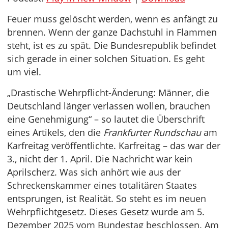
Feuer muss gelöscht werden, wenn es anfängt zu
brennen. Wenn der ganze Dachstuhl in Flammen
steht, ist es zu spät. Die Bundesrepublik befindet
sich gerade in einer solchen Situation. Es geht
um viel.
„Drastische Wehrpflicht-Änderung: Männer, die
Deutschland länger verlassen wollen, brauchen
eine Genehmigung“ – so lautet die Überschrift
eines Artikels, den die
Frankfurter Rundschau
am
Karfreitag veröffentlichte. Karfreitag – das war der
3., nicht der 1. April. Die Nachricht war kein
Aprilscherz. Was sich anhört wie aus der
Schreckenskammer eines totalitären Staates
entsprungen, ist Realität. So steht es im neuen
Wehrpflichtgesetz. Dieses Gesetz wurde am 5.
Dezember 2025 vom Bundestag beschlossen. Am