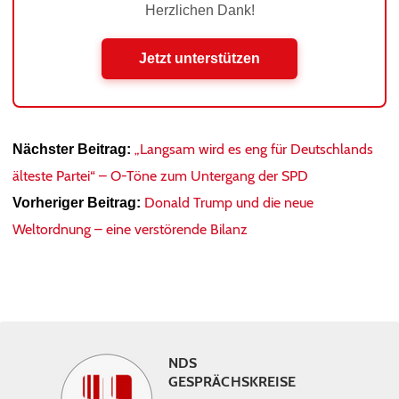
Herzlichen Dank!
Jetzt unterstützen
„Langsam wird es eng für Deutschlands
Nächster Beitrag:
älteste Partei“ – O-Töne zum Untergang der SPD
Donald Trump und die neue
Vorheriger Beitrag:
Weltordnung – eine verstörende Bilanz
NDS
GESPRÄCHSKREISE