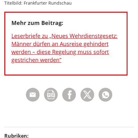
Titelbild: Frankfurter Rundschau
Mehr zum Beitrag:
Leserbriefe zu „Neues Wehrdienstgesetz:
Männer dürfen an Ausreise gehindert
werden – diese Regelung muss sofort
gestrichen werden“
Rubriken: