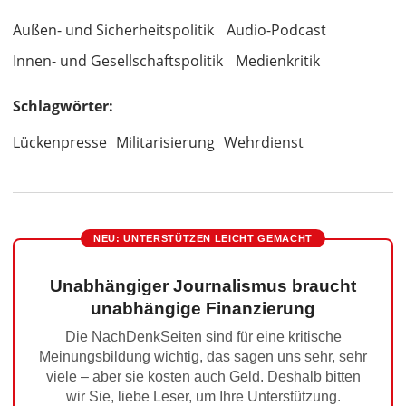
Außen- und Sicherheitspolitik
Audio-Podcast
Innen- und Gesellschaftspolitik
Medienkritik
Schlagwörter:
Lückenpresse
Militarisierung
Wehrdienst
NEU: UNTERSTÜTZEN LEICHT GEMACHT
Unabhängiger Journalismus braucht
unabhängige Finanzierung
Die NachDenkSeiten sind für eine kritische
Meinungsbildung wichtig, das sagen uns sehr, sehr
viele – aber sie kosten auch Geld. Deshalb bitten
wir Sie, liebe Leser, um Ihre Unterstützung.