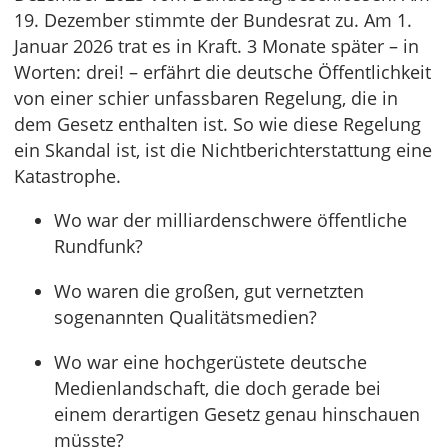
19. Dezember stimmte der Bundesrat zu. Am 1.
Januar 2026 trat es in Kraft. 3 Monate später – in
Worten: drei! – erfährt die deutsche Öffentlichkeit
von einer schier unfassbaren Regelung, die in
dem Gesetz enthalten ist. So wie diese Regelung
ein Skandal ist, ist die Nichtberichterstattung eine
Katastrophe.
Wo war der milliardenschwere öffentliche
Rundfunk?
Wo waren die großen, gut vernetzten
sogenannten Qualitätsmedien?
Wo war eine hochgerüstete deutsche
Medienlandschaft, die doch gerade bei
einem derartigen Gesetz genau hinschauen
müsste?