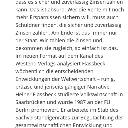
dass es sicher und zuverlässig Zinsen zahlen
kann. Das ist absurd. Wer die Rente mit noch
mehr Ersparnissen sichern will, muss auch
Schuldner finden, die sicher und zuverlässig
Zinsen zahlen. Am Ende ist das immer nur
der Staat. Wir zahlen die Zinsen und
bekommen sie zugleich, so einfach ist das.
Im neuen Format auf dem Kanal des
Westend Verlags analysiert Flassbeck
wöchentlich die entscheidenden
Entwicklungen der Weltwirtschaft – ruhig,
präzise und jenseits gängiger Narrative.
Heiner Flassbeck studierte Volkswirtschaft in
Saarbrücken und wurde 1987 an der FU
Berlin promoviert. Er arbeitete im Stab des
Sachverständigenrates zur Begutachtung der
gesamtwirtschaftlichen Entwicklung und