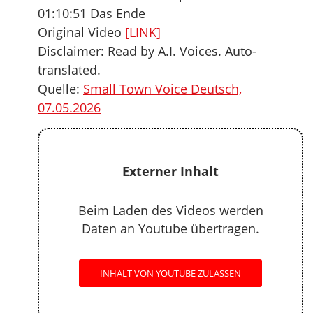
01:10:51 Das Ende
Original Video
[LINK]
Disclaimer: Read by A.I. Voices. Auto-
translated.
Quelle:
Small Town Voice Deutsch,
07.05.2026
Externer Inhalt
Beim Laden des Videos werden
Daten an Youtube übertragen.
INHALT VON YOUTUBE ZULASSEN