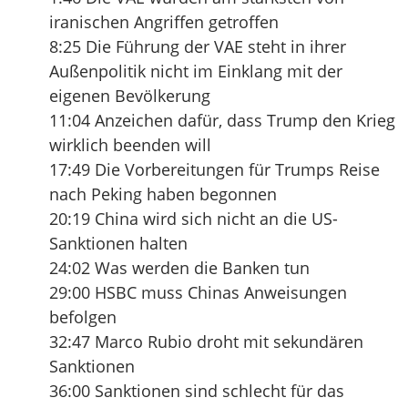
iranischen Angriffen getroffen
8:25 Die Führung der VAE steht in ihrer
Außenpolitik nicht im Einklang mit der
eigenen Bevölkerung
11:04 Anzeichen dafür, dass Trump den Krieg
wirklich beenden will
17:49 Die Vorbereitungen für Trumps Reise
nach Peking haben begonnen
20:19 China wird sich nicht an die US-
Sanktionen halten
24:02 Was werden die Banken tun
29:00 HSBC muss Chinas Anweisungen
befolgen
32:47 Marco Rubio droht mit sekundären
Sanktionen
36:00 Sanktionen sind schlecht für das