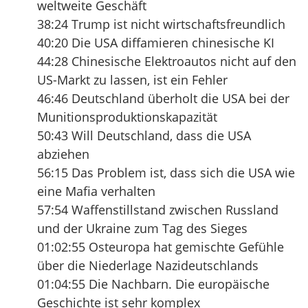
weltweite Geschäft
38:24 Trump ist nicht wirtschaftsfreundlich
40:20 Die USA diffamieren chinesische KI
44:28 Chinesische Elektroautos nicht auf den
US-Markt zu lassen, ist ein Fehler
46:46 Deutschland überholt die USA bei der
Munitionsproduktionskapazität
50:43 Will Deutschland, dass die USA
abziehen
56:15 Das Problem ist, dass sich die USA wie
eine Mafia verhalten
57:54 Waffenstillstand zwischen Russland
und der Ukraine zum Tag des Sieges
01:02:55 Osteuropa hat gemischte Gefühle
über die Niederlage Nazideutschlands
01:04:55 Die Nachbarn. Die europäische
Geschichte ist sehr komplex