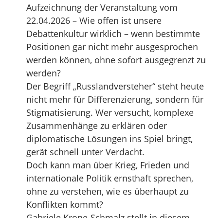
Aufzeichnung der Veranstaltung vom
22.04.2026 – Wie offen ist unsere
Debattenkultur wirklich – wenn bestimmte
Positionen gar nicht mehr ausgesprochen
werden können, ohne sofort ausgegrenzt zu
werden?
Der Begriff „Russlandversteher“ steht heute
nicht mehr für Differenzierung, sondern für
Stigmatisierung. Wer versucht, komplexe
Zusammenhänge zu erklären oder
diplomatische Lösungen ins Spiel bringt,
gerät schnell unter Verdacht.
Doch kann man über Krieg, Frieden und
internationale Politik ernsthaft sprechen,
ohne zu verstehen, wie es überhaupt zu
Konflikten kommt?
Gabriele Krone-Schmalz stellt in diesem