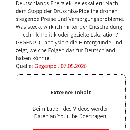
Deutschlands Energiekrise eskaliert: Nach
dem Stopp der Druschba-Pipeline drohen
steigende Preise und Versorgungsprobleme.
Was steckt wirklich hinter der Entscheidung
– Technik, Politik oder gezielte Eskalation?
GEGENPOL analysiert die Hintergründe und
zeigt, welche Folgen das für Deutschland
haben könnte.
Quelle:
Gegenpol, 07.05.2026
Externer Inhalt
Beim Laden des Videos werden
Daten an Youtube übertragen.