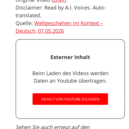
Disclaimer: Read by A.I. Voices. Auto-
translated.
Quelle:
Weltgeschehen im Kontext –
Deutsch, 07.05.2026
Externer Inhalt
Beim Laden des Videos werden
Daten an Youtube übertragen.
INHALT VON YOUTUBE ZULASSEN
Sehen Sie auch erneut auf den