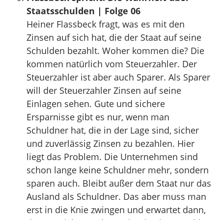
Staatsschulden | Folge 06
Heiner Flassbeck fragt, was es mit den
Zinsen auf sich hat, die der Staat auf seine
Schulden bezahlt. Woher kommen die? Die
kommen natürlich vom Steuerzahler. Der
Steuerzahler ist aber auch Sparer. Als Sparer
will der Steuerzahler Zinsen auf seine
Einlagen sehen. Gute und sichere
Ersparnisse gibt es nur, wenn man
Schuldner hat, die in der Lage sind, sicher
und zuverlässig Zinsen zu bezahlen. Hier
liegt das Problem. Die Unternehmen sind
schon lange keine Schuldner mehr, sondern
sparen auch. Bleibt außer dem Staat nur das
Ausland als Schuldner. Das aber muss man
erst in die Knie zwingen und erwartet dann,