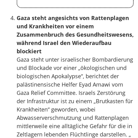
Gaza steht angesichts von Rattenplagen
und Krankheiten vor einem
Zusammenbruch des Gesundheitswesens,
während Israel den Wiederaufbau
blockiert
Gaza steht unter israelischer Bombardierung
und Blockade vor einer „ökologischen und
biologischen Apokalypse“, berichtet der
palästinensische Helfer Eyad Amawi vom
Gaza Relief Committee. Israels Zerstörung
der Infrastruktur ist zu einem „Brutkasten für
Krankheiten“ geworden, wobei
Abwasserverschmutzung und Rattenplagen
mittlerweile eine alltägliche Gefahr für die in
Zeltlagern lebenden Flüchtlinge darstellen. „