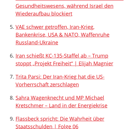
Gesundheitswesens, während Israel den
Wiederaufbau blockiert
VAE schwer getroffen, Iran-Krieg,
Bankenkrise, USA & NATO, Waffenruhe
Russland-Ukraine
Iran schießt KC-135-Staffel ab – Trump
stoppt „Projekt Freiheit“ | Elijah Magnier
Trita Parsi: Der Iran-Krieg hat die US-
Vorherrschaft zerschlagen
Sahra Wagenknecht und MP Michael
Kretschmer – Land in der Energiekrise
Flassbeck spricht: Die Wahrheit über
Staatsschulden | Folge 06