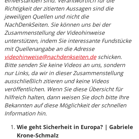
einverstanden sind. Verantwortlich für die
Richtigkeit der zitierten Aussagen sind die
jeweiligen Quellen und nicht die
NachDenkSeiten. Sie können uns bei der
Zusammenstellung der Videohinweise
unterstützen, indem Sie interessante Fundstücke
mit Quellenangabe an die Adresse
videohinweise@nachdenkseiten.de
schicken.
Bitte senden Sie keine Videos an uns, sondern
nur Links, da wir in dieser Zusammenstellung
ausschließlich zitieren und keine Videos
veröffentlichen. Wenn Sie diese Übersicht für
hilfreich halten, dann weisen Sie doch bitte Ihre
Bekannten auf diese Möglichkeit der schnellen
Information hin.
Wie geht Sicherheit in Europa? | Gabriele
Krone-Schmalz