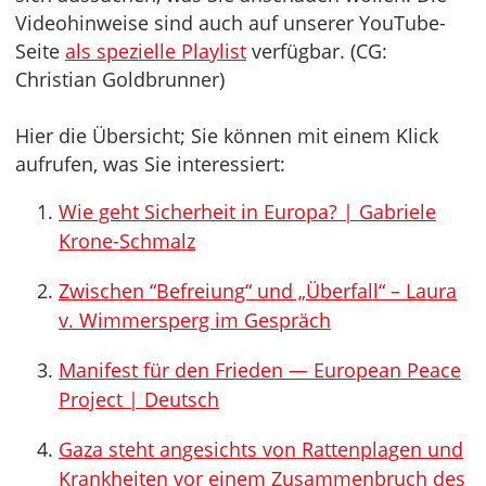
Videohinweise sind auch auf unserer YouTube-
Seite
als spezielle Playlist
verfügbar. (CG:
Christian Goldbrunner)
Hier die Übersicht; Sie können mit einem Klick
aufrufen, was Sie interessiert:
Wie geht Sicherheit in Europa? | Gabriele
Krone-Schmalz
Zwischen “Befreiung“ und „Überfall“ – Laura
v. Wimmersperg im Gespräch
Manifest für den Frieden — European Peace
Project | Deutsch
Gaza steht angesichts von Rattenplagen und
Krankheiten vor einem Zusammenbruch des