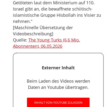
Getöteten laut dem Ministerium auf 110.
Israel gibt an, die bewaffnete schiitisch-
islamistische Gruppe Hisbollah ins Visier zu
nehmen.“
[Maschinelle Übersetzung der
Videobeschreibung]
Quelle:
The Young Turks (6,6 Mio.
Abonnenten), 06.05.2026
Externer Inhalt
Beim Laden des Videos werden
Daten an Youtube übertragen.
INHALT VON YOUTUBE ZULASSEN