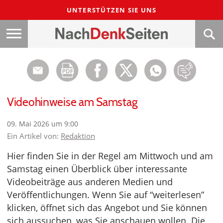
UNTERSTÜTZEN SIE UNS
Videohinweise am Samstag
09. Mai 2026 um 9:00
Ein Artikel von:
Redaktion
Hier finden Sie in der Regel am Mittwoch und am
Samstag einen Überblick über interessante
Videobeiträge aus anderen Medien und
Veröffentlichungen. Wenn Sie auf “weiterlesen”
klicken, öffnet sich das Angebot und Sie können
sich aussuchen, was Sie anschauen wollen. Die