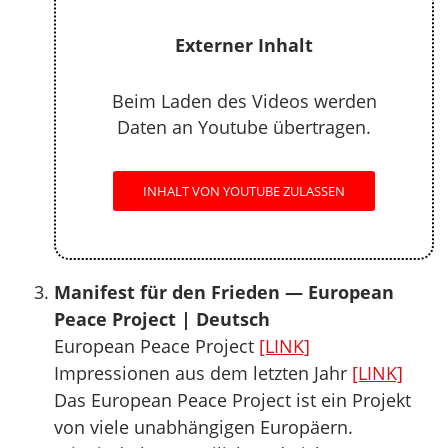
Externer Inhalt
Beim Laden des Videos werden
Daten an Youtube übertragen.
INHALT VON YOUTUBE ZULASSEN
Manifest für den Frieden — European
Peace Project | Deutsch
European Peace Project
[LINK]
Impressionen aus dem letzten Jahr
[LINK]
Das European Peace Project ist ein Projekt
von viele unabhängigen Europäern.