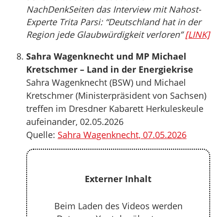
NachDenkSeiten das Interview mit Nahost-
Experte Trita Parsi: “Deutschland hat in der
Region jede Glaubwürdigkeit verloren”
[LINK]
Sahra Wagenknecht und MP Michael
Kretschmer – Land in der Energiekrise
Sahra Wagenknecht (BSW) und Michael
Kretschmer (Ministerpräsident von Sachsen)
treffen im Dresdner Kabarett Herkuleskeule
aufeinander, 02.05.2026
Quelle:
Sahra Wagenknecht, 07.05.2026
Externer Inhalt
Beim Laden des Videos werden