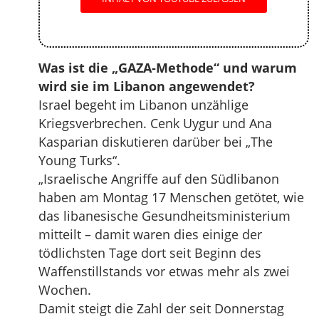
Was ist die „GAZA-Methode“ und warum
wird sie im Libanon angewendet?
Israel begeht im Libanon unzählige
Kriegsverbrechen. Cenk Uygur und Ana
Kasparian diskutieren darüber bei „The
Young Turks“.
„Israelische Angriffe auf den Südlibanon
haben am Montag 17 Menschen getötet, wie
das libanesische Gesundheitsministerium
mitteilt – damit waren dies einige der
tödlichsten Tage dort seit Beginn des
Waffenstillstands vor etwas mehr als zwei
Wochen.
Damit steigt die Zahl der seit Donnerstag