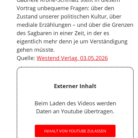
Vortrag unbequeme Fragen: über den
Zustand unserer politischen Kultur, über
mediale Erzählungen – und über die Grenzen
des Sagbaren in einer Zeit, in der es
eigentlich mehr denn je um Verständigung
gehen müsste.
Quelle:
Westend Verlag, 03.05.2026
Externer Inhalt
Beim Laden des Videos werden
Daten an Youtube übertragen.
INHALT VON YOUTUBE ZULASSEN