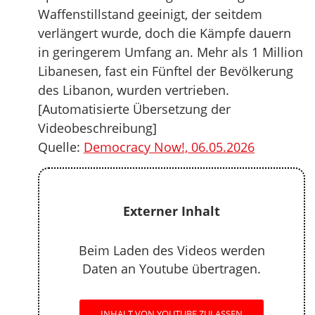
Waffenstillstand geeinigt, der seitdem
verlängert wurde, doch die Kämpfe dauern
in geringerem Umfang an. Mehr als 1 Million
Libanesen, fast ein Fünftel der Bevölkerung
des Libanon, wurden vertrieben.
[Automatisierte Übersetzung der
Videobeschreibung]
Quelle:
Democracy Now!, 06.05.2026
Externer Inhalt
Beim Laden des Videos werden
Daten an Youtube übertragen.
INHALT VON YOUTUBE ZULASSEN