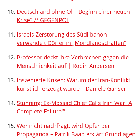
Deutschland ohne Öl – Beginn einer neuen
Krise? // GEGENPOL
Israels Zerstörung des Südlibanon
verwandelt Dörfer in „Mondlandschaften“
Professor deckt ihre Verbrechen gegen die
Menschlichkeit auf | Robin Andersen
Inszenierte Krisen: Warum der Iran-Konflikt
künstlich erzeugt wurde – Daniele Ganser
Stunning: Ex-Mossad Chief Calls Iran War “A
Complete Failure!”
Wer nicht nachfragt, wird Opfer der
Propaganda – Patrik Baab erklärt Grundlagen