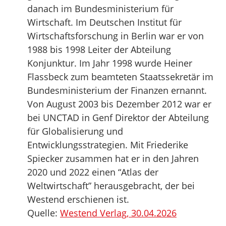
danach im Bundesministerium für
Wirtschaft. Im Deutschen Institut für
Wirtschaftsforschung in Berlin war er von
1988 bis 1998 Leiter der Abteilung
Konjunktur. Im Jahr 1998 wurde Heiner
Flassbeck zum beamteten Staatssekretär im
Bundesministerium der Finanzen ernannt.
Von August 2003 bis Dezember 2012 war er
bei UNCTAD in Genf Direktor der Abteilung
für Globalisierung und
Entwicklungsstrategien. Mit Friederike
Spiecker zusammen hat er in den Jahren
2020 und 2022 einen “Atlas der
Weltwirtschaft” herausgebracht, der bei
Westend erschienen ist.
Quelle:
Westend Verlag, 30.04.2026