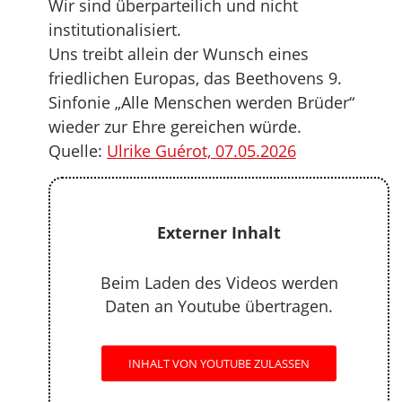
Wir sind überparteilich und nicht
institutionalisiert.
Uns treibt allein der Wunsch eines
friedlichen Europas, das Beethovens 9.
Sinfonie „Alle Menschen werden Brüder“
wieder zur Ehre gereichen würde.
Quelle:
Ulrike Guérot, 07.05.2026
Externer Inhalt
Beim Laden des Videos werden
Daten an Youtube übertragen.
INHALT VON YOUTUBE ZULASSEN