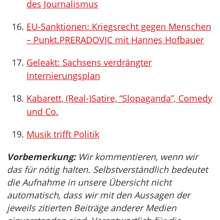
des Journalismus
EU-Sanktionen: Kriegsrecht gegen Menschen
– Punkt.PRERADOVIC mit Hannes Hofbauer
Geleakt: Sachsens verdrängter
Internierungsplan
Kabarett, (Real-)Satire, “Slopaganda”, Comedy
und Co.
Musik trifft Politik
Vorbemerkung:
Wir kommentieren, wenn wir
das für nötig halten. Selbstverständlich bedeutet
die Aufnahme in unsere Übersicht nicht
automatisch, dass wir mit den Aussagen der
jeweils zitierten Beiträge anderer Medien