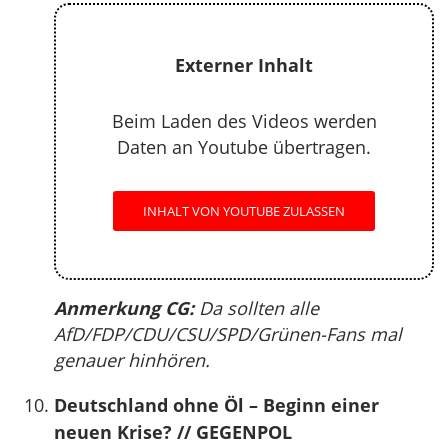
Externer Inhalt
Beim Laden des Videos werden
Daten an Youtube übertragen.
INHALT VON YOUTUBE ZULASSEN
Anmerkung CG:
Da sollten alle
AfD/FDP/CDU/CSU/SPD/Grünen-Fans mal
genauer hinhören.
Deutschland ohne Öl – Beginn einer
neuen Krise? // GEGENPOL