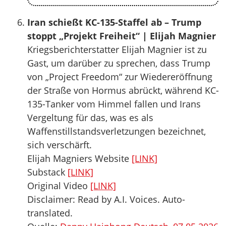
Iran schießt KC-135-Staffel ab – Trump
stoppt „Projekt Freiheit“ | Elijah Magnier
Kriegsberichterstatter Elijah Magnier ist zu
Gast, um darüber zu sprechen, dass Trump
von „Project Freedom“ zur Wiedereröffnung
der Straße von Hormus abrückt, während KC-
135-Tanker vom Himmel fallen und Irans
Vergeltung für das, was es als
Waffenstillstandsverletzungen bezeichnet,
sich verschärft.
Elijah Magniers Website
[LINK]
Substack
[LINK]
Original Video
[LINK]
Disclaimer: Read by A.I. Voices. Auto-
translated.