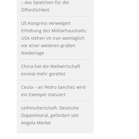
– das Spielchen für die
Öffentlichkeit
US-Kongress verweigert
Erhöhung des Militärhaushalts:
USA stehen im Iran womöglich
vor einer weiteren großen
Niederlage
China hat die Weltwirtschaft
einmal mehr gerettet
Ceuta – an Pedro Sanchez wird
ein Exempel statuiert
Leihmutterschaft: Deutsche
Doppelmoral, gefördert seit
Angela Merkel