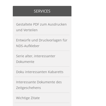
SERVICES
Gestaltete PDF zum Ausdrucken
und Verteilen
Entwürfe und Druckvorlagen für
NDS-Aufkleber
Serie alter, interessanter
Dokumente
Doku interessanten Kabaretts
Interessante Dokumente des
Zeitgeschehens
Wichtige Zitate