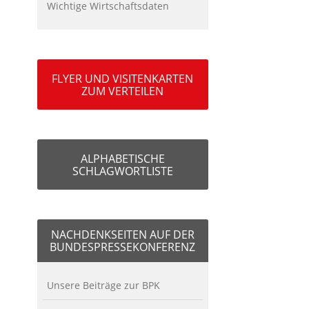
Wichtige Wirtschaftsdaten
FLYER UND VISITENKARTEN
ZUM VERTEILEN
ALPHABETISCHE
SCHLAGWORTLISTE
NACHDENKSEITEN AUF DER
BUNDESPRESSEKONFERENZ
Unsere Beiträge zur BPK