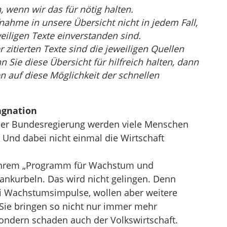
wenn wir das für nötig halten.
nahme in unsere Übersicht nicht in jedem Fall,
eiligen Texte einverstanden sind.
r zitierten Texte sind die jeweiligen Quellen
Sie diese Übersicht für hilfreich halten, dann
n auf diese Möglichkeit der schnellen
agnation
er Bundesregierung werden viele Menschen
Und dabei nicht einmal die Wirtschaft
 ihrem „Programm für Wachstum und
ankurbeln. Das wird nicht gelingen. Denn
i Wachstumsimpulse, wollen aber weitere
 Sie bringen so nicht nur immer mehr
sondern schaden auch der Volkswirtschaft.