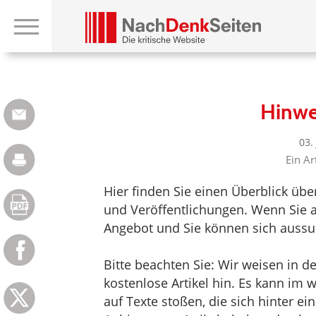
Hinwe
03.
Ein Ar
Hier finden Sie einen Überblick üb
und Veröffentlichungen. Wenn Sie au
Angebot und Sie können sich aussuc
Bitte beachten Sie: Wir weisen in d
kostenlose Artikel hin. Es kann im
auf Texte stoßen, die sich hinter e