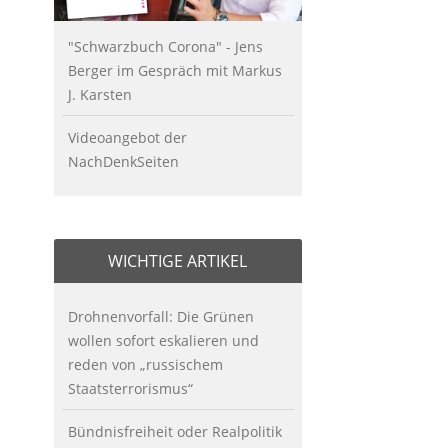
"Schwarzbuch Corona" - Jens
Berger im Gespräch mit Markus
J. Karsten
Videoangebot der
NachDenkSeiten
WICHTIGE ARTIKEL
Drohnenvorfall: Die Grünen
wollen sofort eskalieren und
reden von „russischem
Staatsterrorismus“
Bündnisfreiheit oder Realpolitik