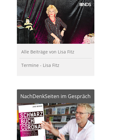
Alle Beiträge von Lisa Fitz
Termine - Lisa Fitz
NachDenkSeiten im Gespräch