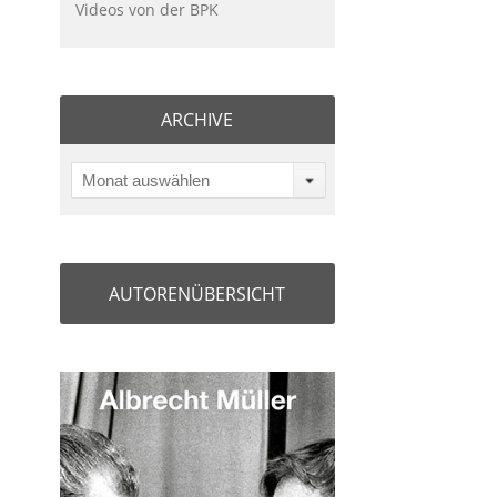
Videos von der BPK
ARCHIVE
Monat auswählen
AUTORENÜBERSICHT