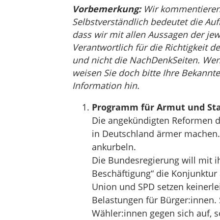
Vorbemerkung:
Wir kommentieren, 
Selbstverständlich bedeutet die Auf
dass wir mit allen Aussagen der jew
Verantwortlich für die Richtigkeit de
und nicht die NachDenkSeiten. Wenn 
weisen Sie doch bitte Ihre Bekannte
Information hin.
Programm für Armut und St
Die angekündigten Reformen d
in Deutschland ärmer machen. 
ankurbeln.
Die Bundesregierung will mit
Beschäftigung“ die Konjunktur 
Union und SPD setzen keinerle
Belastungen für Bürger:innen.
Wähler:innen gegen sich auf, 