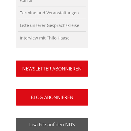
Aufruf
Termine und Veranstaltungen
Liste unserer Gesprächskreise
Interview mit Thilo Haase
NEWSLETTER ABONNIEREN
BLOG ABONNIEREN
Lisa Fitz auf den NDS